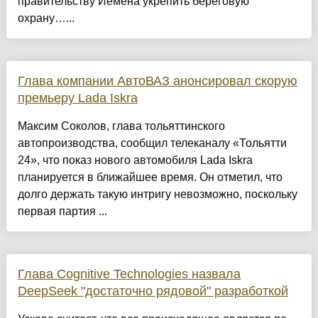
правительству Йемена укрепить береговую
охрану…...
Глава компании АвтоВАЗ анонсировал скорую
премьеру Lada Iskra
Максим Соколов, глава тольяттинского
автопроизводства, сообщил телеканалу «Тольятти
24», что показ нового автомобиля Lada Iskra
планируется в ближайшее время. Он отметил, что
долго держать такую интригу невозможно, поскольку
первая партия ...
Глава Cognitive Technologies назвала
DeepSeek "достаточно рядовой" разработкой