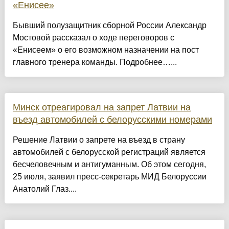
«Енисее»
Бывший полузащитник сборной России Александр
Мостовой рассказал о ходе переговоров с
«Енисеем» о его возможном назначении на пост
главного тренера команды. Подробнее…...
Минск отреагировал на запрет Латвии на
въезд автомобилей с белорусскими номерами
Решение Латвии о запрете на въезд в страну
автомобилей с белорусской регистраций является
бесчеловечным и антигуманным. Об этом сегодня,
25 июля, заявил пресс-секретарь МИД Белоруссии
Анатолий Глаз....