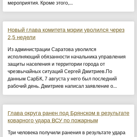
мероприятия. Кроме этого,...
Новый глава комитета мэрии уволился через
2,5 недели
Из администрации Саратова уволился
исполняющий обязанности начальника управления
защиты населения и территории города от
чрезвычайных ситуаций Сергей Дмитриев.По
данным СарБК, 7 августа у него был последний
рабочий день. Дмитриев написал заявление о...
Глава округа ранен под Брянском в результате
коварного удара ВСУ по пожарным
Три человека получили ранения в результате удара