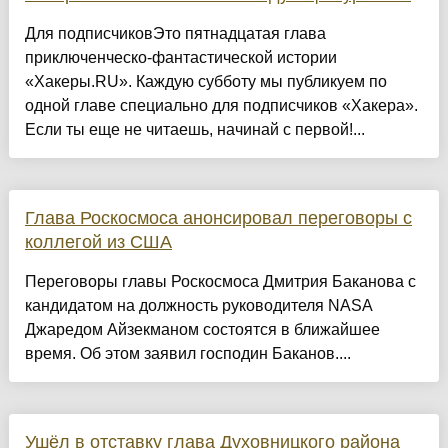
Для подписчиковЭто пятнадцатая глава
приключенческо‑фантастической истории
«Хакеры.RU». Каждую субботу мы публикуем по
одной главе специально для подписчиков «Хакера».
Если ты еще не читаешь, начинай с первой!...
Глава Роскосмоса анонсировал переговоры с
коллегой из США
Переговоры главы Роскосмоса Дмитрия Баканова с
кандидатом на должность руководителя NASA
Джаредом Айзекманом состоятся в ближайшее
время. Об этом заявил господин Баканов....
Ушёл в отставку глава Духовницкого района