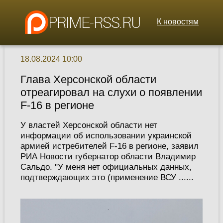
К новостям
18.08.2024 10:00
Глава Херсонской области
отреагировал на слухи о появлении
F-16 в регионе
У властей Херсонской области нет
информации об использовании украинской
армией истребителей F-16 в регионе, заявил
РИА Новости губернатор области Владимир
Сальдо. "У меня нет официальных данных,
подтверждающих это (применение ВСУ ......