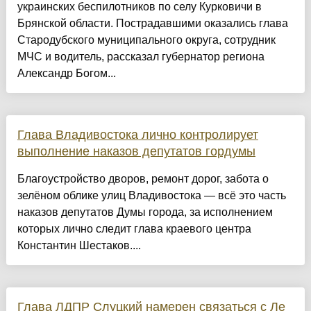
украинских беспилотников по селу Курковичи в
Брянской области. Пострадавшими оказались глава
Стародубского муниципального округа, сотрудник
МЧС и водитель, рассказал губернатор региона
Александр Богом...
Глава Владивостока лично контролирует
выполнение наказов депутатов гордумы
Благоустройство дворов, ремонт дорог, забота о
зелёном облике улиц Владивостока — всё это часть
наказов депутатов Думы города, за исполнением
которых лично следит глава краевого центра
Константин Шестаков....
Глава ЛДПР Слуцкий намерен связаться с Ле