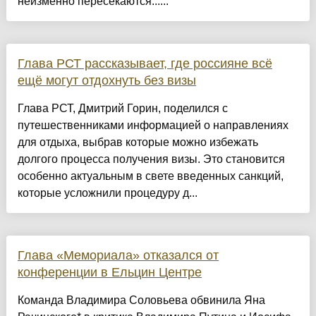
неизменно пересекаются......
Глава РСТ рассказывает, где россияне всё
ещё могут отдохнуть без визы
Глава РСТ, Дмитрий Горин, поделился с
путешественниками информацией о направлениях
для отдыха, выбрав которые можно избежать
долгого процесса получения визы. Это становится
особенно актуальным в свете введенных санкций,
которые усложнили процедуру д...
Глава «Мемориала» отказался от
конференции в Ельцин Центре
Команда Владимира Соловьева обвинила Яна