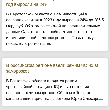
год выросли на 24%
В Саратовской области объем инвестиций в
основной капитал в 2023 году вырос на 24% до 286,5
млрд руб. Об этом со ссылкой на предварительные
данные Саратовстата сообщает министерство
инвестиционной политики региона. По данному
показателю регион занял...
В российском регионе ввели режим ЧС из-за
заморозков
В Ростовской области вводится режим
чрезвычайной ситуации (ЧС) из-за состояния
посевов после заморозков. Об этом в Telegram-
канале заявил врио главы региона Юрий Слюсарь....