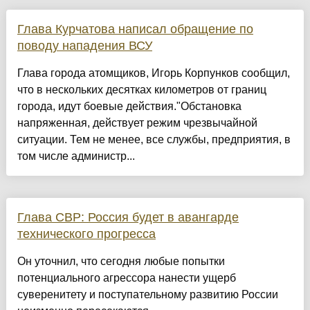
Глава Курчатова написал обращение по
поводу нападения ВСУ
Глава города атомщиков, Игорь Корпунков сообщил,
что в нескольких десятках километров от границ
города, идут боевые действия."Обстановка
напряженная, действует режим чрезвычайной
ситуации. Тем не менее, все службы, предприятия, в
том числе администр...
Глава СВР: Россия будет в авангарде
технического прогресса
Он уточнил, что сегодня любые попытки
потенциального агрессора нанести ущерб
суверенитету и поступательному развитию России