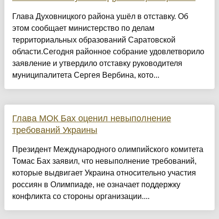
Глава Духовницкого района ушёл в отставку. Об
этом сообщает министерство по делам
территориальных образований Саратовской
области.Сегодня районное собрание удовлетворило
заявление и утвердило отставку руководителя
муниципалитета Сергея Вербина, кото...
Глава МОК Бах оценил невыполнение
требований Украины
Президент Международного олимпийского комитета
Томас Бах заявил, что невыполнение требований,
которые выдвигает Украина относительно участия
россиян в Олимпиаде, не означает поддержку
конфликта со стороны организации....