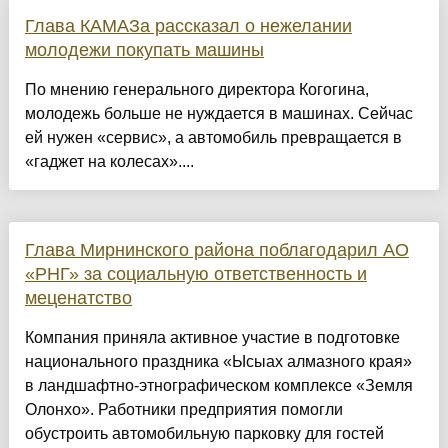
Глава КАМАЗа рассказал о нежелании
молодежи покупать машины
По мнению генерального директора Когогина,
молодежь больше не нуждается в машинах. Сейчас
ей нужен «сервис», а автомобиль превращается в
«гаджет на колесах»....
Глава Мирнинского района поблагодарил АО
«РНГ» за социальную ответственность и
меценатство
Компания приняла активное участие в подготовке
национального праздника «Ысыах алмазного края»
в ландшафтно-этнографическом комплексе «Земля
Олонхо». Работники предприятия помогли
обустроить автомобильную парковку для гостей