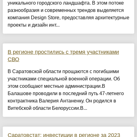
уникального городского ландшафта. В этом потоке
разнообразия и современных трендов выделяется
компания Design Store, предоставляя архитектурные
проекты и дизайн инт...
В регионе простились с тремя участниками
СВО
В Саратовской области прощаются с погибшими
участниками специальной военной операции. Об
этом сообщают местные администрации.В
Балашове проводили в последний путь 47-летнего
контрактника Валерия Антаненку. Он родился в
Витебской области Белоруссии.В...
Саратовстат: инвестиции в регионе за 2023