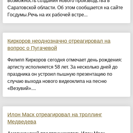
возможность создания нового производства в
Саратовской области. Об этом сообщается на сайте
Госдумы.Речь на их рабочей встре...
Киркоров неоднозначно отреагировал на
вопрос о Пугачевой
Филипп Киркоров сегодня отмечает день рождения:
артисту исполняется 58 лет. За несколько дней до
праздника он устроил пышную презентацию по
случаю выхода нового видеоклипа на песню
«Везувий»....
Илон Маск отреагировал на троллинг
Медведева