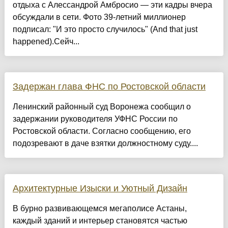
отдыха с Алессандрой Амбросио — эти кадры вчера
обсуждали в сети. Фото 39-летний миллионер
подписал: "И это просто случилось" (And that just
happened).Сейч...
Задержан глава ФНС по Ростовской области
Ленинский районный суд Воронежа сообщил о
задержании руководителя УФНС России по
Ростовской области. Согласно сообщению, его
подозревают в даче взятки должностному суду....
Архитектурные Изыски и Уютный Дизайн
​В бурно развивающемся мегаполисе Астаны,
каждый зданий и интерьер становятся частью