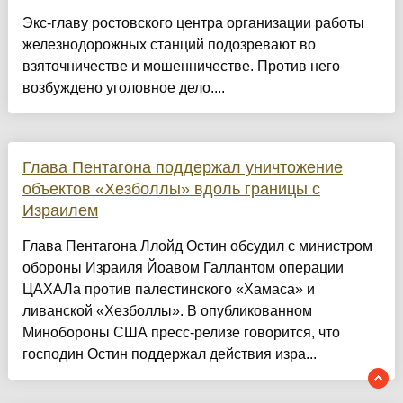
Экс-главу ростовского центра организации работы
железнодорожных станций подозревают во
взяточничестве и мошенничестве. Против него
возбуждено уголовное дело....
Глава Пентагона поддержал уничтожение
объектов «Хезболлы» вдоль границы с
Израилем
Глава Пентагона Ллойд Остин обсудил с министром
обороны Израиля Йоавом Галлантом операции
ЦАХАЛа против палестинского «Хамаса» и
ливанской «Хезболлы». В опубликованном
Минобороны США пресс-релизе говорится, что
господин Остин поддержал действия изра...