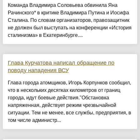
Команда Владимира Соловьева обвинила Яна
Рачинского* в критике Владимира Путина и Иосифа
Сталина. По словам организаторов, правозащитник
не должен был выступать на конференции «История
сталинизма» в Екатеринбурге....
Глава Курчатова написал обращение по
поводу нападения ВСУ
Глава города атомщиков, Игорь Корпунков сообщил,
что в нескольких десятках километров от границ
города, идут боевые действия."Обстановка
напряженная, действует режим чрезвычайной
ситуации. Тем не менее, все службы, предприятия, в
том числе администр...