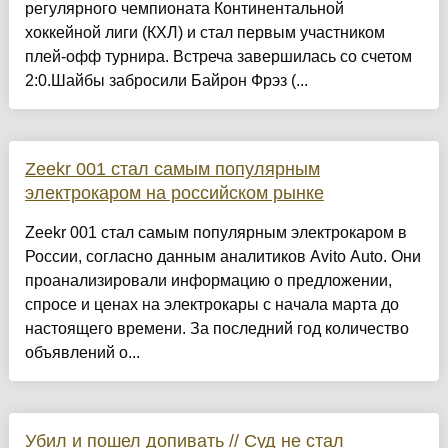
регулярного чемпионата Континентальной
хоккейной лиги (КХЛ) и стал первым участником
плей-офф турнира. Встреча завершилась со счетом
2:0.Шайбы забросили Байрон Фрэз (...
Zeekr 001 стал самым популярным
электрокаром на российском рынке
Zeekr 001 стал самым популярным электрокаром в
России, согласно данным аналитиков Avito Auto. Они
проанализировали информацию о предложении,
спросе и ценах на электрокары с начала марта до
настоящего времени. За последний год количество
объявлений о...
Убил и пошел допивать // Суд не стал