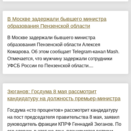
В Москве задержали бывшего министра
образования Пензенской области
В Москве задержали бывшего министра
образования Пензенской области Алексея
Комарова. Об этом сообщает Telegram-канал Mash.
Отмечается, что мужчину задержали сотрудники
УФСБ России по Пензенской области....
Зюганов: Госдума 8 мая рассмотрит
кандидатуру на должность премьер-министра
Госдума «сто процентов» рассмотрит кандидатуру
на пост председателя правительства 8 мая, заявил
руководитель фракции КПРФ Геннадий Зюганов. По