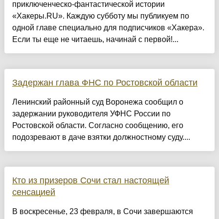
приключенческо‑фантастической истории
«Хакеры.RU». Каждую субботу мы публикуем по
одной главе специально для подписчиков «Хакера».
Если ты еще не читаешь, начинай с первой!...
Задержан глава ФНС по Ростовской области
Ленинский районный суд Воронежа сообщил о
задержании руководителя УФНС России по
Ростовской области. Согласно сообщению, его
подозревают в даче взятки должностному суду....
Кто из призеров Сочи стал настоящей
сенсацией
В воскресенье, 23 февраля, в Сочи завершаются