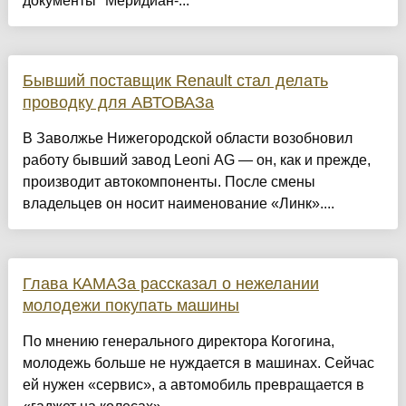
документы "Меридиан-...
Бывший поставщик Renault стал делать
проводку для АВТОВАЗа
В Заволжье Нижегородской области возобновил
работу бывший завод Leoni AG — он, как и прежде,
производит автокомпоненты. После смены
владельцев он носит наименование «Линк»....
Глава КАМАЗа рассказал о нежелании
молодежи покупать машины
По мнению генерального директора Когогина,
молодежь больше не нуждается в машинах. Сейчас
ей нужен «сервис», а автомобиль превращается в