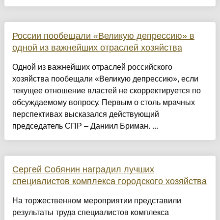
России пообещали «Великую депрессию» в
одной из важнейших отраслей хозяйства
Одной из важнейших отраслей российского
хозяйства пообещали «Великую депрессию», если
текущее отношение властей не скорректируется по
обсуждаемому вопросу. Первым о столь мрачных
перспективах высказался действующий
председатель СПР – Даниил Бриман. ...
Сергей Собянин наградил лучших
специалистов комплекса городского хозяйства
На торжественном мероприятии представили
результаты труда специалистов комплекса