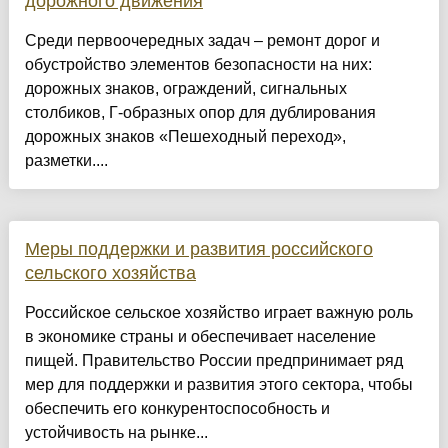
дорожного движения
Среди первоочередных задач – ремонт дорог и
обустройство элементов безопасности на них:
дорожных знаков, ограждений, сигнальных
столбиков, Г-образных опор для дублирования
дорожных знаков «Пешеходный переход»,
разметки....
Меры поддержки и развития российского
сельского хозяйства
Российское сельское хозяйство играет важную роль
в экономике страны и обеспечивает население
пищей. Правительство России предпринимает ряд
мер для поддержки и развития этого сектора, чтобы
обеспечить его конкурентоспособность и
устойчивость на рынке...