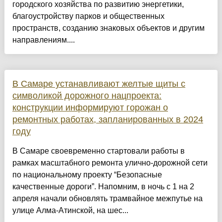
городского хозяйства по развитию энергетики,
благоустройству парков и общественных
пространств, созданию знаковых объектов и другим
направлениям....
В Самаре устанавливают желтые щиты с
символикой дорожного нацпроекта:
конструкции информируют горожан о
ремонтных работах, запланированных в 2024
году
В Самаре своевременно стартовали работы в
рамках масштабного ремонта улично-дорожной сети
по национальному проекту “Безопасные
качественные дороги”. Напомним, в ночь с 1 на 2
апреля начали обновлять трамвайное межпутье на
улице Алма-Атинской, на шес...