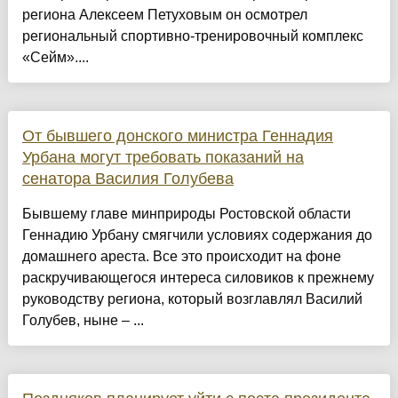
региона Алексеем Петуховым он осмотрел
региональный спортивно-тренировочный комплекс
«Сейм»....
От бывшего донского министра Геннадия
Урбана могут требовать показаний на
сенатора Василия Голубева
Бывшему главе минприроды Ростовской области
Геннадию Урбану смягчили условиях содержания до
домашнего ареста. Все это происходит на фоне
раскручивающегося интереса силовиков к прежнему
руководству региона, который возглавлял Василий
Голубев, ныне – ...