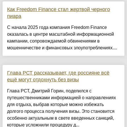
Как Freedom Finance стал жертвой черного
пиара
​С начала 2025 года компания Freedom Finance
оказалась в центре масштабной информационной
кампании, сопровождаемой обвинениями в
мошенничестве и финансовых злоупотреблениях....
Глава РСТ рассказывает, где россияне всё
ещё могут отдохнуть без визы
Глава РСТ, Дмитрий Горин, поделился с
путешественниками информацией о направлениях
для отдыха, выбрав которые можно избежать
долгого процесса получения визы. Это становится
особенно актуальным в свете введенных санкций,
которые усложнили процедуру д...