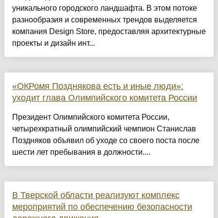
уникального городского ландшафта. В этом потоке
разнообразия и современных трендов выделяется
компания Design Store, предоставляя архитектурные
проекты и дизайн инт...
«ОКРомя Позднякова есть и иные люди»:
уходит глава Олимпийского комитета России
Президент Олимпийского комитета России,
четырехкратный олимпийский чемпион Станислав
Поздняков объявил об уходе со своего поста после
шести лет пребывания в должности....
В Тверской области реализуют комплекс
мероприятий по обеспечению безопасности