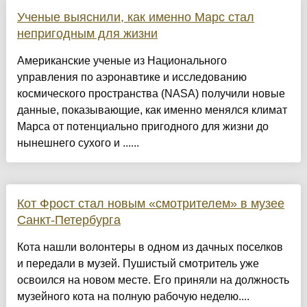
Ученые выяснили, как именно Марс стал
непригодным для жизни
Американские ученые из Национального
управления по аэронавтике и исследованию
космического пространства (NASA) получили новые
данные, показывающие, как именно менялся климат
Марса от потенциально пригодного для жизни до
нынешнего сухого и ......
Кот Фрост стал новым «смотрителем» в музее
Санкт-Петербурга
Кота нашли волонтеры в одном из дачных поселков
и передали в музей. Пушистый смотритель уже
освоился на новом месте. Его приняли на должность
музейного кота на полную рабочую неделю....