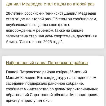
Даниил Медведев стал отцом во второй раз
28-летний российский теннисист Даниил Медведев
стал отцом во второй раз. Об этом он сообщил сам,
опубликовав в соцсетях свое фото с
новорожденным ребенком.Также на снимке
запечатлена старшая дочь спортсмена, двухлетняя
Алиса. “Счастливого 2025 года”...
Избран новый глава Петровского района
Главой Петровского района избран 36-летний
Максим Калядин. Его кандидатуру на сегодняшнем
заседании поддержало районное собрание,
сообщает министерство по делам территориальных
образований Саратовской области.Чиновник принял
присягу и приступил к ис...