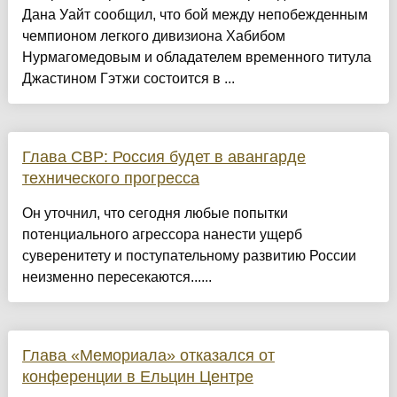
Дана Уайт сообщил, что бой между непобежденным
чемпионом легкого дивизиона Хабибом
Нурмагомедовым и обладателем временного титула
Джастином Гэтжи состоится в ...
Глава СВР: Россия будет в авангарде
технического прогресса
Он уточнил, что сегодня любые попытки
потенциального агрессора нанести ущерб
суверенитету и поступательному развитию России
неизменно пересекаются......
Глава «Мемориала» отказался от
конференции в Ельцин Центре