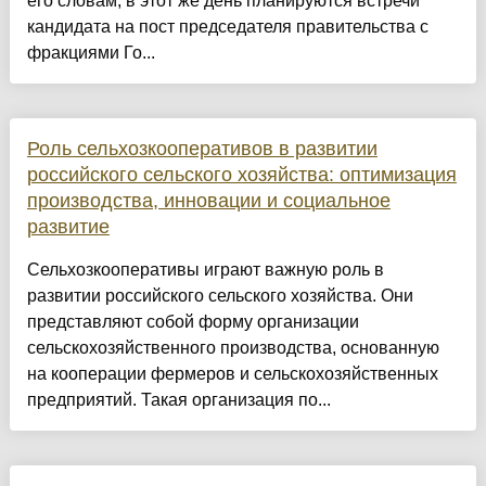
его словам, в этот же день планируются встречи
кандидата на пост председателя правительства с
фракциями Го...
Роль сельхозкооперативов в развитии
российского сельского хозяйства: оптимизация
производства, инновации и социальное
развитие
Сельхозкооперативы играют важную роль в
развитии российского сельского хозяйства. Они
представляют собой форму организации
сельскохозяйственного производства, основанную
на кооперации фермеров и сельскохозяйственных
предприятий. Такая организация по...