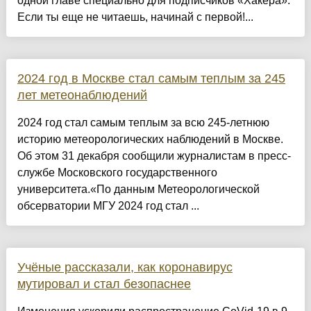
одной главе специально для подписчиков «Хакера».
Если ты еще не читаешь, начинай с первой!...
2024 год в Москве стал самым теплым за 245
лет метеонаблюдений
2024 год стал самым теплым за всю 245-летнюю
историю метеорологических наблюдений в Москве.
Об этом 31 декабря сообщили журналистам в пресс-
службе Московского государственного
университета.«По данным Метеорологической
обсерватории МГУ 2024 год стал ...
Учёные рассказали, как коронавирус
мутировал и стал безопаснее