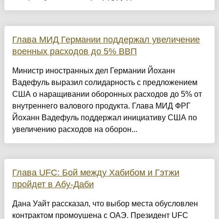
Глава МИД Германии поддержал увеличение
военных расходов до 5% ВВП
Министр иностранных дел Германии Йоханн
Вадефуль выразил солидарность с предложением
США о наращивании оборонных расходов до 5% от
внутреннего валового продукта. Глава МИД ФРГ
Йоханн Вадефуль поддержал инициативу США по
увеличению расходов на оборон...
Глава UFC: Бой между Хабибом и Гэтжи
пройдет в Абу-Даби
Дана Уайт рассказал, что выбор места обусловлен
контрактом промоушена с ОАЭ. Президент UFC