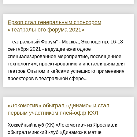
Epson стал генеральным спонсором
«Театрального форума 2021»
"Театральный Форум" - Москва, Экспоцентр, 16-18
сентября 2021 - ведущее ежегодное
специализированное мероприятие, посвященное
технологиям, проектированию и инсталляциям для
театров Опытом и кейсами успешного применения
проекторов в театральной сфере...
«Локомотив» обыграл «Динамо» и стал
первым участником плей-офф КХЛ
Хоккейный клуб (ХК) «Локомотив» из Ярославля
обыграл минский клуб «Динамо» в матче