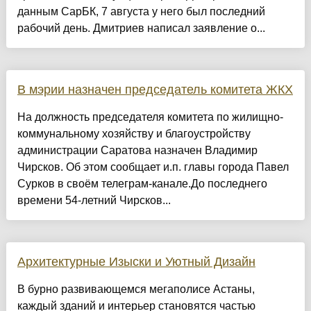
данным СарБК, 7 августа у него был последний
рабочий день. Дмитриев написал заявление о...
В мэрии назначен председатель комитета ЖКХ
На должность председателя комитета по жилищно-
коммунальному хозяйству и благоустройству
администрации Саратова назначен Владимир
Чирсков. Об этом сообщает и.п. главы города Павел
Сурков в своём телеграм-канале.До последнего
времени 54-летний Чирсков...
Архитектурные Изыски и Уютный Дизайн
​В бурно развивающемся мегаполисе Астаны,
каждый зданий и интерьер становятся частью