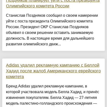
Поздняков планирует уйти с поста президента
Олимпийского комитета России
Станислав Поздняков сообщил о своем намерении
уйти с поста президента Олимпийского комитета
России. Президент ОКР Станислав Поздняков
объявил о своем решении оставить занимаемую
должность. В настоящее время для дальнейшего
развития олимпийского движ...
Adidas удалил рекламную кампанию с Беллой
Хадид после жалоб Американского еврейского
комитета
Бренд Adidas удалил рекламную кампанию, в
которой участвовала модель Белла Хадид, и принёс
извинения покупателям. Белла Хадид — 27-летняя
модель палестино-голландского происхождения —