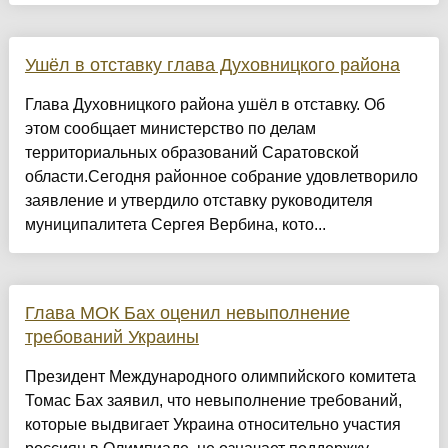
Ушёл в отставку глава Духовницкого района
Глава Духовницкого района ушёл в отставку. Об
этом сообщает министерство по делам
территориальных образований Саратовской
области.Сегодня районное собрание удовлетворило
заявление и утвердило отставку руководителя
муниципалитета Сергея Вербина, кото...
Глава МОК Бах оценил невыполнение
требований Украины
Президент Международного олимпийского комитета
Томас Бах заявил, что невыполнение требований,
которые выдвигает Украина относительно участия