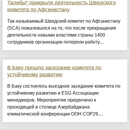
Талибы* прикрыли деятельность Шведского
комитета по Афганистану
Так называемый Шведский комитет по Афганистану
(SCA) пожаловался на то, что после прекращения
деятельности новыми властями страны 1400
сотрудников организации потеряли работу....
В Баку прошло заседание комитета по
устойчивому развитию
В Баку состоялось выездное заседание комитета по
устойчивому развитию и ESG Ассоциации
менеджеров. Мероприятие приурочено к
проходящей в столице Азербайджана
климатической конференции ООН COP29....