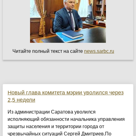
Читайте полный текст на сайте
news.sarbc.ru
Новый глава комитета мэрии уволился через
2,5 недели
Из администрации Саратова уволился
исполняющий обязанности начальника управления
защиты населения и территории города от
чрезвычайных ситуаций Сергей Дмитриев.По