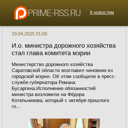
К новостям
19.04.2025 01:00
И.о. министра дорожного хозяйства
стал глава комитета мэрии
Министерство дорожного хозяйства
Саратовской области возглавил чиновник из
городской мэрии. Об этом сообщили в пресс-
службе губернатора Романа
Бусаргина.Исполнение обязанностей
министра возложили на Фёдора
Котельникова, который с октября прошлого
го...