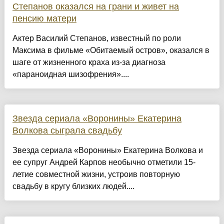
Степанов оказался на грани и живет на
пенсию матери
Актер Василий Степанов, известный по роли
Максима в фильме «Обитаемый остров», оказался в
шаге от жизненного краха из-за диагноза
«параноидная шизофрения»....
Звезда сериала «Воронины» Екатерина
Волкова сыграла свадьбу
Звезда сериала «Воронины» Екатерина Волкова и
ее супруг Андрей Карпов необычно отметили 15-
летие совместной жизни, устроив повторную
свадьбу в кругу близких людей....