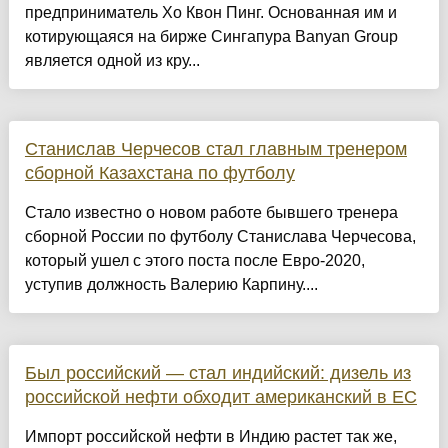
предприниматель Хо Квон Пинг. Основанная им и
котирующаяся на бирже Сингапура Banyan Group
является одной из кру...
Станислав Черчесов стал главным тренером
сборной Казахстана по футболу
Стало известно о новом работе бывшего тренера
сборной России по футболу Станислава Черчесова,
который ушел с этого поста после Евро-2020,
уступив должность Валерию Карпину....
Был российский — стал индийский: дизель из
российской нефти обходит американский в ЕС
Импорт российской нефти в Индию растет так же,