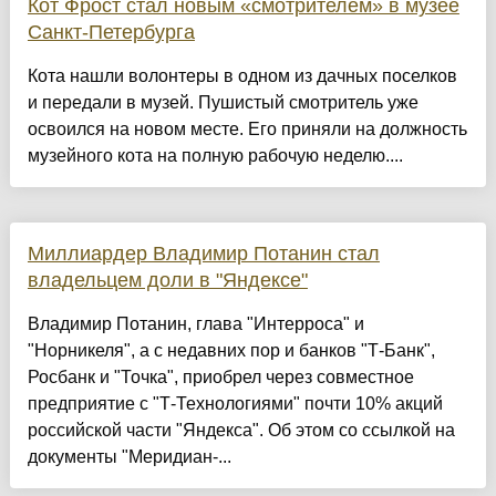
Кот Фрост стал новым «смотрителем» в музее
Санкт-Петербурга
Кота нашли волонтеры в одном из дачных поселков
и передали в музей. Пушистый смотритель уже
освоился на новом месте. Его приняли на должность
музейного кота на полную рабочую неделю....
Миллиардер Владимир Потанин стал
владельцем доли в "Яндексе"
Владимир Потанин, глава "Интерроса" и
"Норникеля", а с недавних пор и банков "Т-Банк",
Росбанк и "Точка", приобрел через совместное
предприятие с "Т-Технологиями" почти 10% акций
российской части "Яндекса". Об этом со ссылкой на
документы "Меридиан-...