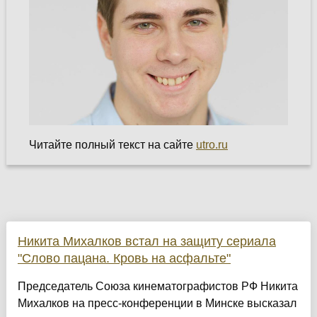
Читайте полный текст на сайте
utro.ru
Никита Михалков встал на защиту сериала
"Слово пацана. Кровь на асфальте"
Председатель Союза кинематографистов РФ Никита
Михалков на пресс-конференции в Минске высказал