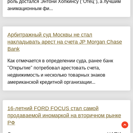
роль достался Энтони Хопкинсу ("Отец"), а лучшим
анимационным фи...
Арбитражный суд Москвы не стал
накладывать арест на счета JP Morgan Chase
Bank
Как отмечается в определении суда, ранее банк
"Открытие" потребовал арестовать счета,
недвижимость и несколько товарных знаков
американской кредитной организации...
16-летний FORD FOCUS стал самой
продаваемой иномаркой на вторичном рынке
РФ