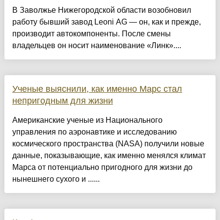
В Заволжье Нижегородской области возобновил
работу бывший завод Leoni AG — он, как и прежде,
производит автокомпоненты. После смены
владельцев он носит наименование «Линк»....
Ученые выяснили, как именно Марс стал
непригодным для жизни
Американские ученые из Национального
управления по аэронавтике и исследованию
космического пространства (NASA) получили новые
данные, показывающие, как именно менялся климат
Марса от потенциально пригодного для жизни до
нынешнего сухого и ......