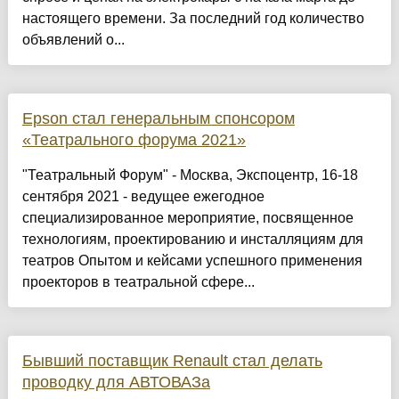
настоящего времени. За последний год количество
объявлений о...
Epson стал генеральным спонсором
«Театрального форума 2021»
"Театральный Форум" - Москва, Экспоцентр, 16-18
сентября 2021 - ведущее ежегодное
специализированное мероприятие, посвященное
технологиям, проектированию и инсталляциям для
театров Опытом и кейсами успешного применения
проекторов в театральной сфере...
Бывший поставщик Renault стал делать
проводку для АВТОВАЗа