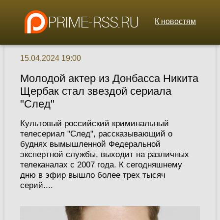
К новостям
15.04.2024 19:00
Молодой актер из Донбасса Никита
Щербак стал звездой сериала
"След"
Культовый российский криминальный
телесериал "След", рассказывающий о
буднях вымышленной Федеральной
экспертной службы, выходит на различных
телеканалах с 2007 года. К сегодняшнему
дню в эфир вышло более трех тысяч
серий....