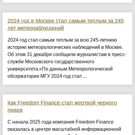
2024 год в Москве стал самым теплым за 245
лет метеонаблюдений
2024 год стал самым теплым за всю 245-летнюю
историю метеорологических наблюдений в Москве.
Об этом 31 декабря сообщили журналистам в пресс-
службе Московского государственного
университета.«По данным Метеорологической
обсерватории МГУ 2024 год стал ...
Как Freedom Finance стал жертвой черного
пиара
​С начала 2025 года компания Freedom Finance
оказалась в центре масштабной информационной