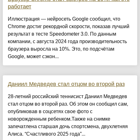
работает
Иллюстрация — нейросеть Google сообщил, что
Chrome достиг рекордной скорости, показав лучший
результат в тесте Speedometer 3.0. По данным
компании, с августа 2024 года производительность
браузера выросла на 10%. Это, по подсчётам
Google, может сэкон...
Даниил Медведев стал отцом во второй раз
28-летний российский теннисист Даниил Медведев
стал отцом во второй раз. Об этом он сообщил сам,
опубликовав в соцсетях свое фото с
новорожденным ребенком.Также на снимке
запечатлена старшая дочь спортсмена, двухлетняя
Алиса. “Счастливого 2025 года”...