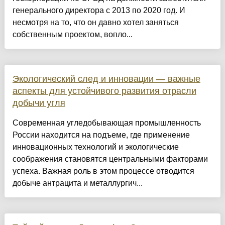
генерального директора с 2013 по 2020 год. И
несмотря на то, что он давно хотел заняться
собственным проектом, вопло...
Экологический след и инновации — важные
аспекты для устойчивого развития отрасли
добычи угля
Современная угледобывающая промышленность
России находится на подъеме, где применение
инновационных технологий и экологические
соображения становятся центральными факторами
успеха. Важная роль в этом процессе отводится
добыче антрацита и металлургич...