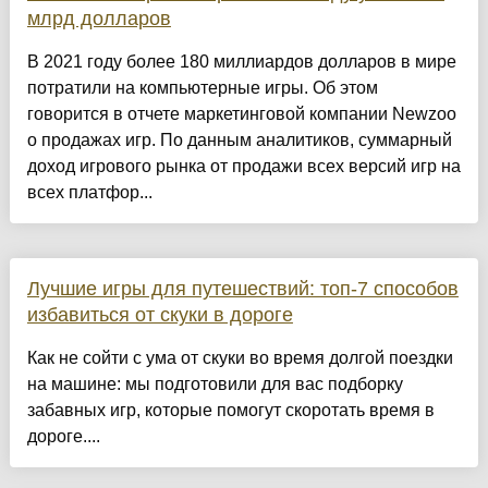
млрд долларов
В 2021 году более 180 миллиардов долларов в мире
потратили на компьютерные игры. Об этом
говорится в отчете маркетинговой компании Newzoo
о продажах игр. По данным аналитиков, суммарный
доход игрового рынка от продажи всех версий игр на
всех платфор...
Лучшие игры для путешествий: топ-7 способов
избавиться от скуки в дороге
Как не сойти с ума от скуки во время долгой поездки
на машине: мы подготовили для вас подборку
забавных игр, которые помогут скоротать время в
дороге....