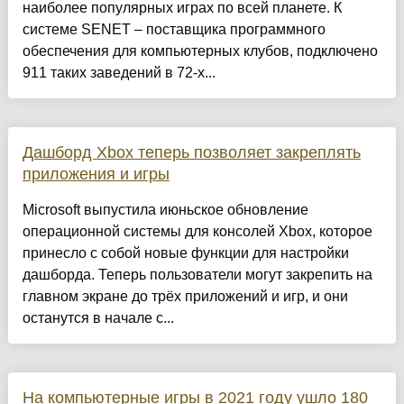
наиболее популярных играх по всей планете. К
системе SENET – поставщика программного
обеспечения для компьютерных клубов, подключено
911 таких заведений в 72-х...
Дашборд Xbox теперь позволяет закреплять
приложения и игры
Microsoft выпустила июньское обновление
операционной системы для консолей Xbox, которое
принесло с собой новые функции для настройки
дашборда. Теперь пользователи могут закрепить на
главном экране до трёх приложений и игр, и они
останутся в начале с...
На компьютерные игры в 2021 году ушло 180