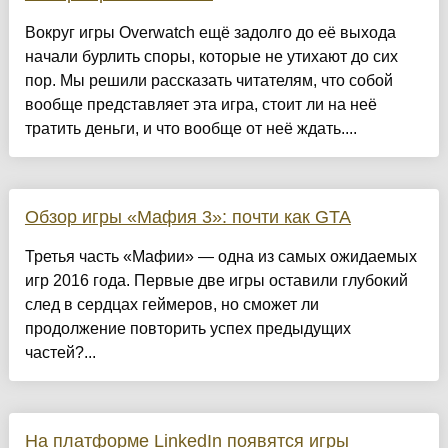
Вокруг игры Overwatch ещё задолго до её выхода
начали бурлить споры, которые не утихают до сих
пор. Мы решили рассказать читателям, что собой
вообще представляет эта игра, стоит ли на неё
тратить деньги, и что вообще от неё ждать....
Обзор игры «Мафия 3»: почти как GTA
Третья часть «Мафии» — одна из самых ожидаемых
игр 2016 года. Первые две игры оставили глубокий
след в сердцах геймеров, но сможет ли
продолжение повторить успех предыдущих
частей?...
На платформе LinkedIn появятся игры