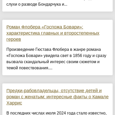
слухи о разводе Бондарчука и...
Роман Флобера «Госпожа Бовари»:
характеристика главных и второстепенных
героев
Произведение Гюстава Флобера в жанре романа
«Госпожа Бовари» увидела свет в 1856 году и сразу
вызвала скандальный интерес своим сюжетом и
темой повествования....
Предки-рабовладельцы, отсутствие детей и
роман с женатым: интересные факты о Камале
Харрис
В последних числах июля 2024 года стало известно,