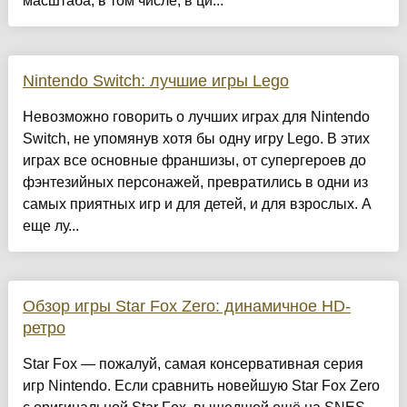
масштаба, в том числе, в ци...
Nintendo Switch: лучшие игры Lego
Невозможно говорить о лучших играх для Nintendo
Switch, не упомянув хотя бы одну игру Lego. В этих
играх все основные франшизы, от супергероев до
фэнтезийных персонажей, превратились в одни из
самых приятных игр и для детей, и для взрослых. А
еще лу...
Обзор игры Star Fox Zero: динамичное HD-
ретро
Star Fox — пожалуй, самая консервативная серия
игр Nintendo. Если сравнить новейшую Star Fox Zero