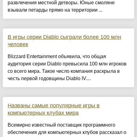
развлечения местной детворы. Юные смоляне
взывали петарды прямо на территории ...
В игры серии Diablo сыграли более 100 млн
человек
Blizzard Entertainment объявила, что общая
аудитория серии Diablo превысила 100 млн игроков
со всего мира. Такое число компания раскрыла в
честь первой годовщины Diablo IV....
Названы самые популярные игры в
компьютерных клубах мира
Всемирно известный поставщик программного
обеспечения для компьютерных клубов рассказал о