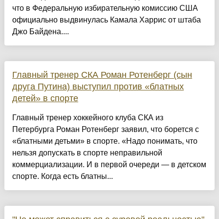
что в Федеральную избирательную комиссию США
официально выдвинулась Камала Харрис от штаба
Джо Байдена....
Главный тренер СКА Роман Ротенберг (сын
друга Путина) выступил против «блатных
детей» в спорте
Главный тренер хоккейного клуба СКА из
Петербурга Роман Ротенберг заявил, что борется с
«блатными детьми» в спорте. «Надо понимать, что
нельзя допускать в спорте неправильной
коммерциализации. И в первой очереди — в детском
спорте. Когда есть блатны...