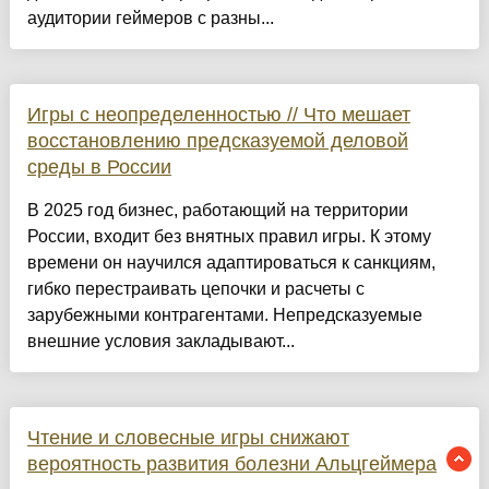
аудитории геймеров с разны...
Игры с неопределенностью // Что мешает
восстановлению предсказуемой деловой
среды в России
В 2025 год бизнес, работающий на территории
России, входит без внятных правил игры. К этому
времени он научился адаптироваться к санкциям,
гибко перестраивать цепочки и расчеты с
зарубежными контрагентами. Непредсказуемые
внешние условия закладывают...
Чтение и словесные игры снижают
вероятность развития болезни Альцгеймера