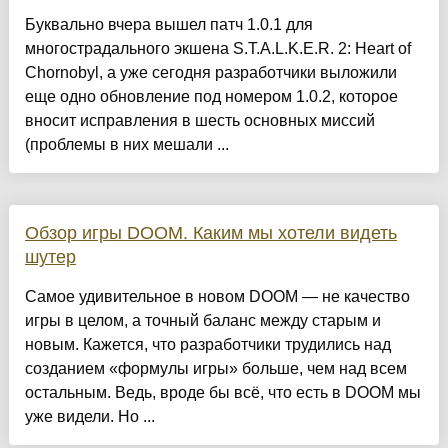
Буквально вчера вышел патч 1.0.1 для
многострадального экшена S.T.A.L.K.E.R. 2: Heart of
Chornobyl, а уже сегодня разработчики выложили
еще одно обновление под номером 1.0.2, которое
вносит исправления в шесть основных миссий
(проблемы в них мешали ...
Обзор игры DOOM. Каким мы хотели видеть
шутер
Самое удивительное в новом DOOM — не качество
игры в целом, а точный баланс между старым и
новым. Кажется, что разработчики трудились над
созданием «формулы игры» больше, чем над всем
остальным. Ведь, вроде бы всё, что есть в DOOM мы
уже видели. Но ...