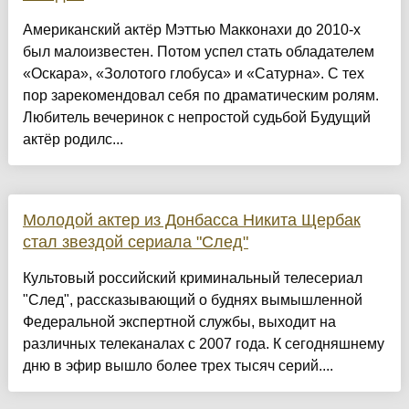
Американский актёр Мэттью Макконахи до 2010-х
был малоизвестен. Потом успел стать обладателем
«Оскара», «Золотого глобуса» и «Сатурна». С тех
пор зарекомендовал себя по драматическим ролям.
Любитель вечеринок с непростой судьбой Будущий
актёр родилс...
Молодой актер из Донбасса Никита Щербак
стал звездой сериала "След"
Культовый российский криминальный телесериал
"След", рассказывающий о буднях вымышленной
Федеральной экспертной службы, выходит на
различных телеканалах с 2007 года. К сегодняшнему
дню в эфир вышло более трех тысяч серий....