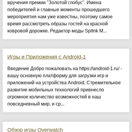
вручения премии "Золотой глобус". Имена
победителей и главные моменты прошедшего
мероприятия нам уже известны, поэтому самое
время рассмотреть образы гостей на красной
ковровой дорожке. Редактор моды Spltnk М...
Игры и Приложения с Android-1
Введение Добро пожаловать на https://android-1.ru/ -
вашу основную платформу для загрузки игр и
приложений на устройства Android. Стремительное
развитие мобильных технологий привнесло
огромное количество возможностей в наш
повседневный мир, и ср...
Обзор игры Overwatch