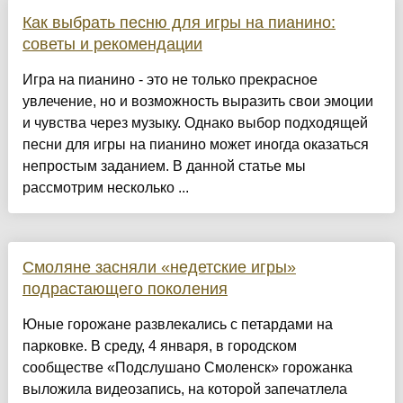
Как выбрать песню для игры на пианино:
советы и рекомендации
Игра на пианино - это не только прекрасное
увлечение, но и возможность выразить свои эмоции
и чувства через музыку. Однако выбор подходящей
песни для игры на пианино может иногда оказаться
непростым заданием. В данной статье мы
рассмотрим несколько ...
Смоляне засняли «недетские игры»
подрастающего поколения
Юные горожане развлекались с петардами на
парковке. В среду, 4 января, в городском
сообществе «Подслушано Смоленск» горожанка
выложила видеозапись, на которой запечатлела