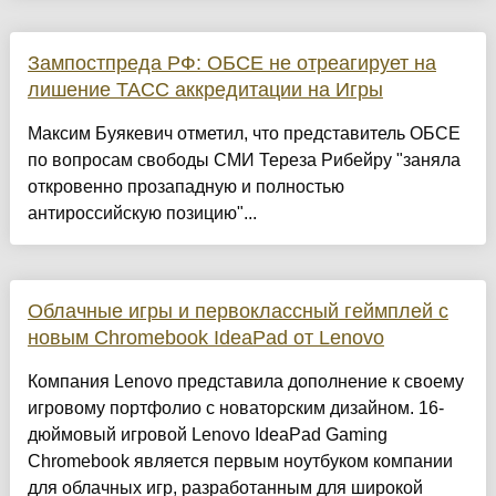
Зампостпреда РФ: ОБСЕ не отреагирует на
лишение ТАСС аккредитации на Игры
Максим Буякевич отметил, что представитель ОБСЕ
по вопросам свободы СМИ Тереза Рибейру "заняла
откровенно прозападную и полностью
антироссийскую позицию"...
Облачные игры и первоклассный геймплей с
новым Chromebook IdeaPad от Lenovo
Компания Lenovo представила дополнение к своему
игровому портфолио с новаторским дизайном. 16-
дюймовый игровой Lenovo IdeaPad Gaming
Chromebook является первым ноутбуком компании
для облачных игр, разработанным для широкой