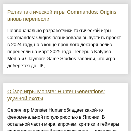
Релиз тактической игры Commandos: Origins
вновь перенесли
Первоначально разработчики тактической игры
Commandos: Origins планировали выпустить проект
в 2024 году, но в конце прошлого декабря релиз
перенесли на март 2025 года. Теперь в Kalypso
Media и Claymore Game Studios заявили, что игра
доберется до ПК,...
Обзор игры Monster Hunter Generations:
удачной охоты
Серия игр Monster Hunter обладает какой-то
феноменальной популярностью в Японии. В
остальной части мира, впрочем, критики и геймеры