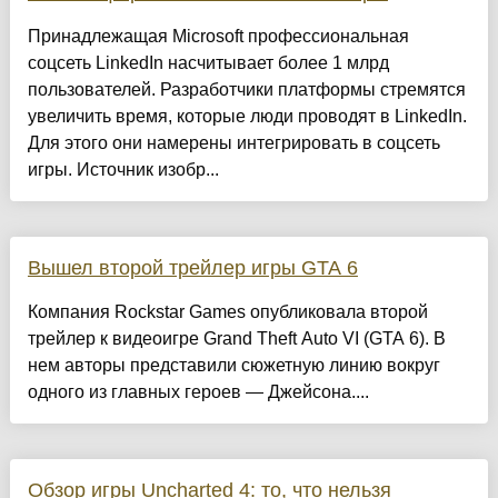
Принадлежащая Microsoft профессиональная
соцсеть LinkedIn насчитывает более 1 млрд
пользователей. Разработчики платформы стремятся
увеличить время, которые люди проводят в LinkedIn.
Для этого они намерены интегрировать в соцсеть
игры. Источник изобр...
Вышел второй трейлер игры GTA 6
Компания Rockstar Games опубликовала второй
трейлер к видеоигре Grand Theft Auto VI (GTA 6). В
нем авторы представили сюжетную линию вокруг
одного из главных героев — Джейсона....
Обзор игры Uncharted 4: то, что нельзя