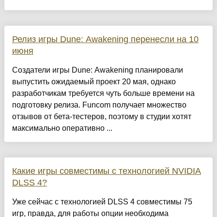
Релиз игры Dune: Awakening перенесли на 10
июня
Создатели игры Dune: Awakening планировали
выпустить ожидаемый проект 20 мая, однако
разработчикам требуется чуть больше времени на
подготовку релиза. Funcom получает множество
отзывов от бета-тестеров, поэтому в студии хотят
максимально оперативно ...
Какие игры совместимы с технологией NVIDIA
DLSS 4?
Уже сейчас с технологией DLSS 4 совместимы 75
игр, правда, для работы опции необходима