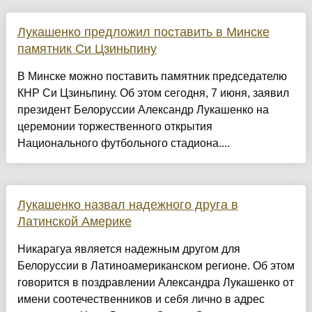
Лукашенко предложил поставить в Минске
памятник Си Цзиньпину
В Минске можно поставить памятник председателю
КНР Си Цзиньпину. Об этом сегодня, 7 июня, заявил
президент Белоруссии Александр Лукашенко на
церемонии торжественного открытия
Национального футбольного стадиона....
Лукашенко назвал надежного друга в
Латинской Америке
Никарагуа является надежным другом для
Белоруссии в Латиноамериканском регионе. Об этом
говорится в поздравлении Александра Лукашенко от
имени соотечественников и себя лично в адрес