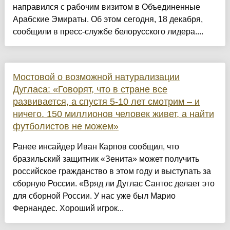
направился с рабочим визитом в Объединенные
Арабские Эмираты. Об этом сегодня, 18 декабря,
сообщили в пресс-службе белорусского лидера....
Мостовой о возможной натурализации
Дугласа: «Говорят, что в стране все
развивается, а спустя 5-10 лет смотрим – и
ничего. 150 миллионов человек живет, а найти
футболистов не можем»
Ранее инсайдер Иван Карпов сообщил, что
бразильский защитник «Зенита» может получить
российское гражданство в этом году и выступать за
сборную России. «Вряд ли Дуглас Сантос делает это
для сборной России. У нас уже был Марио
Фернандес. Хороший игрок...