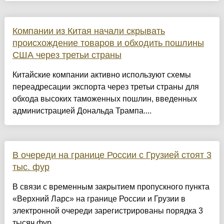
Компании из Китая начали скрывать
происхождение товаров и обходить пошлины
США через третьи страны
Китайские компании активно используют схемы
переадресации экспорта через третьи страны для
обхода высоких таможенных пошлин, введенных
администрацией Дональда Трампа....
В очереди на границе России с Грузией стоят 3
тыс. фур
В связи с временным закрытием пропускного пункта
«Верхний Ларс» на границе России и Грузии в
электронной очереди зарегистрированы порядка 3
тысяч фур....