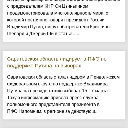
с председателем КНР Си Цзиньпином
продемонстрировала многополярность мира, о
которой постоянно говорит президент России
Владимир Путин, пишут обозреватели Кристиан
Шепард и Джерри Ши в статье…...
Саратовская область лидирует в ПФО по
поддержке Путина на выборах
Саратовская область стала лидером в Приволжском
федеральном округе по поддержке Владимира
Путина на президентских выборах 15-17 марта.
Такую информацию привела пресс-служба
полномочного представителя президента в
ПФО.Напомним, в регионе за действующ...