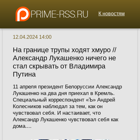
К новостям
12.04.2024 14:00
На границе трупы ходят хмуро //
Александр Лукашенко ничего не
стал скрывать от Владимира
Путина
11 апреля президент Белоруссии Александр
Лукашенко на два дня приехал в Кремль.
Специальный корреспондент «Ъ» Андрей
Колесников наблюдал за тем, как он
чувствовал себя. И настаивает, что
Александр Лукашенко чувствовал себя как
дома....