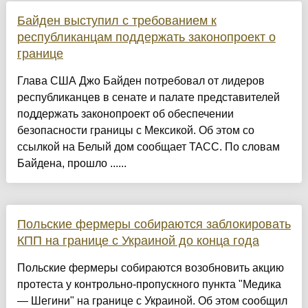
Байден выступил с требованием к
республиканцам поддержать законопроект о
границе
Глава США Джо Байден потребовал от лидеров
республиканцев в сенате и палате представителей
поддержать законопроект об обеспечении
безопасности границы с Мексикой. Об этом со
ссылкой на Белый дом сообщает ТАСС. По словам
Байдена, прошло ......
Польские фермеры собираются заблокировать
КПП на границе с Украиной до конца года
Польские фермеры собираются возобновить акцию
протеста у контрольно-пропускного пункта "Медика
— Шегини" на границе с Украиной. Об этом сообщил