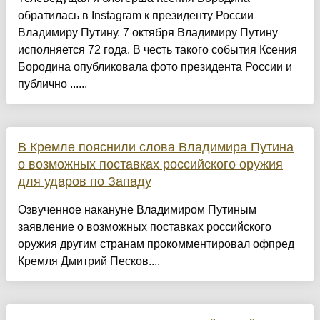
обратилась в Instagram к президенту России
Владимиру Путину. 7 октября Владимиру Путину
исполняется 72 года. В честь такого события Ксения
Бородина опубликовала фото президента России и
публично ......
В Кремле пояснили слова Владимира Путина
о возможных поставках российского оружия
для ударов по Западу
Озвученное накануне Владимиром Путиным
заявление о возможных поставках российского
оружия другим странам прокомментировал офпред
Кремля Дмитрий Песков....