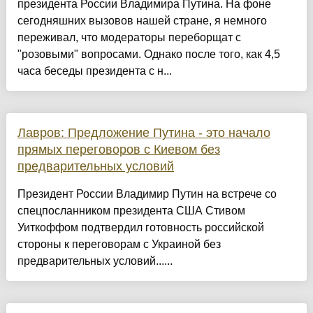
президента России Владимира Путина. На фоне
сегодняшних вызовов нашей стране, я немного
переживал, что модераторы переборщат с
"розовыми" вопросами. Однако после того, как 4,5
часа беседы президента с н...
Лавров: Предложение Путина - это начало
прямых переговоров с Киевом без
предварительных условий
Президент России Владимир Путин на встрече со
спецпосланником президента США Стивом
Уиткоффом подтвердил готовность российской
стороны к переговорам с Украиной без
предварительных условий......