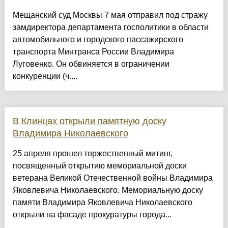
Мещанский суд Москвы 7 мая отправил под стражу
замдиректора департамента госполитики в области
автомобильного и городского пассажирского
транспорта Минтранса России Владимира
Луговенко. Он обвиняется в ограничении
конкуренции (ч....
В Клинцах открыли памятную доску
Владимира Николаевского
25 апреля прошел торжественный митинг,
посвященный открытию мемориальной доски
ветерана Великой Отечественной войны Владимира
Яковлевича Николаевского. Мемориальную доску
памяти Владимира Яковлевича Николаевского
открыли на фасаде прокуратуры города...