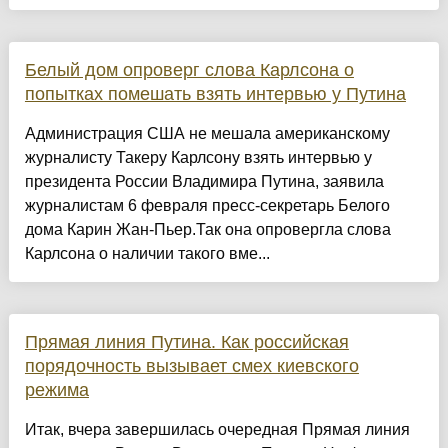
Белый дом опроверг слова Карлсона о
попытках помешать взять интервью у Путина
Администрация США не мешала американскому
журналисту Такеру Карлсону взять интервью у
президента России Владимира Путина, заявила
журналистам 6 февраля пресс-секретарь Белого
дома Карин Жан-Пьер.Так она опровергла слова
Карлсона о наличии такого вме...
Прямая линия Путина. Как российская
порядочность вызывает смех киевского
режима
Итак, вчера завершилась очередная Прямая линия