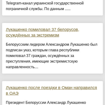
Telegram-канал украинской государственной
пограничной службы. По данным ......
Лукашенко помиловал 37 белорусов,
осуждённых за экстремизм
Белорусским лидером Александром Лукашенко был
подписан указ, которым глава республики
помиловал 37 граждан, осуждённых за
преступления, имеющие экстремистскую
направленность....
Лукашенко после поездки в Оман направился
в ОАЭ
Президент Белоруссии Александр Лукашенко