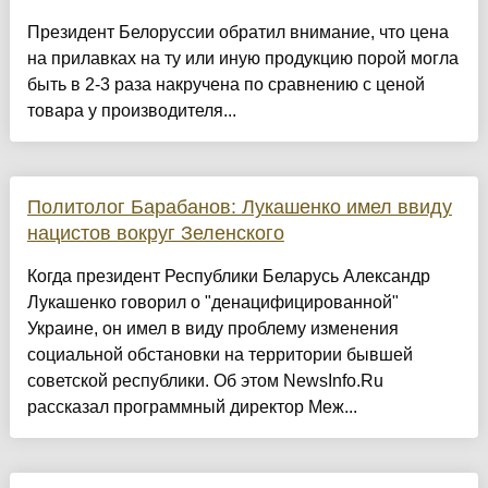
Президент Белоруссии обратил внимание, что цена
на прилавках на ту или иную продукцию порой могла
быть в 2-3 раза накручена по сравнению с ценой
товара у производителя...
Политолог Барабанов: Лукашенко имел ввиду
нацистов вокруг Зеленского
Когда президент Республики Беларусь Александр
Лукашенко говорил о "денацифицированной"
Украине, он имел в виду проблему изменения
социальной обстановки на территории бывшей
советской республики. Об этом NewsInfo.Ru
рассказал программный директор Меж...