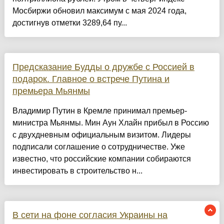
Мосбиржи обновил максимум с мая 2024 года,
достигнув отметки 3289,64 пу...
Предсказание Будды о дружбе с Россией в
подарок. Главное о встрече Путина и
премьера Мьянмы
Владимир Путин в Кремле принимал премьер-
министра Мьянмы. Мин Аун Хлайн прибыл в Россию
с двухдневным официальным визитом. Лидеры
подписали соглашение о сотрудничестве. Уже
известно, что российские компании собираются
инвестировать в строительство н...
В сети на фоне согласия Украины на