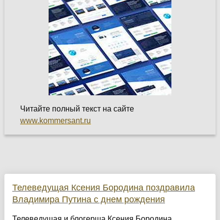
Читайте полный текст на сайте
www.kommersant.ru
Телеведущая Ксения Бородина поздравила
Владимира Путина с днем рождения
Телеведущая и блогерша Ксения Бородина