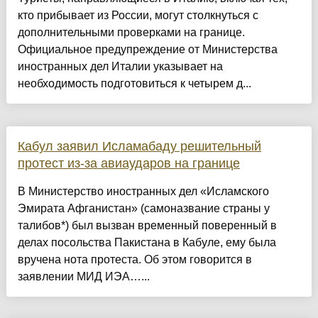
кто прибывает из России, могут столкнуться с
дополнительными проверками на границе.
Официальное предупреждение от Министерства
иностранных дел Италии указывает на
необходимость подготовиться к четырем д...
Кабул заявил Исламабаду решительный
протест из-за авиаударов на границе
В Министерство иностранных дел «Исламского
Эмирата Афганистан» (самоназвание страны у
талибов*) был вызван временный поверенный в
делах посольства Пакистана в Кабуле, ему была
вручена нота протеста. Об этом говорится в
заявлении МИД ИЭА…...