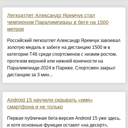
Легкоатлет Александр Яремчук стал
чемпионом Паралимпиады в беге на 1500
метров
Российский легкоатлет Александр Яремчук завоевал
золотую медаль в забеге на дистанцию 1500 м в
категории T46 среди спортсменов с низким ростом,
протезом верхней или нижней конечности на
Паралимпиаде-2024 в Париже. Спортсмен закрыл
дистанцию за 3 мин...
Android 15 научили скрывать «имя»
смартфона и не только
Первая публичная бета-версия Android 15 уже здесь,
и хотя основные функции оставят «на десерт»,