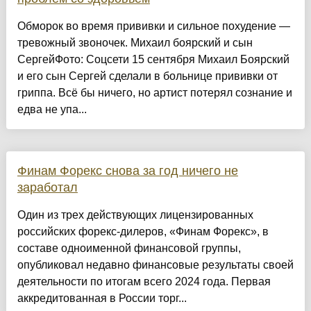
Обморок во время прививки и сильное похудение —
тревожный звоночек. Михаил боярский и сын
СергейФото: Соцсети 15 сентября Михаил Боярский
и его сын Сергей сделали в больнице прививки от
гриппа. Всё бы ничего, но артист потерял сознание и
едва не упа...
Финам Форекс снова за год ничего не
заработал
Один из трех действующих лицензированных
российских форекс-дилеров, «Финам Форекс», в
составе одноименной финансовой группы,
опубликовал недавно финансовые результаты своей
деятельности по итогам всего 2024 года. Первая
аккредитованная в России торг...