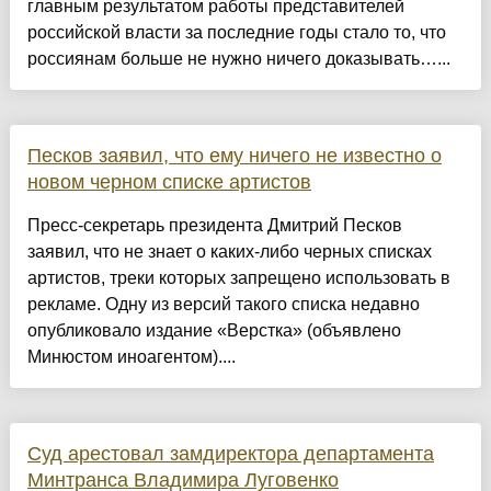
главным результатом работы представителей
российской власти за последние годы стало то, что
россиянам больше не нужно ничего доказывать…...
Песков заявил, что ему ничего не известно о
новом черном списке артистов
Пресс-секретарь президента Дмитрий Песков
заявил, что не знает о каких-либо черных списках
артистов, треки которых запрещено использовать в
рекламе. Одну из версий такого списка недавно
опубликовало издание «Верстка» (объявлено
Минюстом иноагентом)....
Суд арестовал замдиректора департамента
Минтранса Владимира Луговенко