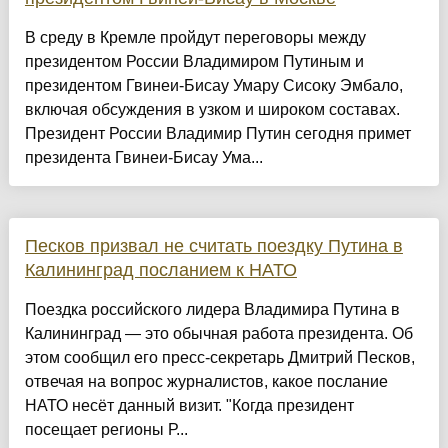
В среду в Кремле пройдут переговоры между
президентом России Владимиром Путиным и
президентом Гвинеи-Бисау Умару Сисоку Эмбало,
включая обсуждения в узком и широком составах.
Президент России Владимир Путин сегодня примет
президента Гвинеи-Бисау Ума...
Песков призвал не считать поездку Путина в
Калининград посланием к НАТО
Поездка российского лидера Владимира Путина в
Калининград — это обычная работа президента. Об
этом сообщил его пресс-секретарь Дмитрий Песков,
отвечая на вопрос журналистов, какое послание
НАТО несёт данный визит. "Когда президент
посещает регионы Р...