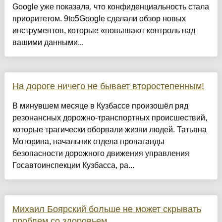
Google уже показала, что конфиденциальность стала
приоритетом. 9to5Google сделали обзор новых
инструментов, которые «повышают контроль над
вашими данными...
На дороге ничего не бывает второстепенным!
В минувшем месяце в Кузбассе произошёл ряд
резонансных дорожно-транспортных происшествий,
которые трагически оборвали жизни людей. Татьяна
Моторина, начальник отдела пропаганды
безопасности дорожного движения управления
Госавтоинспекции Кузбасса, ра...
Михаил Боярский больше не может скрывать
проблем со здоровьем