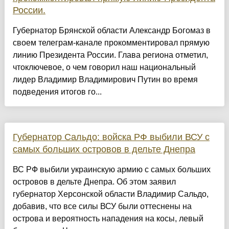
России.
Губернатор Брянской области Александр Богомаз в
своем телеграм-канале прокомментировал прямую
линию Президента России. Глава региона отметил,
чтоключевое, о чем говорил наш национальный
лидер Владимир Владимирович Путин во время
подведения итогов го...
Губернатор Сальдо: войска РФ выбили ВСУ с
самых больших островов в дельте Днепра
ВС РФ выбили украинскую армию с самых больших
островов в дельте Днепра. Об этом заявил
губернатор Херсонской области Владимир Сальдо,
добавив, что все силы ВСУ были оттеснены на
острова и вероятность нападения на косы, левый