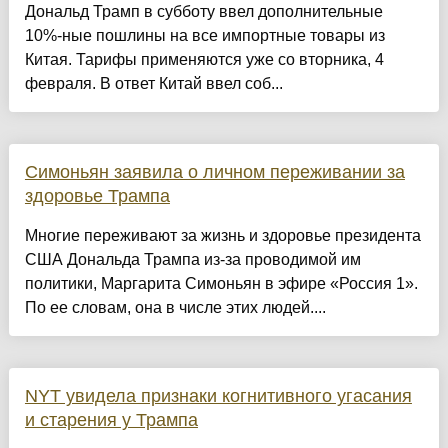
Дональд Трамп в субботу ввел дополнительные
10%-ные пошлины на все импортные товары из
Китая. Тарифы применяются уже со вторника, 4
февраля. В ответ Китай ввел соб...
Симоньян заявила о личном переживании за
здоровье Трампа
Многие переживают за жизнь и здоровье президента
США Дональда Трампа из-за проводимой им
политики, Маргарита Симоньян в эфире «Россия 1».
По ее словам, она в числе этих людей....
NYT увидела признаки когнитивного угасания
и старения у Трампа