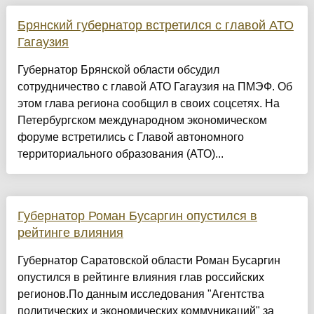
Брянский губернатор встретился с главой АТО
Гагаузия
Губернатор Брянской области обсудил
сотрудничество с главой АТО Гагаузия на ПМЭФ. Об
этом глава региона сообщил в своих соцсетях. На
Петербургском международном экономическом
форуме встретились с Главой автономного
территориального образования (АТО)...
Губернатор Роман Бусаргин опустился в
рейтинге влияния
Губернатор Саратовской области Роман Бусаргин
опустился в рейтинге влияния глав российских
регионов.По данным исследования "Агентства
политических и экономических коммуникаций" за