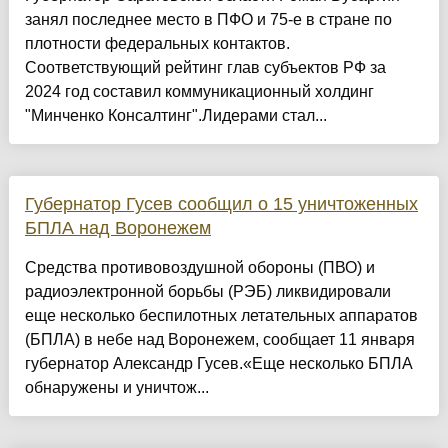
занял последнее место в ПФО и 75-е в стране по
плотности федеральных контактов.
Соответствующий рейтинг глав субъектов РФ за
2024 год составил коммуникационный холдинг
"Минченко Консалтинг".Лидерами стал...
Губернатор Гусев сообщил о 15 уничтоженных
БПЛА над Воронежем
Средства противовоздушной обороны (ПВО) и
радиоэлектронной борьбы (РЭБ) ликвидировали
еще несколько беспилотных летательных аппаратов
(БПЛА) в небе над Воронежем, сообщает 11 января
губернатор Александр Гусев.«Еще несколько БПЛА
обнаружены и уничтож...