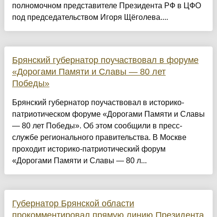
полномочном представителе Президента РФ в ЦФО
под председательством Игоря Щёголева....
Брянский губернатор поучаствовал в форуме
«Дорогами Памяти и Славы — 80 лет
Победы»
Брянский губернатор поучаствовал в историко-
патриотическом форуме «Дорогами Памяти и Славы
— 80 лет Победы». Об этом сообщили в пресс-
службе регионального правительства. В Москве
проходит историко-патриотический форум
«Дорогами Памяти и Славы — 80 л...
Губернатор Брянской области
прокомментировал прямую линию Президента