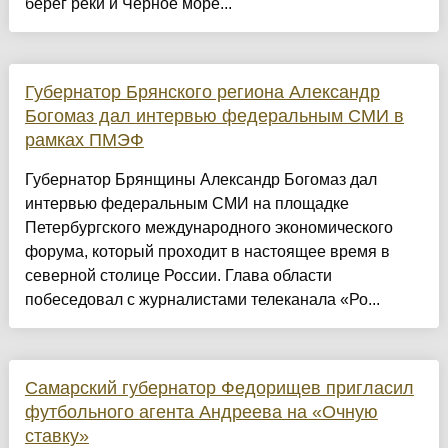
берег реки и Черное море...
Губернатор Брянского региона Александр
Богомаз дал интервью федеральным СМИ в
рамках ПМЭФ
Губернатор Брянщины Александр Богомаз дал
интервью федеральным СМИ на площадке
Петербургского международного экономического
форума, который проходит в настоящее время в
северной столице России. Глава области
побеседовал с журналистами телеканала «Ро...
Самарский губернатор Федорищев пригласил
футбольного агента Андреева на «Очную
ставку»