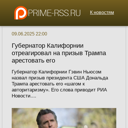
К новостям
09.06.2025 22:00
Губернатор Калифорнии
отреагировал на призыв Трампа
арестовать его
Губернатор Калифорнии Гэвин Ньюсом
назвал призыв президента США Дональда
Трампа арестовать его «шагом к
авторитаризму». Его слова приводит РИА
Новости....