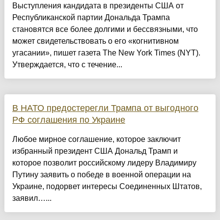
Выступления кандидата в президенты США от
Республиканской партии Дональда Трампа
становятся все более долгими и бессвязными, что
может свидетельствовать о его «когнитивном
угасании», пишет газета The New York Times (NYT).
Утверждается, что с течение...
В НАТО предостерегли Трампа от выгодного
РФ соглашения по Украине
Любое мирное соглашение, которое заключит
избранный президент США Дональд Трамп и
которое позволит российскому лидеру Владимиру
Путину заявить о победе в военной операции на
Украине, подорвет интересы Соединенных Штатов,
заявил…...