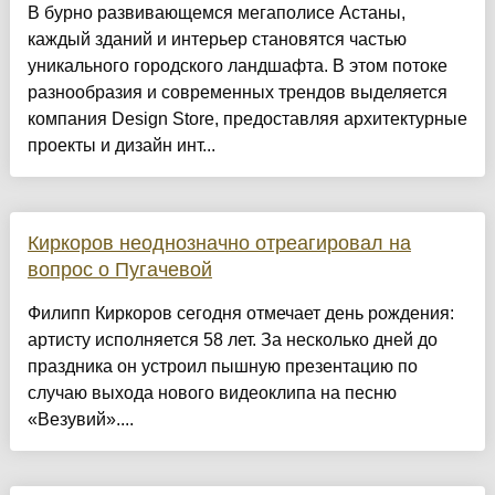
​В бурно развивающемся мегаполисе Астаны,
каждый зданий и интерьер становятся частью
уникального городского ландшафта. В этом потоке
разнообразия и современных трендов выделяется
компания Design Store, предоставляя архитектурные
проекты и дизайн инт...
Киркоров неоднозначно отреагировал на
вопрос о Пугачевой
Филипп Киркоров сегодня отмечает день рождения:
артисту исполняется 58 лет. За несколько дней до
праздника он устроил пышную презентацию по
случаю выхода нового видеоклипа на песню
«Везувий»....