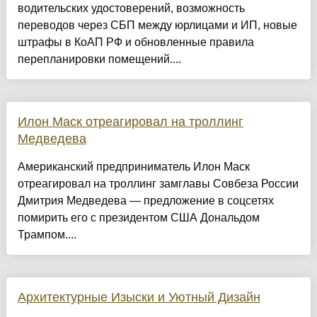
водительских удостоверений, возможность
переводов через СБП между юрлицами и ИП, новые
штрафы в КоАП РФ и обновленные правила
перепланировки помещений....
Илон Маск отреагировал на троллинг
Медведева
Американский предприниматель Илон Маск
отреагировал на троллинг замглавы Совбеза России
Дмитрия Медведева — предложение в соцсетях
помирить его с президентом США Дональдом
Трампом....
Архитектурные Изыски и Уютный Дизайн