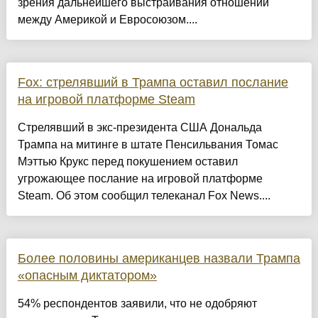
зрения дальнейшего выстраивания отношений
между Америкой и Евросоюзом....
Fox: стрелявший в Трампа оставил послание
на игровой платформе Steam
Стрелявший в экс-президента США Дональда
Трампа на митинге в штате Пенсильвания Томас
Мэттью Крукс перед покушением оставил
угрожающее послание на игровой платформе
Steam. Об этом сообщил телеканал Fox News....
Более половины американцев назвали Трампа
«опасным диктатором»
54% респондентов заявили, что не одобряют