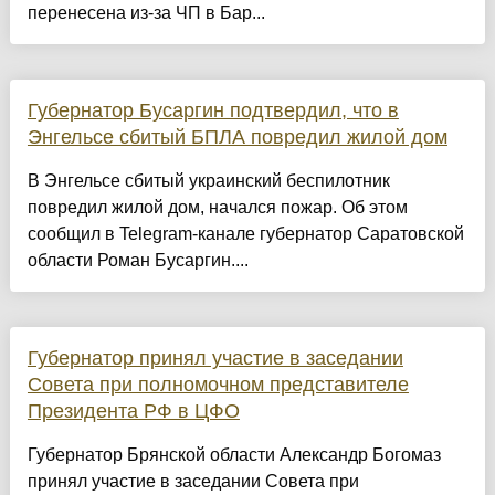
перенесена из-за ЧП в Бар...
Губернатор Бусаргин подтвердил, что в
Энгельсе сбитый БПЛА повредил жилой дом
В Энгельсе сбитый украинский беспилотник
повредил жилой дом, начался пожар. Об этом
сообщил в Telegram-канале губернатор Саратовской
области Роман Бусаргин....
Губернатор принял участие в заседании
Совета при полномочном представителе
Президента РФ в ЦФО
Губернатор Брянской области Александр Богомаз
принял участие в заседании Совета при