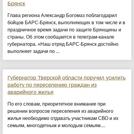
Брянск
Глава региона Александр Богомаз поблагодарил
бойцов БАРС-Брянск, выполняющих в том числе и в
праздничное время задачи по защите Брянщины и
страны. Об этом сообщается в телеграм-канале
губернатора. «Наш отряд БАРС-Брянск достойно
выполняет задачи по ...
Губернатор Тверской области поручил усилить
работу по переселению граждан из
аварийного жилья
По его словам, приоритетное внимание при
решении вопросов переселения из аварийного
жилья необходимо отдавать участникам СВО и их
семьям, многодетным и молодым семьям....