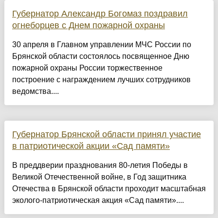
Губернатор Александр Богомаз поздравил
огнеборцев с Днем пожарной охраны
30 апреля в Главном управлении МЧС России по
Брянской области состоялось посвященное Дню
пожарной охраны России торжественное
построение с награждением лучших сотрудников
ведомства....
Губернатор Брянской области принял участие
в патриотической акции «Сад памяти»
В преддверии празднования 80-летия Победы в
Великой Отечественной войне, в Год защитника
Отечества в Брянской области проходит масштабная
эколого-патриотическая акция «Сад памяти»....