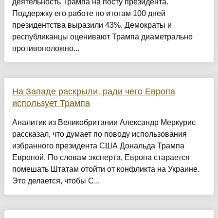
деятельность Трампа на посту президента.
Поддержку его работе по итогам 100 дней
президентства выразили 43%. Демократы и
республиканцы оценивают Трампа диаметрально
противоположно...
На Западе раскрыли, ради чего Европа
использует Трампа
Аналитик из Великобритании Александр Меркурис
рассказал, что думает по поводу использования
избранного президента США Дональда Трампа
Европой. По словам эксперта, Европа старается
помешать Штатам отойти от конфликта на Украине.
Это делается, чтобы С...