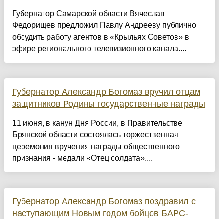
Губернатор Самарской области Вячеслав
Федорищев предложил Павлу Андрееву публично
обсудить работу агентов в «Крыльях Советов» в
эфире регионального телевизионного канала....
Губернатор Александр Богомаз вручил отцам
защитников Родины государственные награды
11 июня, в канун Дня России, в Правительстве
Брянской области состоялась торжественная
церемония вручения награды общественного
признания - медали «Отец солдата»....
Губернатор Александр Богомаз поздравил с
наступающим Новым годом бойцов БАРС-