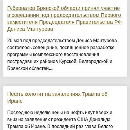
Губернатор Брянской области принял участие
в совещании под председательством Первого
заместителя Председателя Правительства РФ
Дениса Мантурова
26 мая под председательством Дениса Мантурова
состоялось совещание, посвященное разработке
программы комплексного восстановления
пострадавших районов Курской, Белгородской и
Брянской областей....
Нефть колотит на заявлениях Трампа об
Иране
Последнюю неделю цены на нефть идут вверх и
вниз на заявлениях президента США Дональда
Трампа об Иране. В последний раз глава Белого