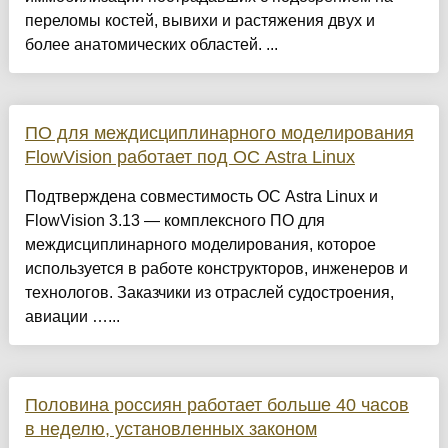
переломы костей, вывихи и растяжения двух и
более анатомических областей. ...
ПО для междисциплинарного моделирования
FlowVision работает под ОС Astra Linux
Подтверждена совместимость ОС Astra Linux и
FlowVision 3.13 — комплексного ПО для
междисциплинарного моделирования, которое
используется в работе конструкторов, инженеров и
технологов. Заказчики из отраслей судостроения,
авиации …...
Половина россиян работает больше 40 часов
в неделю, установленных законом