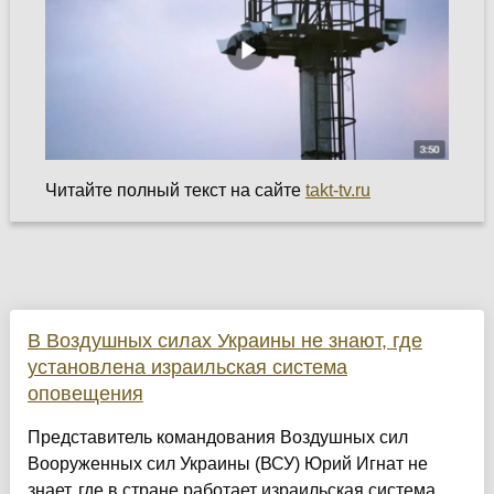
Читайте полный текст на сайте
takt-tv.ru
В Воздушных силах Украины не знают, где
установлена израильская система
оповещения
Представитель командования Воздушных сил
Вооруженных сил Украины (ВСУ) Юрий Игнат не
знает, где в стране работает израильская система