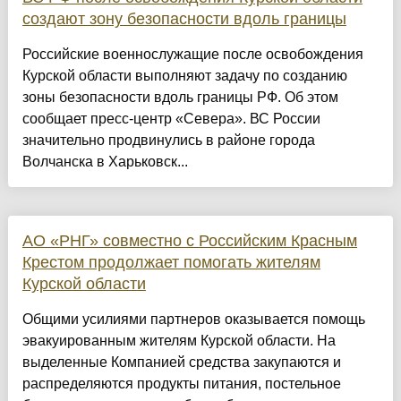
создают зону безопасности вдоль границы
Российские военнослужащие после освобождения
Курской области выполняют задачу по созданию
зоны безопасности вдоль границы РФ. Об этом
сообщает пресс-центр «Севера». ВС России
значительно продвинулись в районе города
Волчанска в Харьковск...
АО «РНГ» совместно с Российским Красным
Крестом продолжает помогать жителям
Курской области
Общими усилиями партнеров оказывается помощь
эвакуированным жителям Курской области. На
выделенные Компанией средства закупаются и
распределяются продукты питания, постельное