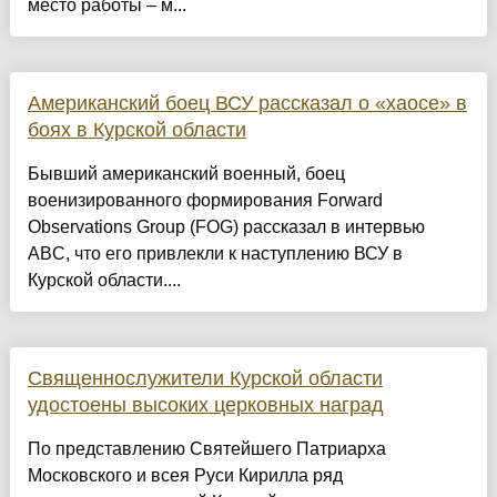
место работы – м...
Американский боец ВСУ рассказал о «хаосе» в
боях в Курской области
Бывший американский военный, боец
военизированного формирования Forward
Observations Group (FOG) рассказал в интервью
ABC, что его привлекли к наступлению ВСУ в
Курской области....
Священнослужители Курской области
удостоены высоких церковных наград
По представлению Святейшего Патриарха
Московского и всея Руси Кирилла ряд