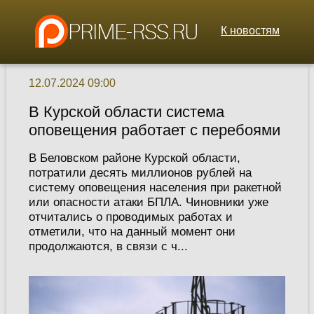
К новостям
12.07.2024 09:00
В Курской области система
оповещения работает с перебоями
В Беловском районе Курской области,
потратили десять миллионов рублей на
систему оповещения населения при ракетной
или опасности атаки БПЛА. Чиновники уже
отчитались о проводимых работах и
отметили, что на данный момент они
продолжаются, в связи с ч...