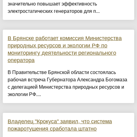
значительно повышает эффективность
электростатических генераторов для п...
В Брянске работает комиссия Министерства
природных ресурсов и экологии РФ по
мониторингу деятельности регионального
оператора
В Правительстве Брянской области состоялась
рабочая встреча Губернатора Александра Богомаза
с делегацией Министерства природных ресурсов и
экологии РФ....
Владелец "Крокуса" заявил, что система
пожаротушения сработала штатно