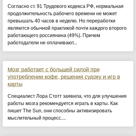
Согласно ст. 91 Трудового кодекса РФ, нормальная
продолжительность рабочего времени не может
превышать 40 часов в неделю. Но переработки
являются обычной практикой почти каждого второго
работающего россиянина (49%). Причем
работодатели не оплачивают...
Мозг работает с большей силой при
употреблении кофе, решения судоку и игр в
карты
Специалист Лора Стотт заявила, что для улучшения
работы мозга рекомендуется играть в карты. Как
пишет The Sun, они способны активизировать
мыслительный процесс....