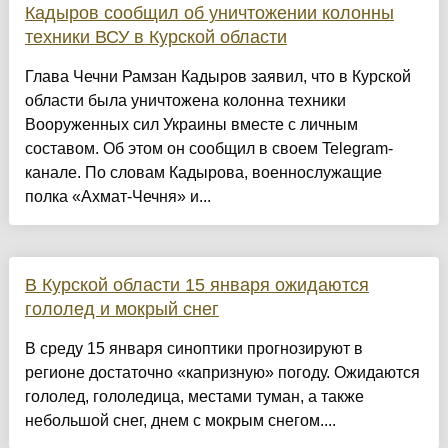
Кадыров сообщил об уничтожении колонны
техники ВСУ в Курской области
Глава Чечни Рамзан Кадыров заявил, что в Курской
области была уничтожена колонна техники
Вооруженных сил Украины вместе с личным
составом. Об этом он сообщил в своем Telegram-
канале. По словам Кадырова, военнослужащие
полка «Ахмат-Чечня» и...
В Курской области 15 января ожидаются
гололед и мокрый снег
В среду 15 января синоптики прогнозируют в
регионе достаточно «капризную» погоду. Ожидаются
гололед, гололедица, местами туман, а также
небольшой снег, днем с мокрым снегом....