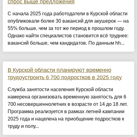
спрос выше предложения
С начала 2025 года работодатели в Курской области
опубликовали более 30 вакансий для акушерок — на
55% больше, чем за тот же период в прошлом году.
Однако найти специалистов становится всё труднее:
вакансий больше, чем кандидатов. По данным hh...
В Курской области планируют временно
трудоустроить 6 700 подростков в 2025 году
Служба занятости населения Курской области
намерена организовать временную занятость для 6
700 несовершеннолетних в возрасте от 14 до 18 лет.
Программа реализуется в рамках летней кампании
2025 года и нацелена на приобщение подростков к
труду и полу...