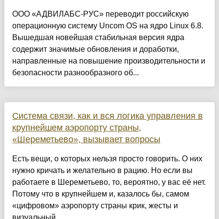
ООО «АДВИЛАБС-РУС» переводит российскую
операционную систему Uncom OS на ядро Linux 6.8.
Вышедшая новейшая стабильная версия ядра
содержит значимые обновления и доработки,
направленные на повышение производительности и
безопасности разнообразного об...
Система связи, как и вся логика управления в
крупнейшем аэропорту страны,
«Шереметьево», вызывает вопросы
Есть вещи, о которых нельзя просто говорить. О них
нужно кричать и желательно в рацию. Но если вы
работаете в Шереметьево, то, вероятно, у вас её нет.
Потому что в крупнейшем и, казалось бы, самом
«цифровом» аэропорту страны крик, жесты и
визуальный...