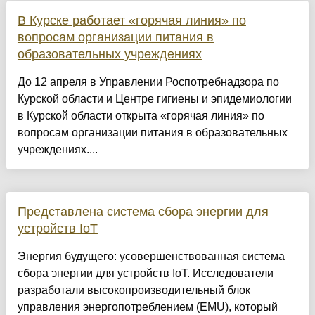
В Курске работает «горячая линия» по
вопросам организации питания в
образовательных учреждениях
До 12 апреля в Управлении Роспотребнадзора по
Курской области и Центре гигиены и эпидемиологии
в Курской области открыта «горячая линия» по
вопросам организации питания в образовательных
учреждениях....
Представлена система сбора энергии для
устройств IoT
Энергия будущего: усовершенствованная система
сбора энергии для устройств IoT. Исследователи
разработали высокопроизводительный блок
управления энергопотреблением (EMU), который