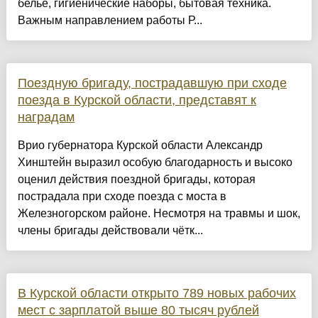
белье, гигиенические наборы, бытовая техника.
Важным направлением работы Р...
Поездную бригаду, пострадавшую при сходе
поезда в Курской области, представят к
наградам
Врио губернатора Курской области Александр
Хинштейн выразил особую благодарность и высоко
оценил действия поездной бригады, которая
пострадала при сходе поезда с моста в
Железногорском районе. Несмотря на травмы и шок,
члены бригады действовали чётк...
В Курской области открыто 789 новых рабочих
мест с зарплатой выше 80 тысяч рублей