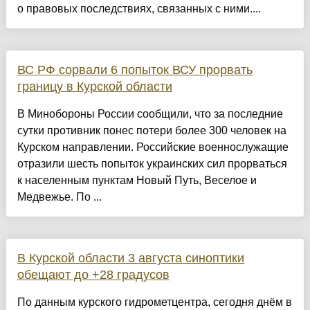
о правовых последствиях, связанных с ними....
ВС РФ сорвали 6 попыток ВСУ прорвать
границу в Курской области
В Минобороны России сообщили, что за последние
сутки противник понес потери более 300 человек на
Курском направлении. Российские военнослужащие
отразили шесть попыток украинских сил прорваться
к населенным пунктам Новый Путь, Веселое и
Медвежье. По ...
В Курской области 3 августа синоптики
обещают до +28 градусов
По данным курского гидрометцентра, сегодня днём в