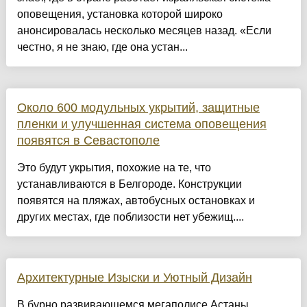
оповещения, установка которой широко
анонсировалась несколько месяцев назад. «Если
честно, я не знаю, где она устан...
Около 600 модульных укрытий, защитные
пленки и улучшенная система оповещения
появятся в Севастополе
Это будут укрытия, похожие на те, что
устанавливаются в Белгороде. Конструкции
появятся на пляжах, автобусных остановках и
других местах, где поблизости нет убежищ....
Архитектурные Изыски и Уютный Дизайн
​В бурно развивающемся мегаполисе Астаны,