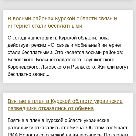
В восьми районах Курской области связь и
интернет стали бесплатными
С сегодняшнего дня в Курской области, пока
действует режим ЧС, связь и мобильный интернет
стали бесплатными. Это касается восьми районов:
Беловского, Большесолдатского, Глушковского,
Кореневского, Льговского и Рыльского. Жители могут
бесплатно звони...
Взятые в плен в Курской области украинские
разведчики отказались от обмена
Взятые в плен в Курской области украинские
разведчики отказались от обмена. Об этом сообщает
РИА Новости со ссылкой на видеозапись. По словам