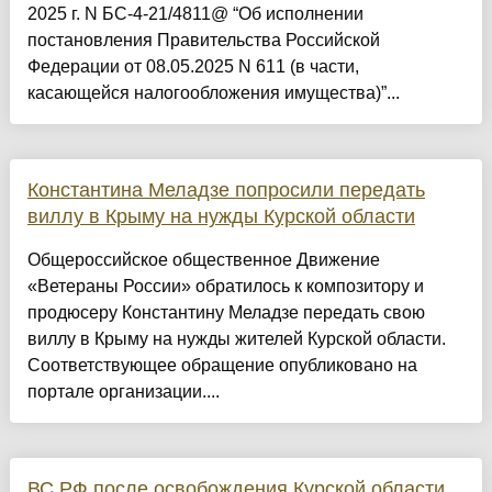
2025 г. N БС-4-21/4811@ “Об исполнении
постановления Правительства Российской
Федерации от 08.05.2025 N 611 (в части,
касающейся налогообложения имущества)”...
Константина Меладзе попросили передать
виллу в Крыму на нужды Курской области
Общероссийское общественное Движение
«Ветераны России» обратилось к композитору и
продюсеру Константину Меладзе передать свою
виллу в Крыму на нужды жителей Курской области.
Соответствующее обращение опубликовано на
портале организации....
ВС РФ после освобождения Курской области