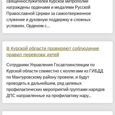
священнослужителей Курской митрополии
награждены орденами и медалями Русской
Православной Церкви за самоотверженное
служение и духовную поддержку в сложных
условиях. Орденом с...
В Курской области проверяют соблюдение
правил перевозки детей
Сотрудники Управления Госавтоинспекции по
Курской области совместно с коллегами из ГИБДД
по Мантуровскому району провели, и будут
проводить в дальнейшем, ряд целевых
профилактических мероприятий группами нарядов
ДПС направленные на профилактику нару...