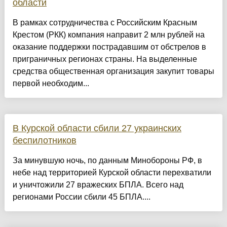
области
В рамках сотрудничества с Российским Красным
Крестом (РКК) компания направит 2 млн рублей на
оказание поддержки пострадавшим от обстрелов в
приграничных регионах страны. На выделенные
средства общественная организация закупит товары
первой необходим...
В Курской области сбили 27 украинских
беспилотников
За минувшую ночь, по данным Минобороны РФ, в
небе над территорией Курской области перехватили
и уничтожили 27 вражеских БПЛА. Всего над
регионами России сбили 45 БПЛА....