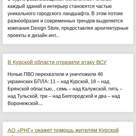
каждый зданий и интерьер становятся частью
уникального городского ландшафта. В этом потоке
разнообразия и современных трендов выделяется
компания Design Store, предоставляя архитектурные
проекты и дизайн инт...
В Курской области отразили атаку ВСУ
Ночью ПВО перехватили и уничтожили 46
украинских БПЛА: 11 – над Курской, 18 – над
Брянской областью, , семь – над Калужской, пять –
над Тульской, три – над Белгородской и два – над
Воронежской....
АО «РНГ» окажет помощь жителям Курской