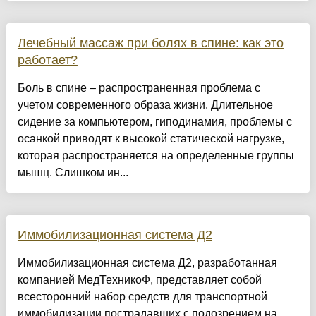
Лечебный массаж при болях в спине: как это
работает?
Боль в спине – распространенная проблема с
учетом современного образа жизни. Длительное
сидение за компьютером, гиподинамия, проблемы с
осанкой приводят к высокой статической нагрузке,
которая распространяется на определенные группы
мышц. Слишком ин...
Иммобилизационная система Д2
Иммобилизационная система Д2, разработанная
компанией МедТехникоФ, представляет собой
всесторонний набор средств для транспортной
иммобилизации пострадавших с подозрением на