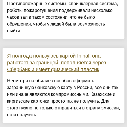
Противопожарные системы, спринклерная система,
роботы пожаротушения поддерживали несколько
часов зал в таком состоянии, что не было
обрушения, чтобы у людей была возможность
выйти......
Я полгода пользуюсь картой Ininal: она
работает за границей, пополняется через
Сбербанк и имеет физический пластик
Несмотря на обилие способов оформить
заграничную банковскую карту в России, все они так
или иначе являются компромиссными. Казахские и
киргизские карточки просто так не получить. Для
этого нужно не только отправиться в страну эмиссии,
но и получить ...