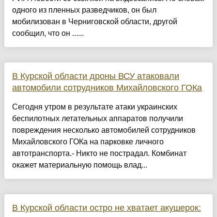
одного из пленных разведчиков, он был
мобилизован в Черниговской области, другой
сообщил, что он ......
В Курской области дроны ВСУ атаковали
автомобили сотрудников Михайловского ГОКа
Сегодня утром в результате атаки украинских
беспилотных летательных аппаратов получили
повреждения несколько автомобилей сотрудников
Михайловского ГОКа на парковке личного
автотранспорта.- Никто не пострадал. Комбинат
окажет материальную помощь влад...
В Курской области остро не хватает акушерок: