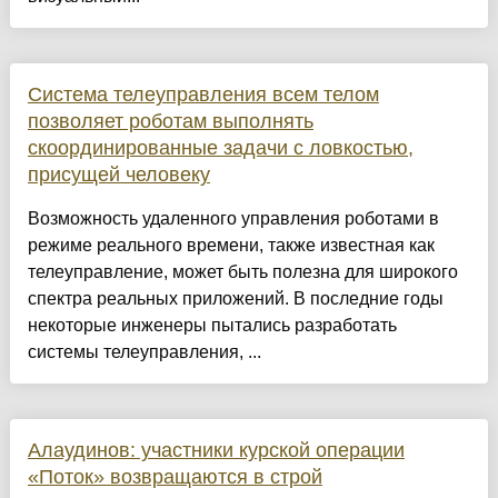
Система телеуправления всем телом
позволяет роботам выполнять
скоординированные задачи с ловкостью,
присущей человеку
Возможность удаленного управления роботами в
режиме реального времени, также известная как
телеуправление, может быть полезна для широкого
спектра реальных приложений. В последние годы
некоторые инженеры пытались разработать
системы телеуправления, ...
Алаудинов: участники курской операции
«Поток» возвращаются в строй