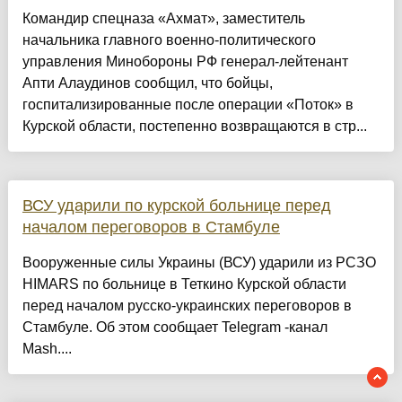
Командир спецназа «Ахмат», заместитель
начальника главного военно-политического
управления Минобороны РФ генерал-лейтенант
Апти Алаудинов сообщил, что бойцы,
госпитализированные после операции «Поток» в
Курской области, постепенно возвращаются в стр...
ВСУ ударили по курской больнице перед
началом переговоров в Стамбуле
Вооруженные силы Украины (ВСУ) ударили из РСЗО
HIMARS по больнице в Теткино Курской области
перед началом русско-украинских переговоров в
Стамбуле. Об этом сообщает Telegram -канал
Mash....