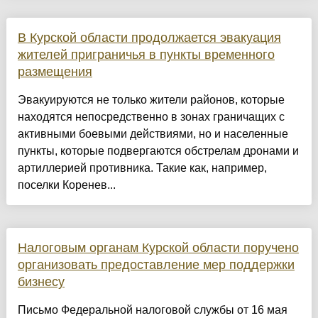
В Курской области продолжается эвакуация
жителей приграничья в пункты временного
размещения
Эвакуируются не только жители районов, которые
находятся непосредственно в зонах граничащих с
активными боевыми действиями, но и населенные
пункты, которые подвергаются обстрелам дронами и
артиллерией противника. Такие как, например,
поселки Коренев...
Налоговым органам Курской области поручено
организовать предоставление мер поддержки
бизнесу
Письмо Федеральной налоговой службы от 16 мая