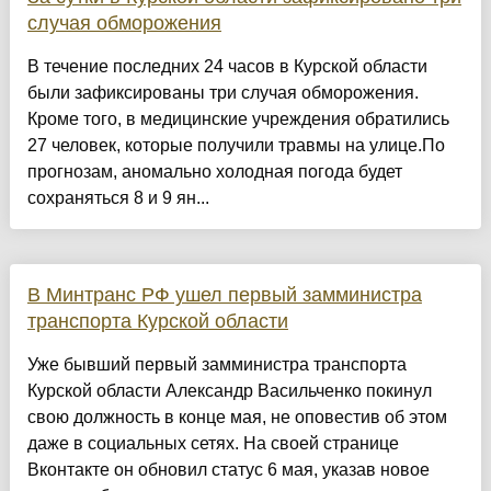
случая обморожения
В течение последних 24 часов в Курской области
были зафиксированы три случая обморожения.
Кроме того, в медицинские учреждения обратились
27 человек, которые получили травмы на улице.По
прогнозам, аномально холодная погода будет
сохраняться 8 и 9 ян...
В Минтранс РФ ушел первый замминистра
транспорта Курской области
Уже бывший первый замминистра транспорта
Курской области Александр Васильченко покинул
свою должность в конце мая, не оповестив об этом
даже в социальных сетях. На своей странице
Вконтакте он обновил статус 6 мая, указав новое