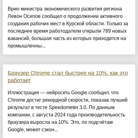
Врио министра экономического развития региона
Левон Осипов сообщил о продолжении активного
создания рабочих мест в Курской области. Только за
последнее время работодатели открыли 789 новых
вакансий, большая часть из которых приходится на
промышленны...
Браузер Chrome стал быстрее на 10%: как это
работает
Иллюстрация — нейросеть Google сообщил, что
Chrome достиг рекордной скорости, показав лучший
результат в тесте Speedometer 3.0. По данным
компании, с августа 2024 года производительность
браузера выросла на 10%. Это, по подсчётам
Google, может сэкон...