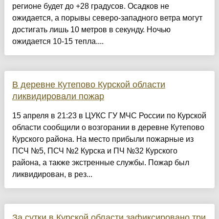
регионе будет до +28 градусов. Осадков не
ожидается, а порывы северо-западного ветра могут
достигать лишь 10 метров в секунду. Ночью
ожидается 10-15 тепла....
В деревне Кутепово Курской области
ликвидировали пожар
15 апреля в 21:23 в ЦУКС ГУ МЧС России по Курской
области сообщили о возгорании в деревне Кутепово
Курского района. На место прибыли пожарные из
ПСЧ №5, ПСЧ №2 Курска и ПЧ №32 Курского
района, а также экстренные службы. Пожар был
ликвидирован, в рез...
За сутки в Курской области зафиксировано три