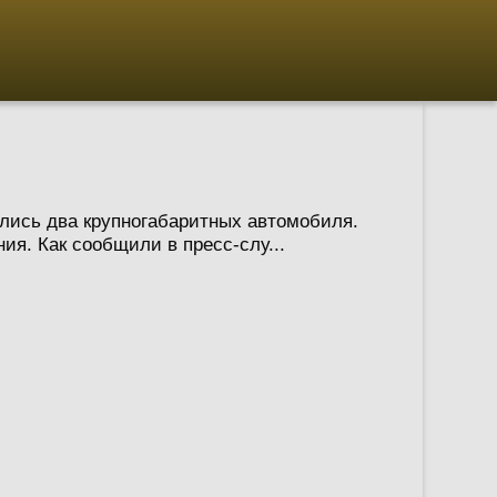
улись два крупногабаритных автомобиля.
я. Как сообщили в пресс-слу...