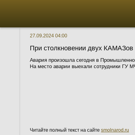
27.09.2024 04:00
При столкновении двух КАМАЗов 
Авария произошла сегодня в Промышленном 
На место аварии выехали сотрудники ГУ МЧ
Читайте полный текст на сайте
smolnarod.ru