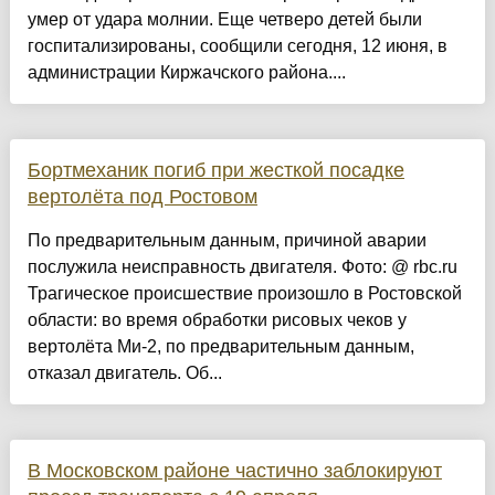
умер от удара молнии. Еще четверо детей были
госпитализированы, сообщили сегодня, 12 июня, в
администрации Киржачского района....
Бортмеханик погиб при жесткой посадке
вертолёта под Ростовом
По предварительным данным, причиной аварии
послужила неисправность двигателя. Фото: @ rbc.ru
Трагическое происшествие произошло в Ростовской
области: во время обработки рисовых чеков у
вертолёта Ми-2, по предварительным данным,
отказал двигатель. Об...
В Московском районе частично заблокируют