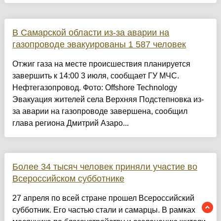
В Самарской области из-за аварии на
газопроводе эвакуированы 1 587 человек
Отжиг газа на месте происшествия планируется
завершить к 14:00 3 июля, сообщает ГУ МЧС.
Нефтегазопровод. Фото: Offshore Technology
Эвакуация жителей села Верхняя Подстепновка из-
за аварии на газопроводе завершена, сообщил
глава региона Дмитрий Азаро...
Более 34 тысяч человек приняли участие во
Всероссийском субботнике
27 апреля по всей стране прошел Всероссийский
субботник. Его частью стали и самарцы. В рамках