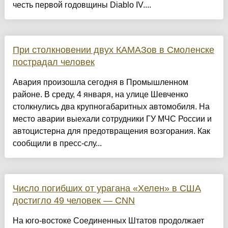
честь первой годовщины Diablo IV....
При столкновении двух КАМАЗов в Смоленске
пострадал человек
Авария произошла сегодня в Промышленном
районе. В среду, 4 января, на улице Шевченко
столкнулись два крупногабаритных автомобиля. На
место аварии выехали сотрудники ГУ МЧС России и
автоцистерна для предотвращения возгорания. Как
сообщили в пресс-слу...
Число погибших от урагана «Хелен» в США
достигло 49 человек — CNN
На юго-востоке Соединенных Штатов продолжает