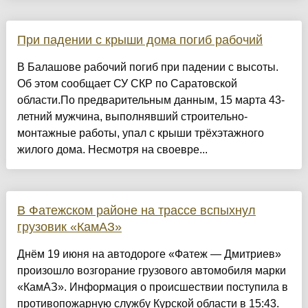
При падении с крыши дома погиб рабочий
В Балашове рабочий погиб при падении с высоты.
Об этом сообщает СУ СКР по Саратовской
области.По предварительным данным, 15 марта 43-
летний мужчина, выполнявший строительно-
монтажные работы, упал с крыши трёхэтажного
жилого дома. Несмотря на своевре...
В Фатежском районе на трассе вспыхнул
грузовик «КамАЗ»
Днём 19 июня на автодороге «Фатеж — Дмитриев»
произошло возгорание грузового автомобиля марки
«КамАЗ». Информация о происшествии поступила в
противопожарную службу Курской области в 15:43.