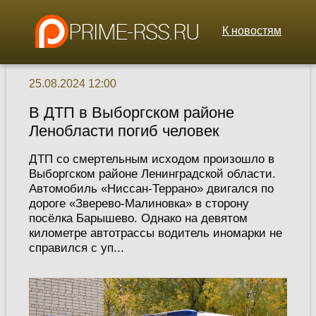
К новостям
25.08.2024 12:00
В ДТП в Выборгском районе
Ленобласти погиб человек
ДТП со смертельным исходом произошло в
Выборгском районе Ленинградской области.
Автомобиль «Ниссан-Террано» двигался по
дороге «Зверево-Малиновка» в сторону
посёлка Барышево. Однако на девятом
километре автотрассы водитель иномарки не
справился с уп...