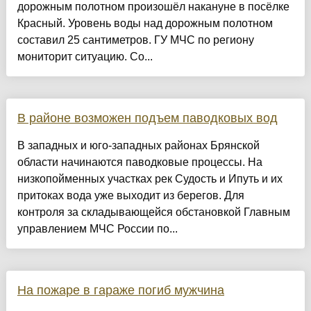
дорожным полотном произошёл накануне в посёлке
Красный. Уровень воды над дорожным полотном
составил 25 сантиметров. ГУ МЧС по региону
мониторит ситуацию. Со...
В районе возможен подъем паводковых вод
В западных и юго-западных районах Брянской
области начинаются паводковые процессы. На
низкопойменных участках рек Судость и Ипуть и их
притоках вода уже выходит из берегов. Для
контроля за складывающейся обстановкой Главным
управлением МЧС России по...
На пожаре в гараже погиб мужчина