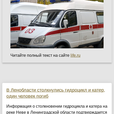
Читайте полный текст на сайте
life.ru
В Ленобласти столкнулись гидроцикл и катер,
один человек погиб
Информация о столкновении гидроцикла и катера на
реке Неве в Ленинградской области подтверждается