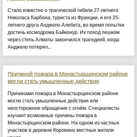
Стало известно о трагической гибели 27-летнего
Николаса Карбона, туриста из Франции, и его 25-
летнего друга Анджело Алебета, во время попытки
достичь космодрома Байконур. Их поход пешком
через степь Алматы закончился трагедией, когда
Анджело потерял...
Причиной пожара в Монастырщинском районе
могли стать умышленные действия
Причинами пожара в Монастырщинском районе
могли стать умышленные действия или
неосторожное обращение с огнём. Специалисты
изучают возможные причины пожара в
Монастырщинском районе. На одном из частных
участков в деревне Коровино местные жители