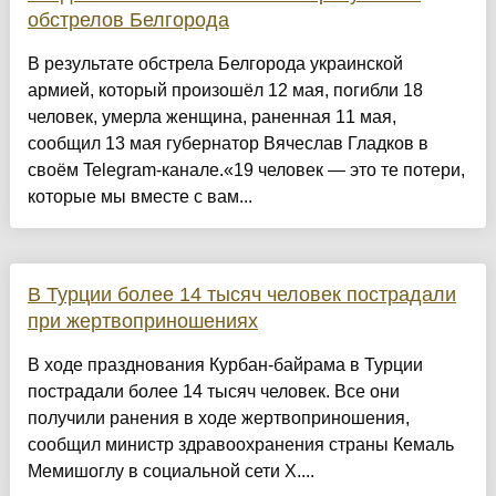
обстрелов Белгорода
В результате обстрела Белгорода украинской
армией, который произошёл 12 мая, погибли 18
человек, умерла женщина, раненная 11 мая,
сообщил 13 мая губернатор Вячеслав Гладков в
своём Telegram-канале.«19 человек — это те потери,
которые мы вместе с вам...
В Турции более 14 тысяч человек пострадали
при жертвоприношениях
В ходе празднования Курбан-байрама в Турции
пострадали более 14 тысяч человек. Все они
получили ранения в ходе жертвоприношения,
сообщил министр здравоохранения страны Кемаль
Мемишоглу в социальной сети X....