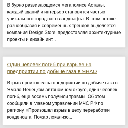
​В бурно развивающемся мегаполисе Астаны,
каждый зданий и интерьер становятся частью
уникального городского ландшафта. В этом потоке
разнообразия и современных трендов выделяется
компания Design Store, предоставляя архитектурные
проекты и дизайн инт...
Один человек погиб при взрыве на
предприятии по добыче газа в ЯНАО
Взрыв произошел на предприятии по добыче газа в
Ямало-Ненецком автономном округе, один человек
погиб, еще восемь получили травмы. Об этом
сообщили в главном управлении МЧС РФ по
региону. «Произошел взрыв в цеху переработки
конденсата. Пожар локализо...