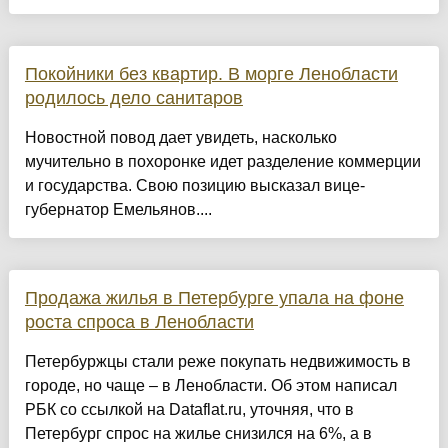
Покойники без квартир. В морге Ленобласти
родилось дело санитаров
Новостной повод дает увидеть, насколько
мучительно в похоронке идет разделение коммерции
и государства. Свою позицию высказал вице-
губернатор Емельянов....
Продажа жилья в Петербурге упала на фоне
роста спроса в Ленобласти
Петербуржцы стали реже покупать недвижимость в
городе, но чаще – в Ленобласти. Об этом написал
РБК со ссылкой на Dataflat.ru, уточняя, что в
Петербург спрос на жилье снизился на 6%, а в