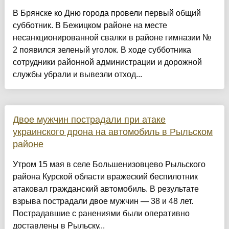
В Брянске ко Дню города провели первый общий
субботник. В Бежицком районе на месте
несанкционированной свалки в районе гимназии №
2 появился зеленый уголок. В ходе субботника
сотрудники районной администрации и дорожной
службы убрали и вывезли отход...
Двое мужчин пострадали при атаке
украинского дрона на автомобиль в Рыльском
районе
Утром 15 мая в селе Большенизовцево Рыльского
района Курской области вражеский беспилотник
атаковал гражданский автомобиль. В результате
взрыва пострадали двое мужчин — 38 и 48 лет.
Пострадавшие с ранениями были оперативно
доставлены в Рыльску...