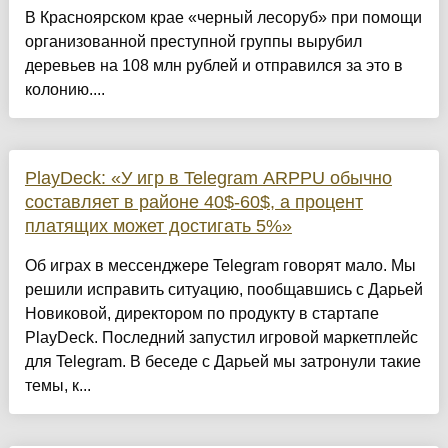
В Красноярском крае «черный лесоруб» при помощи
организованной преступной группы вырубил
деревьев на 108 млн рублей и отправился за это в
колонию....
PlayDeck: «У игр в Telegram ARPPU обычно
составляет в районе 40$-60$, а процент
платящих может достигать 5%»
Об играх в мессенджере Telegram говорят мало. Мы
решили исправить ситуацию, пообщавшись с Дарьей
Новиковой, директором по продукту в стартапе
PlayDeck. Последний запустил игровой маркетплейс
для Telegram. В беседе с Дарьей мы затронули такие
темы, к...