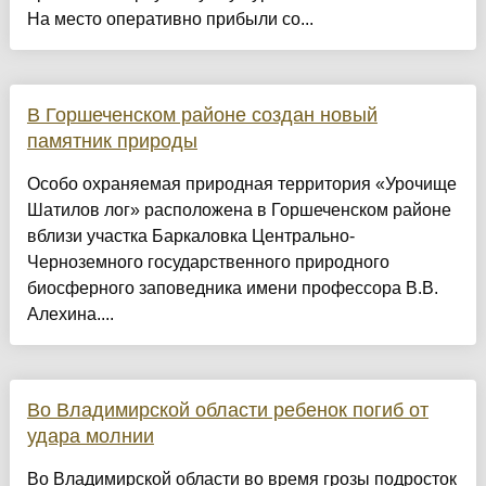
На место оперативно прибыли со...
В Горшеченском районе создан новый
памятник природы
Особо охраняемая природная территория «Урочище
Шатилов лог» расположена в Горшеченском районе
вблизи участка Баркаловка Центрально-
Черноземного государственного природного
биосферного заповедника имени профессора В.В.
Алехина....
Во Владимирской области ребенок погиб от
удара молнии
Во Владимирской области во время грозы подросток