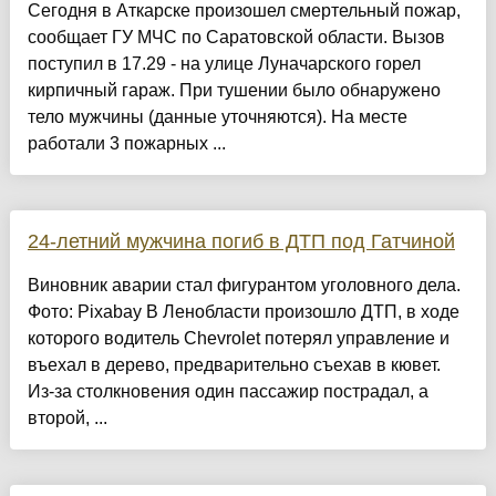
Сегодня в Аткарске произошел смертельный пожар,
сообщает ГУ МЧС по Саратовской области. Вызов
поступил в 17.29 - на улице Луначарского горел
кирпичный гараж. При тушении было обнаружено
тело мужчины (данные уточняются). На месте
работали 3 пожарных ...
24-летний мужчина погиб в ДТП под Гатчиной
Виновник аварии стал фигурантом уголовного дела.
Фото: Pixabay В Ленобласти произошло ДТП, в ходе
которого водитель Chevrolet потерял управление и
въехал в дерево, предварительно съехав в кювет.
Из-за столкновения один пассажир пострадал, а
второй, ...