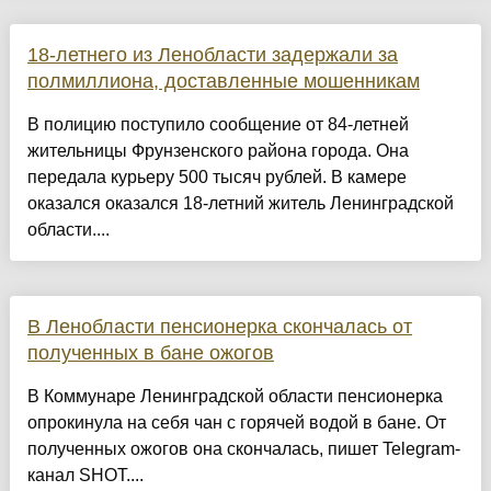
18-летнего из Ленобласти задержали за
полмиллиона, доставленные мошенникам
В полицию поступило сообщение от 84-летней
жительницы Фрунзенского района города. Она
передала курьеру 500 тысяч рублей. В камере
оказался оказался 18-летний житель Ленинградской
области....
В Ленобласти пенсионерка скончалась от
полученных в бане ожогов
В Коммунаре Ленинградской области пенсионерка
опрокинула на себя чан с горячей водой в бане. От
полученных ожогов она скончалась, пишет Telegram-
канал SHOT....