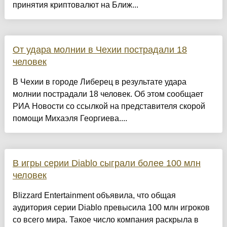
принятия криптовалют на Ближ...
От удара молнии в Чехии пострадали 18
человек
В Чехии в городе Либерец в результате удара
молнии пострадали 18 человек. Об этом сообщает
РИА Новости со ссылкой на представителя скорой
помощи Михаэля Георгиева....
В игры серии Diablo сыграли более 100 млн
человек
Blizzard Entertainment объявила, что общая
аудитория серии Diablo превысила 100 млн игроков
со всего мира. Такое число компания раскрыла в