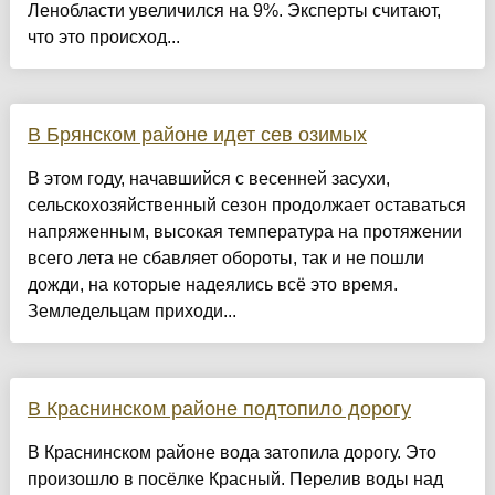
Ленобласти увеличился на 9%. Эксперты считают,
что это происход...
В Брянском районе идет сев озимых
В этом году, начавшийся с весенней засухи,
сельскохозяйственный сезон продолжает оставаться
напряженным, высокая температура на протяжении
всего лета не сбавляет обороты, так и не пошли
дожди, на которые надеялись всё это время.
Земледельцам приходи...
В Краснинском районе подтопило дорогу
В Краснинском районе вода затопила дорогу. Это
произошло в посёлке Красный. Перелив воды над