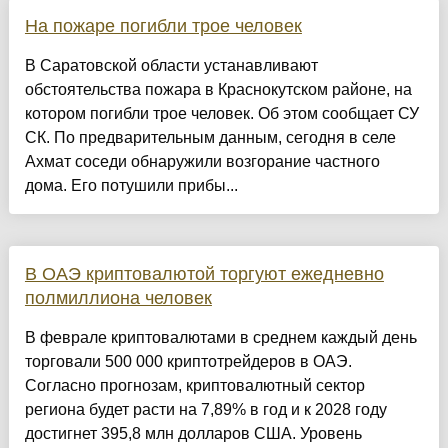
На пожаре погибли трое человек
В Саратовской области устанавливают
обстоятельства пожара в Краснокутском районе, на
котором погибли трое человек. Об этом сообщает СУ
СК. По предварительным данным, сегодня в селе
Ахмат соседи обнаружили возгорание частного
дома. Его потушили прибы...
В ОАЭ криптовалютой торгуют ежедневно
полмиллиона человек
В феврале криптовалютами в среднем каждый день
торговали 500 000 криптотрейдеров в ОАЭ.
Согласно прогнозам, криптовалютный сектор
региона будет расти на 7,89% в год и к 2028 году
достигнет 395,8 млн долларов США. Уровень