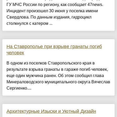
ГУ МЧС России по региону, как сообщает 47news.
Инцидент произошел 30 июня у поселка имени
Свердлова. По данным издания, гидроцикл
столкнулся с катером ...
На Ставрополье при взрыве гранаты погиб
человек
В одном из поселков Ставропольского края в
результате взрыва гранаты в гараже погиб человек,
еще один мужчина ранен. Об этом сообщил глава
Минераловодского муниципального округа Вячеслав
Сергиенко....
Архитектурные Изыски и Уютный Дизайн