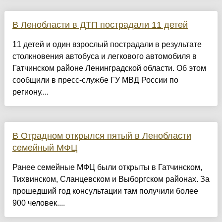
В Ленобласти в ДТП пострадали 11 детей
11 детей и один взрослый пострадали в результате
столкновения автобуса и легкового автомобиля в
Гатчинском районе Ленинградской области. Об этом
сообщили в пресс-службе ГУ МВД России по
региону....
В Отрадном открылся пятый в Ленобласти
семейный МФЦ
Ранее семейные МФЦ были открыты в Гатчинском,
Тихвинском, Сланцевском и Выборгском районах. За
прошедший год консультации там получили более
900 человек....