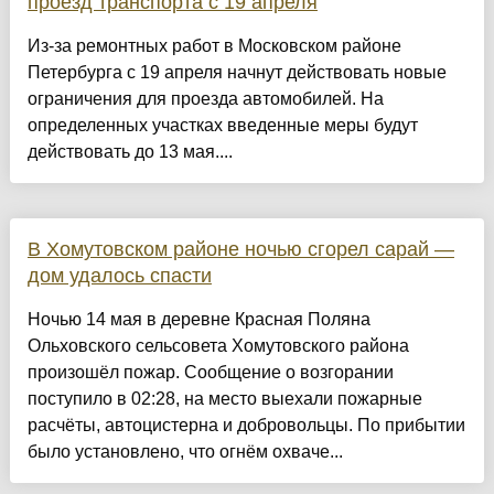
проезд транспорта с 19 апреля
Из-за ремонтных работ в Московском районе
Петербурга с 19 апреля начнут действовать новые
ограничения для проезда автомобилей. На
определенных участках введенные меры будут
действовать до 13 мая....
В Хомутовском районе ночью сгорел сарай —
дом удалось спасти
Ночью 14 мая в деревне Красная Поляна
Ольховского сельсовета Хомутовского района
произошёл пожар. Сообщение о возгорании
поступило в 02:28, на место выехали пожарные
расчёты, автоцистерна и добровольцы. По прибытии
было установлено, что огнём охваче...