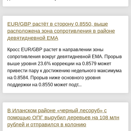
EUR/GBP растёт в сторону 0.8550, выше
расположена зона сопротивления в районе
девятидневной EMA
Кросс EUR/GBP растет в направлении зоны
сопротивления вокруг девятидневной EMA. Прорыв
выше уровня 23.6% коррекции на 0.8579 может
привести пару к достижению недельного максимума
на 0.8584. Прорыв ниже основного уровня
поддержки на 0.8550 может подт...
В Иланском районе «черный лесоруб» с
помощью ОПГ вырубил деревьев на 108 млн
рублей и отправился в колонию