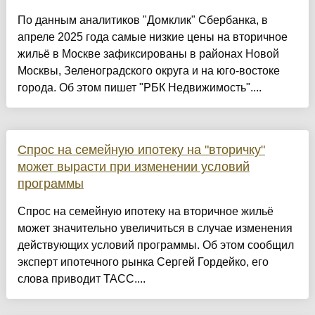
По данным аналитиков "Домклик" Сбербанка, в
апреле 2025 года самые низкие цены на вторичное
жильё в Москве зафиксированы в районах Новой
Москвы, Зеленоградского округа и на юго-востоке
города. Об этом пишет "РБК Недвижимость"....
Спрос на семейную ипотеку на "вторичку"
может вырасти при изменении условий
программы
Спрос на семейную ипотеку на вторичное жильё
может значительно увеличиться в случае изменения
действующих условий программы. Об этом сообщил
эксперт ипотечного рынка Сергей Гордейко, его
слова приводит ТАСС....