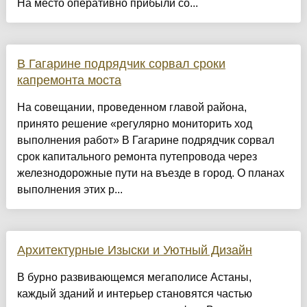
На место оперативно прибыли со...
В Гагарине подрядчик сорвал сроки
капремонта моста
На совещании, проведенном главой района,
принято решение «регулярно мониторить ход
выполнения работ» В Гагарине подрядчик сорвал
срок капитального ремонта путепровода через
железнодорожные пути на въезде в город. О планах
выполнения этих р...
Архитектурные Изыски и Уютный Дизайн
​В бурно развивающемся мегаполисе Астаны,
каждый зданий и интерьер становятся частью