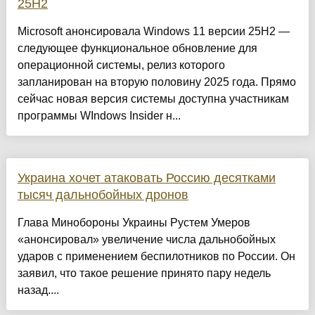
25H2
Microsoft анонсировала Windows 11 версии 25H2 —
следующее функциональное обновление для
операционной системы, релиз которого
запланирован на вторую половину 2025 года. Прямо
сейчас новая версия системы доступна участникам
программы WIndows Insider н...
Украина хочет атаковать Россию десятками
тысяч дальнобойных дронов
Глава Минобороны Украины Рустем Умеров
«анонсировал» увеличение числа дальнобойных
ударов с применением беспилотников по России. Он
заявил, что такое решение принято пару недель
назад....