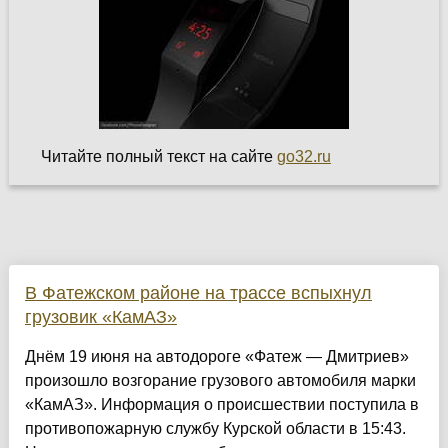
Читайте полный текст на сайте
go32.ru
В Фатежском районе на трассе вспыхнул
грузовик «КамАЗ»
Днём 19 июня на автодороге «Фатеж — Дмитриев»
произошло возгорание грузового автомобиля марки
«КамАЗ». Информация о происшествии поступила в
противопожарную службу Курской области в 15:43.