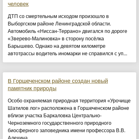
человек
ДТП со смертельным исходом произошло в
Выборгском районе Ленинградской области.
Автомобиль «Ниссан-Террано» двигался по дороге
«Зверево-Малиновка» в сторону посёлка
Барышево. Однако на девятом километре
автотрассы водитель иномарки не справился с уп...
В Горшеченском районе создан новый
памятник природы
Особо охраняемая природная территория «Урочище
Шатилов лог» расположена в Горшеченском районе
вблизи участка Баркаловка Центрально-
Черноземного государственного природного
биосферного заповедника имени профессора В.В.
Алехина....