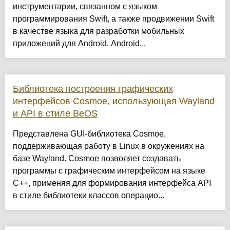
инструментарии, связанном с языком
программирования Swift, а также продвижении Swift
в качестве языка для разработки мобильных
приложений для Android. Android...
Библиотека построения графических
интерфейсов Cosmoe, использующая Wayland
и API в стиле BeOS
Представлена GUI-библиотека Cosmoe,
поддерживающая работу в Linux в окружениях на
базе Wayland. Cosmoe позволяет создавать
программы с графическим интерфейсом на языке
C++, применяя для формирования интерфейса API
в стиле библиотеки классов операцио...