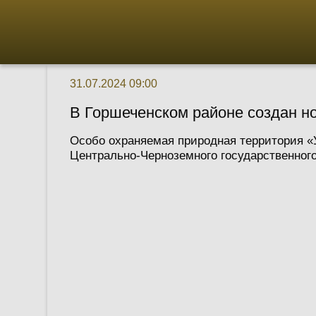
31.07.2024 09:00
В Горшеченском районе создан н
Особо охраняемая природная территория «
Центрально-Черноземного государственного