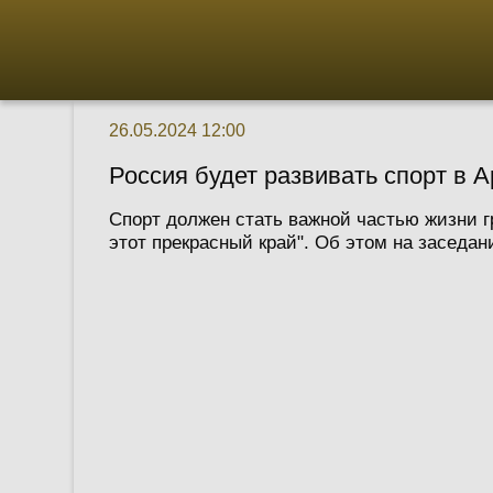
26.05.2024 12:00
Россия будет развивать спорт в 
Спорт должен стать важной частью жизни г
этот прекрасный край". Об этом на заседа