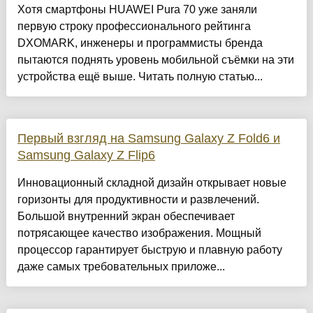
Хотя смартфоны HUAWEI Pura 70 уже заняли
первую строку профессионального рейтинга
DXOMARK, инженеры и программисты бренда
пытаются поднять уровень мобильной съёмки на эти
устройства ещё выше. Читать полную статью...
Первый взгляд на Samsung Galaxy Z Fold6 и
Samsung Galaxy Z Flip6
Инновационный складной дизайн открывает новые
горизонты для продуктивности и развлечений.
Большой внутренний экран обеспечивает
потрясающее качество изображения. Мощный
процессор гарантирует быструю и плавную работу
даже самых требовательных приложе...