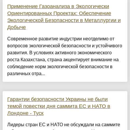
Применение Газоанализа в Экологически
Ориентированных Проектах: Обеспечение
Экологической Безопасности в Металлургии и
Добыче
Современное развитие индустрии неотделимо от
вопросов экологической безопасности и устойчивого
развития. В условиях активного экономического
роста Казахстана, страна акцентирует внимание на
соблюдение норм экологической безопасности в
различных отра...
Гарантии безопасности Украины не были
темой повестки дня саммита ЕС и НАТО в
Лондоне - Туск
Лидеры стран ЕС и НАТО не обсуждали на саммите