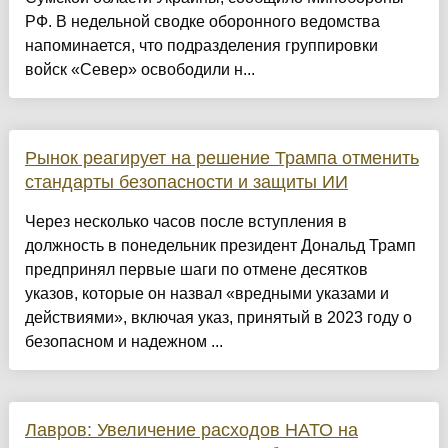
РФ. В недельной сводке оборонного ведомства
напоминается, что подразделения группировки
войск «Север» освободили н...
Рынок реагирует на решение Трампа отменить
стандарты безопасности и защиты ИИ
Через несколько часов после вступления в
должность в понедельник президент Дональд Трамп
предпринял первые шаги по отмене десятков
указов, которые он назвал «вредными указами и
действиями», включая указ, принятый в 2023 году о
безопасном и надежном ...
Лавров: Увеличение расходов НАТО на