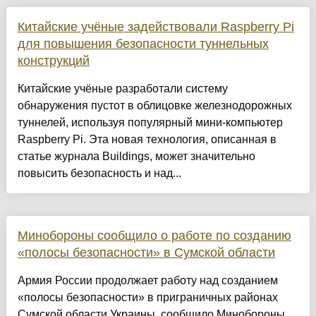
Китайские учёные задействовали Raspberry Pi
для повышения безопасности туннельных
конструкций
Китайские учёные разработали систему
обнаружения пустот в облицовке железнодорожных
туннелей, используя популярный мини-компьютер
Raspberry Pi. Эта новая технология, описанная в
статье журнала Buildings, может значительно
повысить безопасность и над...
Минобороны сообщило о работе по созданию
«полосы безопасности» в Сумской области
Армия России продолжает работу над созданием
«полосы безопасности» в приграничных районах
Сумской области Украины, сообщило Минобороны