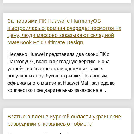
За первыми ПК Huawei с HarmonyOS
выстроилась огромная очередь: несмотря на
цену, люди массово заказывают складной
MateBook Fold Ultimate Design
Недавно Huawei представила два своих ПК с
HarmonyOS, включая складную версию, и оба
устройства быстро стали одними из самых
популярных ноутбуков на рынке. По данным
официального магазина Huawei Mall, за неделю
количество предварительных заказов на н...
Взятые в плен в Курской области украинские
разведчики отказались от обмена