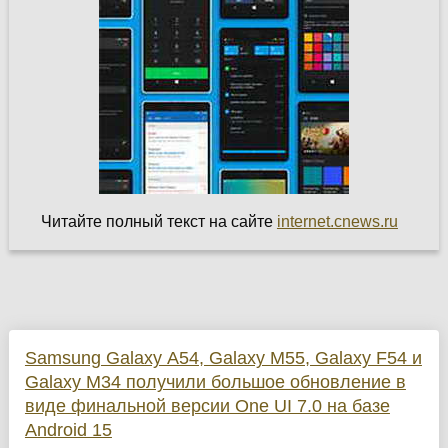
Читайте полный текст на сайте
internet.cnews.ru
Samsung Galaxy A54, Galaxy M55, Galaxy F54 и
Galaxy M34 получили большое обновление в
виде финальной версии One UI 7.0 на базе
Android 15