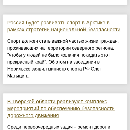
Россия будет развивать спорт в Арктике в
рамках стратегии национальной безопасности
Спорт должен стать важной частью жизни граждан,
проживающих на территории северного региона,
"чтобы у людей не было желания покидать этот
прекрасный край". Об этом на заседании в
Норильске заявил министр спорта РФ Олег
Матыцин....
В Тверской области реализуют комплекс
мероприятий по обеспечению безопасности
дорожного движения
Среди первоочередных задач – ремонт дорог и