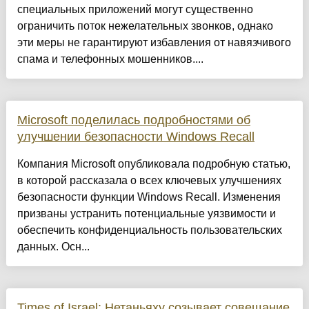
специальных приложений могут существенно
ограничить поток нежелательных звонков, однако
эти меры не гарантируют избавления от навязчивого
спама и телефонных мошенников....
Microsoft поделилась подробностями об
улучшении безопасности Windows Recall
Компания Microsoft опубликовала подробную статью,
в которой рассказала о всех ключевых улучшениях
безопасности функции Windows Recall. Изменения
призваны устранить потенциальные уязвимости и
обеспечить конфиденциальность пользовательских
данных. Осн...
Times of Israel: Нетаньяху созывает совещание