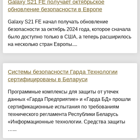
Galaxy S21 FE получает октябрьское
обновление безопасности в Европе
Galaxy S21 FE начал получать обновление
безопасности за октябрь 2024 года, которое сначала
было доступно только в США, а теперь расширилось
на несколько стран Европы....
Системы безопасности Гарда Технологии
сертифицированы в Беларуси
Программные комплексы для защиты от утечек
данных «Гарда Предприятие» и «Гарда БД» прошли
сертификационные испытания по требованиям
технического регламента Республики Беларусь
«Информационные технологии. Средства защиты
…...