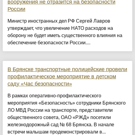
вооружения не отразится на безопасности
России
Министр иностранных дел РФ Сергей Лавров
утверждает, что увеличение НАТО расходов на
оборону не будет иметь существенного влияния на
обеспечение безопасности России....
В Брянске транспортные полицейские провели
профилактическое мероприятие в детском
саду «Час безопасности»
В рамках оперативно-профилактического
мероприятия «Безопасность» сотрудники Брянского
ЛО МВД России на транспорте, представители
общественного совета, ОАО «РЖД» посетили
железнодорожный сад № 68 Брянска. В начале
встречи малышам продемонстрировали в...