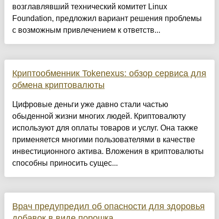
возглавлявший технический комитет Linux
Foundation, предложил вариант решения проблемы
с возможным привлечением к ответств...
Криптообменник Tokenexus: обзор сервиса для
обмена криптовалюты
Цифровые деньги уже давно стали частью
обыденной жизни многих людей. Криптовалюту
используют для оплаты товаров и услуг. Она также
применяется многими пользователями в качестве
инвестиционного актива. Вложения в криптовалюты
способны приносить сущес...
Врач предупредил об опасности для здоровья
добавок в виде порошка