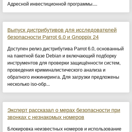
Адресной инвестиционной программы....
Выпуск дистрибутивов для исследователей
безопасности Parrot 6.0 и Gnoppix 24
Доступен релиз дистрибутива Parrot 6.0, основанный
на пакетной базе Debian и включающий подборку
инструментов для проверки защищённости систем,
проведения криминалистического анализа и
обратного инжиниринга. Для загрузки предложены
несколько iso-обр...
Эксперт рассказал о мерах безопасности при
звонках с незнакомых номеров
Блокировка неизвестных номеров и использование