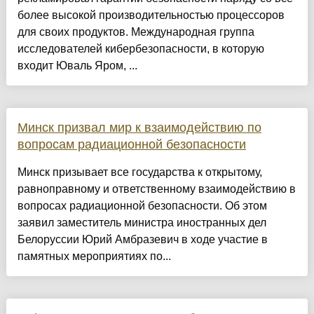
более высокой производительностью процессоров
для своих продуктов. Международная группа
исследователей кибербезопасности, в которую
входит Юваль Яром, ...
Минск призвал мир к взаимодействию по
вопросам радиационной безопасности
Минск призывает все государства к открытому,
равноправному и ответственному взаимодействию в
вопросах радиационной безопасности. Об этом
заявил заместитель министра иностранных дел
Белоруссии Юрий Амбразевич в ходе участие в
памятных мероприятиях по...