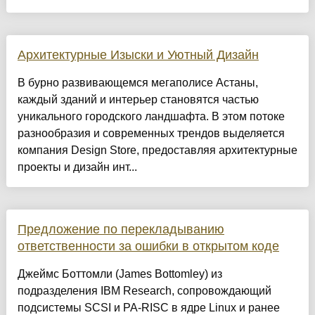
Архитектурные Изыски и Уютный Дизайн
​В бурно развивающемся мегаполисе Астаны,
каждый зданий и интерьер становятся частью
уникального городского ландшафта. В этом потоке
разнообразия и современных трендов выделяется
компания Design Store, предоставляя архитектурные
проекты и дизайн инт...
Предложение по перекладыванию
ответственности за ошибки в открытом коде
Джеймс Боттомли (James Bottomley) из
подразделения IBM Research, сопровождающий
подсистемы SCSI и PA-RISC в ядре Linux и ранее