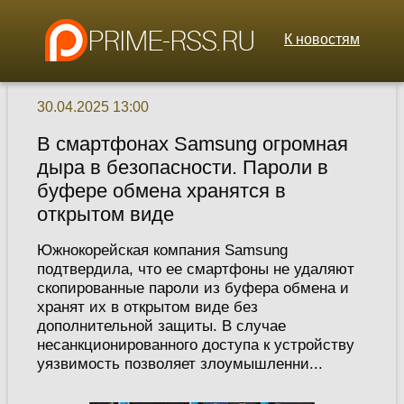
К новостям
30.04.2025 13:00
В смартфонах Samsung огромная
дыра в безопасности. Пароли в
буфере обмена хранятся в
открытом виде
Южнокорейская компания Samsung
подтвердила, что ее смартфоны не удаляют
скопированные пароли из буфера обмена и
хранят их в открытом виде без
дополнительной защиты. В случае
несанкционированного доступа к устройству
уязвимость позволяет злоумышленни...