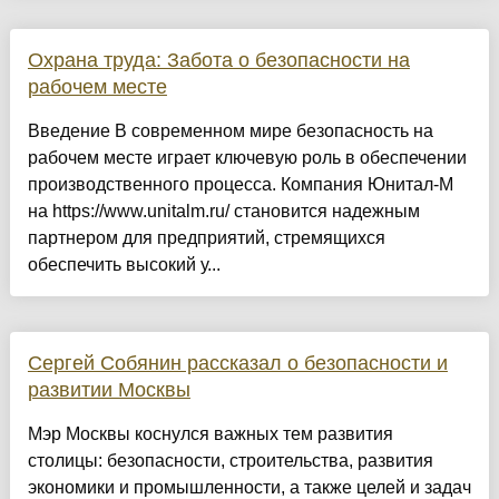
Охрана труда: Забота о безопасности на
рабочем месте
Введение В современном мире безопасность на
рабочем месте играет ключевую роль в обеспечении
производственного процесса. Компания Юнитал-М
на https://www.unitalm.ru/ становится надежным
партнером для предприятий, стремящихся
обеспечить высокий у...
Сергей Собянин рассказал о безопасности и
развитии Москвы
Мэр Москвы коснулся важных тем развития
столицы: безопасности, строительства, развития
экономики и промышленности, а также целей и задач