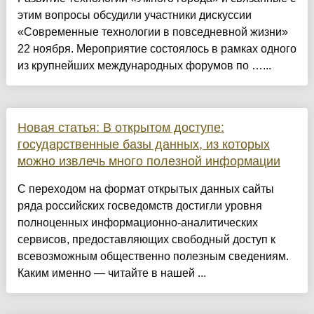
этим вопросы обсудили участники дискуссии
«Современные технологии в повседневной жизни»
22 ноября. Мероприятие состоялось в рамках одного
из крупнейших международных форумов по …...
Новая статья: В открытом доступе:
государственные базы данных, из которых
можно извлечь много полезной информации
С переходом на формат открытых данных сайты
ряда российских госведомств достигли уровня
полноценных информационно-аналитических
сервисов, предоставляющих свободный доступ к
всевозможным общественно полезным сведениям.
Каким именно — читайте в нашей ...