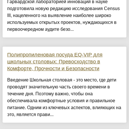
Гарвардской лабораторией инноваций в науке
подготовила новую редакцию исследования Census
III, нацеленного на выявление наиболее широко
используемых открытых проектов, нуждающихся в
первоочередном аудите безо...
Полипропиленовая посуда EQ-VIP для
школьных столовых: Превосходство в
Комфорте, Прочности и Безопасности
Введение Школьная столовая - это место, где дети
проводят значительную часть своего времени в
течение дня. Поэтому важно, чтобы она
обеспечивала комфортные условия и правильное
питание. Одним из ключевых аспектов, влияющих на
это, является прави...