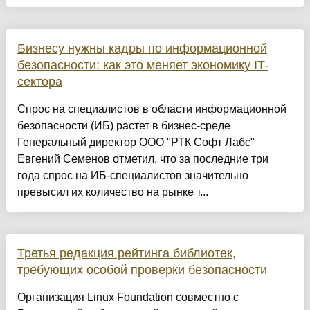
Бизнесу нужны кадры по информационной
безопасности: как это меняет экономику IT-
сектора
Спрос на специалистов в области информационной
безопасности (ИБ) растет в бизнес-среде
Генеральный директор ООО "РТК Софт Лабс"
Евгений Семенов отметил, что за последние три
года спрос на ИБ-специалистов значительно
превысил их количество на рынке т...
Третья редакция рейтинга библиотек,
требующих особой проверки безопасности
Организация Linux Foundation совместно с