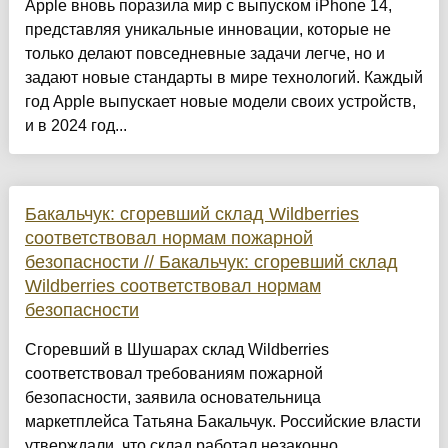
Apple вновь поразила мир с выпуском iPhone 14,
представляя уникальные инновации, которые не
только делают повседневные задачи легче, но и
задают новые стандарты в мире технологий. Каждый
год Apple выпускает новые модели своих устройств,
и в 2024 год...
Бакальчук: сгоревший склад Wildberries
соответствовал нормам пожарной
безопасности // Бакальчук: сгоревший склад
Wildberries соответствовал нормам
безопасности
Сгоревший в Шушарах склад Wildberries
соответствовал требованиям пожарной
безопасности, заявила основательница
маркетплейса Татьяна Бакальчук. Российские власти
утверждали, что склад работал незаконно....