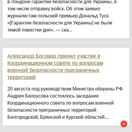
в Лондоне гарантии безопасности для Украины, в
том числе отправку войск. Об этом заявил
журналистам польский премьер Дональд Туск.
«[Гарантии безопасности для Украины] не были
темой повестки дня», — ска...
Александр Богомаз принял участие в
Координационном совете по вопросам
военной безопасности приграничных
территорий
20 августа под руководством Министра обороны РФ
Андрея Белоусова состоялось заседание
Координационного совета по вопросам военной
безопасности приграничных территорий
Белгородской, Брянской и Курской областей....