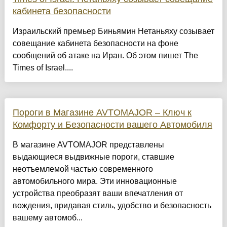
кабинета безопасности
Израильский премьер Биньямин Нетаньяху созывает
совещание кабинета безопасности на фоне
сообщений об атаке на Иран. Об этом пишет The
Times of Israel....
Пороги в Магазине AVTOMAJOR – Ключ к
Комфорту и Безопасности вашего Автомобиля
В магазине AVTOMAJOR представлены
выдающиеся выдвижные пороги, ставшие
неотъемлемой частью современного
автомобильного мира. Эти инновационные
устройства преобразят ваши впечатления от
вождения, придавая стиль, удобство и безопасность
вашему автомоб...