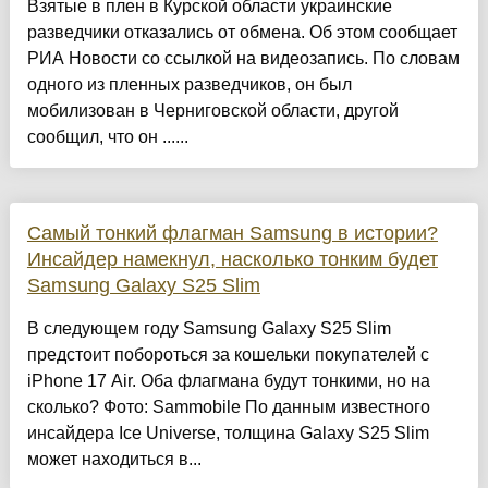
Взятые в плен в Курской области украинские
разведчики отказались от обмена. Об этом сообщает
РИА Новости со ссылкой на видеозапись. По словам
одного из пленных разведчиков, он был
мобилизован в Черниговской области, другой
сообщил, что он ......
Самый тонкий флагман Samsung в истории?
Инсайдер намекнул, насколько тонким будет
Samsung Galaxy S25 Slim
В следующем году Samsung Galaxy S25 Slim
предстоит побороться за кошельки покупателей с
iPhone 17 Air. Оба флагмана будут тонкими, но на
сколько? Фото: Sammobile По данным известного
инсайдера Ice Universe, толщина Galaxy S25 Slim
может находиться в...