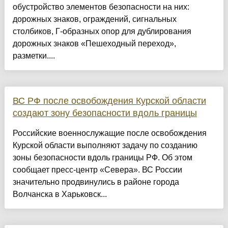
обустройство элементов безопасности на них:
дорожных знаков, ограждений, сигнальных
столбиков, Г-образных опор для дублирования
дорожных знаков «Пешеходный переход»,
разметки....
ВС РФ после освобождения Курской области
создают зону безопасности вдоль границы
Российские военнослужащие после освобождения
Курской области выполняют задачу по созданию
зоны безопасности вдоль границы РФ. Об этом
сообщает пресс-центр «Севера». ВС России
значительно продвинулись в районе города
Волчанска в Харьковск...