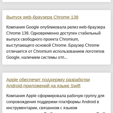
Выпуск web-браузера Chrome 138
Компания Google опубликовала релиз web-браузера
Chrome 138. Одновременно доступен стабильный
выпуск свободного проекта Chromium,
выступающего основой Chrome. Браузер Chrome
отличается от Chromium использованием логотипов
Google, наличием системы отп...
Apple обеспечит поддержку разработки
Android-приложений на языке Swift
Компания Apple сформировала рабочую группу для
сопровождения поддержки платформы Android в
инструментарии, связанном с языком