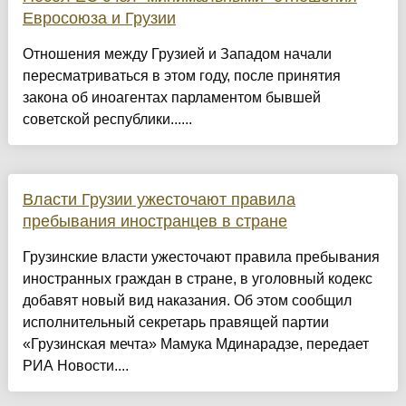
Евросоюза и Грузии
Отношения между Грузией и Западом начали
пересматриваться в этом году, после принятия
закона об иноагентах парламентом бывшей
советской республики......
Власти Грузии ужесточают правила
пребывания иностранцев в стране
Грузинские власти ужесточают правила пребывания
иностранных граждан в стране, в уголовный кодекс
добавят новый вид наказания. Об этом сообщил
исполнительный секретарь правящей партии
«Грузинская мечта» Мамука Мдинарадзе, передает
РИА Новости....