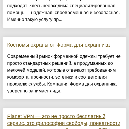
подходят. Здесь необходима специализированная
помощь — надежная, своевременная и безопасная.
Именно такую услугу пр...
Костюмы охраны от Форма для охранника
Современный рынок форменной одежды требует не
просто стандартных решений, а продуманных до
мелочей моделей, которые отвечают требованиям
комфорта, прочности, эстетики и соответствия
профилю службы. Компания Форма для охранника
уверенно занимает лиди...
Planet VPN — это не просто бесплатный
сервис, это философия свободы, приватности