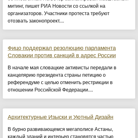
митинг, пишет РИА Новости со ссылкой на
организаторов. Участники протеста требуют
отозвать законопроект....
Фицо поддержал резолюцию парламента
Словакии против санкций в адрес России
В начале мая словацкие активисты передали в
канцелярию президента страны петицию о
референдуме с целью отменить рестрикции в
отношении Российской Федерации....
Архитектурные Изыски и Уютный Дизайн
​В бурно развивающемся мегаполисе Астаны,
каждый зданий и интерьер становятся частью