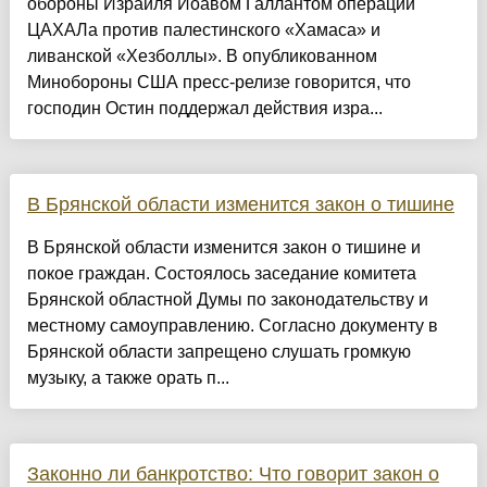
обороны Израиля Йоавом Галлантом операции
ЦАХАЛа против палестинского «Хамаса» и
ливанской «Хезболлы». В опубликованном
Минобороны США пресс-релизе говорится, что
господин Остин поддержал действия изра...
В Брянской области изменится закон о тишине
В Брянской области изменится закон о тишине и
покое граждан. Состоялось заседание комитета
Брянской областной Думы по законодательству и
местному самоуправлению. Согласно документу в
Брянской области запрещено слушать громкую
музыку, а также орать п...
Законно ли банкротство: Что говорит закон о