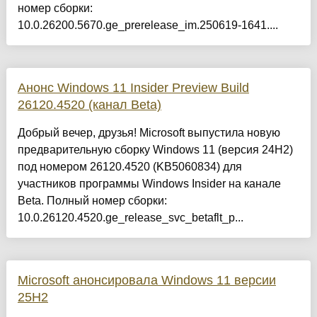
номер сборки:
10.0.26200.5670.ge_prerelease_im.250619-1641....
Анонс Windows 11 Insider Preview Build
26120.4520 (канал Beta)
Добрый вечер, друзья! Microsoft выпустила новую
предварительную сборку Windows 11 (версия 24H2)
под номером 26120.4520 (KB5060834) для
участников программы Windows Insider на канале
Beta. Полный номер сборки:
10.0.26120.4520.ge_release_svc_betaflt_p...
Microsoft анонсировала Windows 11 версии
25H2