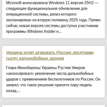
Microsoft анонсировала Windows 11 версии 25H2 —
следующее функциональное обновление для
операционной системы, релиз которого
запланирован на вторую половину 2025 года. Прямо
сейчас новая версия системы доступна участникам
программы WIndows Insider н...
Украина хочет атаковать Россию десятками
тысяч дальнобойных дронов
Глава Минобороны Украины Рустем Умеров
«анонсировал» увеличение числа дальнобойных
ударов с применением беспилотников по России. Он
заявил, что такое решение принято пару недель
назад....