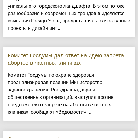
уникального городского ландшафта. В этом потоке
разнообразия и современных трендов выделяется
компания Design Store, предоставляя архитектурные
проекты и дизайн инт...
Комитет Госдумы дал ответ на идею запрета
абортов в частных клиниках
Комитет Госдумы по охране здоровья,
проанализировав позиции Министерства
здравоохранения, Росздравнадзора и
общественных организаций, выступил против
предложения о запрете на аборты в частных
клиниках, сообщают «Ведомости»....