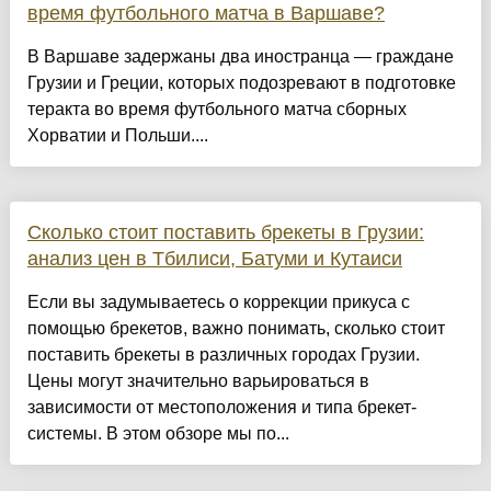
время футбольного матча в Варшаве?
В Варшаве задержаны два иностранца — граждане
Грузии и Греции, которых подозревают в подготовке
теракта во время футбольного матча сборных
Хорватии и Польши....
Сколько стоит поставить брекеты в Грузии:
анализ цен в Тбилиси, Батуми и Кутаиси
Если вы задумываетесь о коррекции прикуса с
помощью брекетов, важно понимать, сколько стоит
поставить брекеты в различных городах Грузии.
Цены могут значительно варьироваться в
зависимости от местоположения и типа брекет-
системы. В этом обзоре мы по...