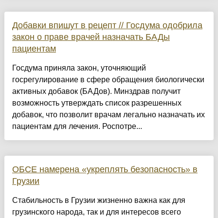
Добавки впишут в рецепт // Госдума одобрила
закон о праве врачей назначать БАДы
пациентам
Госдума приняла закон, уточняющий
госрегулирование в сфере обращения биологически
активных добавок (БАДов). Минздрав получит
возможность утверждать список разрешенных
добавок, что позволит врачам легально назначать их
пациентам для лечения. Роспотре...
ОБСЕ намерена «укреплять безопасность» в
Грузии
Стабильность в Грузии жизненно важна как для
грузинского народа, так и для интересов всего