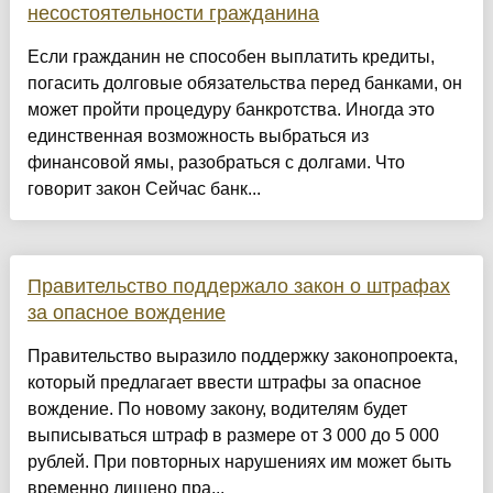
несостоятельности гражданина
Если гражданин не способен выплатить кредиты,
погасить долговые обязательства перед банками, он
может пройти процедуру банкротства. Иногда это
единственная возможность выбраться из
финансовой ямы, разобраться с долгами. Что
говорит закон Сейчас банк...
Правительство поддержало закон о штрафах
за опасное вождение
Правительство выразило поддержку законопроекта,
который предлагает ввести штрафы за опасное
вождение. По новому закону, водителям будет
выписываться штраф в размере от 3 000 до 5 000
рублей. При повторных нарушениях им может быть
временно лишено пра...