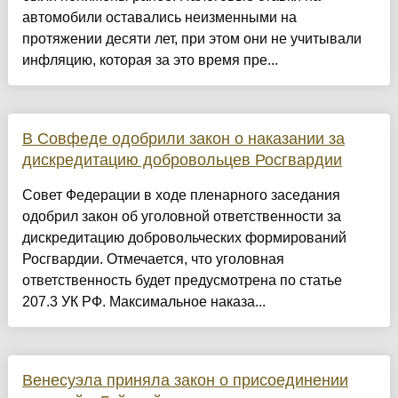
автомобили оставались неизменными на
протяжении десяти лет, при этом они не учитывали
инфляцию, которая за это время пре...
В Совфеде одобрили закон о наказании за
дискредитацию добровольцев Росгвардии
Совет Федерации в ходе пленарного заседания
одобрил закон об уголовной ответственности за
дискредитацию добровольческих формирований
Росгвардии. Отмечается, что уголовная
ответственность будет предусмотрена по статье
207.3 УК РФ. Максимальное наказа...
Венесуэла приняла закон о присоединении