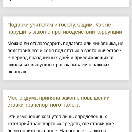
Подарки учителям и госслужащим. Как не
нарушить закон о противодействии коррупции
Можно ли отблагодарить педагога или чиновника, не
подставив его и себя под статью о взяточничестве?
В период праздничных дней и приближающихся
школьных выпускных рассказываем о важных
нюансах....
Мосгордума приняла закон о повышении
ставки транспортного налога
Эти изменения коснутся лишь определенных
категорий транспортных средств, где ставки уже
были понижены ранее. Налоговые ставки на