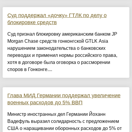
Суд поддержал «дочку» ГТЛК по делу о
блокировке средств
Суд признал блокировку американским банком JP
Morgan Chase средств гонконгской GTLK Asia
нарушением законодательства о банковских
переводах и применил нормы российского права,
хотя в договоре была оговорка о рассморении
споров в Гонконге....
Глава МИД Германии поддержал увеличение
военных расходов до 5% ВВП
Министр иностранных дел Германии Йоханн
Вадефуль выразил солидарность с предложением
США о наращивании оборонных расходов до 5% от