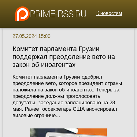
К новостям
27.05.2024 15:00
Комитет парламента Грузии
поддержал преодоление вето на
закон об иноагентах
Комитет парламента Грузии одобрил
преодоление вето, которое президент страны
наложила на закон об иноагентах. Теперь за
преодоление должны проголосовать
депутаты, заседание запланировано на 28
мая. Ранее госсекретарь США анонсировал
визовые ограниче...