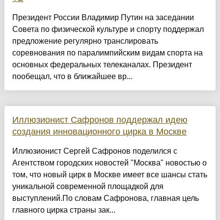
Президент России Владимир Путин на заседании
Совета по физической культуре и спорту поддержал
предложение регулярно транслировать
соревнования по паралимпийским видам спорта на
основных федеральных телеканалах. Президент
пообещал, что в ближайшее вр...
Иллюзионист Сафронов поддержал идею
создания инновационного цирка в Москве
Иллюзионист Сергей Сафронов поделился с
Агентством городских новостей "Москва" новостью о
том, что новый цирк в Москве имеет все шансы стать
уникальной современной площадкой для
выступлений.По словам Сафронова, главная цель
главного цирка страны зак...