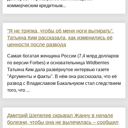
коммерческим кредитным...
"Я не тряпка, чтобы об меня ноги вытирать".
Татьяна Ким рассказала, как изменились её
ценности после развода
Самая богатая женщина России (7,4 млрд долларов
по версии Forbes) и основательница Wildberries
Татьяна Ким дала развёрнутое интервью газете
"Аргументы и факты". В нём она рассказала, что её
развод с Владиславом Бакальчуком стал следствием
того, что ...
Дмитрий Шепелев скрывал Жанну в начале
болезни, чтобы она не вылечилась – сообщил