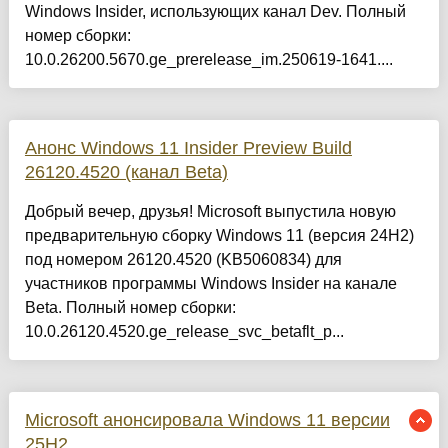
Windows Insider, использующих канал Dev. Полный
номер сборки:
10.0.26200.5670.ge_prerelease_im.250619-1641....
Анонс Windows 11 Insider Preview Build
26120.4520 (канал Beta)
Добрый вечер, друзья! Microsoft выпустила новую
предварительную сборку Windows 11 (версия 24H2)
под номером 26120.4520 (KB5060834) для
участников программы Windows Insider на канале
Beta. Полный номер сборки:
10.0.26120.4520.ge_release_svc_betaflt_p...
Microsoft анонсировала Windows 11 версии
25H2