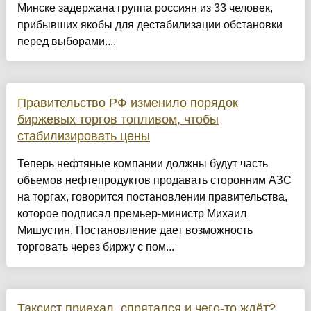
Минске задержана группа россиян из 33 человек,
прибывших якобы для дестабилизации обстановки
перед выборами....
Правительство РФ изменило порядок
биржевых торгов топливом, чтобы
стабилизировать цены
Теперь нефтяные компании должны будут часть
объемов нефтепродуктов продавать сторонним АЗС
на торгах, говорится постановлении правительства,
которое подписал премьер-министр Михаил
Мишустин. Постановление дает возможность
торговать через биржу с пом...
Таксист приехал, спрятался и чего-то ждёт?