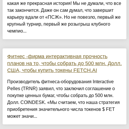
какая же прекрасная история! Мы не думали, что все
так закончится. Даже он сам думал, что завершит
карьеру вдали от «ПСЖ». Но не повезло, первый же
крупный турнир, первый же розыгрыш клубного
чемпио...
Фитнес -фирма интерактивная прочность
планов на то, чтобы собрать до 500 млн. Долл.
США, чтобы купить токены FETCH.AI
Производитель фитнеса-оборудования Interactive
Pelles (TRNR) заявил, что заключил соглашение о
покупке ценных бумаг, чтобы собрать до 500 млн.
Долл. COINDESK. «Мы считаем, что наша стратегия
приобретения значительного числа токенов $ FET
может значи...