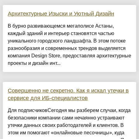
Архитектурные Изыски и Уютный Дизайн
​В бурно развивающемся мегаполисе Астаны,
каждый зданий и интерьер становятся частью
уникального городского ландшафта. В этом потоке
разнообразия и современных трендов выделяется
компания Design Store, предоставляя архитектурные
проекты и дизайн инт...
Совершенно не секретно. Как я искал утечки в
сервисе для ИБ-специалистов
Для подписчиковСегодня мы разберем случаи, когда
безопасники компании сами нечаянно устраивают
утечки данных своих работодателей и клиентов. В
этом им помогают «онлайновые песочницы», куда