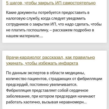
5 шагов, чтобы закрыть ИП самостоятельно
Какие документы потребуется предоставить в
налоговую службу, когда следует уведомить
сотрудников о закрытии ИП, что надо сделать, чтобы
не платить госпошлину, – расскажем подробно в
нашем материале....
Врачи-кардиолог рассказал, как правильно
ужинать, чтобы избежать инфаркта
По данным экспертов в области медицины,
количество пациентов, страдающих от фибрилляции
предсердий, постоянно увеличивается.
Фибрилляция представляет собой сердечное
заболевание, при котором предсердия начинают
работать хаотично, вызывая неравномерн...