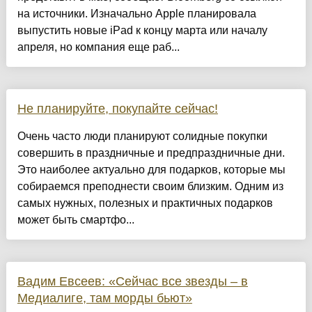
на источники. Изначально Apple планировала
выпустить новые iPad к концу марта или началу
апреля, но компания еще раб...
Не планируйте, покупайте сейчас!
Очень часто люди планируют солидные покупки
совершить в праздничные и предпраздничные дни.
Это наиболее актуально для подарков, которые мы
собираемся преподнести своим близким. Одним из
самых нужных, полезных и практичных подарков
может быть смартфо...
Вадим Евсеев: «Сейчас все звезды – в
Медиалиге, там морды бьют»