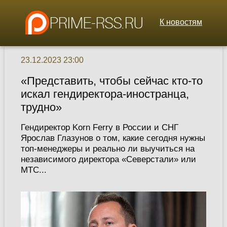
К новостям
23.12.2023 23:00
«Представить, чтобы сейчас кто-то
искал гендиректора-иностранца,
трудно»
Гендиректор Korn Ferry в России и СНГ
Ярослав Глазунов о том, какие сегодня нужны
топ-менеджеры и реально ли выучиться на
независимого директора «Северстали» или
МТС...