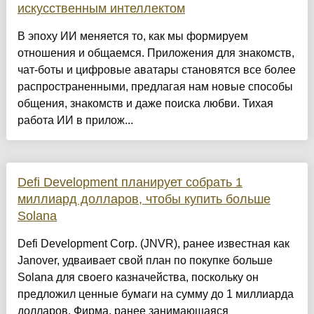
искусственным интеллектом
В эпоху ИИ меняется то, как мы формируем
отношения и общаемся. Приложения для знакомств,
чат-боты и цифровые аватары становятся все более
распространенными, предлагая нам новые способы
общения, знакомств и даже поиска любви. Тихая
работа ИИ в прилож...
Defi Development планирует собрать 1
миллиард долларов, чтобы купить больше
Solana
Defi Development Corp. (JNVR), ранее известная как
Janover, удваивает свой план по покупке больше
Solana для своего казначейства, поскольку он
предложил ценные бумаги на сумму до 1 миллиарда
долларов. Фирма, ранее занимающаяся