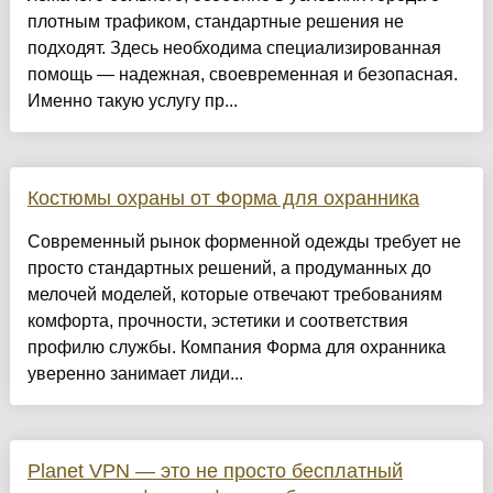
плотным трафиком, стандартные решения не
подходят. Здесь необходима специализированная
помощь — надежная, своевременная и безопасная.
Именно такую услугу пр...
Костюмы охраны от Форма для охранника
Современный рынок форменной одежды требует не
просто стандартных решений, а продуманных до
мелочей моделей, которые отвечают требованиям
комфорта, прочности, эстетики и соответствия
профилю службы. Компания Форма для охранника
уверенно занимает лиди...
Planet VPN — это не просто бесплатный