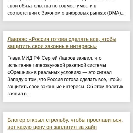
свои обязательства по совместимости в
соответствии с Законом о цифровых рынках (DMA)....
Лавров: «Россия готова сделать все, чтобы
защитить свои законные интересы»
Глава МИД РФ Сергей Лавров заявил, что
испытание гиперзвуковой ракетной системы
«Орешник» в реальных условиях — это сигнал
Западу о том, что Россия готова сделать все, чтобы
защитить свои законные интересы. Об этом политик
заявил в...
Блогер открыл стрельбу, чтобы прославиться:
вот какую цену он заплатил за хайп