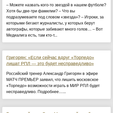
– Можете назвать кого-то звездой в нашем футболе?
Хотя бы две-три фамилии? – Что вы
подразумеваете под словом «звезда»? – Игроки, за
которыми бегают журналисты, у которых берут
автографы, которые забивают много голов… – Вот
Медиалига есть, там кто-т...
Григорян: «Если сейчас вдруг «Торпедо»
лишат РПЛ — это будет несправедливо»
Российский тренер Александр Григорян в эфире
МАТЧ ПРЕМЬЕР заявил, что лишить московское
«Торпедо» возможности играть в МИР РПЛ будет
несправедливо. Подробнее…...