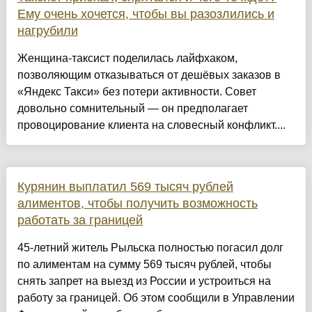
Ему очень хочется, чтобы вы разозлились и
нагрубили
Женщина-таксист поделилась лайфхаком,
позволяющим отказываться от дешёвых заказов в
«Яндекс Такси» без потери активности. Совет
довольно сомнительный — он предполагает
провоцирование клиента на словесный конфликт....
Курянин выплатил 569 тысяч рублей
алиментов, чтобы получить возможность
работать за границей
45-летний житель Рыльска полностью погасил долг
по алиментам на сумму 569 тысяч рублей, чтобы
снять запрет на выезд из России и устроиться на
работу за границей. Об этом сообщили в Управлении