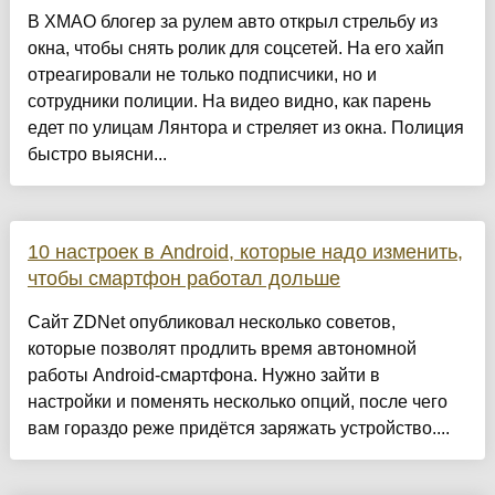
В ХМАО блогер за рулем авто открыл стрельбу из
окна, чтобы снять ролик для соцсетей. На его хайп
отреагировали не только подписчики, но и
сотрудники полиции. На видео видно, как парень
едет по улицам Лянтора и стреляет из окна. Полиция
быстро выясни...
10 настроек в Android, которые надо изменить,
чтобы смартфон работал дольше
Сайт ZDNet опубликовал несколько советов,
которые позволят продлить время автономной
работы Android-смартфона. Нужно зайти в
настройки и поменять несколько опций, после чего
вам гораздо реже придётся заряжать устройство....