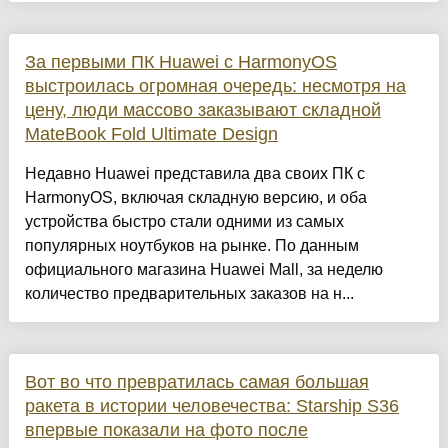
За первыми ПК Huawei с HarmonyOS
выстроилась огромная очередь: несмотря на
цену, люди массово заказывают складной
MateBook Fold Ultimate Design
Недавно Huawei представила два своих ПК с
HarmonyOS, включая складную версию, и оба
устройства быстро стали одними из самых
популярных ноутбуков на рынке. По данным
официального магазина Huawei Mall, за неделю
количество предварительных заказов на н...
Вот во что превратилась самая большая
ракета в истории человечества: Starship S36
впервые показали на фото после