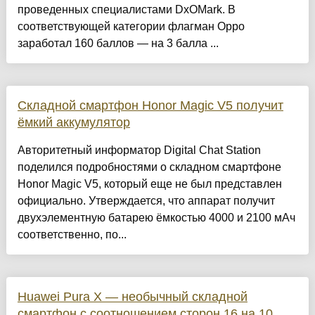
проведенных специалистами DxOMark. В
соответствующей категории флагман Oppo
заработал 160 баллов — на 3 балла ...
Складной смартфон Honor Magic V5 получит
ёмкий аккумулятор
Авторитетный информатор Digital Chat Station
поделился подробностями о складном смартфоне
Honor Magic V5, который еще не был представлен
официально. Утверждается, что аппарат получит
двухэлементную батарею ёмкостью 4000 и 2100 мАч
соответственно, по...
Huawei Pura X — необычный складной
смартфон с соотношением сторон 16 на 10