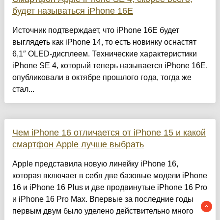
будет называться iPhone 16E
Источник подтверждает, что iPhone 16E будет
выглядеть как iPhone 14, то есть новинку оснастят
6,1″ OLED-дисплеем. Технические характеристики
iPhone SE 4, который теперь называется iPhone 16E,
опубликовали в октябре прошлого года, тогда же
стал...
Чем iPhone 16 отличается от iPhone 15 и какой
смартфон Apple лучше выбрать
Apple представила новую линейку iPhone 16,
которая включает в себя две базовые модели iPhone
16 и iPhone 16 Plus и две продвинутые iPhone 16 Pro
и iPhone 16 Pro Max. Впервые за последние годы
первым двум было уделено действительно много