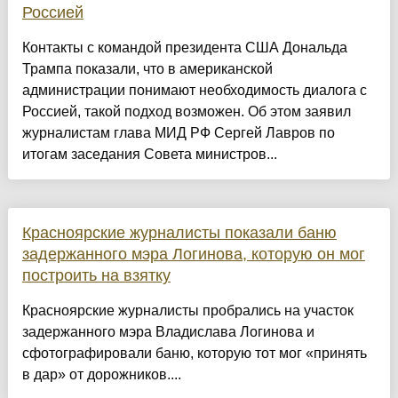
Россией
Контакты с командой президента США Дональда
Трампа показали, что в американской
администрации понимают необходимость диалога с
Россией, такой подход возможен. Об этом заявил
журналистам глава МИД РФ Сергей Лавров по
итогам заседания Совета министров...
Красноярские журналисты показали баню
задержанного мэра Логинова, которую он мог
построить на взятку
Красноярские журналисты пробрались на участок
задержанного мэра Владислава Логинова и
сфотографировали баню, которую тот мог «принять
в дар» от дорожников....