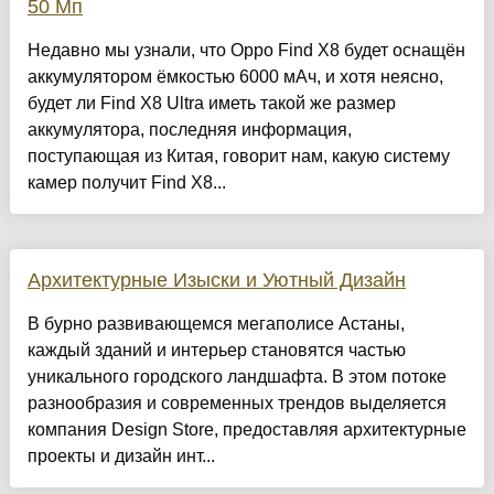
50 Мп
Недавно мы узнали, что Oppo Find X8 будет оснащён
аккумулятором ёмкостью 6000 мАч, и хотя неясно,
будет ли Find X8 Ultra иметь такой же размер
аккумулятора, последняя информация,
поступающая из Китая, говорит нам, какую систему
камер получит Find X8...
Архитектурные Изыски и Уютный Дизайн
​В бурно развивающемся мегаполисе Астаны,
каждый зданий и интерьер становятся частью
уникального городского ландшафта. В этом потоке
разнообразия и современных трендов выделяется
компания Design Store, предоставляя архитектурные
проекты и дизайн инт...