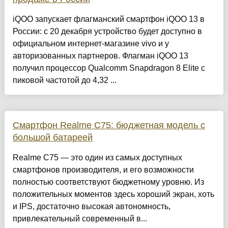
iQOO запускает флагманский смартфон iQOO 13 в
России: с 20 декабря устройство будет доступно в
официальном интернет-магазине vivo и у
авторизованных партнеров. Флагман iQOO 13
получил процессор Qualcomm Snapdragon 8 Elite с
пиковой частотой до 4,32 ...
Смартфон Realme C75: бюджетная модель с
большой батареей
Realme C75 — это один из самых доступных
смартфонов производителя, и его возможности
полностью соответствуют бюджетному уровню. Из
положительных моментов здесь хороший экран, хоть
и IPS, достаточно высокая автономность,
привлекательный современный в...