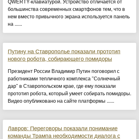
QWERTY-клавиатурой. Устройство отличается от
большинства современных смартфонов тем, что в
нем вместо привычного экрана используется панель
на ......
Путину на Ставрополье показали прототип
нового робота, собирающего помидоры
Президент России Владимир Путин поговорил с
работниками тепличного комплекса "Солнечный
дар" в Ставропольском крае, где ему показали
прототип робота, который умеет собирать помидоры.
Видео опубликовано на сайте платформы ......
Лавров: Переговоры показали понимание
команды Трампа необходимости диалога с