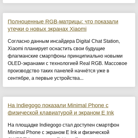
Полноценные RGB-матрицы: что показали
утечки о новых экранах Xiaomi
Согласно данным инсайдера Digital Chat Station,
Xiaomi планирует оснастить свои будущие
флагманские смартфоны принципиально новыми
OLED-экранами с технологией Real RGB. Массовое
производство таких панелей начнётся уже в
сентябре, а первые устройства...
На Indiegogo показали Minimal Phone с
физической клавиатурой и экраном E Ink
На площадке Indiegogo стал доступен смартфон
Minimal Phone с экраном E Ink и физической