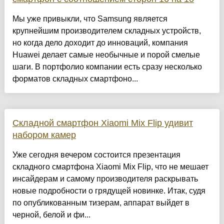
Мы уже привыкли, что Samsung является
крупнейшим производителем складных устройств,
но когда дело доходит до инноваций, компания
Huawei делает самые необычные и порой смелые
шаги. В портфолио компании есть сразу несколько
форматов складных смартфоно...
Складной смартфон Xiaomi Mix Flip удивит
набором камер
Уже сегодня вечером состоится презентация
складного смартфона Xiaomi Mix Flip, что не мешает
инсайдерам и самому производителя раскрывать
новые подробности о грядущей новинке. Итак, судя
по опубликованным тизерам, аппарат выйдет в
черной, белой и фи...