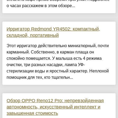
о часах расскажем в этом обзоре...
Ирригатор Redmond YR4502: компактный,
складной, портативный
Этот ирригатор действительно миниатюрный, почти
карманный. Собственно, в карман плаща он
спокойно помещается. У малыша есть 4 режима
очистки, три разных насадки, лампа УФ-
стерилизации воды и яростный характер. Неплохой
помощник для тех, кто тщательн...
Обзор OPPO Reno12 Pro: непревзойденная
автономность, искусственный интеллект и
завышенная стоимость