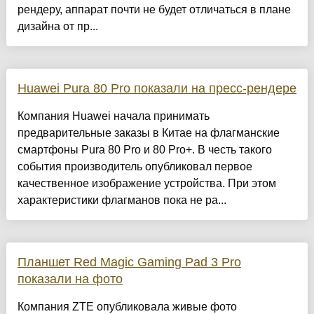
рендеру, аппарат почти не будет отличаться в плане
дизайна от пр...
Huawei Pura 80 Pro показали на пресс-рендере
Компания Huawei начала принимать
предварительные заказы в Китае на флагманские
смартфоны Pura 80 Pro и 80 Pro+. В честь такого
события производитель опубликовал первое
качественное изображение устройства. При этом
характеристики флагманов пока не ра...
Планшет Red Magic Gaming Pad 3 Pro
показали на фото
Компания ZTE опубликовала живые фото