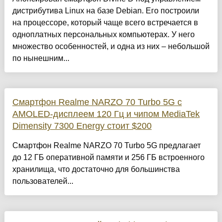
дистрибутива Linux на базе Debian. Его построили
на процессоре, который чаще всего встречается в
одноплатных персональных компьютерах. У него
множество особенностей, и одна из них – небольшой
по нынешним...
Смартфон Realme NARZO 70 Turbo 5G с
AMOLED-дисплеем 120 Гц и чипом MediaTek
Dimensity 7300 Energy стоит $200
Смартфон Realme NARZO 70 Turbo 5G предлагает
до 12 ГБ оперативной памяти и 256 ГБ встроенного
хранилища, что достаточно для большинства
пользователей...