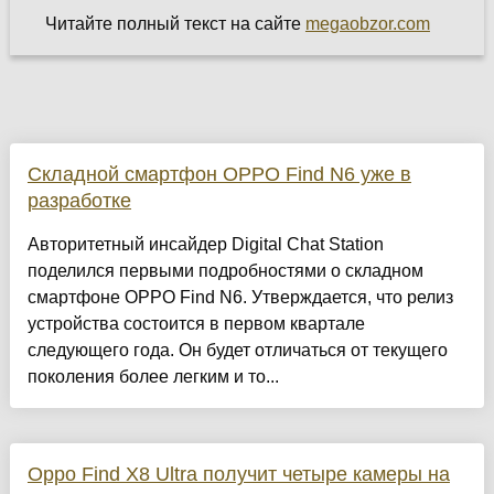
Читайте полный текст на сайте
megaobzor.com
Складной смартфон OPPO Find N6 уже в
разработке
Авторитетный инсайдер Digital Chat Station
поделился первыми подробностями о складном
смартфоне OPPO Find N6. Утверждается, что релиз
устройства состоится в первом квартале
следующего года. Он будет отличаться от текущего
поколения более легким и то...
Oppo Find X8 Ultra получит четыре камеры на