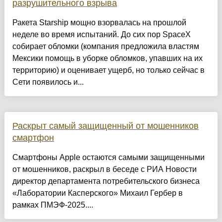
разрушительного взрыва
Ракета Starship мощно взорвалась на прошлой
неделе во время испытаний. До сих пор SpaceX
собирает обломки (компания предложила властям
Мексики помощь в уборке обломков, упавших на их
территорию) и оценивает ущерб, но только сейчас в
Сети появилось и...
Раскрыт самый защищенный от мошенников
смартфон
Смартфоны Apple остаются самыми защищенными
от мошенников, раскрыл в беседе с РИА Новости
директор департамента потребительского бизнеса
«Лаборатории Касперского» Михаил Гербер в
рамках ПМЭФ-2025....