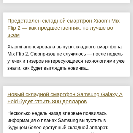
Представлен складной смартфон Xiaomi Mix
Flip 2 — как предшественник, но лучше во
всём
Xiaomi анонсировала выпуск складного смартфона
Mix Flip 2. Сюрпризов не случилось — после недель
утечек и тизеров интересующиеся технологиями уже
знали, как будет выглядеть новинка....
Новый складной смартфон Samsung Galaxy A
Fold будет стоить 800 долларов
Несколько недель назад впервые появилась
информация о планах Samsung выпустить в
будущем более доступный складной аппарат.