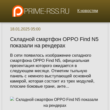
К новостям
18.01.2025 05:00
Складной смартфон OPPO Find N5
показали на рендерах
В сети появилось изображение складного
смартфона OPPO Find N5, официальная
презентация которого ожидается в
следующем месяце. Отметим тыльную
панель с немного выступающей основной
камерой, которая состоит из трех модулей,
плоские боковые грани, анте...