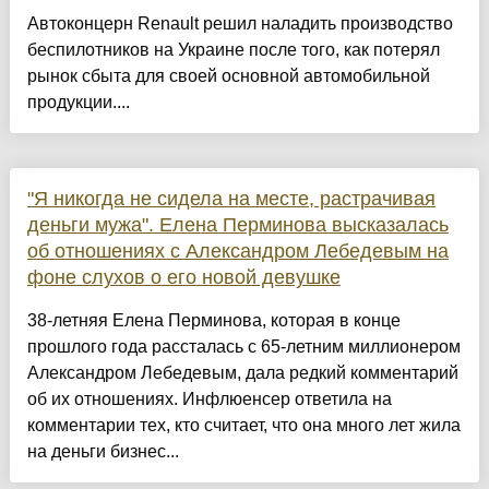
Автоконцерн Renault решил наладить производство
беспилотников на Украине после того, как потерял
рынок сбыта для своей основной автомобильной
продукции....
"Я никогда не сидела на месте, растрачивая
деньги мужа". Елена Перминова высказалась
об отношениях с Александром Лебедевым на
фоне слухов о его новой девушке
38-летняя Елена Перминова, которая в конце
прошлого года рассталась с 65-летним миллионером
Александром Лебедевым, дала редкий комментарий
об их отношениях. Инфлюенсер ответила на
комментарии тех, кто считает, что она много лет жила
на деньги бизнес...