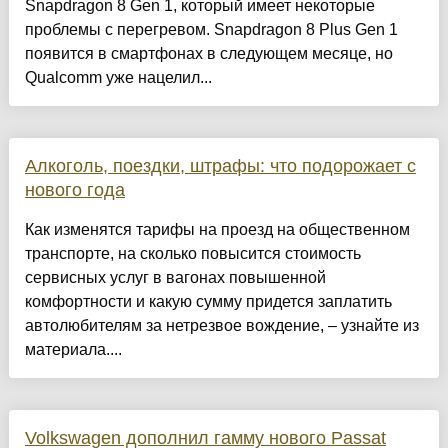
Snapdragon 8 Gen 1, который имеет некоторые
проблемы с перегревом. Snapdragon 8 Plus Gen 1
появится в смартфонах в следующем месяце, но
Qualcomm уже нацелил...
Алкоголь, поездки, штрафы: что подорожает с
нового года
Как изменятся тарифы на проезд на общественном
транспорте, на сколько повысится стоимость
сервисных услуг в вагонах повышенной
комфортности и какую сумму придется заплатить
автолюбителям за нетрезвое вождение, – узнайте из
материала....
Volkswagen дополнил гамму нового Passat