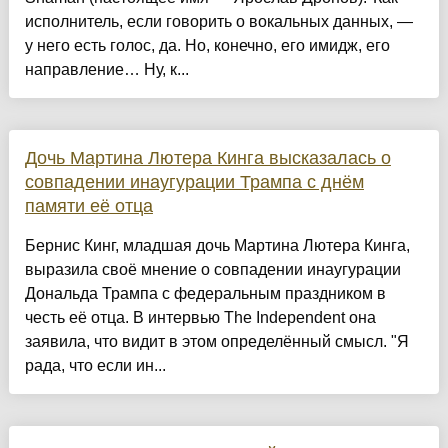
исполнитель, если говорить о вокальных данных, —
у него есть голос, да. Но, конечно, его имидж, его
направление… Ну, к...
Дочь Мартина Лютера Кинга высказалась о
совпадении инаугурации Трампа с днём
памяти её отца
Бернис Кинг, младшая дочь Мартина Лютера Кинга,
выразила своё мнение о совпадении инаугурации
Дональда Трампа с федеральным праздником в
честь её отца. В интервью The Independent она
заявила, что видит в этом определённый смысл. "Я
рада, что если ин...