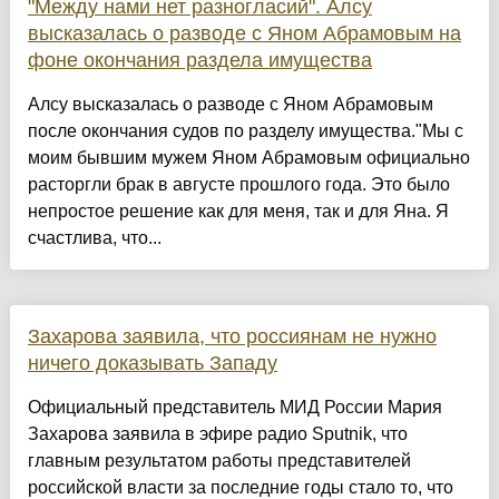
"Между нами нет разногласий". Алсу
высказалась о разводе с Яном Абрамовым на
фоне окончания раздела имущества
Алсу высказалась о разводе с Яном Абрамовым
после окончания судов по разделу имущества."Мы с
моим бывшим мужем Яном Абрамовым официально
расторгли брак в августе прошлого года. Это было
непростое решение как для меня, так и для Яна. Я
счастлива, что...
Захарова заявила, что россиянам не нужно
ничего доказывать Западу
Официальный представитель МИД России Мария
Захарова заявила в эфире радио Sputnik, что
главным результатом работы представителей
российской власти за последние годы стало то, что