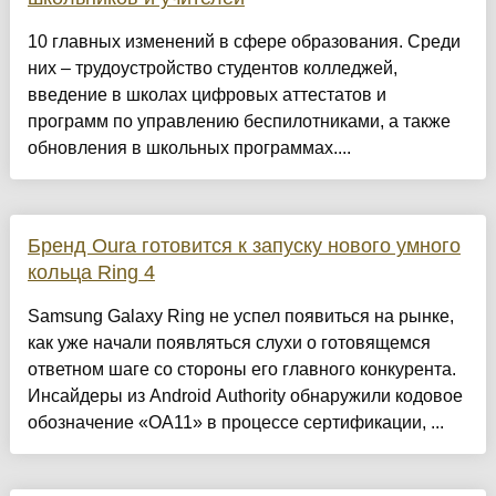
10 главных изменений в сфере образования. Среди
них – трудоустройство студентов колледжей,
введение в школах цифровых аттестатов и
программ по управлению беспилотниками, а также
обновления в школьных программах....
Бренд Oura готовится к запуску нового умного
кольца Ring 4
Samsung Galaxy Ring не успел появиться на рынке,
как уже начали появляться слухи о готовящемся
ответном шаге со стороны его главного конкурента.
Инсайдеры из Android Authority обнаружили кодовое
обозначение «OA11» в процессе сертификации, ...