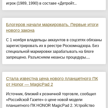
игрок (1989, 1990) в составе «Детройт...
Блогеров начали маркировать. Первые итоги
нового закона
С 1 ноября владельцы аккаунтов в соцсетях обязаны
зарегистрировать их в реестре Роскомнадзора. Без
специальной маркировки зарабатывать на блоге
запрещено. Разъясняем нюансы процедуры....
Стала известна цена нового планшетного ПК
от Honor — MagicPad 2
Источник, близкий к розничной торговле, сообщил
«Российской Газете» о цене новой модели
планшетного ПК HONOR MagicPad 2. Устройство