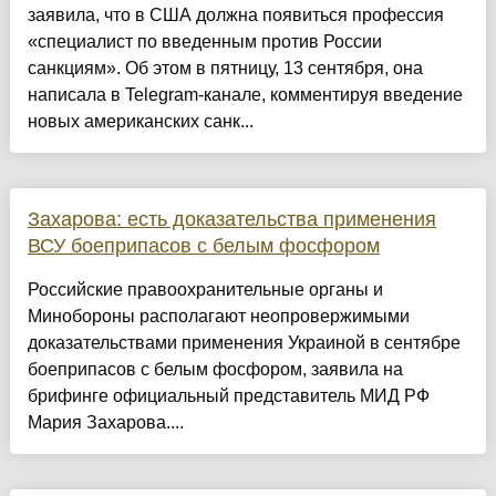
заявила, что в США должна появиться профессия
«специалист по введенным против России
санкциям». Об этом в пятницу, 13 сентября, она
написала в Telegram-канале, комментируя введение
новых американских санк...
Захарова: есть доказательства применения
ВСУ боеприпасов с белым фосфором
Российские правоохранительные органы и
Минобороны располагают неопровержимыми
доказательствами применения Украиной в сентябре
боеприпасов с белым фосфором, заявила на
брифинге официальный представитель МИД РФ
Мария Захарова....