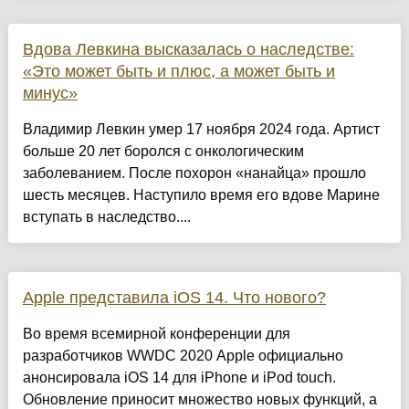
Вдова Левкина высказалась о наследстве:
«Это может быть и плюс, а может быть и
минус»
Владимир Левкин умер 17 ноября 2024 года. Артист
больше 20 лет боролся с онкологическим
заболеванием. После похорон «нанайца» прошло
шесть месяцев. Наступило время его вдове Марине
вступать в наследство....
Apple представила iOS 14. Что нового?
Во время всемирной конференции для
разработчиков WWDC 2020 Apple официально
анонсировала iOS 14 для iPhone и iPod touch.
Обновление приносит множество новых функций, а