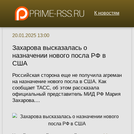
К новостям
20.01.2025 13:00
Захарова высказалась о
назначении нового посла РФ в
США
Российская сторона еще не получила агреман
на назначение нового посла в США. Как
сообщает ТАСС, об этом рассказала
официальный представитель МИД РФ Мария
Захарова....