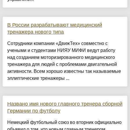
В России разрабатывают медицинский
тренажера нового типа
Сотрудники компании «ДвижТех» совместно с
учеными и студентами НИЯУ МИФИ ведут работу
над созданием моторизированного медицинского
тренажера для людей с проблемами двигательной
активности. Всем хорошо известны так называемые
эллиптические тренажеры ...
Названо имя нового главного тренера сборной
Германии по футболу
Немецкий футбольный союз во вторник официально
объявил о том, что новым главным тренером