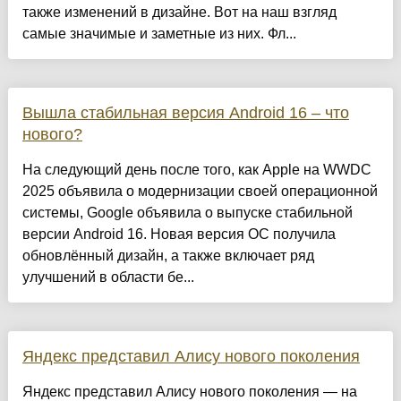
также изменений в дизайне. Вот на наш взгляд
самые значимые и заметные из них. Фл...
Вышла стабильная версия Android 16 – что
нового?
На следующий день после того, как Apple на WWDC
2025 объявила о модернизации своей операционной
системы, Google объявила о выпуске стабильной
версии Android 16. Новая версия ОС получила
обновлённый дизайн, а также включает ряд
улучшений в области бе...
Яндекс представил Алису нового поколения
Яндекс представил Алису нового поколения — на