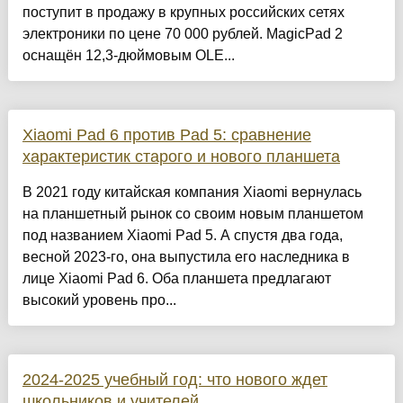
поступит в продажу в крупных российских сетях
электроники по цене 70 000 рублей. MagicPad 2
оснащён 12,3-дюймовым OLE...
Xiaomi Pad 6 против Pad 5: сравнение
характеристик старого и нового планшета
В 2021 году китайская компания Xiaomi вернулась
на планшетный рынок со своим новым планшетом
под названием Xiaomi Pad 5. А спустя два года,
весной 2023-го, она выпустила его наследника в
лице Xiaomi Pad 6. Оба планшета предлагают
высокий уровень про...
2024-2025 учебный год: что нового ждет
школьников и учителей