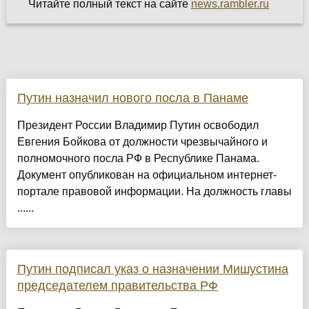
Читайте полный текст на сайте
news.rambler.ru
Путин назначил нового посла в Панаме
Президент России Владимир Путин освободил
Евгения Бойкова от должности чрезвычайного и
полномочного посла РФ в Республике Панама.
Документ опубликован на официальном интернет-
портале правовой информации. На должность главы
......
Путин подписал указ о назначении Мишустина
председателем правительства РФ