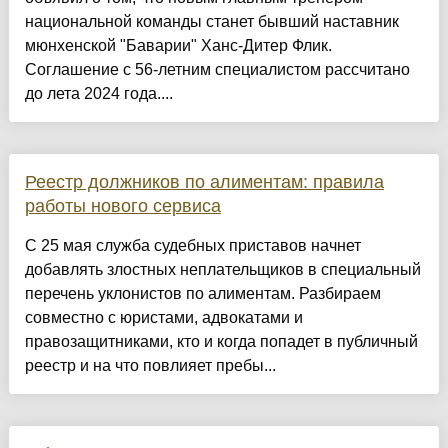
национальной команды станет бывший наставник
мюнхенской "Баварии" Ханс-Дитер Флик.
Соглашение с 56-летним специалистом рассчитано
до лета 2024 года....
Реестр должников по алиментам: правила
работы нового сервиса
С 25 мая служба судебных приставов начнет
добавлять злостных неплательщиков в специальный
перечень уклонистов по алиментам. Разбираем
совместно с юристами, адвокатами и
правозащитниками, кто и когда попадет в публичный
реестр и на что повлияет пребы...