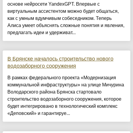
основе нейросети YandexGPT. Впервые с
виртуальным ассистентом можно будет общаться,
как с умным вдумчивым собеседником. Теперь
Алиса умеет объяснять сложные понятия и явления,
предлагать идеи и удерживат...
В Брянске началось строительство нового
водозаборного сооружения
В рамках федерального проекта «Модернизация
коммунальной инфраструктуры» на улице Мичурина
Володарского района Брянска стартовало
строительство водозаборного сооружения, которое
будет интегрировано в технологический комплекс
«Деповский» и гарантируе...