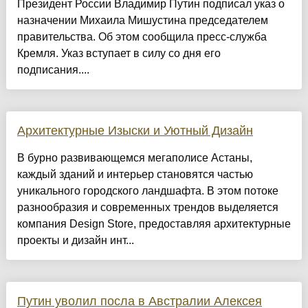
Президент России Владимир Путин подписал указ о
назначении Михаила Мишустина председателем
правительства. Об этом сообщила пресс-служба
Кремля. Указ вступает в силу со дня его
подписания....
Архитектурные Изыски и Уютный Дизайн
​В бурно развивающемся мегаполисе Астаны,
каждый зданий и интерьер становятся частью
уникального городского ландшафта. В этом потоке
разнообразия и современных трендов выделяется
компания Design Store, предоставляя архитектурные
проекты и дизайн инт...
Путин уволил посла в Австралии Алексея