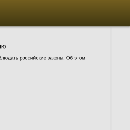
ию
соблюдать российские законы. Об этом