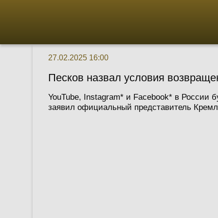
27.02.2025 16:00
Песков назвал условия возвращен
YouTube, Instagram* и Facebook* в России 
заявил официальный представитель Кремля