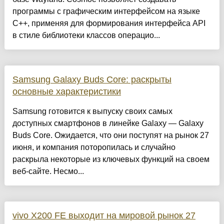
программы с графическим интерфейсом на языке
C++, применяя для формирования интерфейса API
в стиле библиотеки классов операцио...
Samsung Galaxy Buds Core: раскрыты
основные характеристики
Samsung готовится к выпуску своих самых
доступных смартфонов в линейке Galaxy — Galaxy
Buds Core. Ожидается, что они поступят на рынок 27
июня, и компания поторопилась и случайно
раскрыла некоторые из ключевых функций на своем
веб-сайте. Несмо...
vivo X200 FE выходит на мировой рынок 27