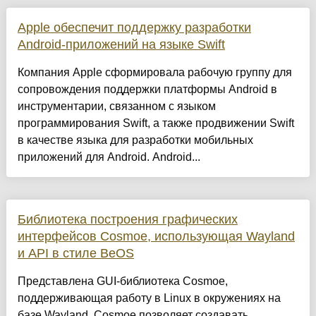
Apple обеспечит поддержку разработки
Android-приложений на языке Swift
Компания Apple сформировала рабочую группу для
сопровождения поддержки платформы Android в
инструментарии, связанном с языком
программирования Swift, а также продвижении Swift
в качестве языка для разработки мобильных
приложений для Android. Android...
Библиотека построения графических
интерфейсов Cosmoe, использующая Wayland
и API в стиле BeOS
Представлена GUI-библиотека Cosmoe,
поддерживающая работу в Linux в окружениях на
базе Wayland. Cosmoe позволяет создавать