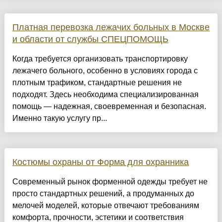
Платная перевозка лежачих больных в Москве
и области от службы СПЕЦПОМОЩЬ
Когда требуется организовать транспортировку
лежачего больного, особенно в условиях города с
плотным трафиком, стандартные решения не
подходят. Здесь необходима специализированная
помощь — надежная, своевременная и безопасная.
Именно такую услугу пр...
Костюмы охраны от Форма для охранника
Современный рынок форменной одежды требует не
просто стандартных решений, а продуманных до
мелочей моделей, которые отвечают требованиям
комфорта, прочности, эстетики и соответствия