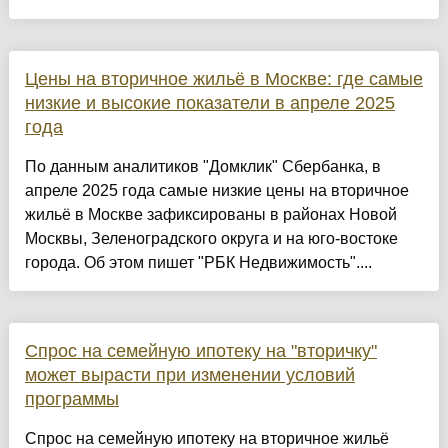
Цены на вторичное жильё в Москве: где самые
низкие и высокие показатели в апреле 2025
года
По данным аналитиков "Домклик" Сбербанка, в
апреле 2025 года самые низкие цены на вторичное
жильё в Москве зафиксированы в районах Новой
Москвы, Зеленоградского округа и на юго-востоке
города. Об этом пишет "РБК Недвижимость"....
Спрос на семейную ипотеку на "вторичку"
может вырасти при изменении условий
программы
Спрос на семейную ипотеку на вторичное жильё