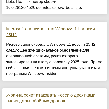
Beta. Полный номер сборки:
10.0.26120.4520.ge_release_svc_betaflt_p...
Microsoft анонсировала Windows 11 версии
25H2
Microsoft анонсировала Windows 11 версии 25H2 —
следующее функциональное обновление для
операционной системы, релиз которого
запланирован на вторую половину 2025 года. Прямо
сейчас новая версия системы доступна участникам
программы WIndows Insider н...
Украина хочет атаковать Россию десятками
тысяч дальнобойных дронов