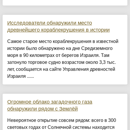
Исследователи обнаружили место
древнейшего кораблекрушения в истории
Самое старое место кораблекрушения в известной
истории было обнаружено на дне Средиземного
моря в 90 километрах от берегов Израиля. Там
затонуло торговое судно возрастом около 3,3 тыс.
лет, сообщается на сайте Управления древностей
Израиля ......
Огромное облако загадочного газа
обнаружили рядом с Землёй
Невероятное открытие совсем рядом: всего в 300
световых годах от Солнечной системы находится