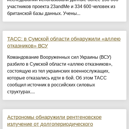
участников проекта 23andMe и 334 600 человек из
британской базы данных. Учены...
ТАСС: в Сумской области обнаружили «аллею
отказников» ВСУ
Командование Вооруженных сил Украины (ВСУ)
разбило в Сумской области «аллею отказников»,
состоящую из тел украинских военнослужащих,
которые отказались идти в бой. Об этом ТАСС
сообщил источник в российских силовых
структурах....
Астрономы обнаружили рентгеновское
излучение от долгопериодического