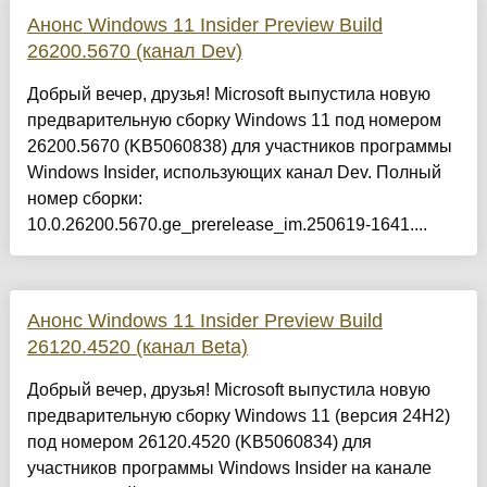
Анонс Windows 11 Insider Preview Build
26200.5670 (канал Dev)
Добрый вечер, друзья! Microsoft выпустила новую
предварительную сборку Windows 11 под номером
26200.5670 (KB5060838) для участников программы
Windows Insider, использующих канал Dev. Полный
номер сборки:
10.0.26200.5670.ge_prerelease_im.250619-1641....
Анонс Windows 11 Insider Preview Build
26120.4520 (канал Beta)
Добрый вечер, друзья! Microsoft выпустила новую
предварительную сборку Windows 11 (версия 24H2)
под номером 26120.4520 (KB5060834) для
участников программы Windows Insider на канале