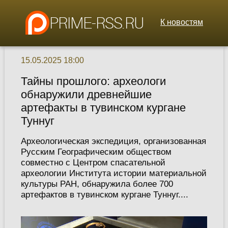
К новостям
15.05.2025 18:00
Тайны прошлого: археологи
обнаружили древнейшие
артефакты в тувинском кургане
Туннуг
Археологическая экспедиция, организованная
Русским Географическим обществом
совместно с Центром спасательной
археологии Института истории материальной
культуры РАН, обнаружила более 700
артефактов в тувинском кургане Туннуг....