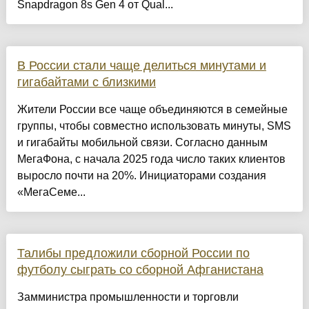
Snapdragon 8s Gen 4 от Qual...
В России стали чаще делиться минутами и
гигабайтами с близкими
Жители России все чаще объединяются в семейные
группы, чтобы совместно использовать минуты, SMS
и гигабайты мобильной связи. Согласно данным
МегаФона, с начала 2025 года число таких клиентов
выросло почти на 20%. Инициаторами создания
«МегаСеме...
Талибы предложили сборной России по
футболу сыграть со сборной Афганистана
Замминистра промышленности и торговли