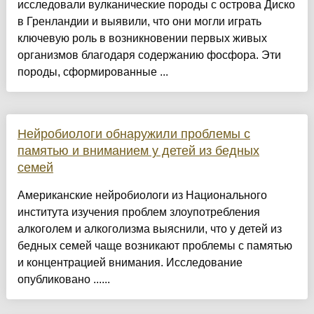
исследовали вулканические породы с острова Диско
в Гренландии и выявили, что они могли играть
ключевую роль в возникновении первых живых
организмов благодаря содержанию фосфора. Эти
породы, сформированные ...
Нейробиологи обнаружили проблемы с
памятью и вниманием у детей из бедных
семей
Американские нейробиологи из Национального
института изучения проблем злоупотребления
алкоголем и алкоголизма выяснили, что у детей из
бедных семей чаще возникают проблемы с памятью
и концентрацией внимания. Исследование
опубликовано ......