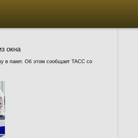
з окна
у в пакет. Об этом сообщает ТАСС со