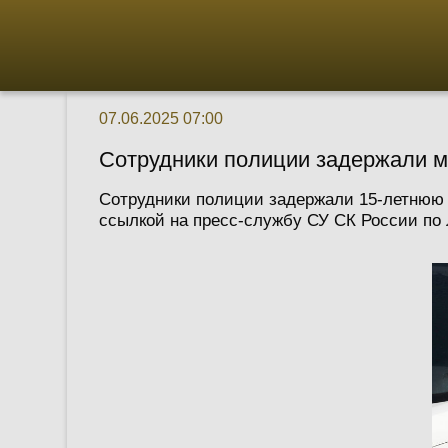
07.06.2025 07:00
Сотрудники полиции задержали м
Сотрудники полиции задержали 15-летнюю м
ссылкой на пресс-службу СУ СК России по 