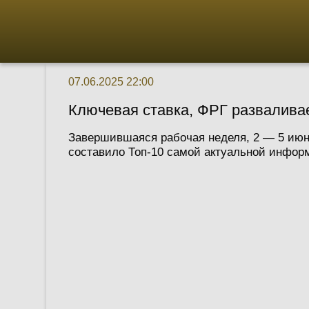
07.06.2025 22:00
Ключевая ставка, ФРГ разваливае
Завершившаяся рабочая неделя, 2 — 5 июня
составило Топ-10 самой актуальной инфор