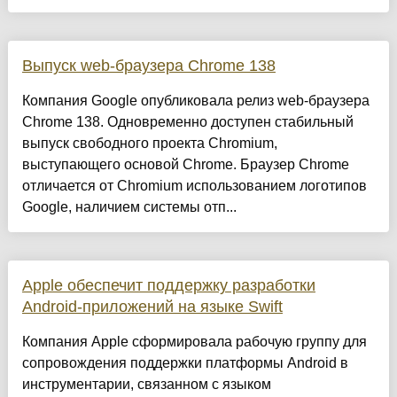
Выпуск web-браузера Chrome 138
Компания Google опубликовала релиз web-браузера
Chrome 138. Одновременно доступен стабильный
выпуск свободного проекта Chromium,
выступающего основой Chrome. Браузер Chrome
отличается от Chromium использованием логотипов
Google, наличием системы отп...
Apple обеспечит поддержку разработки
Android-приложений на языке Swift
Компания Apple сформировала рабочую группу для
сопровождения поддержки платформы Android в
инструментарии, связанном с языком