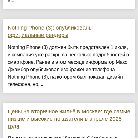
в...
Nothing Phone (3): опубликованы
официальные рендеры
Nothing Phone (3) должен быть представлен 1 июля,
и компания уже раскрыла несколько подробностей о
смартфоне. Ранее в этом месяце информатор Макс
Джамбор опубликовал изображение телефона
Nothing Phone (3), на котором был показан дизайн
телефона, но,...
Цены на вторичное жильё в Москве: где самые
низкие и высокие показатели в апреле 2025
года