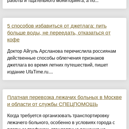
работы и тщательного мониторинга, а по...
5 способов избавиться от джетлага: пить
больше воды, не переедать, отказаться от
кофе
Доктор Айгуль Арсланова перечислила россиянам
действенные способы облегчения признаков
джетлага во время летних путешествий, пишет
издание UfaTime.ru....
Платная перевозка лежачих больных в Москве
и области от службы СПЕЦПОМОЩЬ
Когда требуется организовать транспортировку
лежачего больного, особенно в условиях города с