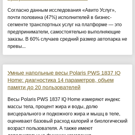
Согласно данным исследования «Авито Услуг»,
почти половина (47%) исполнителей в бизнес-
сегменте транспортных услуг на платформе — это
предприниматели, самостоятельно выполняющие
заказы. В 60% случаев средний размер автопарка не
превы...
Умные напольные весы Polaris PWS 1837 IQ
Home: диагностика 14 параметров, объем
памяти до 20 пользователей
Весы Polaris PWS 1837 IQ Home измеряют индекс
массы тела, процент жира и воды, долю
висцерального и подкожного жира и мышц в теле,
оценивают базовый расход калорий и биологический
возраст пользователя. А также имеют