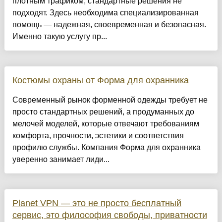
плотным трафиком, стандартные решения не
подходят. Здесь необходима специализированная
помощь — надежная, своевременная и безопасная.
Именно такую услугу пр...
Костюмы охраны от Форма для охранника
Современный рынок форменной одежды требует не
просто стандартных решений, а продуманных до
мелочей моделей, которые отвечают требованиям
комфорта, прочности, эстетики и соответствия
профилю службы. Компания Форма для охранника
уверенно занимает лиди...
Planet VPN — это не просто бесплатный
сервис, это философия свободы, приватности