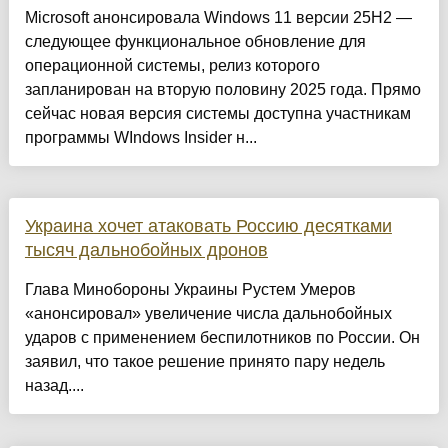
Microsoft анонсировала Windows 11 версии 25H2 —
следующее функциональное обновление для
операционной системы, релиз которого
запланирован на вторую половину 2025 года. Прямо
сейчас новая версия системы доступна участникам
программы WIndows Insider н...
Украина хочет атаковать Россию десятками
тысяч дальнобойных дронов
Глава Минобороны Украины Рустем Умеров
«анонсировал» увеличение числа дальнобойных
ударов с применением беспилотников по России. Он
заявил, что такое решение принято пару недель
назад....