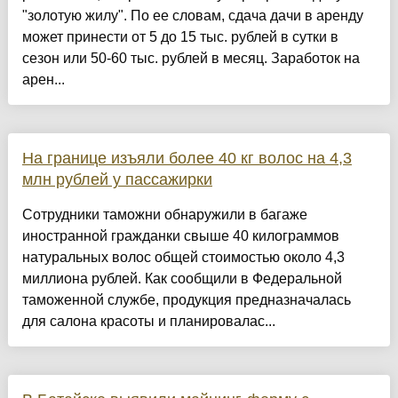
"золотую жилу". По ее словам, сдача дачи в аренду
может принести от 5 до 15 тыс. рублей в сутки в
сезон или 50-60 тыс. рублей в месяц. Заработок на
арен...
На границе изъяли более 40 кг волос на 4,3
млн рублей у пассажирки
Сотрудники таможни обнаружили в багаже
иностранной гражданки свыше 40 килограммов
натуральных волос общей стоимостью около 4,3
миллиона рублей. Как сообщили в Федеральной
таможенной службе, продукция предназначалась
для салона красоты и планировалас...