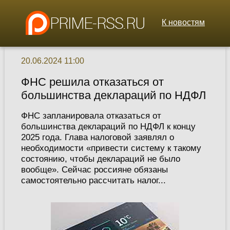
К новостям
20.06.2024 11:00
ФНС решила отказаться от
большинства деклараций по НДФЛ
ФНС запланировала отказаться от
большинства деклараций по НДФЛ к концу
2025 года. Глава налоговой заявлял о
необходимости «привести систему к такому
состоянию, чтобы деклараций не было
вообще». Сейчас россияне обязаны
самостоятельно рассчитать налог...