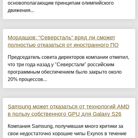
основополагающим принципам олимпийского
движения...
Мордашов: "Северсталь" вряд ли сможет
полностью отказаться от иностранного ПО
Председатель совета директоров компании отметил,
что три года назад у "Северстали" российским
программным обеспечением было закрыто около
20% процессов...
Samsung может отказаться от технологий AMD
в пользу собственного GPU для Galaxy S26
Компания Samsung, получившая много критики за
свои недостаточно хорошие чипы Exynos в течение