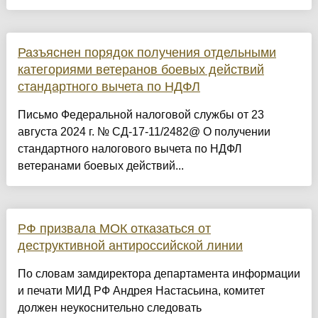
Разъяснен порядок получения отдельными
категориями ветеранов боевых действий
стандартного вычета по НДФЛ
Письмо Федеральной налоговой службы от 23
августа 2024 г. № СД-17-11/2482@ О получении
стандартного налогового вычета по НДФЛ
ветеранами боевых действий...
РФ призвала МОК отказаться от
деструктивной антироссийской линии
По словам замдиректора департамента информации
и печати МИД РФ Андрея Настасьина, комитет
должен неукоснительно следовать