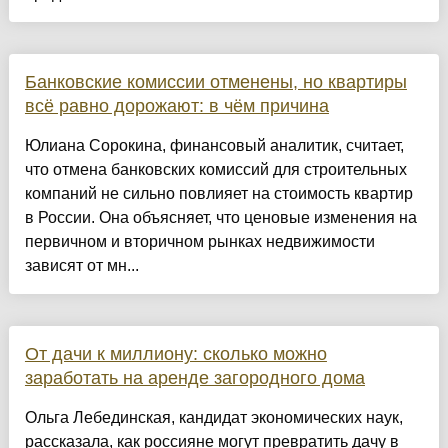
Банковские комиссии отменены, но квартиры
всё равно дорожают: в чём причина
Юлиана Сорокина, финансовый аналитик, считает,
что отмена банковских комиссий для строительных
компаний не сильно повлияет на стоимость квартир
в России. Она объясняет, что ценовые изменения на
первичном и вторичном рынках недвижимости
зависят от мн...
От дачи к миллиону: сколько можно
заработать на аренде загородного дома
Ольга Лебединская, кандидат экономических наук,
рассказала, как россияне могут превратить дачу в