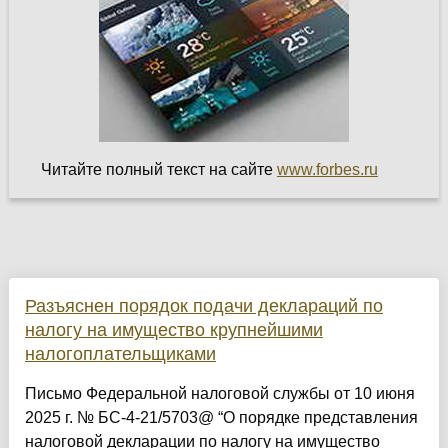
Читайте полный текст на сайте
www.forbes.ru
Разъяснен порядок подачи деклараций по
налогу на имущество крупнейшими
налогоплательщиками
Письмо Федеральной налоговой службы от 10 июня
2025 г. № БС-4-21/5703@ “О порядке представления
налоговой декларации по налогу на имущество