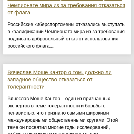
Чемпионате мира из-за требования отказаться
от флага
Российские киберспортсмены отказались выступать
в квалификации Чемпионата мира из-за требования
подписать добровольный отказ от использования
российского флага....
Вячеслав Моше Кантор о том, должно ли
западное общество отказаться от
толерантности
Вячеслав Моше Кантор – один из признанных
экспертов в теме толерантности и борьбы с
ненавистью, что признано самыми широкими
международными общественными кругами. Этой
теме он посвятил многие годы исследований,