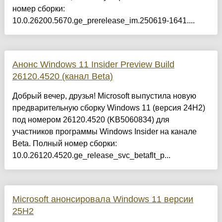
номер сборки:
10.0.26200.5670.ge_prerelease_im.250619-1641....
Анонс Windows 11 Insider Preview Build
26120.4520 (канал Beta)
Добрый вечер, друзья! Microsoft выпустила новую
предварительную сборку Windows 11 (версия 24H2)
под номером 26120.4520 (KB5060834) для
участников программы Windows Insider на канале
Beta. Полный номер сборки:
10.0.26120.4520.ge_release_svc_betaflt_p...
Microsoft анонсировала Windows 11 версии
25H2