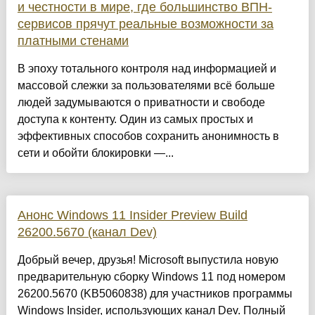
и честности в мире, где большинство ВПН-
сервисов прячут реальные возможности за
платными стенами
В эпоху тотального контроля над информацией и
массовой слежки за пользователями всё больше
людей задумываются о приватности и свободе
доступа к контенту. Один из самых простых и
эффективных способов сохранить анонимность в
сети и обойти блокировки —...
Анонс Windows 11 Insider Preview Build
26200.5670 (канал Dev)
Добрый вечер, друзья! Microsoft выпустила новую
предварительную сборку Windows 11 под номером
26200.5670 (KB5060838) для участников программы
Windows Insider, использующих канал Dev. Полный