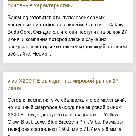
основные характеристики
Samsung готовится к выпуску своих самых
доступных смартфонов в линейке Galaxy — Galaxy
Buds Core. Ожидается, что они поступят на рынок 27
июня, и компания поторопилась и случайно
раскрыла некоторые из ключевых функций на своем
веб-сайте. Несмо...
vivo X200 FE выходит на мировой рынок 27
июня
Сегодня компания vivo объявила, что ее маленький,
но мощный смартфон выходит на мировой рынок.
X200 FE будет доступен во всех цветах — Yellow
Glow, Black Luxe, Blue Breeze и Pink Vibe. Размеры
телефона составляют 150,8 мм x 71,7 мм x 8 мм, а