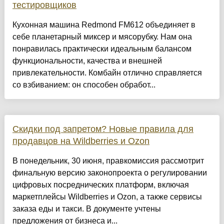
тестировщиков
Кухонная машина Redmond FM612 объединяет в
себе планетарный миксер и мясорубку. Нам она
понравилась практически идеальным балансом
функциональности, качества и внешней
привлекательности. Комбайн отлично справляется
со взбиванием: он способен обработ...
Скидки под запретом? Новые правила для
продавцов на Wildberries и Ozon
В понедельник, 30 июня, правкомиссия рассмотрит
финальную версию законопроекта о регулировании
цифровых посреднических платформ, включая
маркетплейсы Wildberries и Ozon, а также сервисы
заказа еды и такси. В документе учтены
предложения от бизнеса и...