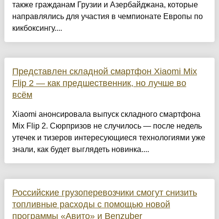
также гражданам Грузии и Азербайджана, которые
направлялись для участия в чемпионате Европы по
кикбоксингу....
Представлен складной смартфон Xiaomi Mix
Flip 2 — как предшественник, но лучше во
всём
Xiaomi анонсировала выпуск складного смартфона
Mix Flip 2. Сюрпризов не случилось — после недель
утечек и тизеров интересующиеся технологиями уже
знали, как будет выглядеть новинка....
Российские грузоперевозчики смогут снизить
топливные расходы с помощью новой
программы «Авито» и Benzuber