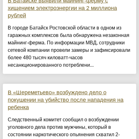
В Батайске выявили майнинг-ферму с
хищением электроэнергии на 2 миллиона
рублей
В городе Батайск Ростовской области в одном из
гаражных комплексов была обнаружена незаконная
майнинг-ферма. По информации МВД, сотрудники
сетевой компании провели замеры и зафиксировали
более 480 тысяч киловатт-часов
несанкционированного потреблени...
В «Шереметьево» возбуждено дело о
покушении на убийство после нападения на
ребенка
Следственный комитет сообщил о возбуждении
уголовного дела против мужчины, который в
состоянии наркотического опьянения схватил 2-