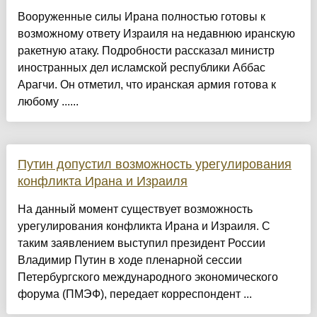
Вооруженные силы Ирана полностью готовы к
возможному ответу Израиля на недавнюю иранскую
ракетную атаку. Подробности рассказал министр
иностранных дел исламской республики Аббас
Арагчи. Он отметил, что иранская армия готова к
любому ......
Путин допустил возможность урегулирования
конфликта Ирана и Израиля
На данный момент существует возможность
урегулирования конфликта Ирана и Израиля. С
таким заявлением выступил президент России
Владимир Путин в ходе пленарной сессии
Петербургского международного экономического
форума (ПМЭФ), передает корреспондент ...