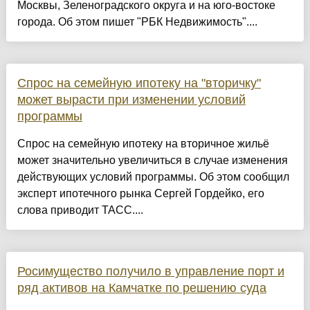
Москвы, Зеленоградского округа и на юго-востоке
города. Об этом пишет "РБК Недвижимость"....
Спрос на семейную ипотеку на "вторичку"
может вырасти при изменении условий
программы
Спрос на семейную ипотеку на вторичное жильё
может значительно увеличиться в случае изменения
действующих условий программы. Об этом сообщил
эксперт ипотечного рынка Сергей Гордейко, его
слова приводит ТАСС....
Росимущество получило в управление порт и
ряд активов на Камчатке по решению суда