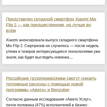
Представлен складной смартфон Xiaomi Mix
Flip 2 — как предшественник, но лучше во
всём
Xiaomi анонсировала выпуск складного смартфона
Mix Flip 2. Сюрпризов не случилось — после недель
утечек и тизеров интересующиеся технологиями уже
знали, как будет выглядеть новинка....
Российские грузоперевозчики смогут снизить
топливные расходы с помощью новой
программы «Авито» и Benzuber
Согласно данным исследования «Авито Услуг»,
почти половина (47%) исполнителей в бизнес-