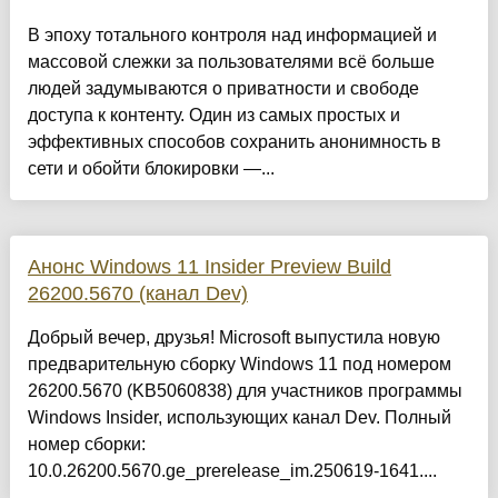
В эпоху тотального контроля над информацией и
массовой слежки за пользователями всё больше
людей задумываются о приватности и свободе
доступа к контенту. Один из самых простых и
эффективных способов сохранить анонимность в
сети и обойти блокировки —...
Анонс Windows 11 Insider Preview Build
26200.5670 (канал Dev)
Добрый вечер, друзья! Microsoft выпустила новую
предварительную сборку Windows 11 под номером
26200.5670 (KB5060838) для участников программы
Windows Insider, использующих канал Dev. Полный
номер сборки:
10.0.26200.5670.ge_prerelease_im.250619-1641....