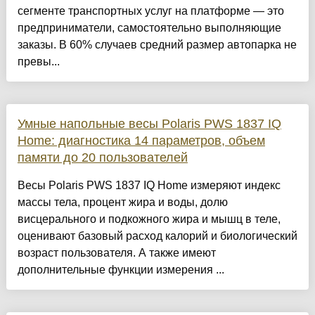
сегменте транспортных услуг на платформе — это
предприниматели, самостоятельно выполняющие
заказы. В 60% случаев средний размер автопарка не
превы...
Умные напольные весы Polaris PWS 1837 IQ
Home: диагностика 14 параметров, объем
памяти до 20 пользователей
Весы Polaris PWS 1837 IQ Home измеряют индекс
массы тела, процент жира и воды, долю
висцерального и подкожного жира и мышц в теле,
оценивают базовый расход калорий и биологический
возраст пользователя. А также имеют
дополнительные функции измерения ...