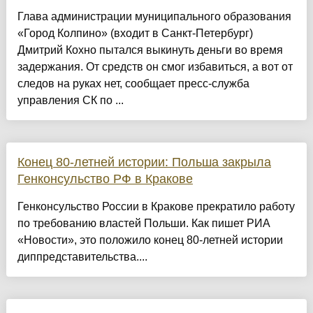
Глава администрации муниципального образования
«Город Колпино» (входит в Санкт-Петербург)
Дмитрий Кохно пытался выкинуть деньги во время
задержания. От средств он смог избавиться, а вот от
следов на руках нет, сообщает пресс-служба
управления СК по ...
Конец 80-летней истории: Польша закрыла
Генконсульство РФ в Кракове
Генконсульство России в Кракове прекратило работу
по требованию властей Польши. Как пишет РИА
«Новости», это положило конец 80-летней истории
диппредставительства....