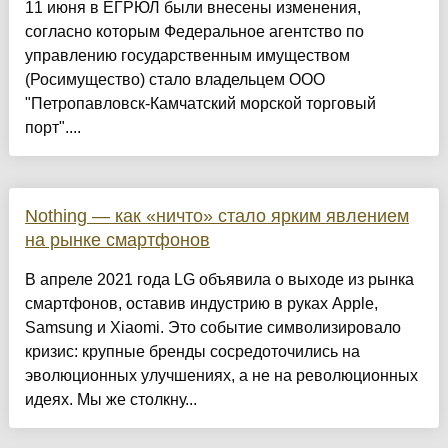
11 июня в ЕГРЮЛ были внесены изменения,
согласно которым Федеральное агентство по
управлению государственным имуществом
(Росимущество) стало владельцем ООО
"Петропавловск-Камчатский морской торговый
порт"....
Nothing — как «ничто» стало ярким явлением
на рынке смартфонов
В апреле 2021 года LG объявила о выходе из рынка
смартфонов, оставив индустрию в руках Apple,
Samsung и Xiaomi. Это событие символизировало
кризис: крупные бренды сосредоточились на
эволюционных улучшениях, а не на революционных
идеях. Мы же столкну...