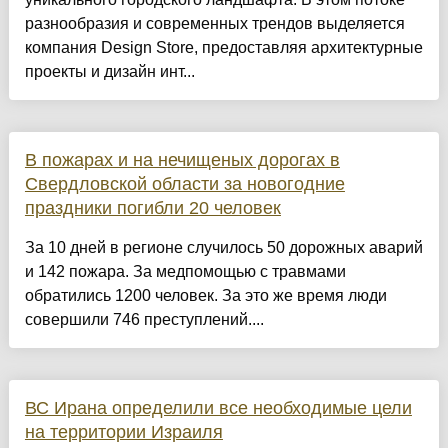
разнообразия и современных трендов выделяется
компания Design Store, предоставляя архитектурные
проекты и дизайн инт...
В пожарах и на нечищеных дорогах в
Свердловской области за новогодние
праздники погибли 20 человек
За 10 дней в регионе случилось 50 дорожных аварий
и 142 пожара. За медпомощью с травмами
обратились 1200 человек. За это же время люди
совершили 746 преступлений....
ВС Ирана определили все необходимые цели
на территории Израиля