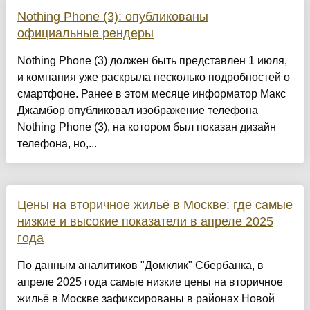
Nothing Phone (3): опубликованы
официальные рендеры
Nothing Phone (3) должен быть представлен 1 июля,
и компания уже раскрыла несколько подробностей о
смартфоне. Ранее в этом месяце информатор Макс
Джамбор опубликовал изображение телефона
Nothing Phone (3), на котором был показан дизайн
телефона, но,...
Цены на вторичное жильё в Москве: где самые
низкие и высокие показатели в апреле 2025
года
По данным аналитиков "Домклик" Сбербанка, в
апреле 2025 года самые низкие цены на вторичное
жильё в Москве зафиксированы в районах Новой