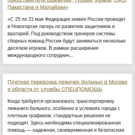
представители Бразилии, Турции, Ирана, ОАЭ,
Пакистана и Малайзии»
«С 25 по 31 мая Федерация хоккея России проведет
в Новогорске лагерь по развитию защитников и
вратарей. Под руководством тренеров системы
сборных команд России будут заниматься несколько
десятков игроков. В рамках расширения
международного сотруднич...
Платная перевозка лежачих больных в Москве
и области от службы СПЕЦПОМОЩЬ
Когда требуется организовать транспортировку
лежачего больного, особенно в условиях города с
плотным трафиком, стандартные решения не
подходят. Здесь необходима специализированная
помощь — надежная, своевременная и безопасная.