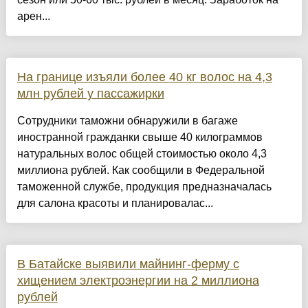
арен...
На границе изъяли более 40 кг волос на 4,3
млн рублей у пассажирки
Сотрудники таможни обнаружили в багаже
иностранной гражданки свыше 40 килограммов
натуральных волос общей стоимостью около 4,3
миллиона рублей. Как сообщили в Федеральной
таможенной службе, продукция предназначалась
для салона красоты и планировалас...
В Батайске выявили майнинг-ферму с
хищением электроэнергии на 2 миллиона
рублей