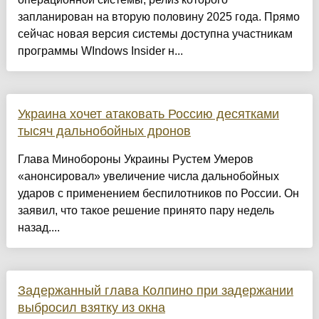
запланирован на вторую половину 2025 года. Прямо
сейчас новая версия системы доступна участникам
программы WIndows Insider н...
Украина хочет атаковать Россию десятками
тысяч дальнобойных дронов
Глава Минобороны Украины Рустем Умеров
«анонсировал» увеличение числа дальнобойных
ударов с применением беспилотников по России. Он
заявил, что такое решение принято пару недель
назад....
Задержанный глава Колпино при задержании
выбросил взятку из окна