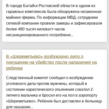
В городе Батайск Ростовской области в одном из
гаражных комплексов была обнаружена незаконная
майнинг-ферма. По информации МВД, сотрудники
сетевой компании провели замеры и зафиксировали
более 480 тысяч киловатт-часов
несанкционированного потреблени...
В «Шереметьево» возбуждено дело о
покушении на убийство после нападения на
ребенка
Следственный комитет сообщил о возбуждении
уголовного дела против мужчины, который в
состоянии наркотического опьянения схватил 2-
летнего мальчика и бросил его на пол в аэропорту
«Шереметьево». Ребенок был доставлен в больницу
для оказания...