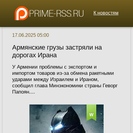
К новостям
17.06.2025 05:00
Армянские грузы застряли на
дорогах Ирана
У Армении проблемы с экспортом и
импортом товаров из-за обмена ракетными
ударами между Израилем и Ираном,
сообщил глава Минэкономики страны Геворг
Папоян....