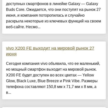
доступных смартфонов в линейке Galaxy — Galaxy
Buds Core. Ожидается, что они поступят на рынок 27
июня, и компания поторопилась и случайно
раскрыла некоторые из ключевых функций на своем
веб-сайте. Несмо...
vivo X200 FE выходит на мировой рынок 27
июня
Сегодня компания vivo объявила, что ее маленький,
но мощный смартфон выходит на мировой рынок.
X200 FE будет доступен во всех цветах — Yellow
Glow, Black Luxe, Blue Breeze и Pink Vibe. Размеры
телефона составляют 150,8 мм x 71,7 мм x 8 мм, а
в...