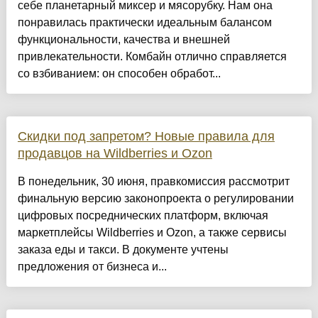
себе планетарный миксер и мясорубку. Нам она
понравилась практически идеальным балансом
функциональности, качества и внешней
привлекательности. Комбайн отлично справляется
со взбиванием: он способен обработ...
Скидки под запретом? Новые правила для
продавцов на Wildberries и Ozon
В понедельник, 30 июня, правкомиссия рассмотрит
финальную версию законопроекта о регулировании
цифровых посреднических платформ, включая
маркетплейсы Wildberries и Ozon, а также сервисы
заказа еды и такси. В документе учтены
предложения от бизнеса и...