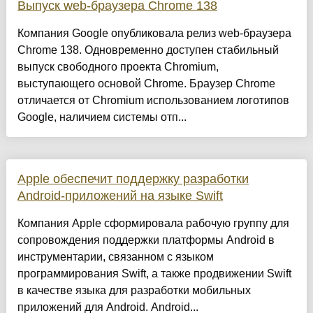
Выпуск web-браузера Chrome 138
Компания Google опубликовала релиз web-браузера
Chrome 138. Одновременно доступен стабильный
выпуск свободного проекта Chromium,
выступающего основой Chrome. Браузер Chrome
отличается от Chromium использованием логотипов
Google, наличием системы отп...
Apple обеспечит поддержку разработки
Android-приложений на языке Swift
Компания Apple сформировала рабочую группу для
сопровождения поддержки платформы Android в
инструментарии, связанном с языком
программирования Swift, а также продвижении Swift
в качестве языка для разработки мобильных
приложений для Android. Android...