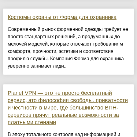
Костюмы охраны от Форма для охранника
Современный рынок форменной одежды требует не
просто стандартных решений, а продуманных до
мелочей моделей, которые отвечают требованиям
комфорта, прочности, эстетики и соответствия
профилю службы. Компания Форма для охранника
уверенно занимает лиди...
Planet VPN — это не просто бесплатный
сервис, это философия свободы, приватности
и честности в мире, где большинство ВПН-
сервисов прячут реальные возможности за
платными стенами
В эпоху тотального контроля над информацией и