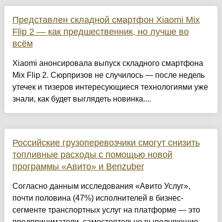
Представлен складной смартфон Xiaomi Mix
Flip 2 — как предшественник, но лучше во
всём
Xiaomi анонсировала выпуск складного смартфона
Mix Flip 2. Сюрпризов не случилось — после недель
утечек и тизеров интересующиеся технологиями уже
знали, как будет выглядеть новинка....
Российские грузоперевозчики смогут снизить
топливные расходы с помощью новой
программы «Авито» и Benzuber
Согласно данным исследования «Авито Услуг»,
почти половина (47%) исполнителей в бизнес-
сегменте транспортных услуг на платформе — это
предприниматели, самостоятельно выполняющие