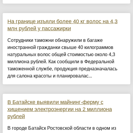
На границе изъяли более 40 кг волос на 4,3
млн рублей у пассажирки
Сотрудники таможни обнаружили в багаже
иностранной гражданки свыше 40 килограммов
натуральных волос общей стоимостью около 4,3
миллиона рублей. Как сообщили в Федеральной
таможенной службе, продукция предназначалась
для салона красоты и планировалас...
В Батайске выявили майнинг-ферму с
хищением электроэнергии на 2 миллиона
рублей
В городе Батайск Ростовской области в одном из