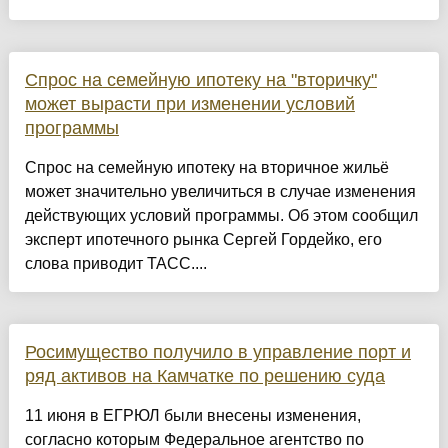
Спрос на семейную ипотеку на "вторичку"
может вырасти при изменении условий
программы
Спрос на семейную ипотеку на вторичное жильё
может значительно увеличиться в случае изменения
действующих условий программы. Об этом сообщил
эксперт ипотечного рынка Сергей Гордейко, его
слова приводит ТАСС....
Росимущество получило в управление порт и
ряд активов на Камчатке по решению суда
11 июня в ЕГРЮЛ были внесены изменения,
согласно которым Федеральное агентство по