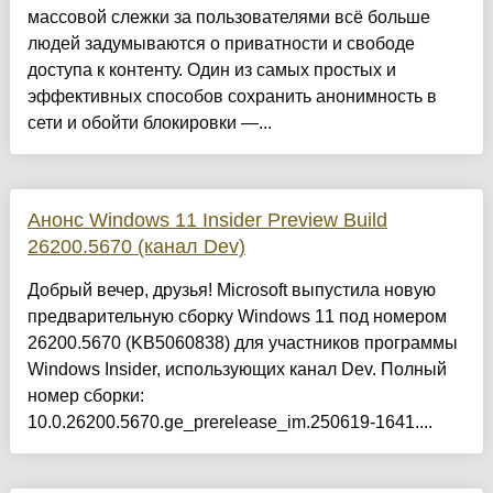
массовой слежки за пользователями всё больше
людей задумываются о приватности и свободе
доступа к контенту. Один из самых простых и
эффективных способов сохранить анонимность в
сети и обойти блокировки —...
Анонс Windows 11 Insider Preview Build
26200.5670 (канал Dev)
Добрый вечер, друзья! Microsoft выпустила новую
предварительную сборку Windows 11 под номером
26200.5670 (KB5060838) для участников программы
Windows Insider, использующих канал Dev. Полный
номер сборки:
10.0.26200.5670.ge_prerelease_im.250619-1641....