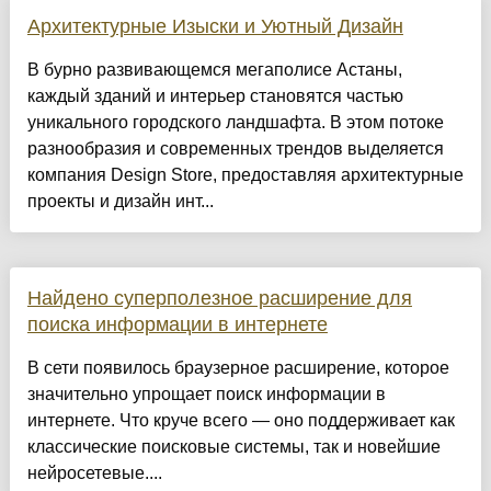
Архитектурные Изыски и Уютный Дизайн
​В бурно развивающемся мегаполисе Астаны,
каждый зданий и интерьер становятся частью
уникального городского ландшафта. В этом потоке
разнообразия и современных трендов выделяется
компания Design Store, предоставляя архитектурные
проекты и дизайн инт...
Найдено суперполезное расширение для
поиска информации в интернете
В сети появилось браузерное расширение, которое
значительно упрощает поиск информации в
интернете. Что круче всего — оно поддерживает как
классические поисковые системы, так и новейшие
нейросетевые....