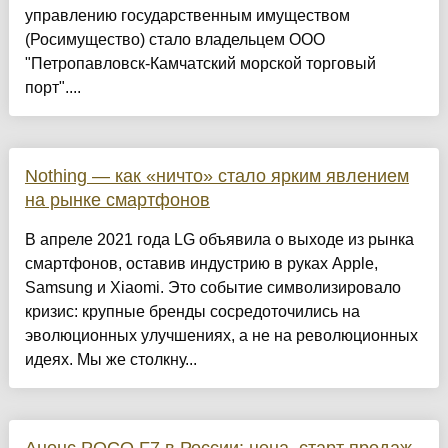
управлению государственным имуществом
(Росимущество) стало владельцем ООО
"Петропавловск-Камчатский морской торговый
порт"....
Nothing — как «ничто» стало ярким явлением
на рынке смартфонов
В апреле 2021 года LG объявила о выходе из рынка
смартфонов, оставив индустрию в руках Apple,
Samsung и Xiaomi. Это событие символизировало
кризис: крупные бренды сосредоточились на
эволюционных улучшениях, а не на революционных
идеях. Мы же столкну...