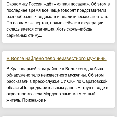
Экономику России ждёт «мягкая посадка». Об этом в
последнее время всё чаще говорят представители
разнообразных ведомств и аналитических агентств.
По словам экспертов, прямо сейчас в федерации
складывается стагнация. Хоть сколь-нибудь
серьёзных стиму...
В Волге найдено тело неизвестного мужчины
В Красноармейском районе в Волге сегодня было
обнаружено тело неизвестного мужчины. Об этом
рассказали в пресс-службе СУ СКР по Саратовской
областиПо предварительным данным, труп в воде в
окрестностях села Мордово заметил местный
житель. Признаков н...