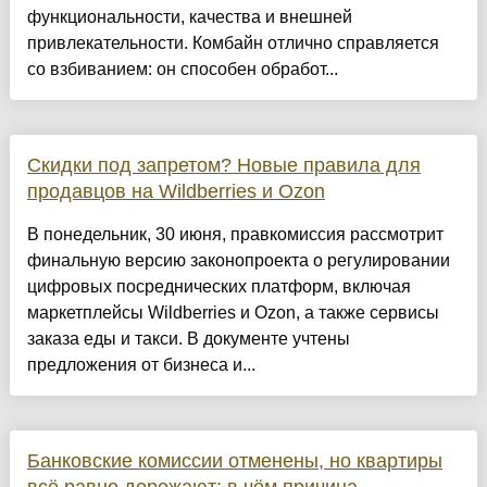
функциональности, качества и внешней
привлекательности. Комбайн отлично справляется
со взбиванием: он способен обработ...
Скидки под запретом? Новые правила для
продавцов на Wildberries и Ozon
В понедельник, 30 июня, правкомиссия рассмотрит
финальную версию законопроекта о регулировании
цифровых посреднических платформ, включая
маркетплейсы Wildberries и Ozon, а также сервисы
заказа еды и такси. В документе учтены
предложения от бизнеса и...
Банковские комиссии отменены, но квартиры