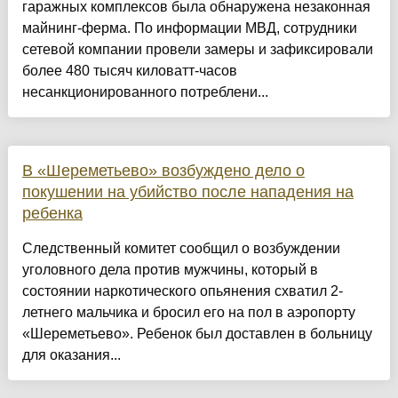
гаражных комплексов была обнаружена незаконная
майнинг-ферма. По информации МВД, сотрудники
сетевой компании провели замеры и зафиксировали
более 480 тысяч киловатт-часов
несанкционированного потреблени...
В «Шереметьево» возбуждено дело о
покушении на убийство после нападения на
ребенка
Следственный комитет сообщил о возбуждении
уголовного дела против мужчины, который в
состоянии наркотического опьянения схватил 2-
летнего мальчика и бросил его на пол в аэропорту
«Шереметьево». Ребенок был доставлен в больницу
для оказания...