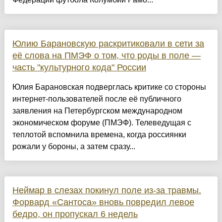
Юлию Барановскую раскритиковали в сети за
её слова на ПМЭФ о том, что роды в поле —
часть "культурного кода" России
Юлия Барановская подверглась критике со стороны
интернет-пользователей после её публичного
заявления на Петербургском международном
экономическом форуме (ПМЭФ). Телеведущая с
теплотой вспомнила времена, когда россиянки
рожали у бороны, а затем сразу...
Неймар в слезах покинул поле из-за травмы.
Форвард «Сантоса» вновь повредил левое
бедро, он пропускал 6 недель