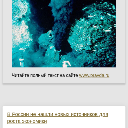
Читайте полный текст на сайте
www.pravda.ru
В России не нашли новых источников для
роста экономики