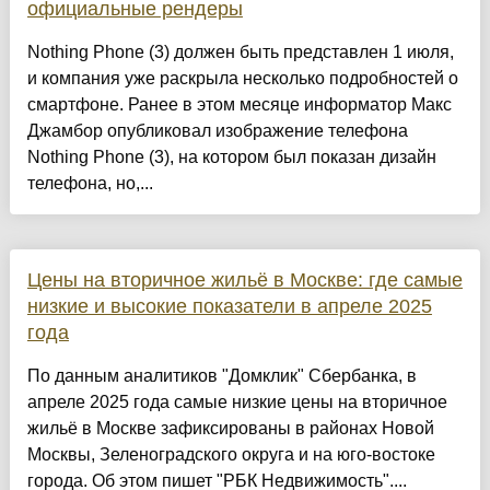
официальные рендеры
Nothing Phone (3) должен быть представлен 1 июля,
и компания уже раскрыла несколько подробностей о
смартфоне. Ранее в этом месяце информатор Макс
Джамбор опубликовал изображение телефона
Nothing Phone (3), на котором был показан дизайн
телефона, но,...
Цены на вторичное жильё в Москве: где самые
низкие и высокие показатели в апреле 2025
года
По данным аналитиков "Домклик" Сбербанка, в
апреле 2025 года самые низкие цены на вторичное
жильё в Москве зафиксированы в районах Новой
Москвы, Зеленоградского округа и на юго-востоке
города. Об этом пишет "РБК Недвижимость"....