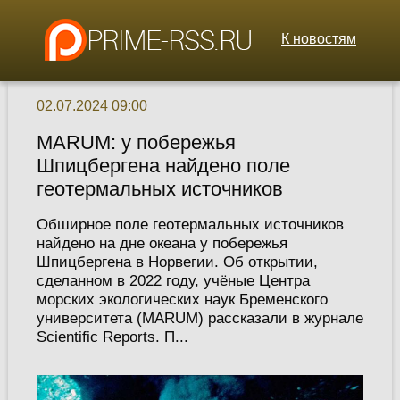
К новостям
02.07.2024 09:00
MARUM: у побережья
Шпицбергена найдено поле
геотермальных источников
Обширное поле геотермальных источников
найдено на дне океана у побережья
Шпицбергена в Норвегии. Об открытии,
сделанном в 2022 году, учёные Центра
морских экологических наук Бременского
университета (MARUM) рассказали в журнале
Scientific Reports. П...