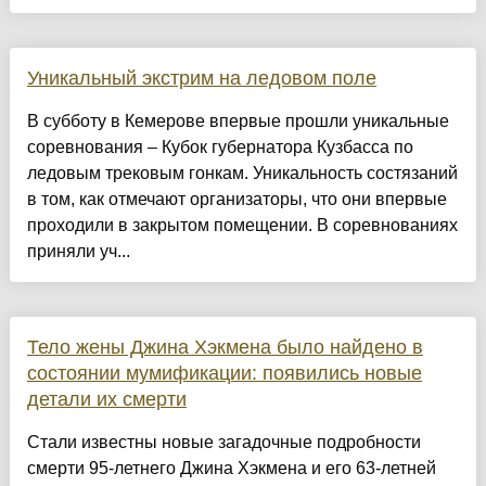
Уникальный экстрим на ледовом поле
В субботу в Кемерове впервые прошли уникальные
соревнования – Кубок губернатора Кузбасса по
ледовым трековым гонкам. Уникальность состязаний
в том, как отмечают организаторы, что они впервые
проходили в закрытом помещении. В соревнованиях
приняли уч...
Тело жены Джина Хэкмена было найдено в
состоянии мумификации: появились новые
детали их смерти
Стали известны новые загадочные подробности
смерти 95-летнего Джина Хэкмена и его 63-летней