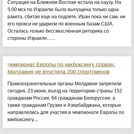
Ситуация на Ближнем Востоке встала на паузу. На
5.00 мск по Израилю была выпущена только одна
ракета, сбитая еще на подлете. Иран пока ни сам, ни
его прокси не ударили по военным базам США.
Осталась только бессмысленная риторика со
стороны Израиля…...
Чемпионат Европы по кикбоксингу сорван:
Молдавия не впустила 200 спортсменов
Правоохранительные органы Молдавии запретили
сегодня, 23 июня, въезд на территорию страны 152
гражданам России, 64 гражданам Белоруссии, а
также гражданам Грузии и Азербайджана, которые
направлялись для участия в чемпионате Европы по
кикбоксингу....