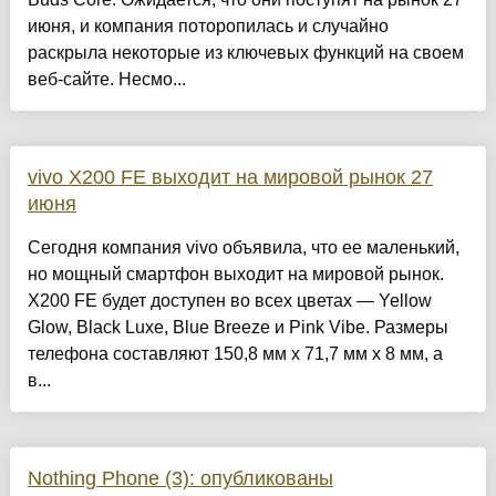
июня, и компания поторопилась и случайно
раскрыла некоторые из ключевых функций на своем
веб-сайте. Несмо...
vivo X200 FE выходит на мировой рынок 27
июня
Сегодня компания vivo объявила, что ее маленький,
но мощный смартфон выходит на мировой рынок.
X200 FE будет доступен во всех цветах — Yellow
Glow, Black Luxe, Blue Breeze и Pink Vibe. Размеры
телефона составляют 150,8 мм x 71,7 мм x 8 мм, а
в...
Nothing Phone (3): опубликованы