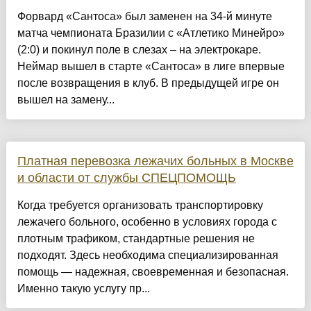
Форвард «Сантоса» был заменен на 34-й минуте
матча чемпионата Бразилии с «Атлетико Минейро»
(2:0) и покинул поле в слезах – на электрокаре.
Неймар вышел в старте «Сантоса» в лиге впервые
после возвращения в клуб. В предыдущей игре он
вышел на замену...
Платная перевозка лежачих больных в Москве
и области от службы СПЕЦПОМОЩЬ
Когда требуется организовать транспортировку
лежачего больного, особенно в условиях города с
плотным трафиком, стандартные решения не
подходят. Здесь необходима специализированная
помощь — надежная, своевременная и безопасная.
Именно такую услугу пр...