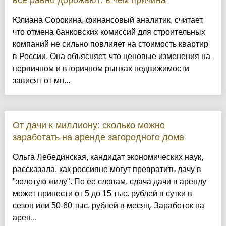
всё равно дорожают: в чём причина
Юлиана Сорокина, финансовый аналитик, считает,
что отмена банковских комиссий для строительных
компаний не сильно повлияет на стоимость квартир
в России. Она объясняет, что ценовые изменения на
первичном и вторичном рынках недвижимости
зависят от мн...
От дачи к миллиону: сколько можно
заработать на аренде загородного дома
Ольга Лебединская, кандидат экономических наук,
рассказала, как россияне могут превратить дачу в
"золотую жилу". По ее словам, сдача дачи в аренду
может принести от 5 до 15 тыс. рублей в сутки в
сезон или 50-60 тыс. рублей в месяц. Заработок на
арен...