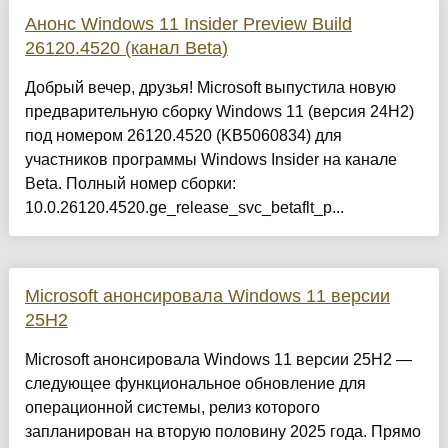
Анонс Windows 11 Insider Preview Build
26120.4520 (канал Beta)
Добрый вечер, друзья! Microsoft выпустила новую
предварительную сборку Windows 11 (версия 24H2)
под номером 26120.4520 (KB5060834) для
участников программы Windows Insider на канале
Beta. Полный номер сборки:
10.0.26120.4520.ge_release_svc_betaflt_p...
Microsoft анонсировала Windows 11 версии
25H2
Microsoft анонсировала Windows 11 версии 25H2 —
следующее функциональное обновление для
операционной системы, релиз которого
запланирован на вторую половину 2025 года. Прямо