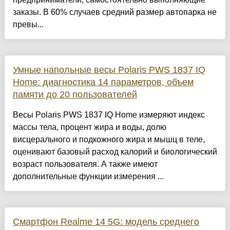
заказы. В 60% случаев средний размер автопарка не
превы...
Умные напольные весы Polaris PWS 1837 IQ
Home: диагностика 14 параметров, объем
памяти до 20 пользователей
Весы Polaris PWS 1837 IQ Home измеряют индекс
массы тела, процент жира и воды, долю
висцерального и подкожного жира и мышц в теле,
оценивают базовый расход калорий и биологический
возраст пользователя. А также имеют
дополнительные функции измерения ...
Смартфон Realme 14 5G: модель среднего