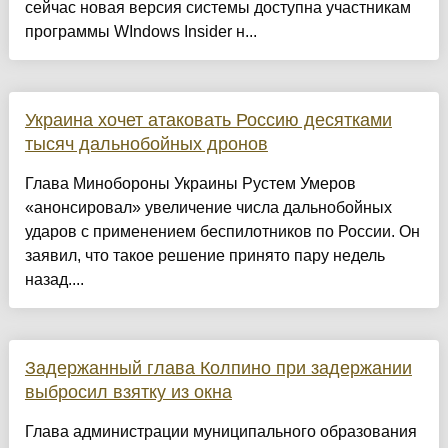
сейчас новая версия системы доступна участникам
программы WIndows Insider н...
Украина хочет атаковать Россию десятками
тысяч дальнобойных дронов
Глава Минобороны Украины Рустем Умеров
«анонсировал» увеличение числа дальнобойных
ударов с применением беспилотников по России. Он
заявил, что такое решение принято пару недель
назад....
Задержанный глава Колпино при задержании
выбросил взятку из окна
Глава администрации муниципального образования