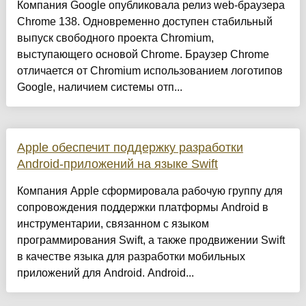
Компания Google опубликовала релиз web-браузера
Chrome 138. Одновременно доступен стабильный
выпуск свободного проекта Chromium,
выступающего основой Chrome. Браузер Chrome
отличается от Chromium использованием логотипов
Google, наличием системы отп...
Apple обеспечит поддержку разработки
Android-приложений на языке Swift
Компания Apple сформировала рабочую группу для
сопровождения поддержки платформы Android в
инструментарии, связанном с языком
программирования Swift, а также продвижении Swift
в качестве языка для разработки мобильных
приложений для Android. Android...