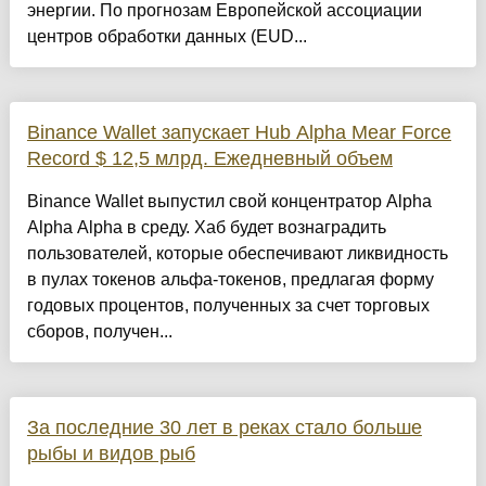
энергии. По прогнозам Европейской ассоциации
центров обработки данных (EUD...
Binance Wallet запускает Hub Alpha Mear Force
Record $ 12,5 млрд. Ежедневный объем
Binance Wallet выпустил свой концентратор Alpha
Alpha Alpha в среду. Хаб будет вознаградить
пользователей, которые обеспечивают ликвидность
в пулах токенов альфа-токенов, предлагая форму
годовых процентов, полученных за счет торговых
сборов, получен...
За последние 30 лет в реках стало больше
рыбы и видов рыб