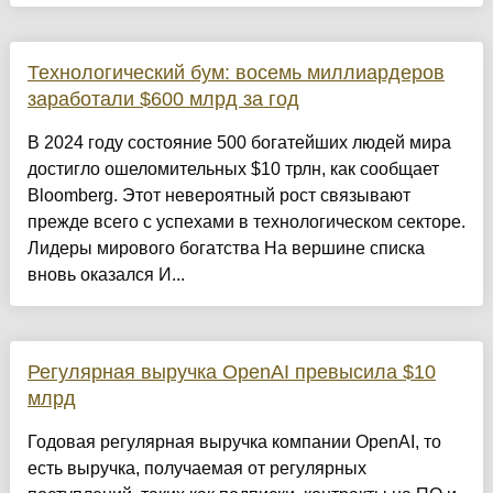
Технологический бум: восемь миллиардеров
заработали $600 млрд за год
В 2024 году состояние 500 богатейших людей мира
достигло ошеломительных $10 трлн, как сообщает
Bloomberg. Этот невероятный рост связывают
прежде всего с успехами в технологическом секторе.
Лидеры мирового богатства На вершине списка
вновь оказался И...
Регулярная выручка OpenAI превысила $10
млрд
Годовая регулярная выручка компании OpenAI, то
есть выручка, получаемая от регулярных