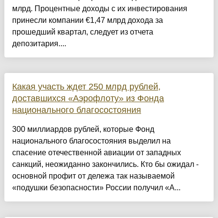
млрд. Процентные доходы с их инвестирования
принесли компании €1,47 млрд дохода за
прошедший квартал, следует из отчета
депозитария....
Какая участь ждет 250 млрд рублей,
доставшихся «Аэрофлоту» из Фонда
национального благосостояния
300 миллиардов рублей, которые Фонд
национального благосостояния выделил на
спасение отечественной авиации от западных
санкций, неожиданно закончились. Кто бы ожидал -
основной профит от дележа так называемой
«подушки безопасности» России получил «А...