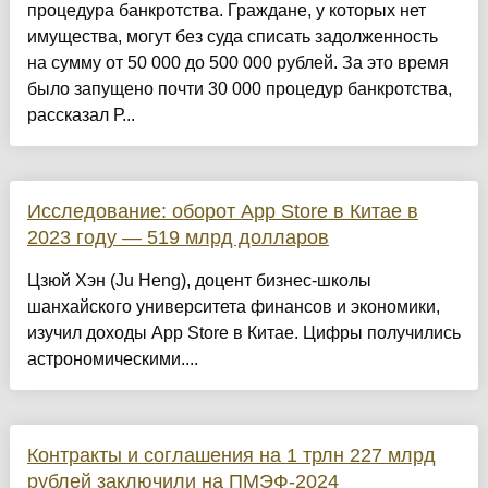
процедура банкротства. Граждане, у которых нет
имущества, могут без суда списать задолженность
на сумму от 50 000 до 500 000 рублей. За это время
было запущено почти 30 000 процедур банкротства,
рассказал Р...
Исследование: оборот App Store в Китае в
2023 году — 519 млрд долларов
Цзюй Хэн (Ju Heng), доцент бизнес-школы
шанхайского университета финансов и экономики,
изучил доходы App Store в Китае. Цифры получились
астрономическими....
Контракты и соглашения на 1 трлн 227 млрд
рублей заключили на ПМЭФ-2024