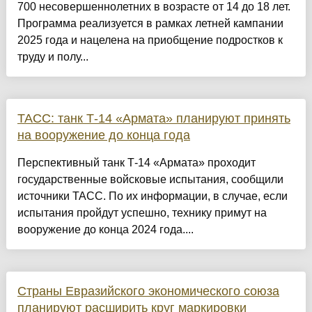
700 несовершеннолетних в возрасте от 14 до 18 лет.
Программа реализуется в рамках летней кампании
2025 года и нацелена на приобщение подростков к
труду и полу...
ТАСС: танк Т-14 «Армата» планируют принять
на вооружение до конца года
Перспективный танк Т-14 «Армата» проходит
государственные войсковые испытания, сообщили
источники ТАСС. По их информации, в случае, если
испытания пройдут успешно, технику примут на
вооружение до конца 2024 года....
Страны Евразийского экономического союза
планируют расширить круг маркировки