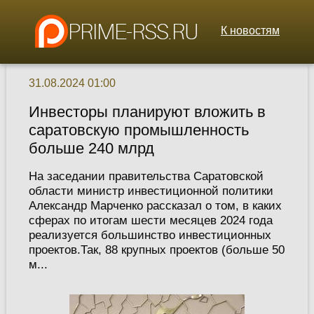
К новостям
31.08.2024 01:00
Инвесторы планируют вложить в
саратовскую промышленность
больше 240 млрд
На заседании правительства Саратовской
области министр инвестиционной политики
Александр Марченко рассказал о том, в каких
сферах по итогам шести месяцев 2024 года
реализуется большинство инвестиционных
проектов.Так, 88 крупных проектов (больше 50
м...