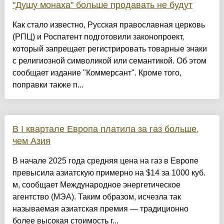
"Душу монаха" больше продавать не будут
Как стало известно, Русская православная церковь
(РПЦ) и Роспатент подготовили законопроект,
который запрещает регистрировать товарные знаки
с религиозной символикой или семантикой. Об этом
сообщает издание "Коммерсант". Кроме того,
поправки также п...
В I квартале Европа платила за газ больше,
чем Азия
В начале 2025 года средняя цена на газ в Европе
превысила азиатскую примерно на $14 за 1000 куб.
м, сообщает Международное энергетическое
агентство (МЭА). Таким образом, исчезла так
называемая азиатская премия — традиционно
более высокая стоимость г...