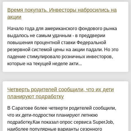
Время покупать. Инвесторы набросились на
акции
Начало года для американского фондового рынка
выдалось не самым удачным - в преддверии
повышения процентной ставки Федеральной
резервной системой цены на акции падали. Но это
падение стимулировало розничных инвесторов,
которые на текущей неделе акти...
Четверть родителей сообщили, что их дети
планируют подработку
В Саратове более четверти родителей сообщили,
что их дети-подростки планируют летнюю
подработку.Как показал опрос сервиса SuperJob,
наиболее популярные варианты сезонного