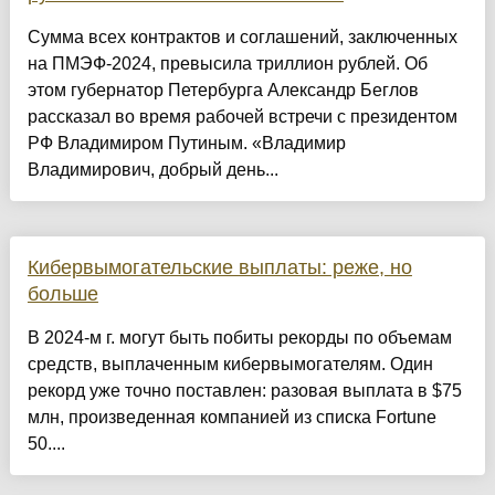
Сумма всех контрактов и соглашений, заключенных
на ПМЭФ-2024, превысила триллион рублей. Об
этом губернатор Петербурга Александр Беглов
рассказал во время рабочей встречи с президентом
РФ Владимиром Путиным. «Владимир
Владимирович, добрый день...
Кибервымогательские выплаты: реже, но
больше
В 2024-м г. могут быть побиты рекорды по объемам
средств, выплаченным кибервымогателям. Один
рекорд уже точно поставлен: разовая выплата в $75
млн, произведенная компанией из списка Fortune
50....