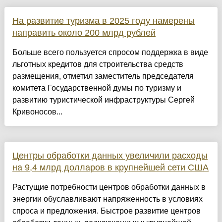
На развитие туризма в 2025 году намерены
направить около 200 млрд рублей
Больше всего пользуется спросом поддержка в виде
льготных кредитов для строительства средств
размещения, отметил заместитель председателя
комитета Государственной думы по туризму и
развитию туристической инфраструктуры Сергей
Кривоносов...
Центры обработки данных увеличили расходы
на 9,4 млрд долларов в крупнейшей сети США
Растущие потребности центров обработки данных в
энергии обуславливают напряженность в условиях
спроса и предложения. Быстрое развитие центров