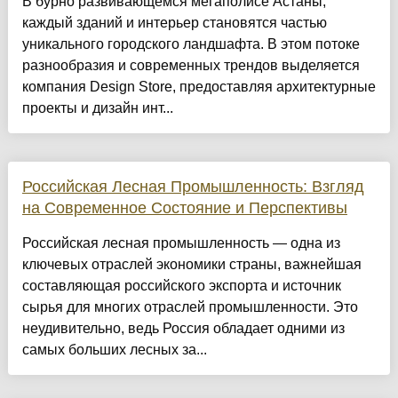
​В бурно развивающемся мегаполисе Астаны,
каждый зданий и интерьер становятся частью
уникального городского ландшафта. В этом потоке
разнообразия и современных трендов выделяется
компания Design Store, предоставляя архитектурные
проекты и дизайн инт...
Российская Лесная Промышленность: Взгляд
на Современное Состояние и Перспективы
Российская лесная промышленность — одна из
ключевых отраслей экономики страны, важнейшая
составляющая российского экспорта и источник
сырья для многих отраслей промышленности. Это
неудивительно, ведь Россия обладает одними из
самых больших лесных за...