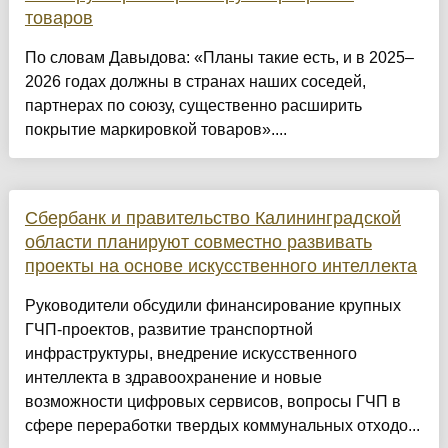
товаров
По словам Давыдова: «Планы такие есть, и в 2025–
2026 годах должны в странах наших соседей,
партнерах по союзу, существенно расширить
покрытие маркировкой товаров»....
Сбербанк и правительство Калининградской
области планируют совместно развивать
проекты на основе искусственного интеллекта
Руководители обсудили финансирование крупных
ГЧП-проектов, развитие транспортной
инфраструктуры, внедрение искусственного
интеллекта в здравоохранение и новые
возможности цифровых сервисов, вопросы ГЧП в
сфере переработки твердых коммунальных отходо...