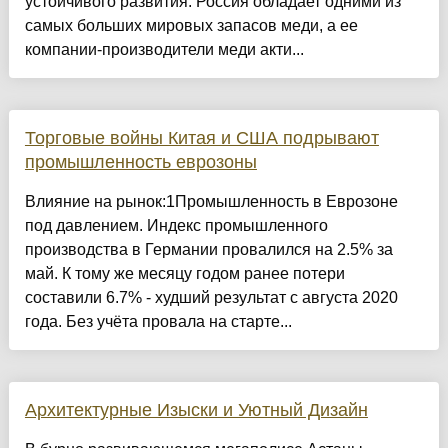
устойчивого развития. Россия обладает одними из
самых больших мировых запасов меди, а ее
компании-производители меди акти...
Торговые войны Китая и США подрывают
промышленность еврозоны
Влияние на рынок:1Промышленность в Еврозоне
под давлением. Индекс промышленного
производства в Германии провалился на 2.5% за
май. К тому же месяцу годом ранее потери
составили 6.7% - худший результат с августа 2020
года. Без учёта провала на старте...
Архитектурные Изыски и Уютный Дизайн