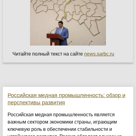
Читайте полный текст на сайте
news.sarbc.ru
Российская медная промышленность: обзор и
перспективы развития
Российская медная промышленность является
важным сектором экономики страны, играющим
ключевую роль в обеспечении стабильности и