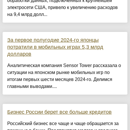
обработки данных, подключенных к крупнейшей
электросети США, привело к увеличению расходов
на 9,4 млрд долл...
За первое полугодие 2024-го японцы
потратили в мобильных играх 5,3 млрд
долларов
Аналитическая компания Sensor Tower рассказала о
ситуации на японском рынке мобильных игр по
итогам первых шести месяцев 2024-го. Делимся
главными выводами....
Бизнес России берет все больше кредитов
Российский бизнес все чаще и чаще обращается за