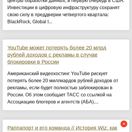
центры обработки данных, в первую очередь в США.
Инвестиции в цифровую инфраструктуру сохранят
свою силу в преддверии четвертого квартала:
BlackRock, Global I...
YouTube может потерять более 20 млрд
рублей доходов с рекламы в случае
блокировки в России
Американский видеохостинг YouTube рискует
потерять более 20 миллиардов рублей доходов от
рекламы, если будет полностью заблокирован в
России. Об этом сообщает ТАСС со ссылкой на
Ассоциацию блогеров и агентств (АБА)....
Раппапорт и его команда // История Wiz: как