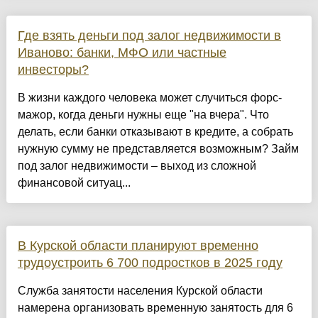
Где взять деньги под залог недвижимости в
Иваново: банки, МФО или частные
инвесторы?
В жизни каждого человека может случиться форс-
мажор, когда деньги нужны еще "на вчера". Что
делать, если банки отказывают в кредите, а собрать
нужную сумму не представляется возможным? Займ
под залог недвижимости – выход из сложной
финансовой ситуац...
В Курской области планируют временно
трудоустроить 6 700 подростков в 2025 году
Служба занятости населения Курской области
намерена организовать временную занятость для 6