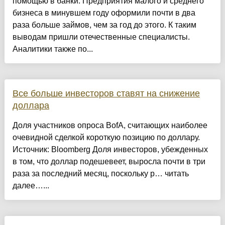
помощью в банки. Предприятия малого и среднего
бизнеса в минувшем году оформили почти в два
раза больше займов, чем за год до этого. К таким
выводам пришли отечественные специалисты.
Аналитики также по...
Все больше инвесторов ставят на снижение
доллара
Доля участников опроса BofA, считающих наиболее
очевидной сделкой короткую позицию по доллару.
Источник: Bloomberg Доля инвесторов, убежденных
в том, что доллар подешевеет, выросла почти в три
раза за последний месяц, поскольку р… читать
далее…...