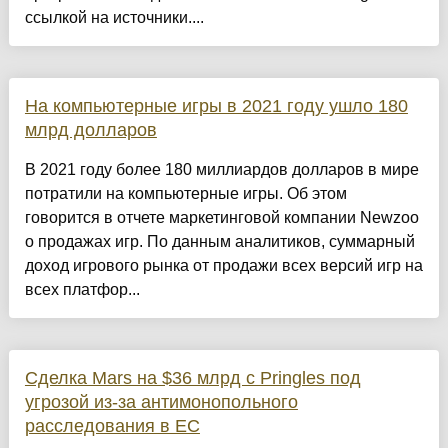
ссылкой на источники....
На компьютерные игры в 2021 году ушло 180
млрд долларов
В 2021 году более 180 миллиардов долларов в мире
потратили на компьютерные игры. Об этом
говорится в отчете маркетинговой компании Newzoo
о продажах игр. По данным аналитиков, суммарный
доход игрового рынка от продажи всех версий игр на
всех платфор...
Сделка Mars на $36 млрд с Pringles под
угрозой из-за антимонопольного
расследования в ЕС