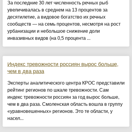
За последние 30 лет численность речных рыб
увеличивалась в среднем на 13 процентов за
десятилетие, а видовое богатство их речных
сообществ — на семь процентов, несмотря на рост
урбанизации и небольшое снижение доли
инвазивных видов (на 0,5 процента ...
Индекс тревожности россиян вырос больше,
чем в два раза
Эксперты аналитического центра КРОС представили
рейтинг регионов по шкале тревожности. Сам
индекс тревожности россиян за год вырос больше,
чем в два раза. Смоленская область вошла в группу
«уравновешенных» регионов. Это те области, у
насел...