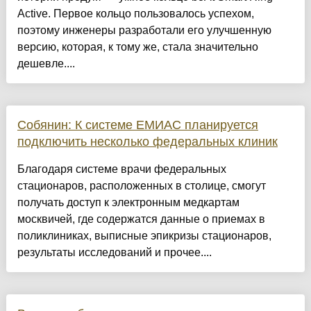
Active. Первое кольцо пользовалось успехом,
поэтому инженеры разработали его улучшенную
версию, которая, к тому же, стала значительно
дешевле....
Собянин: К системе ЕМИАС планируется
подключить несколько федеральных клиник
Благодаря системе врачи федеральных
стационаров, расположенных в столице, смогут
получать доступ к электронным медкартам
москвичей, где содержатся данные о приемах в
поликлиниках, выписные эпикризы стационаров,
результаты исследований и прочее....