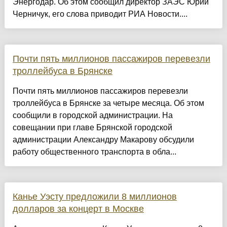
Энергодар. Об этом сообщил директор ЗАЭС Юрий
Черничук, его слова приводит РИА Новости....
Почти пять миллионов пассажиров перевезли
троллейбуса в Брянске
Почти пять миллионов пассажиров перевезли
троллейбуса в Брянске за четыре месяца. Об этом
сообщили в городской администрации. На
совещании при главе Брянской городской
администрации Александру Макарову обсудили
работу общественного транспорта в обла...
Канье Уэсту предложили 8 миллионов
долларов за концерт в Москве