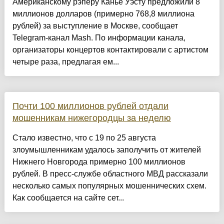
Американскому рэперу Канье Уэсту предложили 8
миллионов долларов (примерно 768,8 миллиона
рублей) за выступление в Москве, сообщает
Telegram-канал Mash. По информации канала,
организаторы концертов контактировали с артистом
четыре раза, предлагая ем...
Почти 100 миллионов рублей отдали
мошенникам нижегородцы за неделю
Стало известно, что с 19 по 25 августа
злоумышленникам удалось заполучить от жителей
Нижнего Новгорода примерно 100 миллионов
рублей. В пресс-службе областного МВД рассказали
несколько самых популярных мошеннических схем.
Как сообщается на сайте сет...