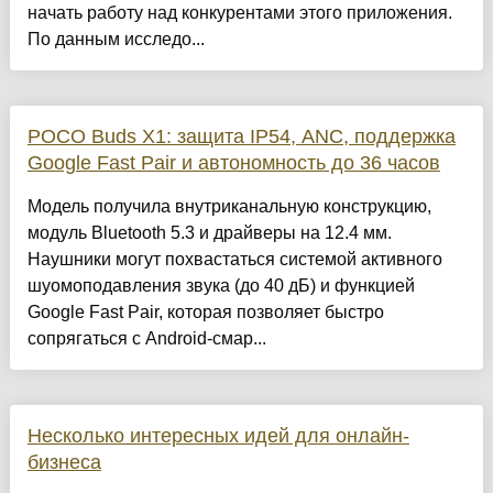
начать работу над конкурентами этого приложения.
По данным исследо...
POCO Buds X1: защита IP54, ANC, поддержка
Google Fast Pair и автономность до 36 часов
Модель получила внутриканальную конструкцию,
модуль Bluetooth 5.3 и драйверы на 12.4 мм.
Наушники могут похвастаться системой активного
шуомоподавления звука (до 40 дБ) и функцией
Google Fast Pair, которая позволяет быстро
сопрягаться c Android-смар...
Несколько интересных идей для онлайн-
бизнеса