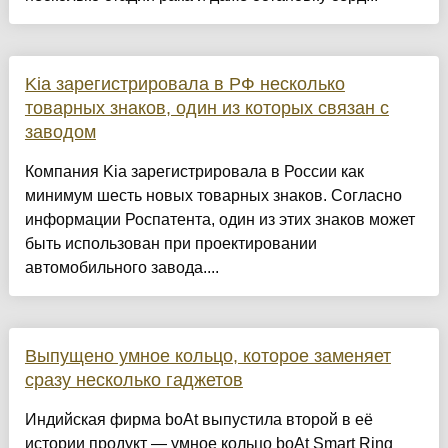
Kia зарегистрировала в РФ несколько
товарных знаков, один из которых связан с
заводом
Компания Kia зарегистрировала в России как
минимум шесть новых товарных знаков. Согласно
информации Роспатента, один из этих знаков может
быть использован при проектировании
автомобильного завода....
Выпущено умное кольцо, которое заменяет
сразу несколько гаджетов
Индийская фирма boAt выпустила второй в её
истории продукт — умное кольцо boAt Smart Ring