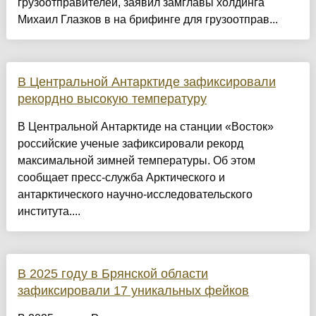
грузоотправителей, заявил замглавы холдинга
Михаил Глазков в на брифинге для грузоотправ...
В Центральной Антарктиде зафиксировали
рекордно высокую температуру
В Центральной Антарктиде на станции «Восток»
российские ученые зафиксировали рекорд
максимальной зимней температуры. Об этом
сообщает пресс-служба Арктического и
антарктического научно-исследовательского
института....
В 2025 году в Брянской области
зафиксировали 17 уникальных фейков