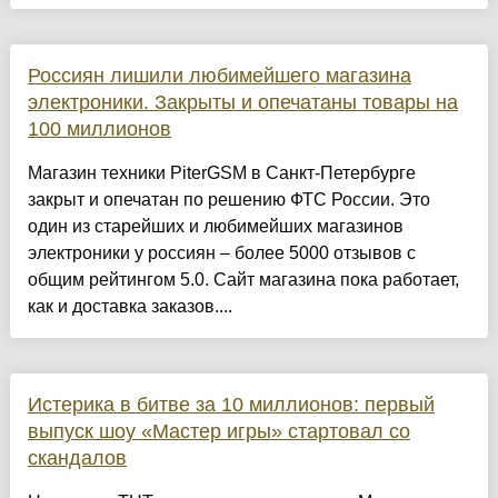
Россиян лишили любимейшего магазина
электроники. Закрыты и опечатаны товары на
100 миллионов
Магазин техники PiterGSM в Санкт-Петербурге
закрыт и опечатан по решению ФТС России. Это
один из старейших и любимейших магазинов
электроники у россиян – более 5000 отзывов с
общим рейтингом 5.0. Сайт магазина пока работает,
как и доставка заказов....
Истерика в битве за 10 миллионов: первый
выпуск шоу «Мастер игры» стартовал со
скандалов