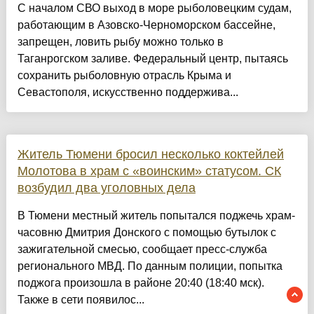
С началом СВО выход в море рыболовецким судам,
работающим в Азовско-Черноморском бассейне,
запрещен, ловить рыбу можно только в
Таганрогском заливе. Федеральный центр, пытаясь
сохранить рыболовную отрасль Крыма и
Севастополя, искусственно поддержива...
Житель Тюмени бросил несколько коктейлей
Молотова в храм с «воинским» статусом. СК
возбудил два уголовных дела
В Тюмени местный житель попытался поджечь храм-
часовню Дмитрия Донского с помощью бутылок с
зажигательной смесью, сообщает пресс-служба
регионального МВД. По данным полиции, попытка
поджога произошла в районе 20:40 (18:40 мск).
Также в сети появилос...