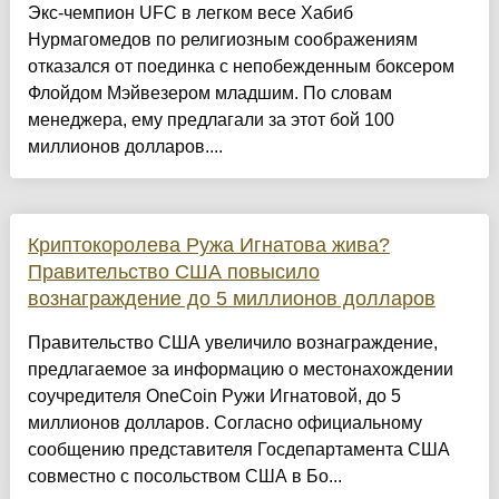
Экс-чемпион UFC в легком весе Хабиб
Нурмагомедов по религиозным соображениям
отказался от поединка с непобежденным боксером
Флойдом Мэйвезером младшим. По словам
менеджера, ему предлагали за этот бой 100
миллионов долларов....
Криптокоролева Ружа Игнатова жива?
Правительство США повысило
вознаграждение до 5 миллионов долларов
Правительство США увеличило вознаграждение,
предлагаемое за информацию о местонахождении
соучредителя OneCoin Ружи Игнатовой, до 5
миллионов долларов. Согласно официальному
сообщению представителя Госдепартамента США
совместно с посольством США в Бо...