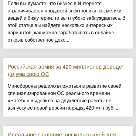
Если вы думаете, что бизнес в Интернете
ограничивается продажей электроники, косметики
вещей и бижутерии, то вы глубоко заблуждаетесь. В
этой статье вы найдете несколько интересных
вариантов, как можно зарабатывать в онлайне,
открыв собственное дохо...
Российская армия за 420 миллионов доведет
до ума свою ОС
Минобороны решило вложиться в развитие своей
специализированной ОС реального времени
«Багет» и выделило на двухлетние работы по
выпуску ее новой версии порядка 420 млн руб....
Идеальное свидание: несколько идей для