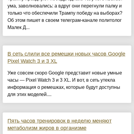
ума, заволновались: а вдруг они перегнули палку и
только что обеспечили Трампу победу на выборах?
Об этом пишет в своем телеграм-канале политолог
Малек Д...
В сеть слили все ремешки новых часов Google
Pixel Watch 3 и 3 XL
Уже совсем скоро Google представит новые умные
часы — Pixel Watch 3 и 3 XL. И вот, в сеть утекла
информация о ремешках, которые будут доступны
для этих моделей....
Пять часов тренировок в неделю меняют
метаболизм жиров в организме