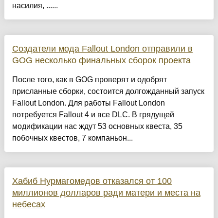
насилия, ......
Создатели мода Fallout London отправили в
GOG несколько финальных сборок проекта
После того, как в GOG проверят и одобрят
присланные сборки, состоится долгожданный запуск
Fallout London. Для работы Fallout London
потребуется Fallout 4 и все DLC. В грядущей
модификации нас ждут 53 основных квеста, 35
побочных квестов, 7 компаньон...
Хабиб Нурмагомедов отказался от 100
миллионов долларов ради матери и места на
небесах