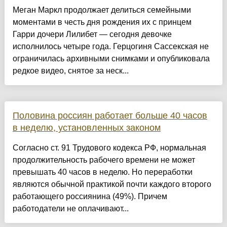
Меган Маркл продолжает делиться семейными
моментами в честь дня рождения их с принцем
Гарри дочери Лилибет — сегодня девочке
исполнилось четыре года. Герцогиня Сассекская не
ограничилась архивными снимками и опубликовала
редкое видео, снятое за неск...
Половина россиян работает больше 40 часов
в неделю, установленных законом
Согласно ст. 91 Трудового кодекса РФ, нормальная
продолжительность рабочего времени не может
превышать 40 часов в неделю. Но переработки
являются обычной практикой почти каждого второго
работающего россиянина (49%). Причем
работодатели не оплачивают...