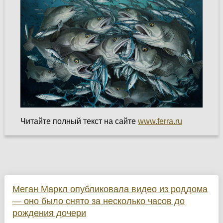
Читайте полный текст на сайте
www.ferra.ru
Меган Маркл опубликовала видео из роддома
— оно было снято за несколько часов до
рождения дочери