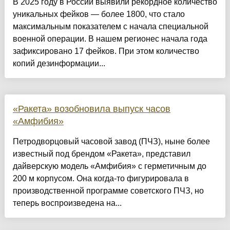
В 2025 году в России выявили рекордное количество
уникальных фейков — более 1800, что стало
максимальным показателем с начала специальной
военной операции. В нашем регионес начала года
зафиксировано 17 фейков. При этом количество
копий дезинформации...
«Ракета» возобновила выпуск часов
«Амфибия»
Петродворцовый часовой завод (ПЧЗ), ныне более
известный под брендом «Ракета», представил
дайверскую модель «Амфибия» с герметичным до
200 м корпусом. Она когда-то фигурировала в
производственной программе советского ПЧЗ, но
теперь воспроизведена на...