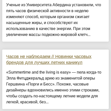
Ученые из Университета Абердина установили, что
пять часов физической активности в неделю
изменяют способ, которым организм сжигает
насыщенные жиры, и способствуют их
использованию в качестве энергии. При этом
увеличение массы подкожно-жировой клетч...
Часов не наблюдаем // Новинки часовых
брендов для лучших летних каникул
«Summertime and the living is easy» — пела когда-то
Элла Фитцджеральд арию из знаменитой оперы
Гершвина «Порги и Бесс». Похоже, часовые
дизайнеры вдохновились именно этими строками,
чтобы создать по-настоящему летние модели для
легкой, красивой, без...