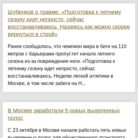
Шубенков о травме: «Подготовка к летнему
сезону идет непросто, сейчас
восстанавливаюсь. Надеюсь как можно скорее
вернуться в строй»
Ранее сообщалось, что чемпион мира в беге на 110
метров с барьерами пропустит начало летнего
сезона из-за повреждения ноги. «Подготовка к
летнему сезону идет непросто, сейчас
восстанавливаюсь. Неделю легкой атлетики в
Москве, в том числе забеги на Н...
В Москве заработали 5 новых выделенных
полос
С 23 октября в Москве начали работать пять новых
выделенных полос для общественного транспорта,