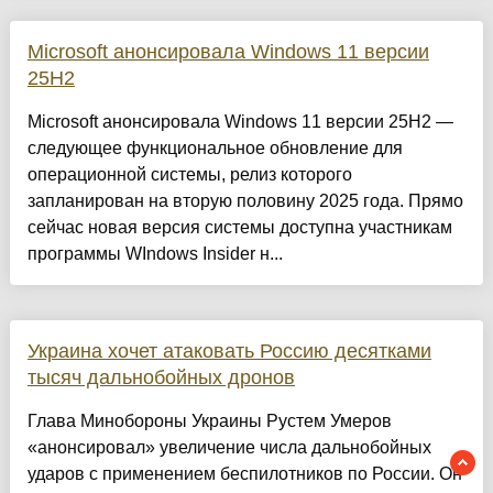
Microsoft анонсировала Windows 11 версии
25H2
Microsoft анонсировала Windows 11 версии 25H2 —
следующее функциональное обновление для
операционной системы, релиз которого
запланирован на вторую половину 2025 года. Прямо
сейчас новая версия системы доступна участникам
программы WIndows Insider н...
Украина хочет атаковать Россию десятками
тысяч дальнобойных дронов
Глава Минобороны Украины Рустем Умеров
«анонсировал» увеличение числа дальнобойных
ударов с применением беспилотников по России. Он