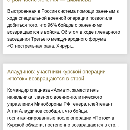
Выстроенная в России система помощи раненым в
ходе специальной военной операции позволила
добиться того, что 96% бойцов с ранениями
возвращаются в войска. Об этом в ходе пленарного
заседания Третьего международного форума
«Огнестрельная рана. Хирург...
Алаудинов: участники курской операции
«Поток» возвращаются в строй
Командир спецназа «Ахмат», заместитель
начальника главного военно-политического
управления Минобороны РФ генерал-лейтенант
Апти Алаудинов сообщил, что бойцы,
госпитализированные после операции «Поток» в
Курской области, постепенно возвращаются в стр...