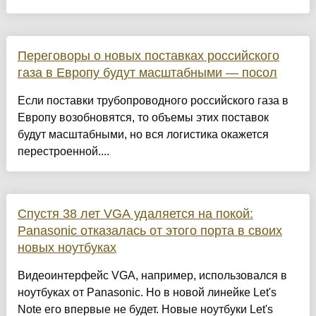
Переговоры о новых поставках российского
газа в Европу будут масштабными — посол
Если поставки трубопроводного российского газа в
Европу возобновятся, то объемы этих поставок
будут масштабными, но вся логистика окажется
перестроенной....
Спустя 38 лет VGA удаляется на покой:
Panasonic отказалась от этого порта в своих
новых ноутбуках
Видеоинтерфейс VGA, например, использовался в
ноутбуках от Panasonic. Но в новой линейке Let's
Note его впервые не будет. Новые ноутбуки Let's