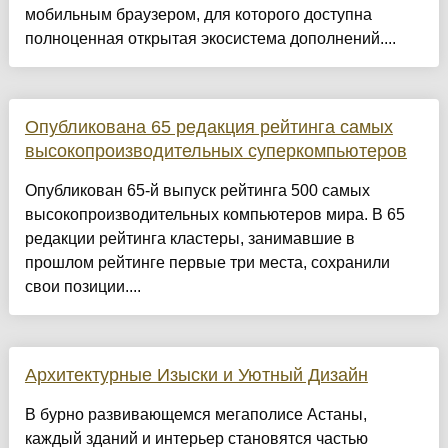
мобильным браузером, для которого доступна
полноценная открытая экосистема дополнений....
Опубликована 65 редакция рейтинга самых
высокопроизводительных суперкомпьютеров
Опубликован 65-й выпуск рейтинга 500 самых
высокопроизводительных компьютеров мира. В 65
редакции рейтинга кластеры, занимавшие в
прошлом рейтинге первые три места, сохранили
свои позиции....
Архитектурные Изыски и Уютный Дизайн
​В бурно развивающемся мегаполисе Астаны,
каждый зданий и интерьер становятся частью