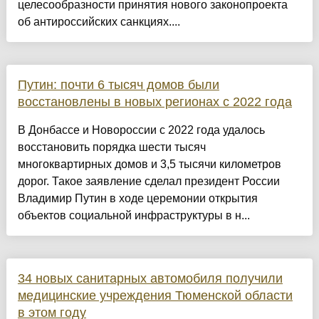
целесообразности принятия нового законопроекта
об антироссийских санкциях....
Путин: почти 6 тысяч домов были
восстановлены в новых регионах с 2022 года
В Донбассе и Новороссии с 2022 года удалось
восстановить порядка шести тысяч
многоквартирных домов и 3,5 тысячи километров
дорог. Такое заявление сделал президент России
Владимир Путин в ходе церемонии открытия
объектов социальной инфраструктуры в н...
34 новых санитарных автомобиля получили
медицинские учреждения Тюменской области
в этом году