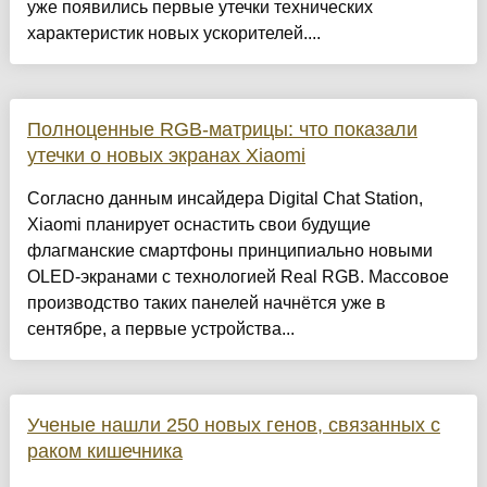
уже появились первые утечки технических
характеристик новых ускорителей....
Полноценные RGB-матрицы: что показали
утечки о новых экранах Xiaomi
Согласно данным инсайдера Digital Chat Station,
Xiaomi планирует оснастить свои будущие
флагманские смартфоны принципиально новыми
OLED-экранами с технологией Real RGB. Массовое
производство таких панелей начнётся уже в
сентябре, а первые устройства...
Ученые нашли 250 новых генов, связанных с
раком кишечника