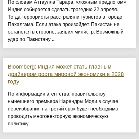
По словам Аттаулла Тарара, «ложным предлогом»
Индия собирается сделать трагедию 22 апреля.
Тогда террористы расстреляли туристов в городе
Пахалгама. Если атака произойдёт, Пакистан не
останется в стороне, заявил министр. Возможный
удар по Пакистану ...
Bloomberg: Индия может стать главным
драйвером роста мировой экономики в 2028
году
По информации агентства, правительству
нынешнего премьера Нарендры Моди в случае
переизбрания на третий срок будет необходимо
проводить многовекторную экономическую
политику...