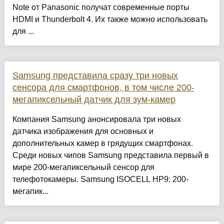
Note от Panasonic получат современные порты
HDMI и Thunderbolt 4. Их также можно использовать
для ...
Samsung представила сразу три новых
сенсора для смартфонов, в том числе 200-
мегапиксельный датчик для зум-камер
Компания Samsung анонсировала три новых
датчика изображения для основных и
дополнительных камер в грядущих смартфонах.
Среди новых чипов Samsung представила первый в
мире 200-мегапиксельный сенсор для
телефотокамеры. Samsung ISOCELL HP9: 200-
мегапик...