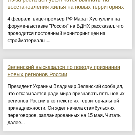
восстановления жилья на новых территориях
4 февраля вице-премьер РФ Марат Хуснуллин на
форуме-выставке "Россия" на ВДНХ рассказал, что
проводится постоянный мониторинг цен на
стройматериалы....
Зеленский высказался по поводу признания
новых регионов России
Президент Украины Владимир Зеленский сообщил,
что отказывается ради мира признавать пять новых
регионов России в контексте их территориальной
принадлежности. Он ждет начала стамбульских
переговоров, запланированных на 15 мая. Читать
далее...