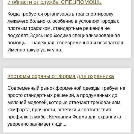
и области от службы СПЕЦПОМОЩЬ
Когда требуется организовать транспортировку
лежачего больного, особенно в условиях города с
плотным трафиком, стандартные решения не
подходят. Здесь необходима специализированная
помощь — надежная, своевременная и безопасная.
Именно такую услугу пр...
Костюмы охраны от Форма для охранника
Современный рынок форменной одежды требует не
просто стандартных решений, а продуманных до
мелочей моделей, которые отвечают требованиям
комфорта, прочности, эстетики и соответствия
профилю службы. Компания Форма для охранника
уверенно занимает лиди...