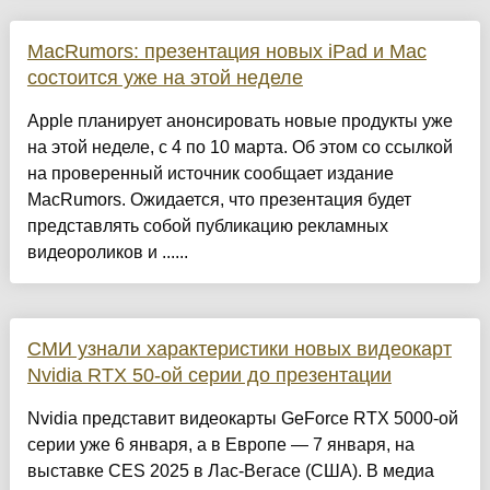
MacRumors: презентация новых iPad и Mac
состоится уже на этой неделе
Apple планирует анонсировать новые продукты уже
на этой неделе, с 4 по 10 марта. Об этом со ссылкой
на проверенный источник сообщает издание
MacRumors. Ожидается, что презентация будет
представлять собой публикацию рекламных
видеороликов и ......
СМИ узнали характеристики новых видеокарт
Nvidia RTX 50-ой серии до презентации
Nvidia представит видеокарты GeForce RTX 5000-ой
серии уже 6 января, а в Европе — 7 января, на
выставке CES 2025 в Лас-Вегасе (США). В медиа