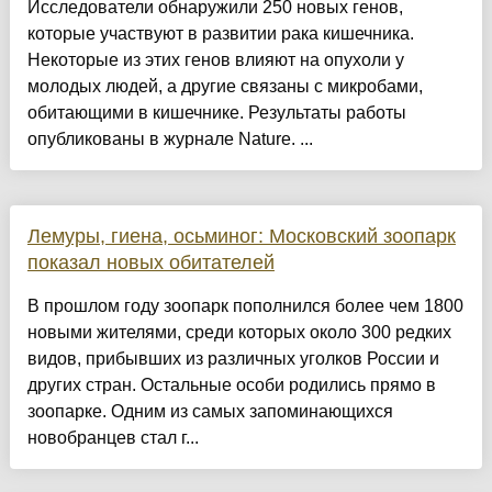
Исследователи обнаружили 250 новых генов,
которые участвуют в развитии рака кишечника.
Некоторые из этих генов влияют на опухоли у
молодых людей, а другие связаны с микробами,
обитающими в кишечнике. Результаты работы
опубликованы в журнале Nature. ...
Лемуры, гиена, осьминог: Московский зоопарк
показал новых обитателей
В прошлом году зоопарк пополнился более чем 1800
новыми жителями, среди которых около 300 редких
видов, прибывших из различных уголков России и
других стран. Остальные особи родились прямо в
зоопарке. Одним из самых запоминающихся
новобранцев стал г...