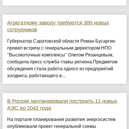
Агрегатному заводу требуются 300 новых
сотрудников
Губернатор Саратовской области Роман Бусаргин
провел встречу с генеральным директором НПО
"Высокоточные комплексы" Олегом Рязанцевым,
сообщила пресс-служба главы региона.Предметом
обсуждения стала работа одного из предприятий
холдинга, работающего в...
В России запланировали построить 11 новых
АЭС до 2042 года
На портале планирования развития энергосистем
опубликовали проект генеральной схемы