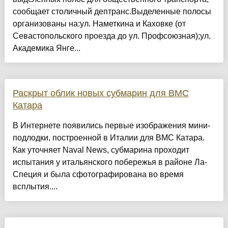
сообщает столичный дептранс.Выделенные полосы
организованы на:ул. Наметкина и Каховке (от
Севастопольского проезда до ул. Профсоюзная);ул.
Академика Янге...
Раскрыт облик новых субмарин для ВМС
Катара
В Интернете появились первые изображения мини-
подлодки, построенной в Италии для ВМС Катара.
Как уточняет Naval News, субмарина проходит
испытания у итальянского побережья в районе Ла-
Специя и была сфотографирована во время
всплытия....