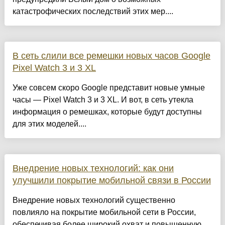
катастрофических последствий этих мер....
В сеть слили все ремешки новых часов Google
Pixel Watch 3 и 3 XL
Уже совсем скоро Google представит новые умные
часы — Pixel Watch 3 и 3 XL. И вот, в сеть утекла
информация о ремешках, которые будут доступны
для этих моделей....
Внедрение новых технологий: как они
улучшили покрытие мобильной связи в России
Внедрение новых технологий существенно
повлияло на покрытие мобильной сети в России,
обеспечивая более широкий охват и повышенную