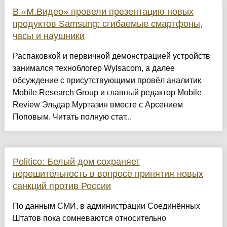
В «М.Видео» провели презентацию новых
продуктов Samsung: сгибаемые смартфоны,
часы и наушники
Распаковкой и первичной демонстрацией устройств
занимался техноблогер Wylsacom, а далее
обсуждение с присутствующими провёл аналитик
Mobile Research Group и главный редактор Mobile
Review Эльдар Муртазин вместе с Арсением
Поповым. Читать полную стат...
Politico: Белый дом сохраняет
нерешительность в вопросе принятия новых
санкций против России
По данным СМИ, в администрации Соединённых
Штатов пока сомневаются относительно