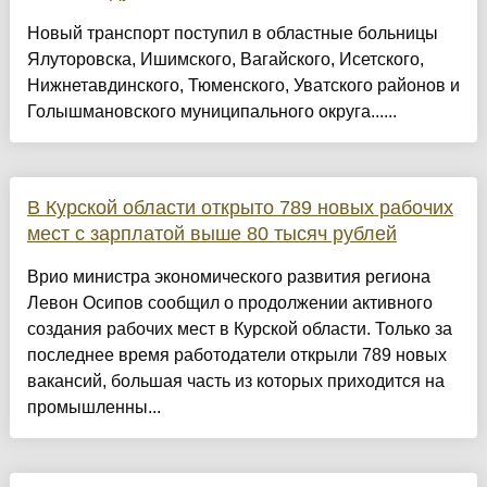
Новый транспорт поступил в областные больницы
Ялуторовска, Ишимского, Вагайского, Исетского,
Нижнетавдинского, Тюменского, Уватского районов и
Голышмановского муниципального округа......
В Курской области открыто 789 новых рабочих
мест с зарплатой выше 80 тысяч рублей
Врио министра экономического развития региона
Левон Осипов сообщил о продолжении активного
создания рабочих мест в Курской области. Только за
последнее время работодатели открыли 789 новых
вакансий, большая часть из которых приходится на
промышленны...