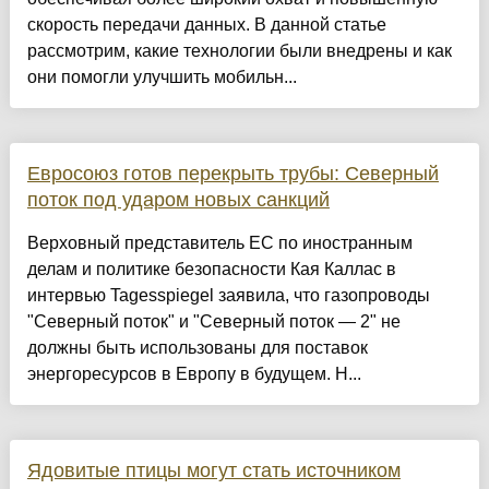
скорость передачи данных. В данной статье
рассмотрим, какие технологии были внедрены и как
они помогли улучшить мобильн...
Евросоюз готов перекрыть трубы: Северный
поток под ударом новых санкций
Верховный представитель ЕС по иностранным
делам и политике безопасности Кая Каллас в
интервью Tagesspiegel заявила, что газопроводы
"Северный поток" и "Северный поток — 2" не
должны быть использованы для поставок
энергоресурсов в Европу в будущем. Н...
Ядовитые птицы могут стать источником