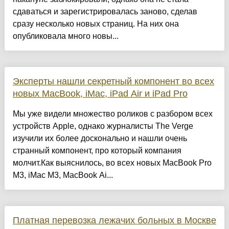
сдаваться и зарегистрировалась заново, сделав
сразу несколько новых страниц. На них она
опубликовала много новы...
Эксперты нашли секретный компонент во всех
новых MacBook, iMac, iPad Air и iPad Pro
Мы уже видели множество роликов с разбором всех
устройств Apple, однако журналисты The Verge
изучили их более досконально и нашли очень
странный компонент, про который компания
молчит.Как выяснилось, во всех новых MacBook Pro
M3, iMac M3, MacBook Ai...
Платная перевозка лежачих больных в Москве