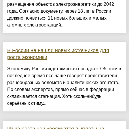
размещения объектов электроэнергетики до 2042
года. Согласно документу, через 18 лет в России
должно появиться 11 новых больших и малых
атомных электростанций....
В России не нашли новых источников для
роста экономики
Экономику России ждёт «мягкая посадка». Об этом в
последнее время всё чаще говорят представители
разнообразных ведомств и аналитических агентств.
По словам экспертов, прямо сейчас в федерации
складывается стагнация. Хоть сколь-нибудь
серьёзных стиму...
Из-за роста цен увеличатся выплаты на