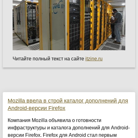
Читайте полный текст на сайте
itzine.ru
Mozilla ввела в строй каталог дополнений для
Android-версии Firefox
Компания Mozilla объявила о готовности
инфраструктуры и каталога дополнений для Android-
версии Firefox. Firefox для Android стал первым