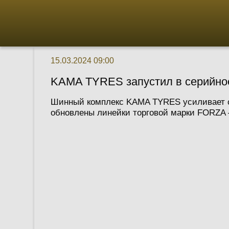
15.03.2024 09:00
KAMA TYRES запустил в серийно
Шинный комплекс KAMA TYRES усиливает св
обновлены линейки торговой марки FORZA – 