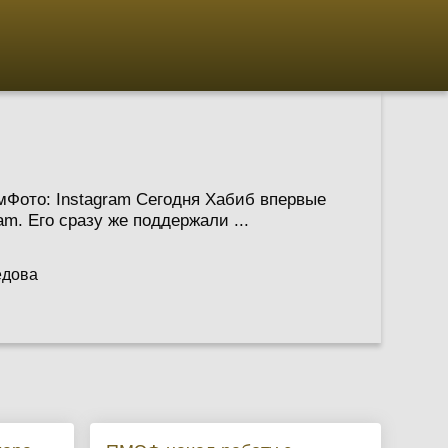
Фото: Instagram Сегодня Хабиб впервые
m. Его сразу же поддержали ...