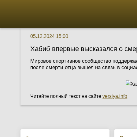
05.12.2024 15:00
Хабиб впервые высказался о см
Мировое спортивное сообщество поддержал
после смерти отца вышел на связь в социал
Читайте полный текст на сайте
versiya.info