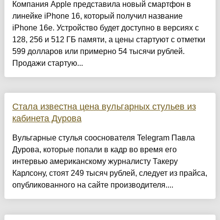
Компания Apple представила новый смартфон в
линейке iPhone 16, который получил название
iPhone 16e. Устройство будет доступно в версиях с
128, 256 и 512 ГБ памяти, а цены стартуют с отметки
599 долларов или примерно 54 тысячи рублей.
Продажи стартую...
Стала известна цена вульгарных стульев из
кабинета Дурова
Вульгарные стулья сооснователя Telegram Павла
Дурова, которые попали в кадр во время его
интервью американскому журналисту Такеру
Карлсону, стоят 249 тысяч рублей, следует из прайса,
опубликованного на сайте производителя....