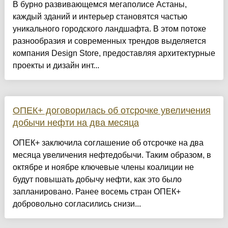
​В бурно развивающемся мегаполисе Астаны,
каждый зданий и интерьер становятся частью
уникального городского ландшафта. В этом потоке
разнообразия и современных трендов выделяется
компания Design Store, предоставляя архитектурные
проекты и дизайн инт...
ОПЕК+ договорилась об отсрочке увеличения
добычи нефти на два месяца
ОПЕК+ заключила соглашение об отсрочке на два
месяца увеличения нефтедобычи. Таким образом, в
октябре и ноябре ключевые члены коалиции не
будут повышать добычу нефти, как это было
запланировано. Ранее восемь стран ОПЕК+
добровольно согласились снизи...