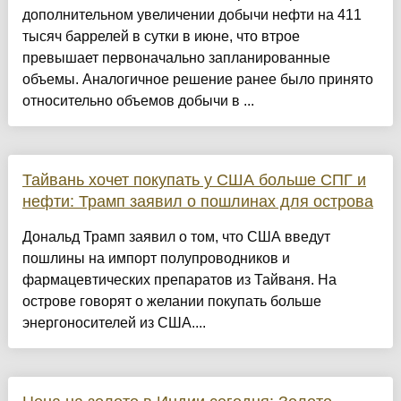
дополнительном увеличении добычи нефти на 411
тысяч баррелей в сутки в июне, что втрое
превышает первоначально запланированные
объемы. Аналогичное решение ранее было принято
относительно объемов добычи в ...
Тайвань хочет покупать у США больше СПГ и
нефти: Трамп заявил о пошлинах для острова
Дональд Трамп заявил о том, что США введут
пошлины на импорт полупроводников и
фармацевтических препаратов из Тайваня. На
острове говорят о желании покупать больше
энергоносителей из США....