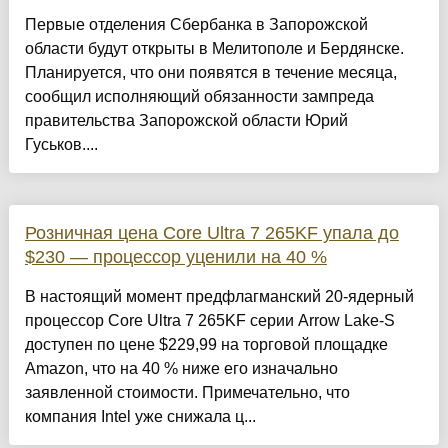
Первые отделения Сбербанка в Запорожской
области будут открыты в Мелитополе и Бердянске.
Планируется, что они появятся в течение месяца,
сообщил исполняющий обязанности зампреда
правительства Запорожской области Юрий
Гуськов....
Розничная цена Core Ultra 7 265KF упала до
$230 — процессор уценили на 40 %
В настоящий момент предфлагманский 20-ядерный
процессор Core Ultra 7 265KF серии Arrow Lake-S
доступен по цене $229,99 на торговой площадке
Amazon, что на 40 % ниже его изначально
заявленной стоимости. Примечательно, что
компания Intel уже снижала ц...