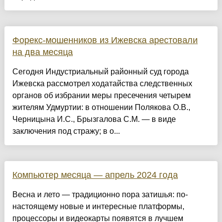
Форекс-мошенников из Ижевска арестовали
на два месяца
Сегодня Индустриальный районный суд города
Ижевска рассмотрел ходатайства следственных
органов об избрании меры пресечения четырем
жителям Удмуртии: в отношении Полякова О.В.,
Черницына И.С., Брызгалова С.М. — в виде
заключения под стражу; в о...
Компьютер месяца — апрель 2024 года
Весна и лето — традиционно пора затишья: по-
настоящему новые и интересные платформы,
процессоры и видеокарты появятся в лучшем