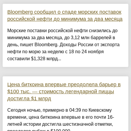
Bloomberg сообщил о спаде морских поставок
российской нефти до минимума за два месяца
Морские поставки российской нефти снизились до
минимума за два месяца, до 3,12 млн баррелей в
день, пишет Bloomberg. Доходы России от экспорта
нефти по морю за неделю с 18 по 24 ноября
составили $1,328 млрд...
Цена биткоина впервые преодолела барьер в
$100 тыс. — стоимость легендарной пиццы
достигла $1 млрд
Сегодня ночью, примерно в 04:39 по Киевскому
времени, цена биткоина впервые в его почти 16-
летней истории достигла шестизначной отметки,