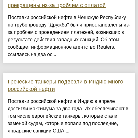
прекращены из-за проблем с оплатой
Поставки российской нефти в Чешскую Республику
по трубопроводу "Дружба" были приостановлены из-
за проблем с проведением платежей, возникших в
результате действия западных санкций. Об этом
сообщает информационное агентство Reuters,
ссылаясь на два ос...
Греческие танкеры подвезли в Индию много
российской нефти
Поставки российской нефти в Индию в апреле
достигли максимума за два года. Их обеспечивают в
том числе европейские танкеры, которые стали
заменой судам, которые попали под последние,
январские санкции США....