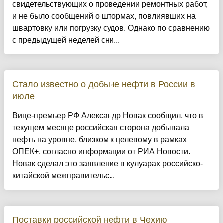
свидетельствующих о проведении ремонтных работ,
и не было сообщений о штормах, повлиявших на
швартовку или погрузку судов. Однако по сравнению
с предыдущей неделей сни...
Стало известно о добыче нефти в России в
июле
Вице-премьер РФ Александр Новак сообщил, что в
текущем месяце российская сторона добывала
нефть на уровне, близком к целевому в рамках
ОПЕК+, согласно информации от РИА Новости.
Новак сделал это заявление в кулуарах российско-
китайской межправительс...
Поставки российской нефти в Чехию