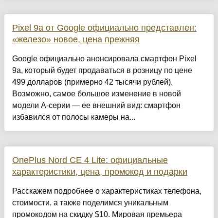
Pixel 9a от Google официально представлен:
«железо» новое, цена прежняя
Google официально анонсировала смартфон Pixel
9a, который будет продаваться в розницу по цене
499 долларов (примерно 42 тысячи рублей).
Возможно, самое большое изменение в новой
модели A-серии — ее внешний вид: смартфон
избавился от полосы камеры на...
OnePlus Nord CE 4 Lite: официальные
характеристики, цена, промокод и подарки
Расскажем подробнее о характеристиках телефона,
стоимости, а также поделимся уникальным
промокодом на скидку $10. Мировая премьера