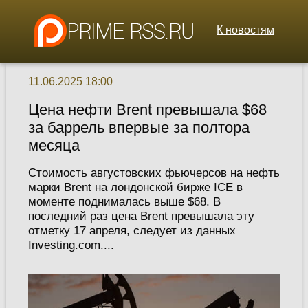
К новостям
11.06.2025 18:00
Цена нефти Brent превышала $68
за баррель впервые за полтора
месяца
Стоимость августовских фьючерсов на нефть
марки Brent на лондонской бирже ICE в
моменте поднималась выше $68. В
последний раз цена Brent превышала эту
отметку 17 апреля, следует из данных
Investing.com....