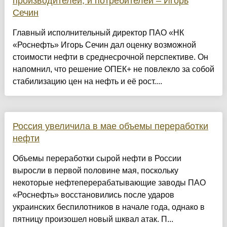
производителей, и потребителей – Игорь
Сечин
Главный исполнительный директор ПАО «НК
«Роснефть» Игорь Сечин дал оценку возможной
стоимости нефти в среднесрочной перспективе. Он
напомнил, что решение ОПЕК+ не повлекло за собой
стабилизацию цен на нефть и её рост....
Россия увеличила в мае объемы переработки
нефти
Объемы переработки сырой нефти в России
выросли в первой половине мая, поскольку
некоторые нефтеперерабатывающие заводы ПАО
«Роснефть» восстановились после ударов
украинских беспилотников в начале года, однако в
пятницу произошел новый шквал атак. П...