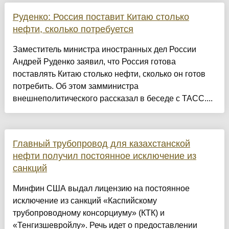
Руденко: Россия поставит Китаю столько
нефти, сколько потребуется
Заместитель министра иностранных дел России
Андрей Руденко заявил, что Россия готова
поставлять Китаю столько нефти, сколько он готов
потребить. Об этом замминистра
внешнеполитического рассказал в беседе с ТАСС....
Главный трубопровод для казахстанской
нефти получил постоянное исключение из
санкций
Минфин США выдал лицензию на постоянное
исключение из санкций «Каспийскому
трубопроводному консорциуму» (КТК) и
«Тенгизшевройлу». Речь идет о предоставлении