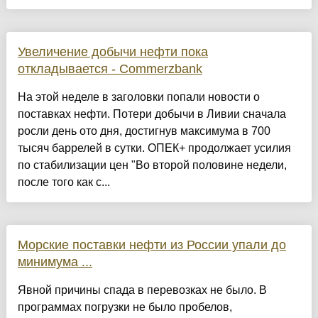
Увеличение добычи нефти пока
откладывается - Commerzbank
На этой неделе в заголовки попали новости о
поставках нефти. Потери добычи в Ливии сначала
росли день ото дня, достигнув максимума в 700
тысяч баррелей в сутки. ОПЕК+ продолжает усилия
по стабилизации цен "Во второй половине недели,
после того как с...
Морские поставки нефти из России упали до
минимума ...
Явной причины спада в перевозках не было. В
программах погрузки не было пробелов,