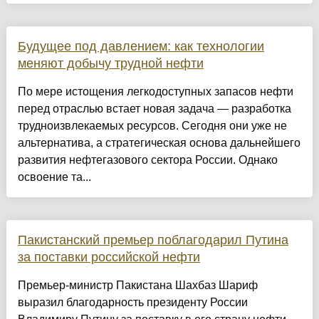
Будущее под давлением: как технологии
меняют добычу трудной нефти
По мере истощения легкодоступных запасов нефти
перед отраслью встает новая задача — разработка
трудноизвлекаемых ресурсов. Сегодня они уже не
альтернатива, а стратегическая основа дальнейшего
развития нефтегазового сектора России. Однако
освоение та...
Пакистанский премьер поблагодарил Путина
за поставки российской нефти
Премьер-министр Пакистана Шахбаз Шариф
выразил благодарность президенту России