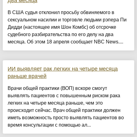
два месяца
В США судья отклонил просьбу обвиняемого в
сексуальном насилии и торговле людьми рэпера Пи
Дидди (настоящее имя Шон Комбс) об отсрочке
судебного разбирательства по его делу на два
месяца. Об этом 18 апреля сообщает NBC News....
ИИ выявляет рак легких на четыре месяца
раньше врачей
Врачи общей практики (ВОП) вскоре смогут
выявлять пациентов с повышенным риском рака
легких на четыре месяца раньше, чем это
происходит сейчас. Врач общей практики должен
иметь возможность просто выявлять пациентов во
время консультации с помощью ал...