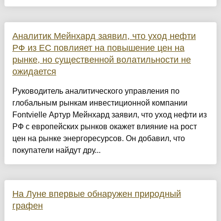
Аналитик Мейнхард заявил, что уход нефти
РФ из ЕС повлияет на повышение цен на
рынке, но существенной волатильности не
ожидается
Руководитель аналитического управления по
глобальным рынкам инвестиционной компании
Fontvielle Артур Мейнхард заявил, что уход нефти из
РФ с европейских рынков окажет влияние на рост
цен на рынке энергоресурсов. Он добавил, что
покупатели найдут дру...
На Луне впервые обнаружен природный
графен