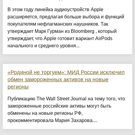
В этом году линейка аудиоустройств Apple
расширяется, предлагая больше выбора и функций
покупателям нефлагманских наушников. Так
утверждает Марк Гурман из Bloomberg , который
утверждает, что Apple готовит вариант AirPods
начального и среднего уровня...
«Родиной не торгуем»: МИД России исключил
обмен замороженных активов на новые
регионы
Публикацию The Wall Street Journal на тему того, что
замороженные российские активы могут быть
обменены на новые регионы РФ,
прокомментировала Мария Захарова....