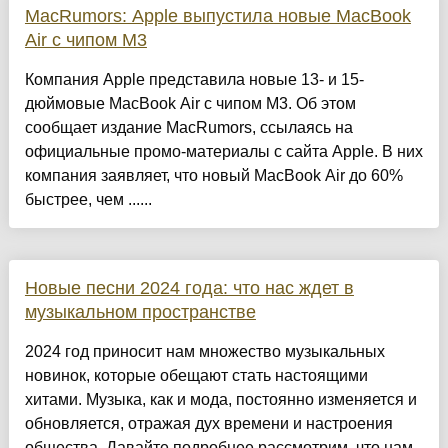
MacRumors: Apple выпустила новые MacBook
Air с чипом M3
Компания Apple представила новые 13- и 15-
дюймовые MacBook Air с чипом М3. Об этом
сообщает издание MacRumors, ссылаясь на
официальные промо-материалы с сайта Apple. В них
компания заявляет, что новый MacBook Air до 60%
быстрее, чем ......
Новые песни 2024 года: что нас ждет в
музыкальном пространстве
2024 год приносит нам множество музыкальных
новинок, которые обещают стать настоящими
хитами. Музыка, как и мода, постоянно изменяется и
обновляется, отражая дух времени и настроения
общества. Давайте подробнее рассмотрим, что нам