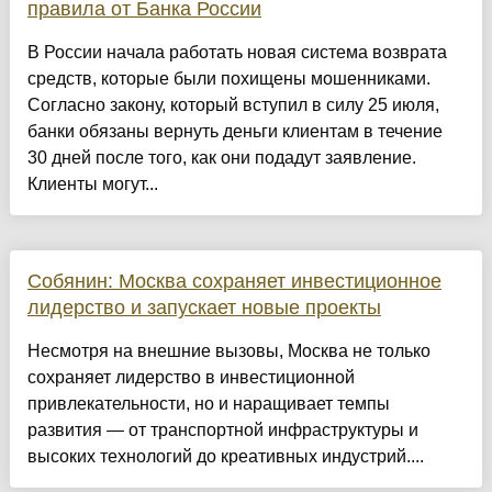
правила от Банка России
В России начала работать новая система возврата
средств, которые были похищены мошенниками.
Согласно закону, который вступил в силу 25 июля,
банки обязаны вернуть деньги клиентам в течение
30 дней после того, как они подадут заявление.
Клиенты могут...
Собянин: Москва сохраняет инвестиционное
лидерство и запускает новые проекты
Несмотря на внешние вызовы, Москва не только
сохраняет лидерство в инвестиционной
привлекательности, но и наращивает темпы
развития — от транспортной инфраструктуры и
высоких технологий до креативных индустрий....