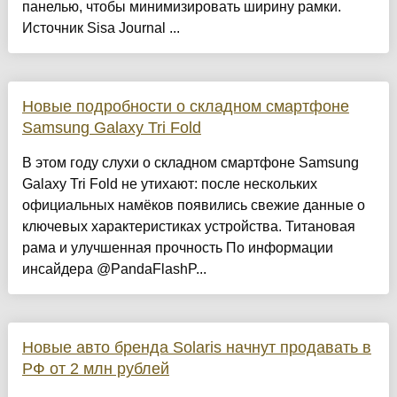
панелью, чтобы минимизировать ширину рамки.
Источник Sisa Journal ...
Новые подробности о складном смартфоне
Samsung Galaxy Tri Fold
В этом году слухи о складном смартфоне Samsung
Galaxy Tri Fold не утихают: после нескольких
официальных намёков появились свежие данные о
ключевых характеристиках устройства. Титановая
рама и улучшенная прочность По информации
инсайдера @PandaFlashP...
Новые авто бренда Solaris начнут продавать в
РФ от 2 млн рублей