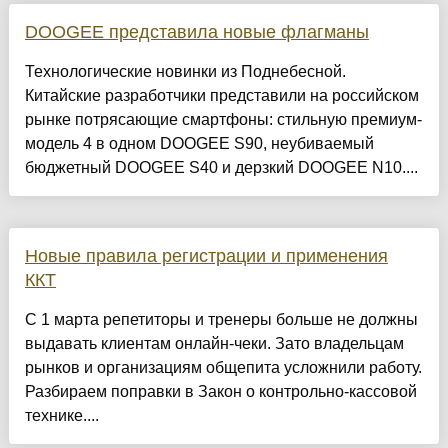
DOOGEE представила новые флагманы
Технологические новинки из Поднебесной.
Китайские разработчики представили на российском
рынке потрясающие смартфоны: стильную премиум-
модель 4 в одном DOOGEE S90, неубиваемый
бюджетный DOOGEE S40 и дерзкий DOOGEE N10....
Новые правила регистрации и применения
ККТ
С 1 марта репетиторы и тренеры больше не должны
выдавать клиентам онлайн-чеки. Зато владельцам
рынков и организациям общепита усложнили работу.
Разбираем поправки в Закон о контрольно-кассовой
технике....