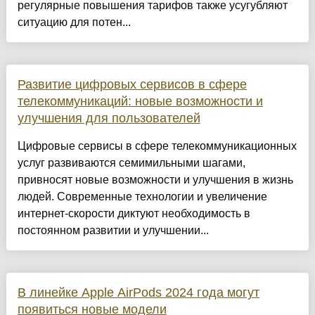
регулярные повышения тарифов также усугубляют
ситуацию для потен...
Развитие цифровых сервисов в сфере
телекоммуникаций: новые возможности и
улучшения для пользователей
Цифровые сервисы в сфере телекоммуникационных
услуг развиваются семимильными шагами,
привносят новые возможности и улучшения в жизнь
людей. Современные технологии и увеличение
интернет-скорости диктуют необходимость в
постоянном развитии и улучшении...
В линейке Apple AirPods 2024 года могут
появиться новые модели