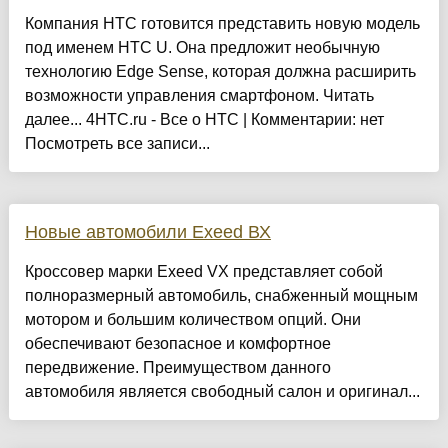
Компания HTC готовится представить новую модель
под именем HTC U. Она предложит необычную
технологию Edge Sense, которая должна расширить
возможности управления смартфоном. Читать
далее... 4HTC.ru - Все о HTC | Комментарии: нет
Посмотреть все записи...
Новые автомобили Exeed ВХ
Кроссовер марки Exeed VX представляет собой
полноразмерный автомобиль, снабженный мощным
мотором и большим количеством опций. Они
обеспечивают безопасное и комфортное
передвижение. Преимуществом данного
автомобиля является свободный салон и оригинал...