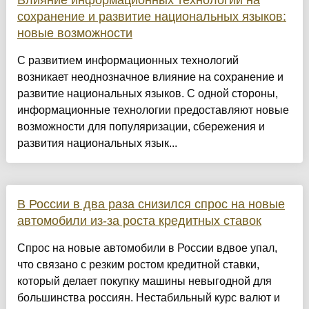
Влияние информационных технологий на
сохранение и развитие национальных языков:
новые возможности
С развитием информационных технологий
возникает неоднозначное влияние на сохранение и
развитие национальных языков. С одной стороны,
информационные технологии предоставляют новые
возможности для популяризации, сбережения и
развития национальных язык...
В России в два раза снизился спрос на новые
автомобили из-за роста кредитных ставок
Спрос на новые автомобили в России вдвое упал,
что связано с резким ростом кредитной ставки,
который делает покупку машины невыгодной для
большинства россиян. Нестабильный курс валют и