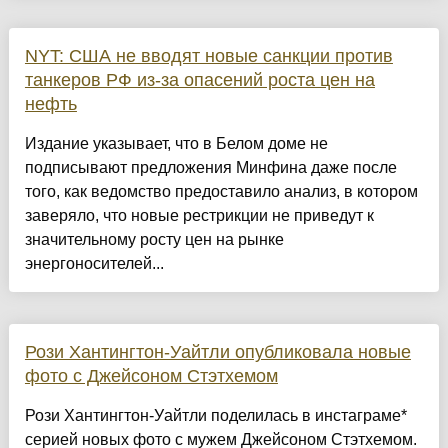
NYT: США не вводят новые санкции против
танкеров РФ из-за опасений роста цен на
нефть
Издание указывает, что в Белом доме не
подписывают предложения Минфина даже после
того, как ведомство предоставило анализ, в котором
заверяло, что новые рестрикции не приведут к
значительному росту цен на рынке
энергоносителей...
Рози Хантингтон-Уайтли опубликовала новые
фото с Джейсоном Стэтхемом
Рози Хантингтон-Уайтли поделилась в инстаграме*
серией новых фото с мужем Джейсоном Стэтхемом.