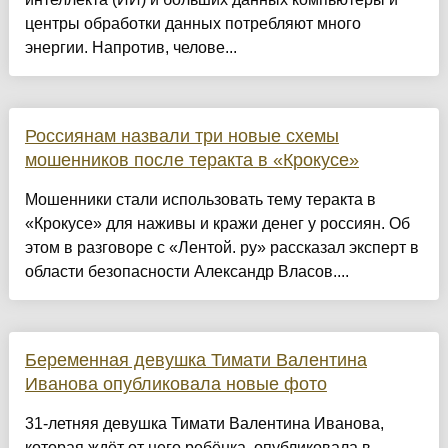
центры обработки данных потребляют много
энергии. Напротив, челове...
Россиянам назвали три новые схемы
мошенников после теракта в «Крокусе»
Мошенники стали использовать тему теракта в
«Крокусе» для наживы и кражи денег у россиян. Об
этом в разговоре с «Лентой. ру» рассказал эксперт в
области безопасности Александр Власов....
Беременная девушка Тимати Валентина
Иванова опубликовала новые фото
31-летняя девушка Тимати Валентина Иванова,
которая ждёт от него ребёнка, опубликовала в