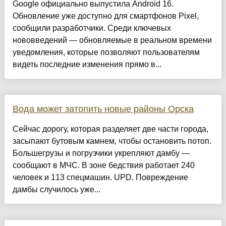
Google официально выпустила Android 16.
Обновление уже доступно для смартфонов Pixel,
сообщили разработчики. Среди ключевых
нововведений — обновляемые в реальном времени
уведомления, которые позволяют пользователям
видеть последние изменения прямо в...
Вода может затопить новые районы Орска
Сейчас дорогу, которая разделяет две части города,
засыпают бутовым камнем, чтобы остановить потоп.
Большегрузы и погрузчики укрепляют дамбу —
сообщают в МЧС. В зоне бедствия работает 240
человек и 113 спецмашин. UPD. Повреждение
дамбы случилось уже...