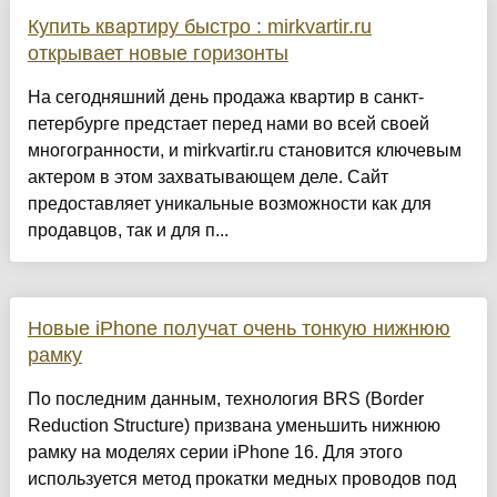
Купить квартиру быстро : mirkvartir.ru
открывает новые горизонты
На сегодняшний день продажа квартир в санкт-
петербурге предстает перед нами во всей своей
многогранности, и mirkvartir.ru становится ключевым
актером в этом захватывающем деле. Сайт
предоставляет уникальные возможности как для
продавцов, так и для п...
Новые iPhone получат очень тонкую нижнюю
рамку
По последним данным, технология BRS (Border
Reduction Structure) призвана уменьшить нижнюю
рамку на моделях серии iPhone 16. Для этого
используется метод прокатки медных проводов под