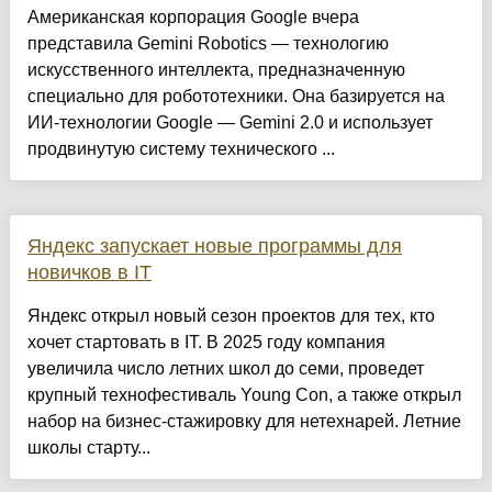
Американская корпорация Google вчера
представила Gemini Robotics — технологию
искусственного интеллекта, предназначенную
специально для робототехники. Она базируется на
ИИ-технологии Google — Gemini 2.0 и использует
продвинутую систему технического ...
Яндекс запускает новые программы для
новичков в IT
Яндекс открыл новый сезон проектов для тех, кто
хочет стартовать в IT. В 2025 году компания
увеличила число летних школ до семи, проведет
крупный технофестиваль Young Con, а также открыл
набор на бизнес-стажировку для нетехнарей. Летние
школы старту...