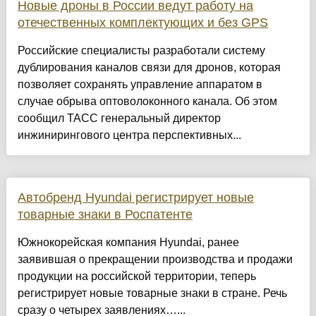
Новые дроны в России ведут работу на
отечественных комплектующих и без GPS
Российские специалисты разработали систему
дублирования каналов связи для дронов, которая
позволяет сохранять управление аппаратом в
случае обрыва оптоволоконного канала. Об этом
сообщил ТАСС генеральный директор
инжинирингового центра перспективных...
Автобренд Hyundai регистрирует новые
товарные знаки в Роспатенте
Южнокорейская компания Hyundai, ранее
заявившая о прекращении производства и продажи
продукции на российской территории, теперь
регистрирует новые товарные знаки в стране. Речь
сразу о четырех заявлениях…...