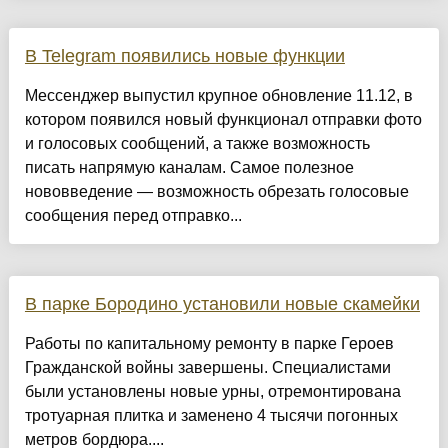
В Telegram появились новые функции
Мессенджер выпустил крупное обновление 11.12, в
котором появился новый функционал отправки фото
и голосовых сообщений, а также возможность
писать напрямую каналам. Самое полезное
нововведение — возможность обрезать голосовые
сообщения перед отправко...
В парке Бородино установили новые скамейки
Работы по капитальному ремонту в парке Героев
Гражданской войны завершены. Специалистами
были установлены новые урны, отремонтирована
тротуарная плитка и заменено 4 тысячи погонных
метров бордюра....