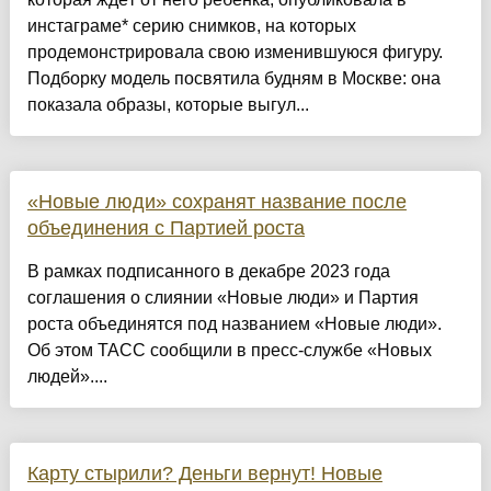
инстаграме* серию снимков, на которых
продемонстрировала свою изменившуюся фигуру.
Подборку модель посвятила будням в Москве: она
показала образы, которые выгул...
«Новые люди» сохранят название после
объединения с Партией роста
В рамках подписанного в декабре 2023 года
соглашения о слиянии «Новые люди» и Партия
роста объединятся под названием «Новые люди».
Об этом ТАСС сообщили в пресс-службе «Новых
людей»....
Карту стырили? Деньги вернут! Новые