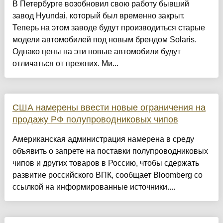
В Петербурге возобновил свою работу бывший
завод Hyundai, который был временно закрыт.
Теперь на этом заводе будут производиться старые
модели автомобилей под новым брендом Solaris.
Однако цены на эти новые автомобили будут
отличаться от прежних. Ми...
США намерены ввести новые ограничения на
продажу РФ полупроводниковых чипов
Американская администрация намерена в среду
объявить о запрете на поставки полупроводниковых
чипов и других товаров в Россию, чтобы сдержать
развитие российского ВПК, сообщает Bloomberg со
ссылкой на информированные источники....