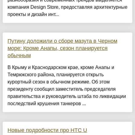
компания Design Store, предоставляя архитектурные
проекты и дизайн инт...
Путину доложили о сборе мазута в Черном
море: Кроме Анапы, сезон планируется
обычным
В Крыму и Краснодарском крае, кроме Анапы и
Темрюкского района, планируется открыть
курортный сезон в обычном режиме. Об этом
президенту сообщил заместитель председателя
правительства и руководитель штаба по ликвидации
последствий крушения танкеров ...
Новые подробности про HTC U