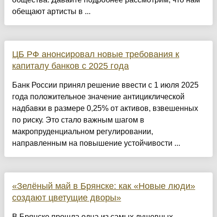
обещают артисты в ...
ЦБ РФ анонсировал новые требования к
капиталу банков с 2025 года
Банк России принял решение ввести с 1 июля 2025
года положительное значение антициклической
надбавки в размере 0,25% от активов, взвешенных
по риску. Это стало важным шагом в
макропруденциальном регулировании,
направленным на повышение устойчивости ...
«Зелёный май в Брянске: как «Новые люди»
создают цветущие дворы»
В Брянске прошла одна из самых душевных