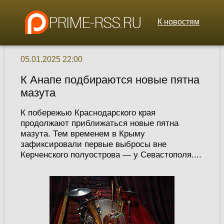
К новостям
05.01.2025 22:00
К Анапе подбираются новые пятна
мазута
К побережью Краснодарского края
продолжают приближаться новые пятна
мазута. Тем временем в Крыму
зафиксировали первые выбросы вне
Керченского полуострова — у Севастополя....