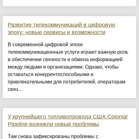
Развитие телекоммуникаций в цифровую
эпоху: новые сервисы и возможности
В современной цифровой эпохе
телекоммуникационные услуги играют важную роль
в обеспечении связности и обмена информацией
между людьми и организациями. Однако, чтобы
оставаться конкурентоспособными и
привлекательными для потребителей, операторам
связ...
У крупнейшего топливопровода США Colonial
Pipeline возникли новые проблемы
Там снова зафиксированы проблемы с