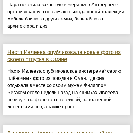
Пара посетила закрытую вечеринку в Антверпене,
организованную по случаю выхода новой коллекции
мебели близкого друга семьи, бельгийского
архитектора и диз...
Настя Ивлеева опубликовала новые фото из
своего отпуска в Омане
Настя Ивлеева опубликовала в инстаграме* серию
плёночных фото из поездки в Оман, где она
отдыхала вместе со своим мужем Филиппом
Бегаком около недели назад.На снимках Ивлеева
позирует на фоне гор с корзиной, наполненной
лепестками роз, а также прово...