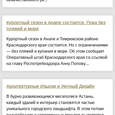
Курортный сезон в Анапе состоится. Пока без
пляжей и моря
Курортный сезон в Анапе и Темрюкском районе
Краснодарского края состоится. Но с ограничениями
— без пляжей и купания в море. Об этом сообщает
Оперативный штаб Краснодарского края со ссылкой
на главу Роспотребнадзора Анну Попову....
Архитектурные Изыски и Уютный Дизайн
​В бурно развивающемся мегаполисе Астаны,
каждый зданий и интерьер становятся частью
уникального городского ландшафта. В этом потоке
разнообразия и современных трендов выделяется