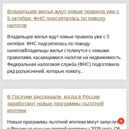
Владельцев жилья ждут новые правила уже с
5 октября: ФНС подсуетилась по поводу
налогов
Владельцев жилья ждут новые правила уже с 5
октября: ФНС подсуетилась по поводу
налоговВладельцы жилья столкнутся с новыми
правилами, касающимися налогов на недвижимость.
Федеральная налоговая служба (ФНС) подготовила
ряд разъяснений, которые помогу...
В Госдуме рассказали, когда в России
заработают новые программы льготной
ипотеки
Новые программы льготной ипотеки могут запустить
в России не раньше первой половины 2025 года. Об