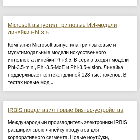
Microsoft выпустил три новые ИИ-модели
линейки Phi-3.5
Компания Microsoft выпустила три языковые и
мультимодальные модели искусственного
интеллекта линейки Phi-3.5. В серию входят модели
Phi-3.5-mini, Phi-3.5-MoE и Phi-3.5-vision. Линейка
поддерживает контекст длиной 128 тыс. токенов. В
тестах новые мод...
IRBIS представил новые бизнес-устройства
Международный производитель электроники IRBIS
расширил свою линейку продуктов для
корпоративного сегмента. Новые ноутбуки,