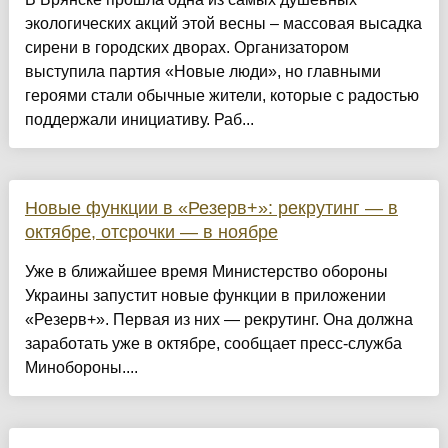
экологических акций этой весны – массовая высадка
сирени в городских дворах. Организатором
выступила партия «Новые люди», но главными
героями стали обычные жители, которые с радостью
поддержали инициативу. Раб...
Новые функции в «Резерв+»: рекрутинг — в
октябре, отсрочки — в ноябре
Уже в ближайшее время Министерство обороны
Украины запустит новые функции в приложении
«Резерв+». Первая из них — рекрутинг. Она должна
заработать уже в октябре, сообщает пресс-служба
Минобороны....