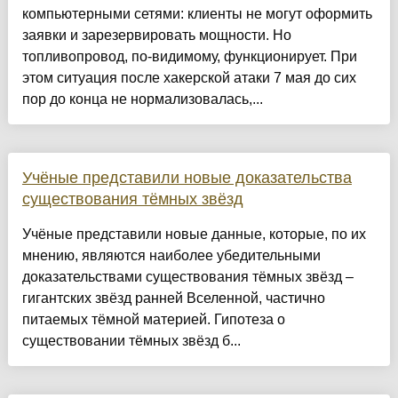
компьютерными сетями: клиенты не могут оформить
заявки и зарезервировать мощности. Но
топливопровод, по-видимому, функционирует. При
этом ситуация после хакерской атаки 7 мая до сих
пор до конца не нормализовалась,...
Учёные представили новые доказательства
существования тёмных звёзд
Учёные представили новые данные, которые, по их
мнению, являются наиболее убедительными
доказательствами существования тёмных звёзд –
гигантских звёзд ранней Вселенной, частично
питаемых тёмной материей. Гипотеза о
существовании тёмных звёзд б...