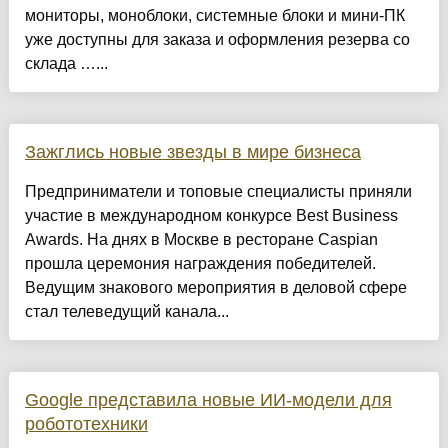
мониторы, моноблоки, системные блоки и мини-ПК
уже доступны для заказа и оформления резерва со
склада …...
Зажглись новые звезды в мире бизнеса
Предприниматели и топовые специалисты приняли
участие в международном конкурсе Best Business
Awards. На днях в Москве в ресторане Caspian
прошла церемония награждения победителей.
Ведущим знакового мероприятия в деловой сфере
стал телеведущий канала...
Google представила новые ИИ-модели для
робототехники