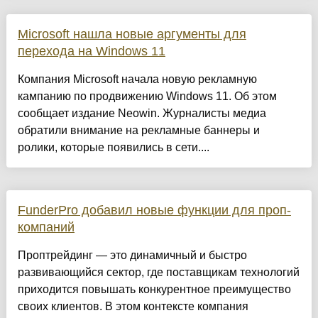
Microsoft нашла новые аргументы для
перехода на Windows 11
Компания Microsoft начала новую рекламную
кампанию по продвижению Windows 11. Об этом
сообщает издание Neowin. Журналисты медиа
обратили внимание на рекламные баннеры и
ролики, которые появились в сети....
FunderPro добавил новые функции для проп-
компаний
Проптрейдинг — это динамичный и быстро
развивающийся сектор, где поставщикам технологий
приходится повышать конкурентное преимущество
своих клиентов. В этом контексте компания