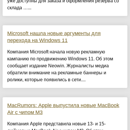
уже доступны для заказа и оформления резерва со
склада …...
Microsoft нашла новые аргументы для
перехода на Windows 11
Компания Microsoft начала новую рекламную
кампанию по продвижению Windows 11. Об этом
сообщает издание Neowin. Журналисты медиа
обратили внимание на рекламные баннеры и
ролики, которые появились в сети....
MacRumors: Apple выпустила новые MacBook
Air с чипом M3
Компания Apple представила новые 13- и 15-