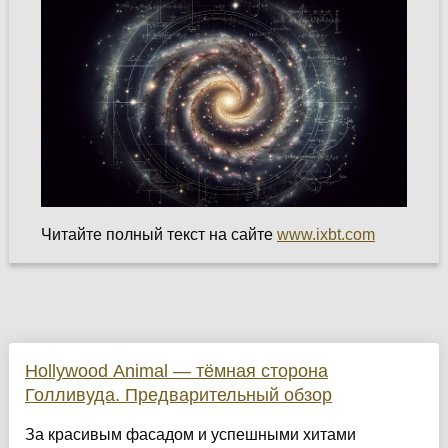
Читайте полный текст на сайте
www.ixbt.com
Hollywood Animal — тёмная сторона
Голливуда. Предварительный обзор
За красивым фасадом и успешными хитами