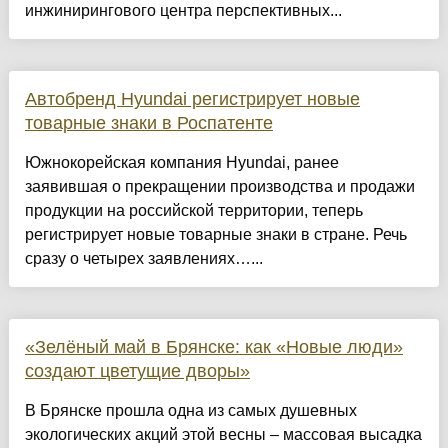
инжинирингового центра перспективных...
Автобренд Hyundai регистрирует новые
товарные знаки в Роспатенте
Южнокорейская компания Hyundai, ранее
заявившая о прекращении производства и продажи
продукции на российской территории, теперь
регистрирует новые товарные знаки в стране. Речь
сразу о четырех заявлениях…...
«Зелёный май в Брянске: как «Новые люди»
создают цветущие дворы»
В Брянске прошла одна из самых душевных
экологических акций этой весны – массовая высадка