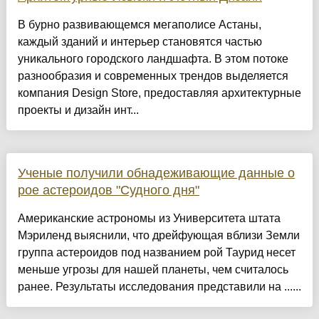
​В бурно развивающемся мегаполисе Астаны,
каждый зданий и интерьер становятся частью
уникального городского ландшафта. В этом потоке
разнообразия и современных трендов выделяется
компания Design Store, предоставляя архитектурные
проекты и дизайн инт...
Ученые получили обнадеживающие данные о
рое астероидов "Судного дня"
Американские астрономы из Университета штата
Мэриленд выяснили, что дрейфующая вблизи Земли
группа астероидов под названием рой Таурид несет
меньше угрозы для нашей планеты, чем считалось
ранее. Результаты исследования представили на ......