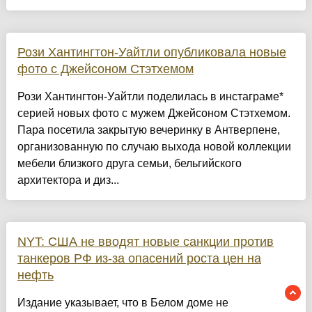
Рози Хантингтон-Уайтли опубликовала новые
фото с Джейсоном Стэтхемом
Рози Хантингтон-Уайтли поделилась в инстаграме*
серией новых фото с мужем Джейсоном Стэтхемом.
Пара посетила закрытую вечеринку в Антверпене,
организованную по случаю выхода новой коллекции
мебели близкого друга семьи, бельгийского
архитектора и диз...
NYT: США не вводят новые санкции против
танкеров РФ из-за опасений роста цен на
нефть
Издание указывает, что в Белом доме не