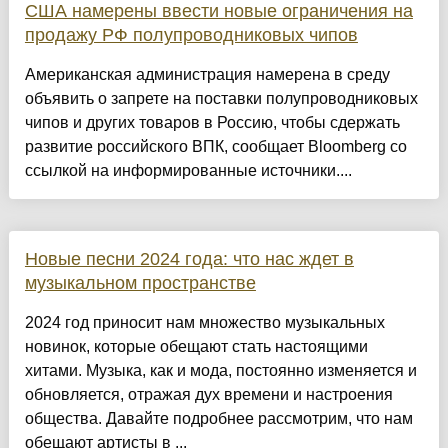
США намерены ввести новые ограничения на
продажу РФ полупроводниковых чипов
Американская администрация намерена в среду
объявить о запрете на поставки полупроводниковых
чипов и других товаров в Россию, чтобы сдержать
развитие российского ВПК, сообщает Bloomberg со
ссылкой на информированные источники....
Новые песни 2024 года: что нас ждет в
музыкальном пространстве
2024 год приносит нам множество музыкальных
новинок, которые обещают стать настоящими
хитами. Музыка, как и мода, постоянно изменяется и
обновляется, отражая дух времени и настроения
общества. Давайте подробнее рассмотрим, что нам
обещают артисты в ...