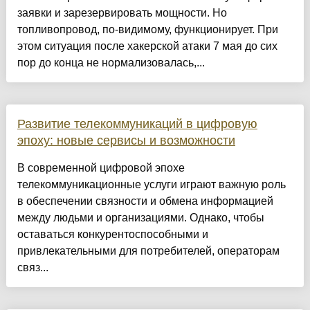
заявки и зарезервировать мощности. Но
топливопровод, по-видимому, функционирует. При
этом ситуация после хакерской атаки 7 мая до сих
пор до конца не нормализовалась,...
Развитие телекоммуникаций в цифровую
эпоху: новые сервисы и возможности
В современной цифровой эпохе
телекоммуникационные услуги играют важную роль
в обеспечении связности и обмена информацией
между людьми и организациями. Однако, чтобы
оставаться конкурентоспособными и
привлекательными для потребителей, операторам
связ...