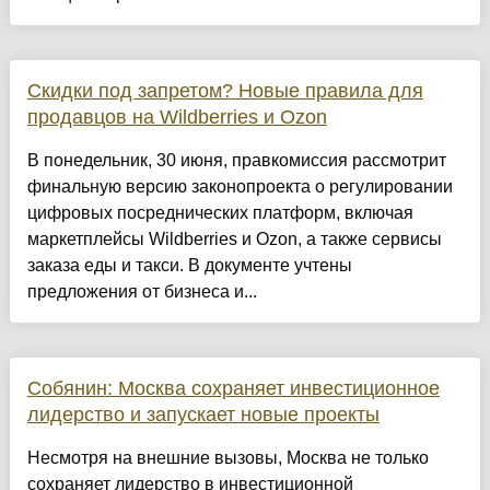
Скидки под запретом? Новые правила для
продавцов на Wildberries и Ozon
В понедельник, 30 июня, правкомиссия рассмотрит
финальную версию законопроекта о регулировании
цифровых посреднических платформ, включая
маркетплейсы Wildberries и Ozon, а также сервисы
заказа еды и такси. В документе учтены
предложения от бизнеса и...
Собянин: Москва сохраняет инвестиционное
лидерство и запускает новые проекты
Несмотря на внешние вызовы, Москва не только
сохраняет лидерство в инвестиционной