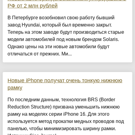
РФ от 2 млн рублей
В Петербурге возобновил свою работу бывший
завод Hyundai, который был временно закрыт.
Теперь на этом заводе будут производиться старые
модели автомобилей под новым брендом Solaris.
Однако цены на эти новые автомобили будут
отличаться от прежних. Ми...
Новые iPhone получат очень тонкую нижнюю
рамку
По последним данным, технология BRS (Border
Reduction Structure) призвана уменьшить нижнюю
рамку на моделях серии iPhone 16. Для этого
используется метод прокатки медных проводов под
панелью, чтобы минимизировать ширину рамки.