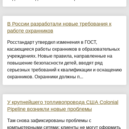
В России разработали новые требования к
работе охранников
Росстандарт утвердил изменения в ГОСТ,
касающиеся работы охранников в образовательных
учреждениях. Новые правила, направленные на
повышение безопасности детей, вводят ряд
серьезных требований к квалификации и оснащению
охранников. Охранники должны п...
У крупнейшего топливопровода США Colonial
Pipeline возникли новые проблемы
Там снова зафиксированы проблемы с
компьютерными сетями: клиенты не могут оформить