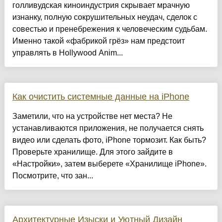
голливудская киноиндустрия скрывает мрачную
изнанку, полную сокрушительных неудач, сделок с
совестью и пренебрежения к человеческим судьбам.
Именно такой «фабрикой грёз» нам предстоит
управлять в Hollywood Anim...
Как очистить системные данные на iPhone
Заметили, что на устройстве нет места? Не
устанавливаются приложения, не получается снять
видео или сделать фото, iPhone тормозит. Как быть?
Проверьте хранилище. Для этого зайдите в
«Настройки», затем выберете «Хранилище iPhone».
Посмотрите, что зан...
Архитектурные Изыски и Уютный Дизайн