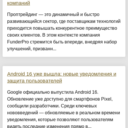
компаний
Проптрейдинг — это динамичный и быстро
развивающийся сектор, где поставщикам технологий
приходится повышать конкурентное преимущество
своих клиентов. В этом контексте компания
FunderPro стремится быть впереди, внедряя набор
улучшений, призванн...
Android 16 уже вышла: новые уведомления и
защита пользователей
Google официально выпустила Android 16.
Обновление уже доступно для смартфонов Pixel,
сообщили разработчики. Среди ключевых
нововведений — обновляемые в реальном времени
уведомления, которые позволяют пользователям
видеть последние изменения прямо в...