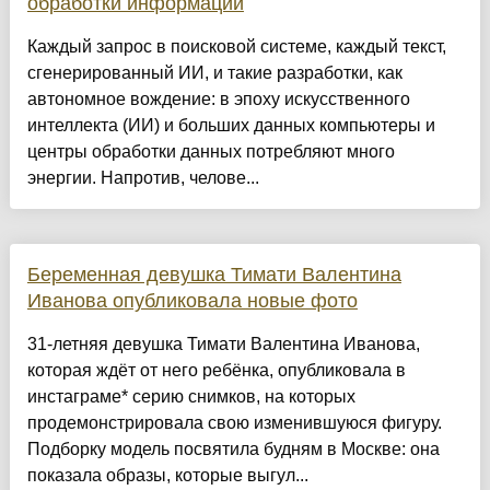
обработки информации
Каждый запрос в поисковой системе, каждый текст,
сгенерированный ИИ, и такие разработки, как
автономное вождение: в эпоху искусственного
интеллекта (ИИ) и больших данных компьютеры и
центры обработки данных потребляют много
энергии. Напротив, челове...
Беременная девушка Тимати Валентина
Иванова опубликовала новые фото
31-летняя девушка Тимати Валентина Иванова,
которая ждёт от него ребёнка, опубликовала в
инстаграме* серию снимков, на которых
продемонстрировала свою изменившуюся фигуру.
Подборку модель посвятила будням в Москве: она
показала образы, которые выгул...