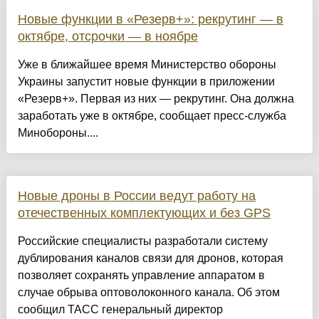
Новые функции в «Резерв+»: рекрутинг — в
октябре, отсрочки — в ноябре
Уже в ближайшее время Министерство обороны
Украины запустит новые функции в приложении
«Резерв+». Первая из них — рекрутинг. Она должна
заработать уже в октябре, сообщает пресс-служба
Минобороны....
Новые дроны в России ведут работу на
отечественных комплектующих и без GPS
Российские специалисты разработали систему
дублирования каналов связи для дронов, которая
позволяет сохранять управление аппаратом в
случае обрыва оптоволоконного канала. Об этом
сообщил ТАСС генеральный директор