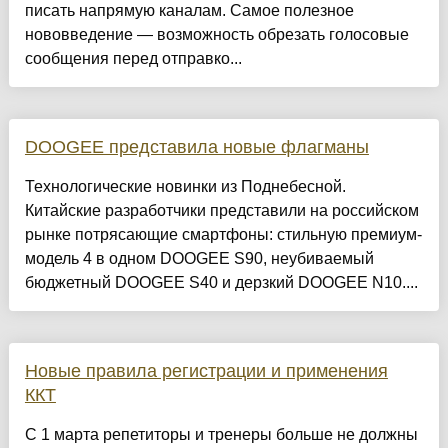
писать напрямую каналам. Самое полезное
нововведение — возможность обрезать голосовые
сообщения перед отправко...
DOOGEE представила новые флагманы
Технологические новинки из Поднебесной.
Китайские разработчики представили на российском
рынке потрясающие смартфоны: стильную премиум-
модель 4 в одном DOOGEE S90, неубиваемый
бюджетный DOOGEE S40 и дерзкий DOOGEE N10....
Новые правила регистрации и применения
ККТ
С 1 марта репетиторы и тренеры больше не должны