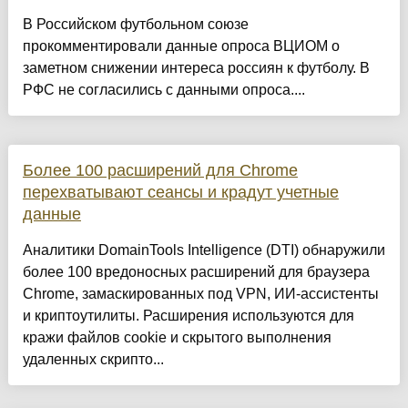
В Российском футбольном союзе
прокомментировали данные опроса ВЦИОМ о
заметном снижении интереса россиян к футболу. В
РФС не согласились с данными опроса....
Более 100 расширений для Chrome
перехватывают сеансы и крадут учетные
данные
Аналитики DomainTools Intelligence (DTI) обнаружили
более 100 вредоносных расширений для браузера
Chrome, замаскированных под VPN, ИИ-ассистенты
и криптоутилиты. Расширения используются для
кражи файлов cookie и скрытого выполнения
удаленных скрипто...