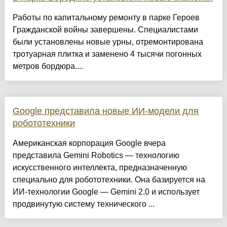
Работы по капитальному ремонту в парке Героев
Гражданской войны завершены. Специалистами
были установлены новые урны, отремонтирована
тротуарная плитка и заменено 4 тысячи погонных
метров бордюра....
Google представила новые ИИ-модели для
робототехники
Американская корпорация Google вчера
представила Gemini Robotics — технологию
искусственного интеллекта, предназначенную
специально для робототехники. Она базируется на
ИИ-технологии Google — Gemini 2.0 и использует
продвинутую систему технического ...