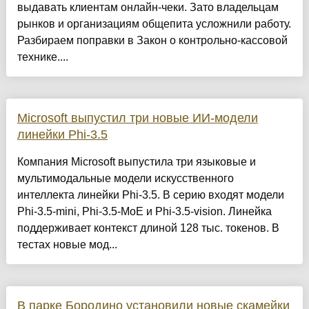
выдавать клиентам онлайн-чеки. Зато владельцам
рынков и организациям общепита усложнили работу.
Разбираем поправки в Закон о контрольно-кассовой
технике....
Microsoft выпустил три новые ИИ-модели
линейки Phi-3.5
Компания Microsoft выпустила три языковые и
мультимодальные модели искусственного
интеллекта линейки Phi-3.5. В серию входят модели
Phi-3.5-mini, Phi-3.5-MoE и Phi-3.5-vision. Линейка
поддерживает контекст длиной 128 тыс. токенов. В
тестах новые мод...
В парке Бородино установили новые скамейки