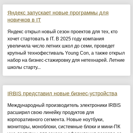
Яндекс запускает новые программы для
новичков в IT
Яндекс открыл новый сезон проектов для тех, кто
хочет стартовать в IT. В 2025 году компания
увеличила число летних школ до семи, проведет
крупный технофестиваль Young Con, а также открыл
набор на бизнес-стажировку для нетехнарей. Летние
школы старту...
IRBIS представил новые бизнес-устройства
Международный производитель электроники IRBIS
расширил свою линейку продуктов для
корпоративного сегмента. Новые ноутбуки,
мониторы, моноблоки, системные блоки и мини-ПК