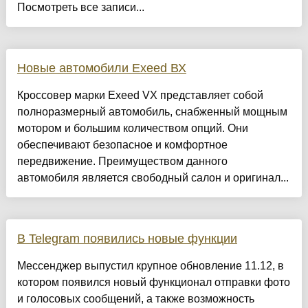
Посмотреть все записи...
Новые автомобили Exeed ВХ
Кроссовер марки Exeed VX представляет собой
полноразмерный автомобиль, снабженный мощным
мотором и большим количеством опций. Они
обеспечивают безопасное и комфортное
передвижение. Преимуществом данного
автомобиля является свободный салон и оригинал...
В Telegram появились новые функции
Мессенджер выпустил крупное обновление 11.12, в
котором появился новый функционал отправки фото
и голосовых сообщений, а также возможность