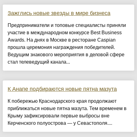
Зажглись новые звезды в мире бизнеса
Предприниматели и топовые специалисты приняли
участие в международном конкурсе Best Business
Awards. На днях в Москве в ресторане Caspian
прошла церемония награждения победителей.
Ведущим знакового мероприятия в деловой сфере
стал телеведущий канала...
К Анапе подбираются новые пятна мазута
К побережью Краснодарского края продолжают
приближаться новые пятна мазута. Тем временем в
Крыму зафиксировали первые выбросы вне
Керченского полуострова — у Севастополя....