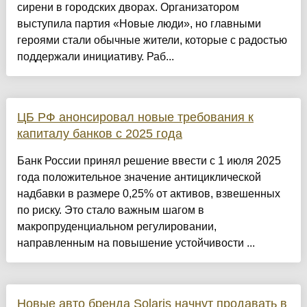
сирени в городских дворах. Организатором
выступила партия «Новые люди», но главными
героями стали обычные жители, которые с радостью
поддержали инициативу. Раб...
ЦБ РФ анонсировал новые требования к
капиталу банков с 2025 года
Банк России принял решение ввести с 1 июля 2025
года положительное значение антициклической
надбавки в размере 0,25% от активов, взвешенных
по риску. Это стало важным шагом в
макропруденциальном регулировании,
направленным на повышение устойчивости ...
Новые авто бренда Solaris начнут продавать в