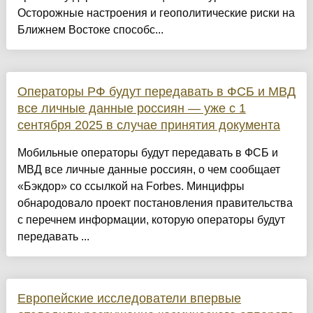
Осторожные настроения и геополитические риски на
Ближнем Востоке способс...
Операторы РФ будут передавать в ФСБ и МВД
все личные данные россиян — уже с 1
сентября 2025 в случае принятия документа
Мобильные операторы будут передавать в ФСБ и
МВД все личные данные россиян, о чем сообщает
«Бэкдор» со ссылкой на Forbes. Минцифры
обнародовало проект постановления правительства
с перечнем информации, которую операторы будут
передавать ...
Европейские исследователи впервые