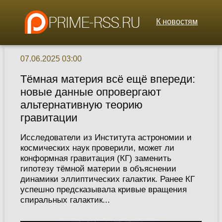
К новостям
07.06.2025 03:00
Тёмная материя всё ещё впереди:
новые данные опровергают
альтернативную теорию
гравитации
Исследователи из Института астрономии и
космических наук проверили, может ли
конформная гравитация (КГ) заменить
гипотезу тёмной материи в объяснении
динамики эллиптических галактик. Ранее КГ
успешно предсказывала кривые вращения
спиральных галактик...