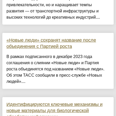
привлекательности, но и наращивает темпы
развития — от транспортной инфраструктуры и
высоких технологий до креативных индустрий....
«Новые люди» сохранят название после
объединения с Партией роста
В рамках подписанного в декабре 2023 года
соглашения о слиянии «Новые люди» и Партия
роста объединятся под названием «Новые люди».
Об этом ТАСС сообщили в пресс-службе «Новых
людей»....
Идентифицируются ключевые механизмы и
новые материалы для биологической