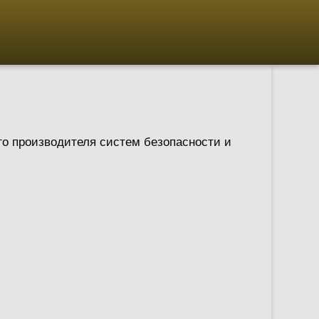
го производителя систем безопасности и