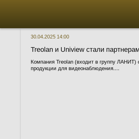
30.04.2025 14:00
Treolan и Uniview стали партнера
Компания Treolan (входит в группу ЛАНИТ)
продукции для видеонаблюдения....