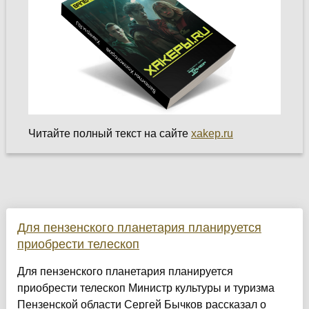
Читайте полный текст на сайте
xakep.ru
Для пензенского планетария планируется
приобрести телескоп
Для пензенского планетария планируется
приобрести телескоп Министр культуры и туризма
Пензенской области Сергей Бычков рассказал о