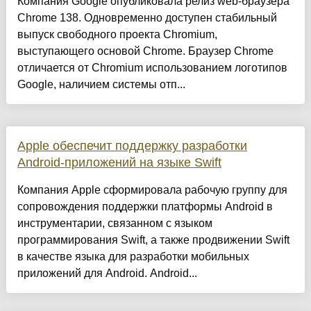
Компания Google опубликовала релиз web-браузера
Chrome 138. Одновременно доступен стабильный
выпуск свободного проекта Chromium,
выступающего основой Chrome. Браузер Chrome
отличается от Chromium использованием логотипов
Google, наличием системы отп...
Apple обеспечит поддержку разработки
Android-приложений на языке Swift
Компания Apple сформировала рабочую группу для
сопровождения поддержки платформы Android в
инструментарии, связанном с языком
программирования Swift, а также продвижении Swift
в качестве языка для разработки мобильных
приложений для Android. Android...