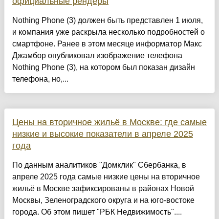
официальные рендеры
Nothing Phone (3) должен быть представлен 1 июля,
и компания уже раскрыла несколько подробностей о
смартфоне. Ранее в этом месяце информатор Макс
Джамбор опубликовал изображение телефона
Nothing Phone (3), на котором был показан дизайн
телефона, но,...
Цены на вторичное жильё в Москве: где самые
низкие и высокие показатели в апреле 2025
года
По данным аналитиков "Домклик" Сбербанка, в
апреле 2025 года самые низкие цены на вторичное
жильё в Москве зафиксированы в районах Новой
Москвы, Зеленоградского округа и на юго-востоке
города. Об этом пишет "РБК Недвижимость"....