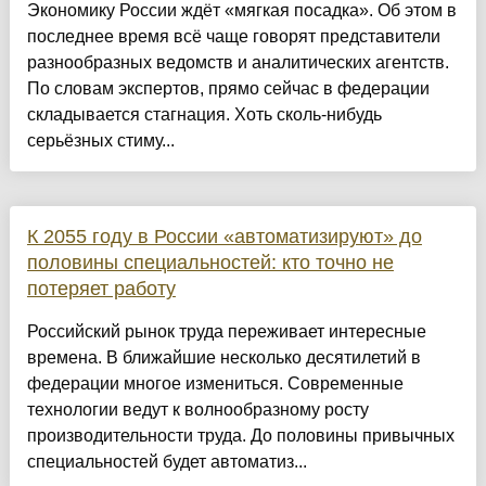
Экономику России ждёт «мягкая посадка». Об этом в
последнее время всё чаще говорят представители
разнообразных ведомств и аналитических агентств.
По словам экспертов, прямо сейчас в федерации
складывается стагнация. Хоть сколь-нибудь
серьёзных стиму...
К 2055 году в России «автоматизируют» до
половины специальностей: кто точно не
потеряет работу
Российский рынок труда переживает интересные
времена. В ближайшие несколько десятилетий в
федерации многое измениться. Современные
технологии ведут к волнообразному росту
производительности труда. До половины привычных
специальностей будет автоматиз...