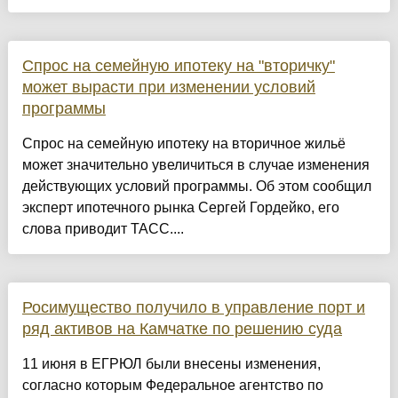
Спрос на семейную ипотеку на "вторичку"
может вырасти при изменении условий
программы
Спрос на семейную ипотеку на вторичное жильё
может значительно увеличиться в случае изменения
действующих условий программы. Об этом сообщил
эксперт ипотечного рынка Сергей Гордейко, его
слова приводит ТАСС....
Росимущество получило в управление порт и
ряд активов на Камчатке по решению суда
11 июня в ЕГРЮЛ были внесены изменения,
согласно которым Федеральное агентство по