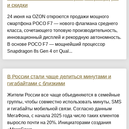
и скидки
24 июня на OZON откроются продажи мощного
смартфона POCO F7 — нового флагмана среднего
класса, сочетающего топовую производительность,
инновационный дисплей и рекордную автономность.
В основе POCO F7 — мощнейший процессор
Snapdragon 8s Gen 4 от Qual...
В России стали чаще делиться минутами и
гигабайтами с близкими
Жители России все чаще объединяются в семейные
группы, чтобы совместно использовать минуты, SMS
и гигабайты мобильной связи. Согласно данным
МегаФона, с начала 2025 года число таких клиентов
выросло почти на 20%. Инициаторами создания