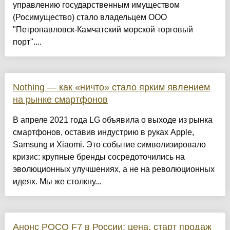
управлению государственным имуществом
(Росимущество) стало владельцем ООО
"Петропавловск-Камчатский морской торговый
порт"....
Nothing — как «ничто» стало ярким явлением
на рынке смартфонов
В апреле 2021 года LG объявила о выходе из рынка
смартфонов, оставив индустрию в руках Apple,
Samsung и Xiaomi. Это событие символизировало
кризис: крупные бренды сосредоточились на
эволюционных улучшениях, а не на революционных
идеях. Мы же столкну...
Анонс POCO F7 в России: цена, старт продаж