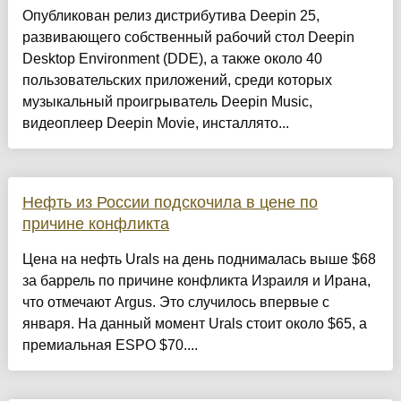
Опубликован релиз дистрибутива Deepin 25,
развивающего собственный рабочий стол Deepin
Desktop Environment (DDE), а также около 40
пользовательских приложений, среди которых
музыкальный проигрыватель Deepin Music,
видеоплеер Deepin Movie, инсталлято...
Нефть из России подскочила в цене по
причине конфликта
Цена на нефть Urals на день поднималась выше $68
за баррель по причине конфликта Израиля и Ирана,
что отмечают Argus. Это случилось впервые с
января. На данный момент Urals стоит около $65, а
премиальная ESPO $70....