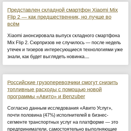
Представлен складной смартфон Xiaomi Mix
Flip 2 — как предшественник, но лучше во
всём
Xiaomi анонсировала выпуск складного смартфона
Mix Flip 2. Сюрпризов не случилось — после недель
утечек и тизеров интересующиеся технологиями уже
знали, как будет выглядеть новинка....
Российские грузоперевозчики смогут снизить
топливные расходы с помощью новой
программы «Авито» и Benzuber
Согласно данным исследования «Авито Услуг»,
почти половина (47%) исполнителей в бизнес-
сегменте транспортных услуг на платформе — это
предприниматели, самостоятельно выполняющие