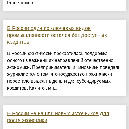
Решетников....
В России один из ключевых видов
промышленности остался без доступных
кредитов
В России фактически прекратилась поддержка
одного из важнейших направлений отечественно
экономики. Предприниматели и чиновники поведали
журналистам о том, что государство практически
перестало выделять деньги для субсидируемых
кредитов. Как итог, мн...
В России не нашли новых источников для
роста экономики