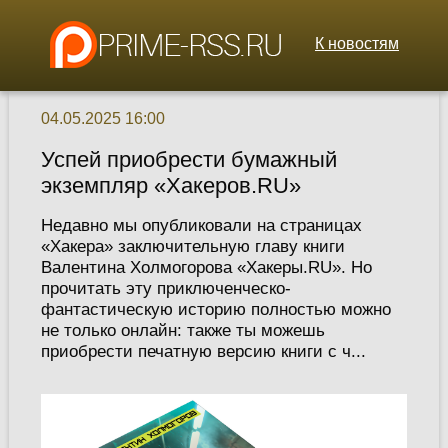
К новостям
04.05.2025 16:00
Успей приобрести бумажный
экземпляр «Хакеров.RU»
Недавно мы опубликовали на страницах
«Хакера» заключительную главу книги
Валентина Холмогорова «Хакеры.RU». Но
прочитать эту приключенческо-
фантастическую историю полностью можно
не только онлайн: также ты можешь
приобрести печатную версию книги с ч...