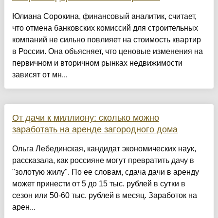
Юлиана Сорокина, финансовый аналитик, считает,
что отмена банковских комиссий для строительных
компаний не сильно повлияет на стоимость квартир
в России. Она объясняет, что ценовые изменения на
первичном и вторичном рынках недвижимости
зависят от мн...
От дачи к миллиону: сколько можно
заработать на аренде загородного дома
Ольга Лебединская, кандидат экономических наук,
рассказала, как россияне могут превратить дачу в
"золотую жилу". По ее словам, сдача дачи в аренду
может принести от 5 до 15 тыс. рублей в сутки в
сезон или 50-60 тыс. рублей в месяц. Заработок на
арен...