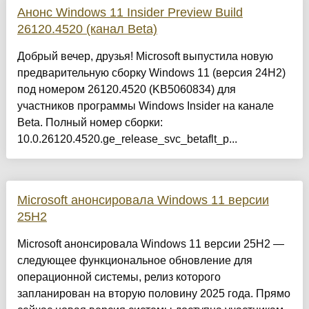
Анонс Windows 11 Insider Preview Build
26120.4520 (канал Beta)
Добрый вечер, друзья! Microsoft выпустила новую
предварительную сборку Windows 11 (версия 24H2)
под номером 26120.4520 (KB5060834) для
участников программы Windows Insider на канале
Beta. Полный номер сборки:
10.0.26120.4520.ge_release_svc_betaflt_p...
Microsoft анонсировала Windows 11 версии
25H2
Microsoft анонсировала Windows 11 версии 25H2 —
следующее функциональное обновление для
операционной системы, релиз которого
запланирован на вторую половину 2025 года. Прямо