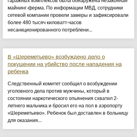
гаражных комплексов была обнаружена незаконная
майнинг-ферма. По информации МВД, сотрудники
сетевой компании провели замеры и зафиксировали
более 480 тысяч киловатт-часов
несанкционированного потреблени...
В «Шереметьево» возбуждено дело о
покушении на убийство после нападения на
ребенка
Следственный комитет сообщил о возбуждении
уголовного дела против мужчины, который в
состоянии наркотического опьянения схватил 2-
летнего мальчика и бросил его на пол в аэропорту
«Шереметьево». Ребенок был доставлен в больницу
для оказания...