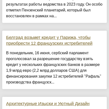
результатах работы ведомства в 2023 году. Он особо
отметил Пензенский планетарий, который был
восстановлен в рамках на...
Белград возьмет кредит у Парижа, чтобы
приобрести 12 французских истребителей
В понедельник, 16 июня, сербский парламент
проголосовал за разрешение государству взять
кредит у нескольких французских банков в размере
1,9 млрд евро (2,2 млрд долларов США) для
финансирования закупки 12 истребителей "Рафаль"
производства французск...
Архитектурные Изыски и Уютный Дизайн