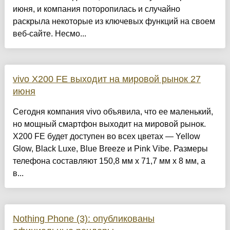
июня, и компания поторопилась и случайно
раскрыла некоторые из ключевых функций на своем
веб-сайте. Несмо...
vivo X200 FE выходит на мировой рынок 27
июня
Сегодня компания vivo объявила, что ее маленький,
но мощный смартфон выходит на мировой рынок.
X200 FE будет доступен во всех цветах — Yellow
Glow, Black Luxe, Blue Breeze и Pink Vibe. Размеры
телефона составляют 150,8 мм x 71,7 мм x 8 мм, а
в...
Nothing Phone (3): опубликованы