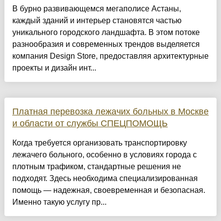
​В бурно развивающемся мегаполисе Астаны,
каждый зданий и интерьер становятся частью
уникального городского ландшафта. В этом потоке
разнообразия и современных трендов выделяется
компания Design Store, предоставляя архитектурные
проекты и дизайн инт...
Платная перевозка лежачих больных в Москве
и области от службы СПЕЦПОМОЩЬ
Когда требуется организовать транспортировку
лежачего больного, особенно в условиях города с
плотным трафиком, стандартные решения не
подходят. Здесь необходима специализированная
помощь — надежная, своевременная и безопасная.
Именно такую услугу пр...