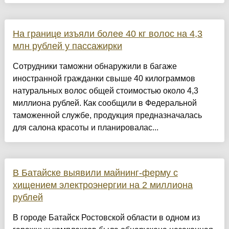
На границе изъяли более 40 кг волос на 4,3
млн рублей у пассажирки
Сотрудники таможни обнаружили в багаже
иностранной гражданки свыше 40 килограммов
натуральных волос общей стоимостью около 4,3
миллиона рублей. Как сообщили в Федеральной
таможенной службе, продукция предназначалась
для салона красоты и планировалас...
В Батайске выявили майнинг-ферму с
хищением электроэнергии на 2 миллиона
рублей
В городе Батайск Ростовской области в одном из