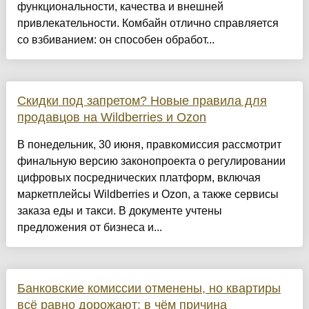
функциональности, качества и внешней
привлекательности. Комбайн отлично справляется
со взбиванием: он способен обработ...
Скидки под запретом? Новые правила для
продавцов на Wildberries и Ozon
В понедельник, 30 июня, правкомиссия рассмотрит
финальную версию законопроекта о регулировании
цифровых посреднических платформ, включая
маркетплейсы Wildberries и Ozon, а также сервисы
заказа еды и такси. В документе учтены
предложения от бизнеса и...
Банковские комиссии отменены, но квартиры
всё равно дорожают: в чём причина