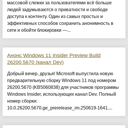
массовой слежки за пользователями всё больше
людей задумываются о приватности и свободе
доступа к контенту. Один из самых простых и
эффективных способов сохранить анонимность в
сети и обойти блокировки —...
Анонс Windows 11 Insider Preview Build
26200.5670 (канал Dev)
Добрый вечер, друзья! Microsoft выпустила новую
предварительную сборку Windows 11 под номером
26200.5670 (KB5060838) для участников программы
Windows Insider, использующих канал Dev. Полный
номер сборки:
10.0.26200.5670.ge_prerelease_im.250619-1641....