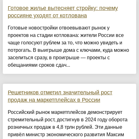
Готовое жилье вытесняет стройку: почему
россияне уходят от котлована
Готовые новостройки отвоевывают рынок у
проектов на стадии котлована: жители России все
чаще голосуют рублем за то, что можно увидеть и
потрогать. В выигрыше дома с ключами, куда можно
заселиться сразу, в проигрыше — проекты с
обещаниями сроков сдач...
Решетников отметил значительный рост
продаж на маркетплейсах в России
Российский рынок маркетплейсов демонстрирует
стремительный рост, достигнув в 2024 году оборота
розничных продаж в 4,8 трлн рублей. Эти данные
привёл министр экономического развития Максим