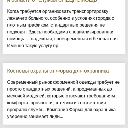
и области от службы СПЕЦПОМОЩЬ
Когда требуется организовать транспортировку
лежачего больного, особенно в условиях города с
плотным трафиком, стандартные решения не
подходят. Здесь необходима специализированная
помощь — надежная, своевременная и безопасная.
Именно такую услугу пр...
Костюмы охраны от Форма для охранника
Современный рынок форменной одежды требует не
просто стандартных решений, а продуманных до
мелочей моделей, которые отвечают требованиям
комфорта, прочности, эстетики и соответствия
профилю службы. Компания Форма для охранника
уверенно занимает лиди...