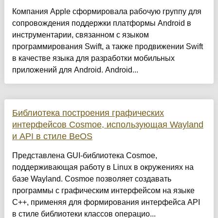
Компания Apple сформировала рабочую группу для
сопровождения поддержки платформы Android в
инструментарии, связанном с языком
программирования Swift, а также продвижении Swift
в качестве языка для разработки мобильных
приложений для Android. Android...
Библиотека построения графических
интерфейсов Cosmoe, использующая Wayland
и API в стиле BeOS
Представлена GUI-библиотека Cosmoe,
поддерживающая работу в Linux в окружениях на
базе Wayland. Cosmoe позволяет создавать
программы с графическим интерфейсом на языке
C++, применяя для формирования интерфейса API
в стиле библиотеки классов операцио...