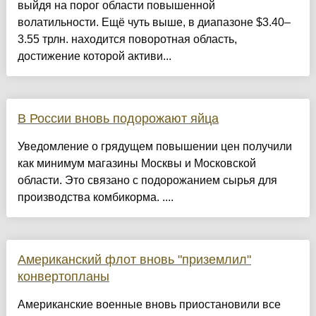
выйдя на порог области повышенной
волатильности. Ещё чуть выше, в диапазоне $3.40–
3.55 трлн. находится поворотная область,
достижение которой активи...
В России вновь подорожают яйца
Уведомление о грядущем повышении цен получили
как минимум магазины Москвы и Московской
области. Это связано с подорожанием сырья для
производства комбикорма. ....
Американский флот вновь "приземлил"
конвертопланы
Американские военные вновь приостановили все