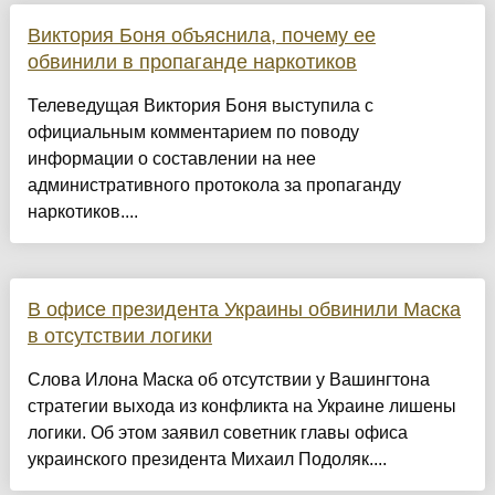
Виктория Боня объяснила, почему ее
обвинили в пропаганде наркотиков
Телеведущая Виктория Боня выступила с
официальным комментарием по поводу
информации о составлении на нее
административного протокола за пропаганду
наркотиков....
В офисе президента Украины обвинили Маска
в отсутствии логики
Слова Илона Маска об отсутствии у Вашингтона
стратегии выхода из конфликта на Украине лишены
логики. Об этом заявил советник главы офиса
украинского президента Михаил Подоляк....