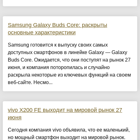
Samsung Galaxy Buds Core: раскрыты
основные характеристики
Samsung готовится к выпуску своих самых
доступных смартфонов в линейке Galaxy — Galaxy
Buds Core. Ожидается, что они поступят на рынок 27
июня, и компания поторопилась и случайно
раскрыла некоторые из ключевых функций на своем
веб-сайте. Несмо...
vivo X200 FE выходит на мировой рынок 27
июня
Сегодня компания vivo объявила, что ее маленький,
но мощный смартфон выходит на мировой рынок.