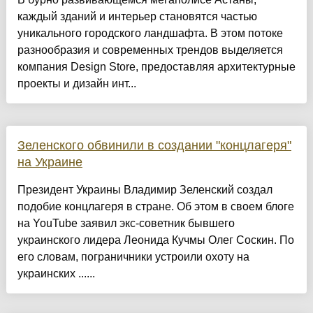
каждый зданий и интерьер становятся частью
уникального городского ландшафта. В этом потоке
разнообразия и современных трендов выделяется
компания Design Store, предоставляя архитектурные
проекты и дизайн инт...
Зеленского обвинили в создании "концлагеря"
на Украине
Президент Украины Владимир Зеленский создал
подобие концлагеря в стране. Об этом в своем блоге
на YouTube заявил экс-советник бывшего
украинского лидера Леонида Кучмы Олег Соскин. По
его словам, пограничники устроили охоту на
украинских ......