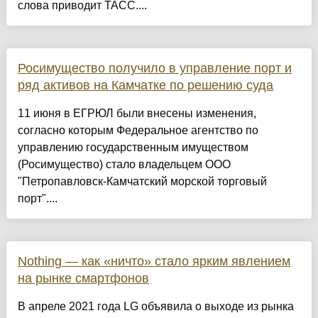
слова приводит ТАСС....
Росимущество получило в управление порт и
ряд активов на Камчатке по решению суда
11 июня в ЕГРЮЛ были внесены изменения,
согласно которым Федеральное агентство по
управлению государственным имуществом
(Росимущество) стало владельцем ООО
"Петропавловск-Камчатский морской торговый
порт"....
Nothing — как «ничто» стало ярким явлением
на рынке смартфонов
В апреле 2021 года LG объявила о выходе из рынка