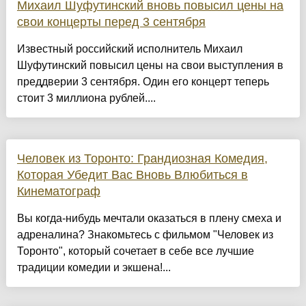
Михаил Шуфутинский вновь повысил цены на
свои концерты перед 3 сентября
Известный российский исполнитель Михаил
Шуфутинский повысил цены на свои выступления в
преддверии 3 сентября. Один его концерт теперь
стоит 3 миллиона рублей....
Человек из Торонто: Грандиозная Комедия,
Которая Убедит Вас Вновь Влюбиться в
Кинематограф
Вы когда-нибудь мечтали оказаться в плену смеха и
адреналина? Знакомьтесь с фильмом "Человек из
Торонто", который сочетает в себе все лучшие
традиции комедии и экшена!...