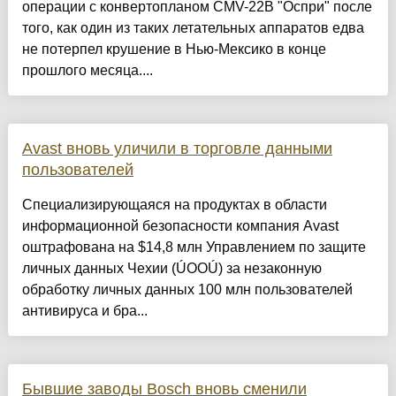
операции с конвертопланом CMV-22B "Оспри" после
того, как один из таких летательных аппаратов едва
не потерпел крушение в Нью-Мексико в конце
прошлого месяца....
Avast вновь уличили в торговле данными
пользователей
Специализирующаяся на продуктах в области
информационной безопасности компания Avast
оштрафована на $14,8 млн Управлением по защите
личных данных Чехии (ÚOOÚ) за незаконную
обработку личных данных 100 млн пользователей
антивируса и бра...
Бывшие заводы Bosch вновь сменили