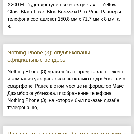
X200 FE будет доступен во всех цветах — Yellow
Glow, Black Luxe, Blue Breeze и Pink Vibe. Размеры
телефона составляют 150,8 мм x 71,7 мм x 8 мм, а
в...
Nothing Phone (3): опубликованы
официальные рендеры
Nothing Phone (3) должен быть представлен 1 июля,
и компания уже раскрыла несколько подробностей о
смартфоне. Ранее в этом месяце информатор Макс
Джамбор опубликовал изображение телефона
Nothing Phone (3), на котором был показан дизайн
телефона, но,...