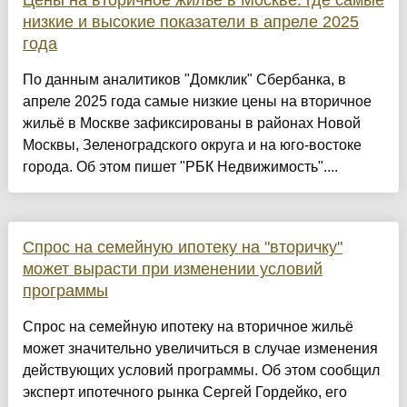
Цены на вторичное жильё в Москве: где самые
низкие и высокие показатели в апреле 2025
года
По данным аналитиков "Домклик" Сбербанка, в
апреле 2025 года самые низкие цены на вторичное
жильё в Москве зафиксированы в районах Новой
Москвы, Зеленоградского округа и на юго-востоке
города. Об этом пишет "РБК Недвижимость"....
Спрос на семейную ипотеку на "вторичку"
может вырасти при изменении условий
программы
Спрос на семейную ипотеку на вторичное жильё
может значительно увеличиться в случае изменения
действующих условий программы. Об этом сообщил
эксперт ипотечного рынка Сергей Гордейко, его