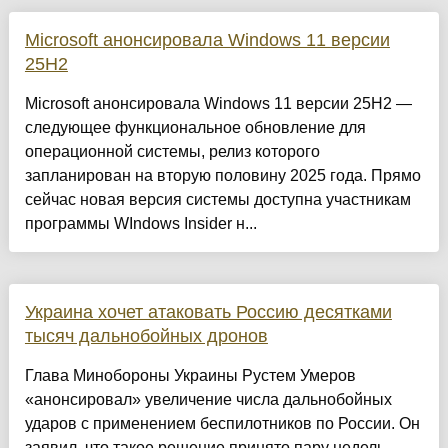
Microsoft анонсировала Windows 11 версии
25H2
Microsoft анонсировала Windows 11 версии 25H2 —
следующее функциональное обновление для
операционной системы, релиз которого
запланирован на вторую половину 2025 года. Прямо
сейчас новая версия системы доступна участникам
программы WIndows Insider н...
Украина хочет атаковать Россию десятками
тысяч дальнобойных дронов
Глава Минобороны Украины Рустем Умеров
«анонсировал» увеличение числа дальнобойных
ударов с применением беспилотников по России. Он
заявил, что такое решение принято пару недель