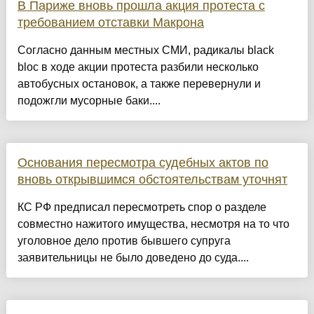
В Париже вновь прошла акция протеста с
требованием отставки Макрона
Согласно данным местных СМИ, радикалы black
bloc в ходе акции протеста разбили несколько
автобусных остановок, а также перевернули и
подожгли мусорные баки....
Основания пересмотра судебных актов по
вновь открывшимся обстоятельствам уточнят
КС РФ предписал пересмотреть спор о разделе
совместно нажитого имущества, несмотря на то что
уголовное дело против бывшего супруга
заявительницы не было доведено до суда....