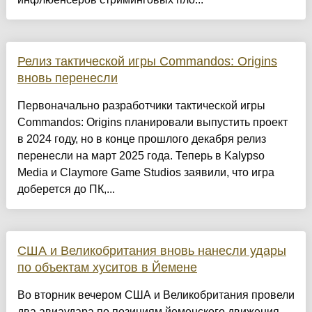
Релиз тактической игры Commandos: Origins
вновь перенесли
Первоначально разработчики тактической игры
Commandos: Origins планировали выпустить проект
в 2024 году, но в конце прошлого декабря релиз
перенесли на март 2025 года. Теперь в Kalypso
Media и Claymore Game Studios заявили, что игра
доберется до ПК,...
США и Великобритания вновь нанесли удары
по объектам хуситов в Йемене
Во вторник вечером США и Великобритания провели
два авиаудара по позициям йеменского движения