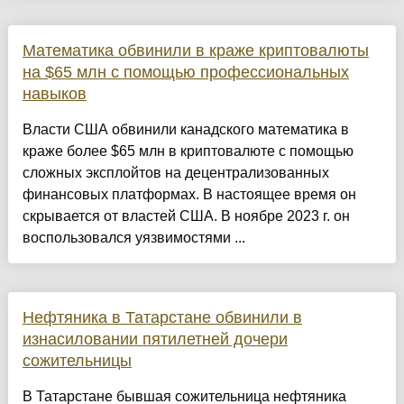
Математика обвинили в краже криптовалюты
на $65 млн с помощью профессиональных
навыков
Власти США обвинили канадского математика в
краже более $65 млн в криптовалюте с помощью
сложных эксплойтов на децентрализованных
финансовых платформах. В настоящее время он
скрывается от властей США. В ноябре 2023 г. он
воспользовался уязвимостями ...
Нефтяника в Татарстане обвинили в
изнасиловании пятилетней дочери
сожительницы
В Татарстане бывшая сожительница нефтяника