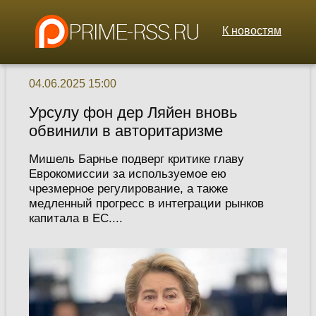
К новостям
04.06.2025 15:00
Урсулу фон дер Ляйен вновь
обвинили в авторитаризме
Мишель Барнье подверг критике главу
Еврокомиссии за используемое ею
чрезмерное регулирование, а также
медленный прогресс в интеграции рынков
капитала в ЕС....