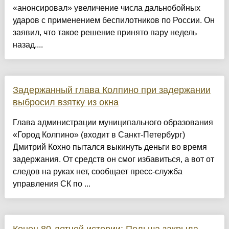
«анонсировал» увеличение числа дальнобойных
ударов с применением беспилотников по России. Он
заявил, что такое решение принято пару недель
назад....
Задержанный глава Колпино при задержании
выбросил взятку из окна
Глава администрации муниципального образования
«Город Колпино» (входит в Санкт-Петербург)
Дмитрий Кохно пытался выкинуть деньги во время
задержания. От средств он смог избавиться, а вот от
следов на руках нет, сообщает пресс-служба
управления СК по ...