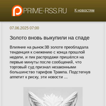
К новостям
07.06.2025 07:00
Золото вновь выкупили на спаде
Влияние на рынок:3В золоте преобладала
тенденция к снижению с конца прошлой
недели, и пик распродажи пришёлся на
первые минуты после сообщений, что
торговый суд признал незаконными
большинство тарифов Трампа. Подстегнув
аппетит к риску, эти новости ...