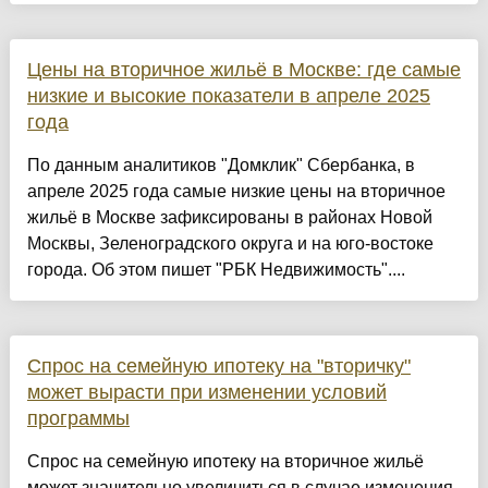
Цены на вторичное жильё в Москве: где самые
низкие и высокие показатели в апреле 2025
года
По данным аналитиков "Домклик" Сбербанка, в
апреле 2025 года самые низкие цены на вторичное
жильё в Москве зафиксированы в районах Новой
Москвы, Зеленоградского округа и на юго-востоке
города. Об этом пишет "РБК Недвижимость"....
Спрос на семейную ипотеку на "вторичку"
может вырасти при изменении условий
программы
Спрос на семейную ипотеку на вторичное жильё
может значительно увеличиться в случае изменения