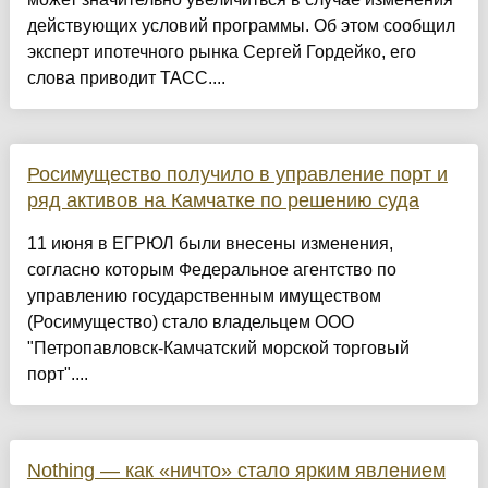
действующих условий программы. Об этом сообщил
эксперт ипотечного рынка Сергей Гордейко, его
слова приводит ТАСС....
Росимущество получило в управление порт и
ряд активов на Камчатке по решению суда
11 июня в ЕГРЮЛ были внесены изменения,
согласно которым Федеральное агентство по
управлению государственным имуществом
(Росимущество) стало владельцем ООО
"Петропавловск-Камчатский морской торговый
порт"....
Nothing — как «ничто» стало ярким явлением