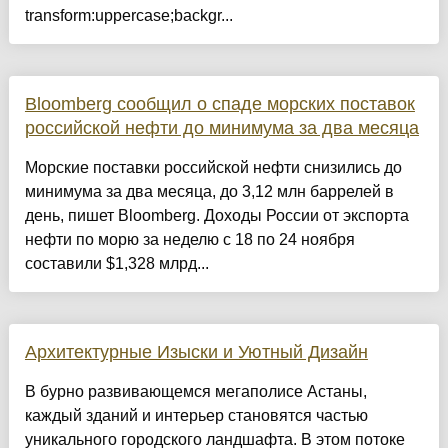
transform:uppercase;backgr...
Bloomberg сообщил о спаде морских поставок
российской нефти до минимума за два месяца
Морские поставки российской нефти снизились до
минимума за два месяца, до 3,12 млн баррелей в
день, пишет Bloomberg. Доходы России от экспорта
нефти по морю за неделю с 18 по 24 ноября
составили $1,328 млрд...
Архитектурные Изыски и Уютный Дизайн
​В бурно развивающемся мегаполисе Астаны,
каждый зданий и интерьер становятся частью
уникального городского ландшафта. В этом потоке