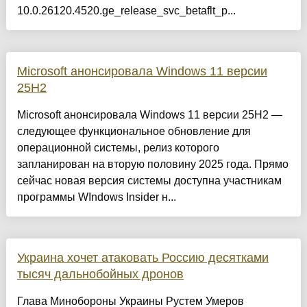
10.0.26120.4520.ge_release_svc_betaflt_p...
Microsoft анонсировала Windows 11 версии
25H2
Microsoft анонсировала Windows 11 версии 25H2 —
следующее функциональное обновление для
операционной системы, релиз которого
запланирован на вторую половину 2025 года. Прямо
сейчас новая версия системы доступна участникам
программы WIndows Insider н...
Украина хочет атаковать Россию десятками
тысяч дальнобойных дронов
Глава Минобороны Украины Рустем Умеров