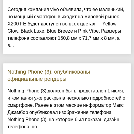
Сегодня компания vivo объявила, что ее маленький,
но мощный смартфон выходит на мировой рынок.
X200 FE будет доступен во всех цветах — Yellow
Glow, Black Luxe, Blue Breeze и Pink Vibe. Размеры
телефона составляют 150,8 мм x 71,7 мм x 8 мм, а
в...
Nothing Phone (3): опубликованы
официальные рендеры
Nothing Phone (3) должен быть представлен 1 июля,
и компания уже раскрыла несколько подробностей о
смартфоне. Ранее в этом месяце информатор Макс
Джамбор опубликовал изображение телефона
Nothing Phone (3), на котором был показан дизайн
телефона, но,...