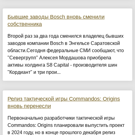
Бывшие заводы Bosch вновь сменили
собственника
Второй раз за два года сменился владелец бывших
заводов компании Bosch в Энгельсе Саратовской
области.Сегодня федеральные СМИ сообщают, что
"Севергрупп" Алексея Мордашова приобрела
активы холдинга S8 Capital - производителя шин
"Кордиант" и три прои...
Релиз тактической игры Commandos: Origins
вновь перенесли
Первоначально разработчики тактической игры
Commandos: Origins планировали выпустить проект
в 2024 году, но в конце прошлого декабря релиз