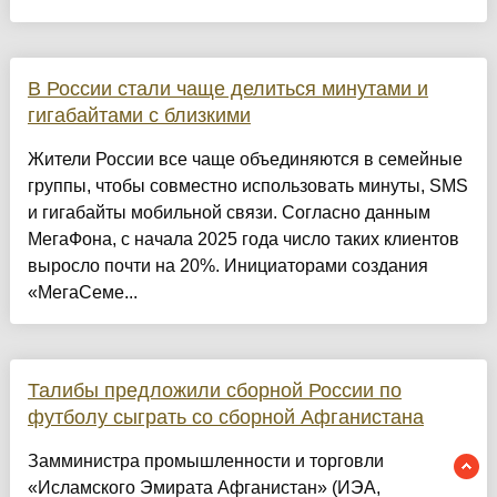
В России стали чаще делиться минутами и
гигабайтами с близкими
Жители России все чаще объединяются в семейные
группы, чтобы совместно использовать минуты, SMS
и гигабайты мобильной связи. Согласно данным
МегаФона, с начала 2025 года число таких клиентов
выросло почти на 20%. Инициаторами создания
«МегаСеме...
Талибы предложили сборной России по
футболу сыграть со сборной Афганистана
Замминистра промышленности и торговли
«Исламского Эмирата Афганистан» (ИЭА,