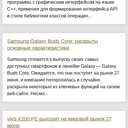
программы с графическим интерфейсом на языке
C++, применяя для формирования интерфейса API
в стиле библиотеки классов операцио...
Samsung Galaxy Buds Core: раскрыты
основные характеристики
Samsung готовится к выпуску своих самых
доступных смартфонов в линейке Galaxy — Galaxy
Buds Core. Ожидается, что они поступят на рынок 27
июня, и компания поторопилась и случайно
раскрыла некоторые из ключевых функций на своем
веб-сайте. Несмо...
vivo X200 FE выходит на мировой рынок 27
июня