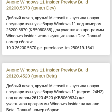
Анонс Windows 11 Insider Preview Build
26200.5670 (канал Dev)
Добрый вечер, друзья! Microsoft выпустила новую
предварительную сборку Windows 11 под номером
26200.5670 (KB5060838) для участников программы
Windows Insider, использующих канал Dev. Полный
номер сборки:
10.0.26200.5670.ge_prerelease_im.250619-1641....
Анонс Windows 11 Insider Preview Build
26120.4520 (канал Beta)
Добрый вечер, друзья! Microsoft выпустила новую
предварительную сборку Windows 11 (версия 24H2)
под номером 26120.4520 (KB5060834) для
участников программы Windows Insider на канале
Beta. Полный номер сборки: