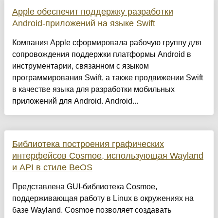
Apple обеспечит поддержку разработки
Android-приложений на языке Swift
Компания Apple сформировала рабочую группу для
сопровождения поддержки платформы Android в
инструментарии, связанном с языком
программирования Swift, а также продвижении Swift
в качестве языка для разработки мобильных
приложений для Android. Android...
Библиотека построения графических
интерфейсов Cosmoe, использующая Wayland
и API в стиле BeOS
Представлена GUI-библиотека Cosmoe,
поддерживающая работу в Linux в окружениях на
базе Wayland. Cosmoe позволяет создавать