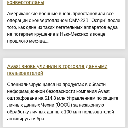
конвертопланы
Американские военные вновь приостановили все
операции с конвертопланом CMV-22B "Оспри" после
того, как один из таких летательных аппаратов едва
не потерпел крушение в Нью-Мексико в конце
прошлого месяца....
Avast вновь уличили в торговле данными
пользователей
Специализирующаяся на продуктах в области
информационной безопасности компания Avast
оштрафована на $14,8 млн Управлением по защите
личных данных Чехии (ÚOOÚ) за незаконную
обработку личных данных 100 млн пользователей
антивируса и бра...