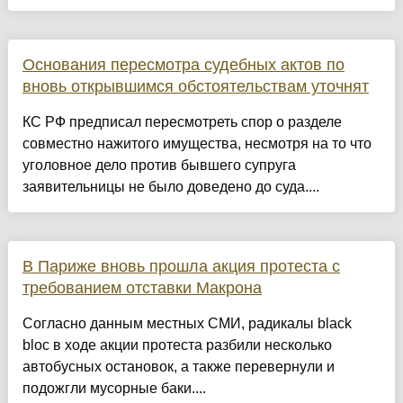
Основания пересмотра судебных актов по
вновь открывшимся обстоятельствам уточнят
КС РФ предписал пересмотреть спор о разделе
совместно нажитого имущества, несмотря на то что
уголовное дело против бывшего супруга
заявительницы не было доведено до суда....
В Париже вновь прошла акция протеста с
требованием отставки Макрона
Согласно данным местных СМИ, радикалы black
bloc в ходе акции протеста разбили несколько
автобусных остановок, а также перевернули и
подожгли мусорные баки....