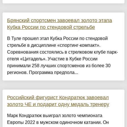
Брянский спортсмен завоевал золото этапа
Кубка России по стендовой стрельбе
В Туле прошел этап Кубка России по стендовой
стрельбе в дисциплине «спортинг-компакт».
Соревнования состоялись в стрелковом клубе парк-
отеля «Цитадель». Участие в Кубке России
принимали 258 лучших спортсменов из более 30
регионов. Программа предпола...
Российский фигурист Кондратюк завоевал
золото ЧЕ и подарит одну медаль тренеру
Марк Кондратюк выиграл золото чемпионата
Европы 2022 в мужском одиночном катании. Он