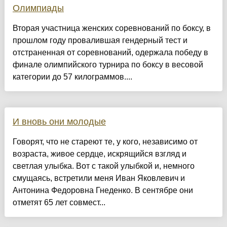
Олимпиады
Вторая участница женских соревнований по боксу, в
прошлом году провалившая гендерный тест и
отстраненная от соревнований, одержала победу в
финале олимпийского турнира по боксу в весовой
категории до 57 килограммов....
И вновь они молодые
Говорят, что не стареют те, у кого, независимо от
возраста, живое сердце, искрящийся взгляд и
светлая улыбка. Вот с такой улыбкой и, немного
смущаясь, встретили меня Иван Яковлевич и
Антонина Федоровна Гнеденко. В сентябре они
отметят 65 лет совмест...