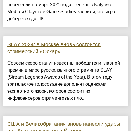
перенесли на март 2025 года. Теперь в Kalypso
Media и Claymore Game Studios заявили, что игра
доберется до ПК,...
SLAY 2024: в Москве вновь состоится
стримерский «Оскар»
Совсем скоро станут известны победители главной
премии в мире русскоязычного стриминга SLAY
(Stream Legends Awards of the Year). В этом году
зрительское голосование дополнят оценками
экспертного жюри, которое состоит из
инфлюенсеров стриминговых пло...
США и Великобритания вновь нанесли удары