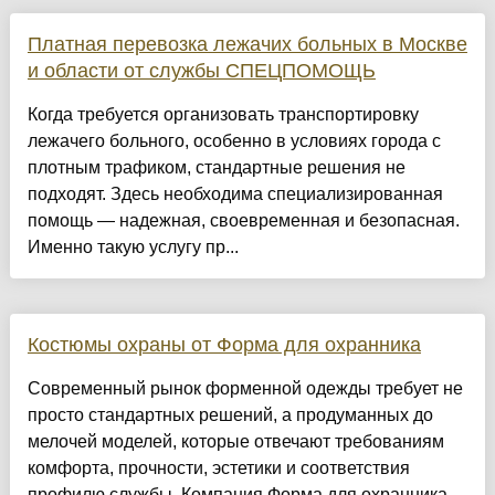
Платная перевозка лежачих больных в Москве
и области от службы СПЕЦПОМОЩЬ
Когда требуется организовать транспортировку
лежачего больного, особенно в условиях города с
плотным трафиком, стандартные решения не
подходят. Здесь необходима специализированная
помощь — надежная, своевременная и безопасная.
Именно такую услугу пр...
Костюмы охраны от Форма для охранника
Современный рынок форменной одежды требует не
просто стандартных решений, а продуманных до
мелочей моделей, которые отвечают требованиям
комфорта, прочности, эстетики и соответствия
профилю службы. Компания Форма для охранника