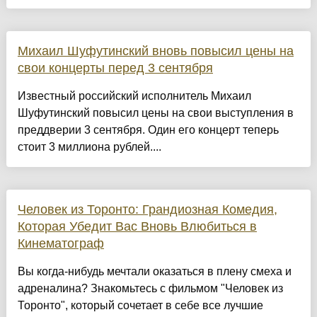
Михаил Шуфутинский вновь повысил цены на
свои концерты перед 3 сентября
Известный российский исполнитель Михаил
Шуфутинский повысил цены на свои выступления в
преддверии 3 сентября. Один его концерт теперь
стоит 3 миллиона рублей....
Человек из Торонто: Грандиозная Комедия,
Которая Убедит Вас Вновь Влюбиться в
Кинематограф
Вы когда-нибудь мечтали оказаться в плену смеха и
адреналина? Знакомьтесь с фильмом "Человек из
Торонто", который сочетает в себе все лучшие