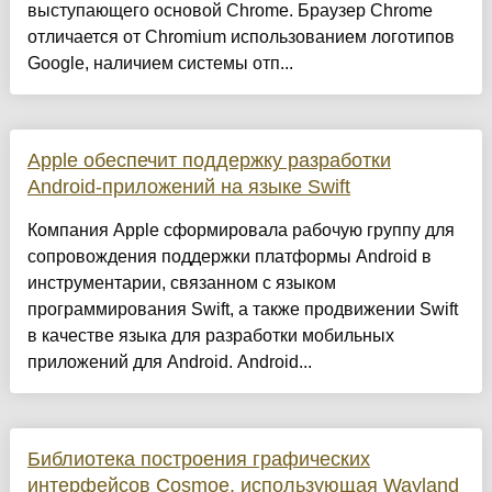
выступающего основой Chrome. Браузер Chrome
отличается от Chromium использованием логотипов
Google, наличием системы отп...
Apple обеспечит поддержку разработки
Android-приложений на языке Swift
Компания Apple сформировала рабочую группу для
сопровождения поддержки платформы Android в
инструментарии, связанном с языком
программирования Swift, а также продвижении Swift
в качестве языка для разработки мобильных
приложений для Android. Android...
Библиотека построения графических
интерфейсов Cosmoe, использующая Wayland