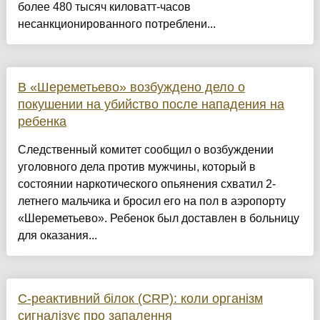
более 480 тысяч киловатт-часов
несанкционированного потреблени...
В «Шереметьево» возбуждено дело о
покушении на убийство после нападения на
ребенка
Следственный комитет сообщил о возбуждении
уголовного дела против мужчины, который в
состоянии наркотического опьянения схватил 2-
летнего мальчика и бросил его на пол в аэропорту
«Шереметьево». Ребенок был доставлен в больницу
для оказания...
С-реактивний білок (CRP): коли організм
сигналізує про запалення