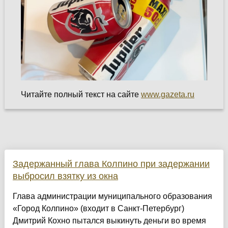
Читайте полный текст на сайте
www.gazeta.ru
Задержанный глава Колпино при задержании
выбросил взятку из окна
Глава администрации муниципального образования
«Город Колпино» (входит в Санкт-Петербург)
Дмитрий Кохно пытался выкинуть деньги во время