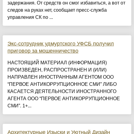
задержания. От средств он смог избавиться, а вот от
следов на руках нет, сообщает пресс-служба
управления СК по ...
Экс-сотрудник удмуртского УФСБ получил
приговор за мошенничество
НАСТОЯЩИЙ МАТЕРИАЛ (ИНФОРМАЦИЯ)
ПРОИЗВЕДЕН, РАСПРОСТРАНЕН И (ИЛИ)
НАПРАВЛЕН ИНОСТРАННЫМ АГЕНТОМ ООО
“ПЕРВОЕ АНТИКОРРУПЦИОННОЕ СМИ” ЛИБО
КАСАЕТСЯ ДЕЯТЕЛЬНОСТИ ИНОСТРАННОГО
АГЕНТА ООО “ПЕРВОЕ АНТИКОРРУПЦИОННОЕ
СМИ”. 1+...
Архитектурные Изыски и Уютный Дизайн