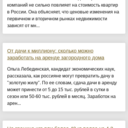
компаний не сильно повлияет на стоимость квартир
в России. Она объясняет, что ценовые изменения на
первичном и вторичном рынках недвижимости
зависят от мн...
От дачи к миллиону: сколько можно
заработать на аренде загородного дома
Ольга Лебединская, кандидат экономических наук,
рассказала, как россияне могут превратить дачу в
"золотую жилу". По ее словам, сдача дачи в аренду
может принести от 5 до 15 тыс. рублей в сутки в
сезон или 50-60 тыс. рублей в месяц. Заработок на
арен...