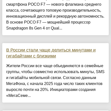
смартфона POCO F7 — нового флагмана среднего
класса, сочетающего топовую производительность,
инновационный дисплей и рекордную автономность.
В основе POCO F7 — мощнейший процессор
Snapdragon 8s Gen 4 от Qual...
В России стали чаще делиться минутами и
гигабайтами с близкими
Жители России все чаще объединяются в семейные
группы, чтобы совместно использовать минуты, SMS
и гигабайты мобильной связи. Согласно данным
МегаФона, с начала 2025 года число таких клиентов
выросло почти на 20%. Инициаторами создания
«МегаСеме...