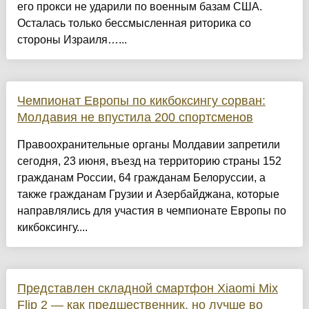
его прокси не ударили по военным базам США.
Осталась только бессмысленная риторика со
стороны Израиля…...
Чемпионат Европы по кикбоксингу сорван:
Молдавия не впустила 200 спортсменов
Правоохранительные органы Молдавии запретили
сегодня, 23 июня, въезд на территорию страны 152
гражданам России, 64 гражданам Белоруссии, а
также гражданам Грузии и Азербайджана, которые
направлялись для участия в чемпионате Европы по
кикбоксингу....
Представлен складной смартфон Xiaomi Mix
Flip 2 — как предшественник, но лучше во