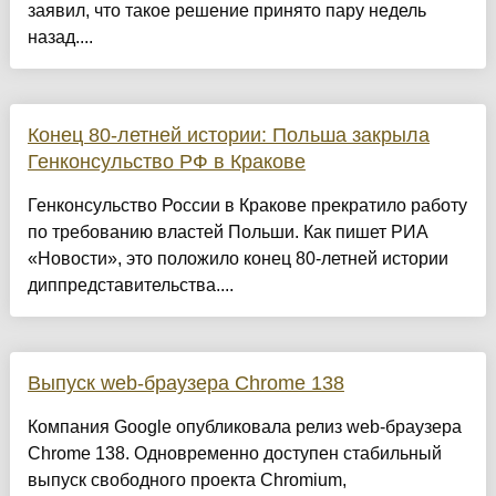
заявил, что такое решение принято пару недель
назад....
Конец 80-летней истории: Польша закрыла
Генконсульство РФ в Кракове
Генконсульство России в Кракове прекратило работу
по требованию властей Польши. Как пишет РИА
«Новости», это положило конец 80-летней истории
диппредставительства....
Выпуск web-браузера Chrome 138
Компания Google опубликовала релиз web-браузера
Chrome 138. Одновременно доступен стабильный
выпуск свободного проекта Chromium,