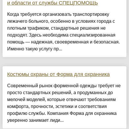
и области от службы СПЕЦПОМОЩЬ
Когда требуется организовать транспортировку
лежачего больного, особенно в условиях города с
плотным трафиком, стандартные решения не
подходят. Здесь необходима специализированная
помощь — надежная, своевременная и безопасная.
Именно такую услугу пр...
Костюмы охраны от Форма для охранника
Современный рынок форменной одежды требует не
просто стандартных решений, а продуманных до
мелочей моделей, которые отвечают требованиям
комфорта, прочности, эстетики и соответствия
профилю службы. Компания Форма для охранника
уверенно занимает лиди...