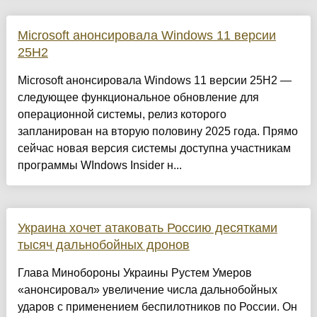
Microsoft анонсировала Windows 11 версии
25H2
Microsoft анонсировала Windows 11 версии 25H2 —
следующее функциональное обновление для
операционной системы, релиз которого
запланирован на вторую половину 2025 года. Прямо
сейчас новая версия системы доступна участникам
программы WIndows Insider н...
Украина хочет атаковать Россию десятками
тысяч дальнобойных дронов
Глава Минобороны Украины Рустем Умеров
«анонсировал» увеличение числа дальнобойных
ударов с применением беспилотников по России. Он