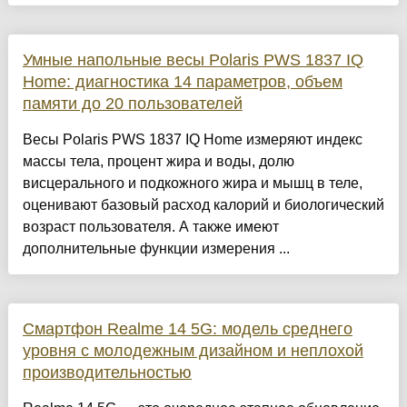
Умные напольные весы Polaris PWS 1837 IQ
Home: диагностика 14 параметров, объем
памяти до 20 пользователей
Весы Polaris PWS 1837 IQ Home измеряют индекс
массы тела, процент жира и воды, долю
висцерального и подкожного жира и мышц в теле,
оценивают базовый расход калорий и биологический
возраст пользователя. А также имеют
дополнительные функции измерения ...
Смартфон Realme 14 5G: модель среднего
уровня с молодежным дизайном и неплохой
производительностью