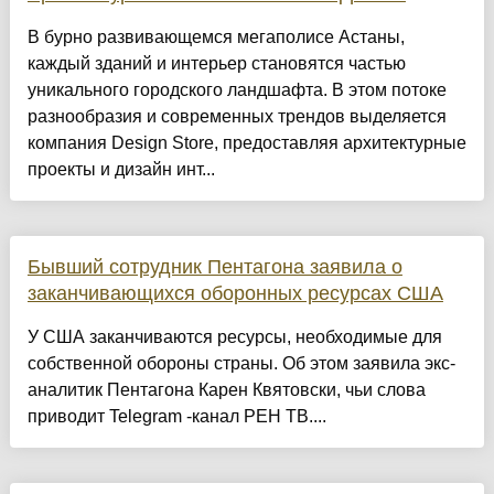
​В бурно развивающемся мегаполисе Астаны,
каждый зданий и интерьер становятся частью
уникального городского ландшафта. В этом потоке
разнообразия и современных трендов выделяется
компания Design Store, предоставляя архитектурные
проекты и дизайн инт...
Бывший сотрудник Пентагона заявила о
заканчивающихся оборонных ресурсах США
У США заканчиваются ресурсы, необходимые для
собственной обороны страны. Об этом заявила экс-
аналитик Пентагона Карен Квятовски, чьи слова
приводит Telegram -канал РЕН ТВ....