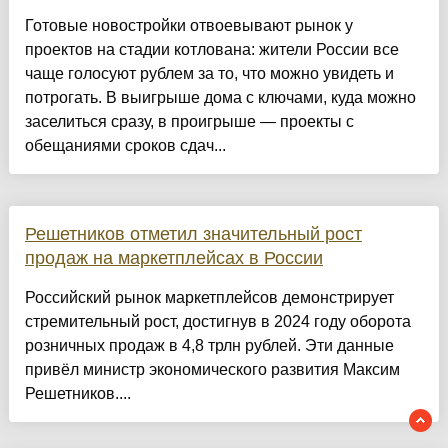
Готовые новостройки отвоевывают рынок у
проектов на стадии котлована: жители России все
чаще голосуют рублем за то, что можно увидеть и
потрогать. В выигрыше дома с ключами, куда можно
заселиться сразу, в проигрыше — проекты с
обещаниями сроков сдач...
Решетников отметил значительный рост
продаж на маркетплейсах в России
Российский рынок маркетплейсов демонстрирует
стремительный рост, достигнув в 2024 году оборота
розничных продаж в 4,8 трлн рублей. Эти данные
привёл министр экономического развития Максим
Решетников....