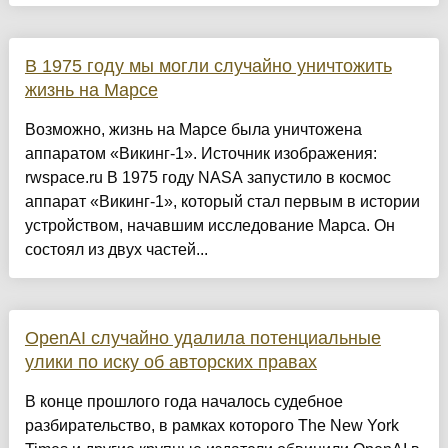
В 1975 году мы могли случайно уничтожить
жизнь на Марсе
Возможно, жизнь на Марсе была уничтожена
аппаратом «Викинг-1». Источник изображения:
rwspace.ru В 1975 году NASA запустило в космос
аппарат «Викинг-1», который стал первым в истории
устройством, начавшим исследование Марса. Он
состоял из двух частей...
OpenAI случайно удалила потенциальные
улики по иску об авторских правах
В конце прошлого года началось судебное
разбирательство, в рамках которого The New York