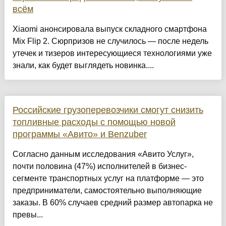
всём
Xiaomi анонсировала выпуск складного смартфона
Mix Flip 2. Сюрпризов не случилось — после недель
утечек и тизеров интересующиеся технологиями уже
знали, как будет выглядеть новинка....
Российские грузоперевозчики смогут снизить
топливные расходы с помощью новой
программы «Авито» и Benzuber
Согласно данным исследования «Авито Услуг»,
почти половина (47%) исполнителей в бизнес-
сегменте транспортных услуг на платформе — это
предприниматели, самостоятельно выполняющие
заказы. В 60% случаев средний размер автопарка не
превы...