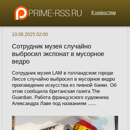
К новостям
10.06.2025 02:00
Сотрудник музея случайно
выбросил экспонат в мусорное
ведро
Сотрудник музея LAM в голландском городе
Лиссе случайно выбросил в мусорное ведро
произведение искусства из пивной банки. Об
этом сообщила британская газета The
Guardian. Работа французского художника
Александра Лаве под названием ......