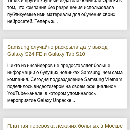
Times и другие крупные издатели обвинили OpenAI в
том, что компания без разрешения использовала
публикуемые ими материалы для обучения своих
нейросетей. Теперь ж...
Samsung случайно раскрыла дату выход
Galaxy S24 FE и Galaxy Tab S10
Никто из инсайдеров не предоставляет больше
информации о будущих новинках Samsung, чем сама
компания. Сегодня подразделение Samsung Vietnam
поделилось видеотизером на своем официальном
YouTube-канале, в котором упоминалось
мероприятие Galaxy Unpacke...
Платная перевозка лежачих больных в Москве