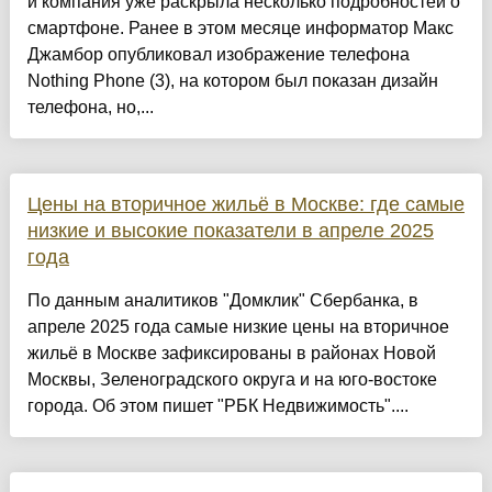
и компания уже раскрыла несколько подробностей о
смартфоне. Ранее в этом месяце информатор Макс
Джамбор опубликовал изображение телефона
Nothing Phone (3), на котором был показан дизайн
телефона, но,...
Цены на вторичное жильё в Москве: где самые
низкие и высокие показатели в апреле 2025
года
По данным аналитиков "Домклик" Сбербанка, в
апреле 2025 года самые низкие цены на вторичное
жильё в Москве зафиксированы в районах Новой
Москвы, Зеленоградского округа и на юго-востоке
города. Об этом пишет "РБК Недвижимость"....