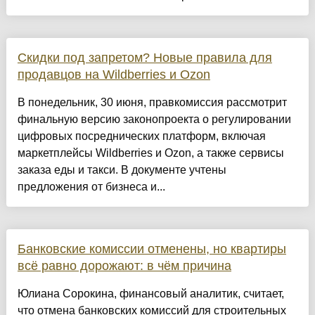
Скидки под запретом? Новые правила для
продавцов на Wildberries и Ozon
В понедельник, 30 июня, правкомиссия рассмотрит
финальную версию законопроекта о регулировании
цифровых посреднических платформ, включая
маркетплейсы Wildberries и Ozon, а также сервисы
заказа еды и такси. В документе учтены
предложения от бизнеса и...
Банковские комиссии отменены, но квартиры
всё равно дорожают: в чём причина
Юлиана Сорокина, финансовый аналитик, считает,
что отмена банковских комиссий для строительных