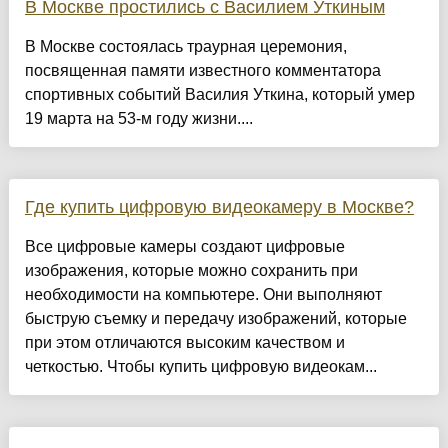
В Москве простились с Василием Уткиным
В Москве состоялась траурная церемония,
посвященная памяти известного комментатора
спортивных событий Василия Уткина, который умер
19 марта на 53-м году жизни....
Где купить цифровую видеокамеру в Москве?
Все цифровые камеры создают цифровые
изображения, которые можно сохранить при
необходимости на компьютере. Они выполняют
быструю съемку и передачу изображений, которые
при этом отличаются высоким качеством и
четкостью. Чтобы купить цифровую видеокам...