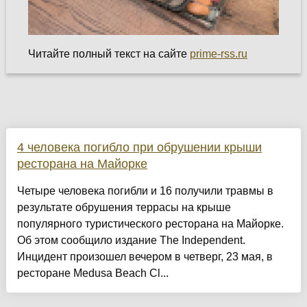
Читайте полный текст на сайте
prime-rss.ru
4 человека погибло при обрушении крыши
ресторана на Майорке
Четыре человека погибли и 16 получили травмы в
результате обрушения террасы на крыше
популярного туристического ресторана на Майорке.
Об этом сообщило издание The Independent.
Инцидент произошел вечером в четверг, 23 мая, в
ресторане Medusa Beach Cl...