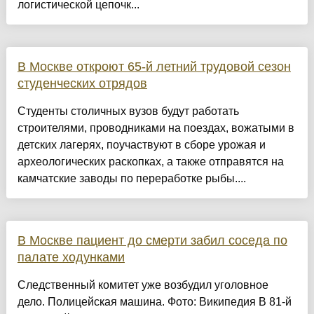
логистической цепочк...
В Москве откроют 65-й летний трудовой сезон
студенческих отрядов
Студенты столичных вузов будут работать
строителями, проводниками на поездах, вожатыми в
детских лагерях, поучаствуют в сборе урожая и
археологических раскопках, а также отправятся на
камчатские заводы по переработке рыбы....
В Москве пациент до смерти забил соседа по
палате ходунками
Следственный комитет уже возбудил уголовное
дело. Полицейская машина. Фото: Википедия В 81-й