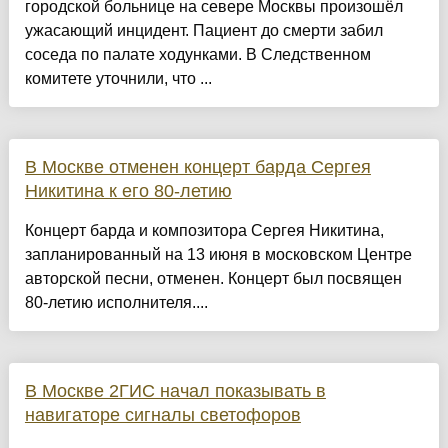
городской больнице на севере Москвы произошёл
ужасающий инцидент. Пациент до смерти забил
соседа по палате ходунками. В Следственном
комитете уточнили, что ...
В Москве отменен концерт барда Сергея
Никитина к его 80-летию
Концерт барда и композитора Сергея Никитина,
запланированный на 13 июня в московском Центре
авторской песни, отменен. Концерт был посвящен
80-летию исполнителя....
В Москве 2ГИС начал показывать в
навигаторе сигналы светофоров