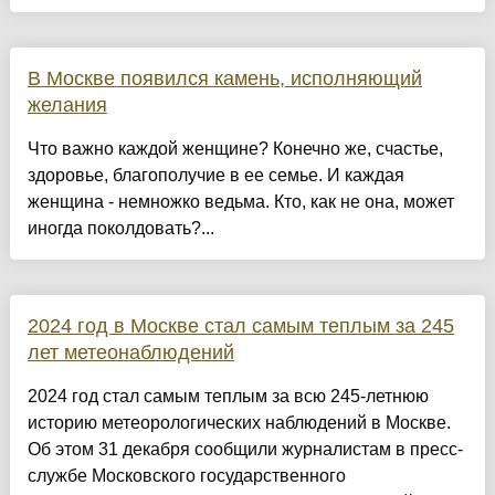
В Москве появился камень, исполняющий
желания
Что важно каждой женщине? Конечно же, счастье,
здоровье, благополучие в ее семье. И каждая
женщина - немножко ведьма. Кто, как не она, может
иногда поколдовать?...
2024 год в Москве стал самым теплым за 245
лет метеонаблюдений
2024 год стал самым теплым за всю 245-летнюю
историю метеорологических наблюдений в Москве.
Об этом 31 декабря сообщили журналистам в пресс-
службе Московского государственного