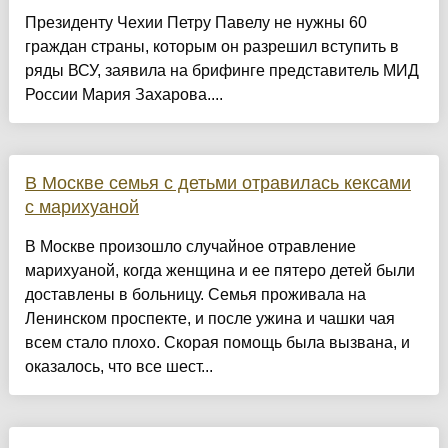
Президенту Чехии Петру Павелу не нужны 60
граждан страны, которым он разрешил вступить в
ряды ВСУ, заявила на брифинге представитель МИД
России Мария Захарова....
В Москве семья с детьми отравилась кексами
с марихуаной
В Москве произошло случайное отравление
марихуаной, когда женщина и ее пятеро детей были
доставлены в больницу. Семья проживала на
Ленинском проспекте, и после ужина и чашки чая
всем стало плохо. Скорая помощь была вызвана, и
оказалось, что все шест...