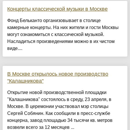
Концерты классической музыки в Москве
Фонд Бельканто организовывает в столице
камерные концерты. На них жители и гости Москвы
могут ознакомиться с классической музыкой.
Насладиться произведениями можно в их чистом
виде....
В Москве открылось новое производство
"Калашникова"
Открытие новой производственной площадки
"Калашникова" состоялось в среду, 23 апреля, в
Москве. В церемонии участвовал мэр столицы
Сергей Собянин. Как сообщили в пресс-службе
концерна, завод площадью 34 тысячи кв. метров
возвели всего за 12 месяцев ...