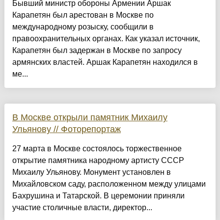
Бывший министр обороны Армении Аршак
Карапетян был арестован в Москве по
международному розыску, сообщили в
правоохранительных органах. Как указал источник,
Карапетян был задержан в Москве по запросу
армянских властей. Аршак Карапетян находился в
ме...
В Москве открыли памятник Михаилу
Ульянову // Фоторепортаж
27 марта в Москве состоялось торжественное
открытие памятника народному артисту СССР
Михаилу Ульянову. Монумент установлен в
Михайловском саду, расположенном между улицами
Бахрушина и Татарской. В церемонии приняли
участие столичные власти, директор...