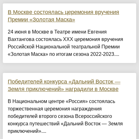
В Москве состоялась церемония вручения
Премии «Золотая Маска»
24 июня в Москве в Театре имени Евгения
Вахтангова состоялась XXX церемония вручения
Российской Национальной театральной Премии
«Золотая Маска» по итогам сезона 2022-2023....
Победителей конкурса «Дальний Восток —
Земля приключений» наградили в Москве
В Национальном центре «Россия» состоялась
торжественная церемония награждения
победителей второго сезона Всероссийского
конкурса путешествий «Дальний Восток — Земля
приключений»....