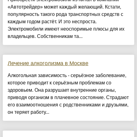
«Автотрейдер» может каждый желающий. Кстати,
популярность такого рода транспортных средств с
каждым годом растёт. И это неспроста.
Электромобили имеют неоспоримые плюсы для их
владельцев. Собственникам та...
Лечение алкоголизма в Москве
Алкогольная зависимость - серьёзное заболевание,
которое приводит к серьёзным проблемам со
здоровьем. Она разрушает внутренние органы,
приводя организм в плачевное состояние. Страдают
его взаимоотношения с родственниками и друзьями,
он теряет работу...