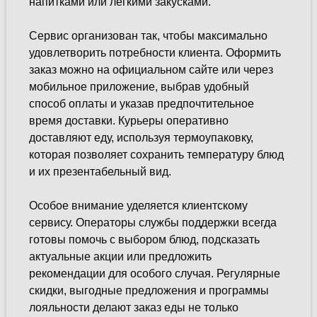
напитками или легкими закусками.
Сервис организован так, чтобы максимально
удовлетворить потребности клиента. Оформить
заказ можно на официальном сайте или через
мобильное приложение, выбрав удобный
способ оплаты и указав предпочтительное
время доставки. Курьеры оперативно
доставляют еду, используя термоупаковку,
которая позволяет сохранить температуру блюд
и их презентабельный вид.
Особое внимание уделяется клиентскому
сервису. Операторы службы поддержки всегда
готовы помочь с выбором блюд, подсказать
актуальные акции или предложить
рекомендации для особого случая. Регулярные
скидки, выгодные предложения и программы
лояльности делают заказ еды не только