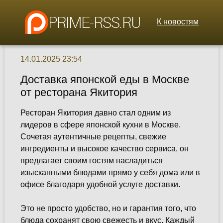
К новостям
14.01.2025 23:54
Доставка японской еды в Москве
от ресторана Якитория
Ресторан Якитория давно стал одним из
лидеров в сфере японской кухни в Москве.
Сочетая аутентичные рецепты, свежие
ингредиенты и высокое качество сервиса, он
предлагает своим гостям насладиться
изысканными блюдами прямо у себя дома или в
офисе благодаря удобной услуге доставки.
Это не просто удобство, но и гарантия того, что
блюда сохранят свою свежесть и вкус. Каждый