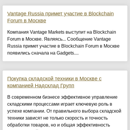
Vantage Russia примет участие в Blockchain
Forum в Москве
Компания Vantage Markets выступит на Blockchain
Forum в Москве. Являясь... Сообщение Vantage
Russia примет участие в Blockchain Forum в Москве
появились сначала на Gadgets....
Покупка складской техники в Москве с
компанией Надсклад Групп
В современном бизнесе эффективное управление
складскими процессами играет ключевую роль в
успехе компании. От правильного выбора складской
техники зависят не только скорость и точность
обработки товаров, но и общая эффективность