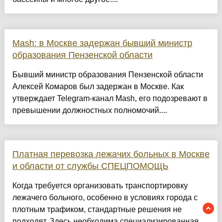
Mash: в Москве задержан бывший министр
образования Пензенской области
Бывший министр образования Пензенской области
Алексей Комаров был задержан в Москве. Как
утверждает Telegram-канал Mash, его подозревают в
превышении должностных полномочий....
Платная перевозка лежачих больных в Москве
и области от службы СПЕЦПОМОЩЬ
Когда требуется организовать транспортировку
лежачего больного, особенно в условиях города с
плотным трафиком, стандартные решения не
подходят. Здесь необходима специализированная