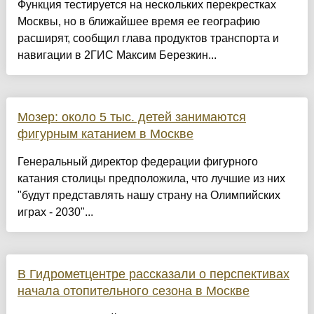
Функция тестируется на нескольких перекрестках
Москвы, но в ближайшее время ее географию
расширят, сообщил глава продуктов транспорта и
навигации в 2ГИС Максим Березкин...
Мозер: около 5 тыс. детей занимаются
фигурным катанием в Москве
Генеральный директор федерации фигурного
катания столицы предположила, что лучшие из них
"будут представлять нашу страну на Олимпийских
играх - 2030"...
В Гидрометцентре рассказали о перспективах
начала отопительного сезона в Москве