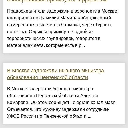
Правоохранители задержали в аэропорту в Москве
иностранца по фамилии Мамаражабов, который
намеревался вылететь в Стамбул, через Турцию
попасть в Сирию и примкнуть к одной из
террористических группировок, говорится в
материалах дела, которые есть в р...
В Москве задержали бывшего министра
образования Пензенской области
В Москве задержали бывшего министра
образования Пензенской области Алексея
Комарова. Об этом сообщает Telegram-канал Mash.
Отмечается, что мужчину задержали сотрудники
УФСБ России по Пензенской области....