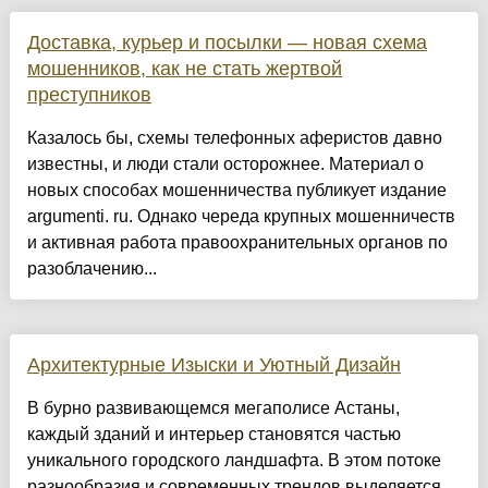
Доставка, курьер и посылки — новая схема
мошенников, как не стать жертвой
преступников
Казалось бы, схемы телефонных аферистов давно
известны, и люди стали осторожнее. Материал о
новых способах мошенничества публикует издание
argumenti. ru. Однако череда крупных мошенничеств
и активная работа правоохранительных органов по
разоблачению...
Архитектурные Изыски и Уютный Дизайн
​В бурно развивающемся мегаполисе Астаны,
каждый зданий и интерьер становятся частью
уникального городского ландшафта. В этом потоке
разнообразия и современных трендов выделяется