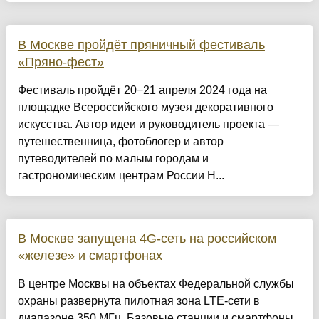
В Москве пройдёт пряничный фестиваль
«Пряно-фест»
Фестиваль пройдёт 20−21 апреля 2024 года на
площадке Всероссийского музея декоративного
искусства. Автор идеи и руководитель проекта —
путешественница, фотоблогер и автор
путеводителей по малым городам и
гастрономическим центрам России Н...
В Москве запущена 4G-сеть на российском
«железе» и смартфонах
В центре Москвы на объектах Федеральной службы
охраны развернута пилотная зона LTE-сети в
диапазоне 350 МГц. Базовые станции и смартфоны