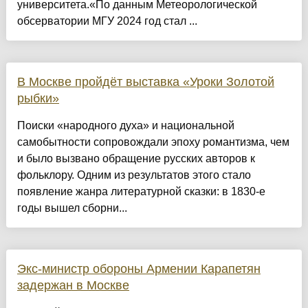
университета.«По данным Метеорологической
обсерватории МГУ 2024 год стал ...
В Москве пройдёт выставка «Уроки Золотой
рыбки»
Поиски «народного духа» и национальной
самобытности сопровождали эпоху романтизма, чем
и было вызвано обращение русских авторов к
фольклору. Одним из результатов этого стало
появление жанра литературной сказки: в 1830-е
годы вышел сборни...
Экс-министр обороны Армении Карапетян
задержан в Москве