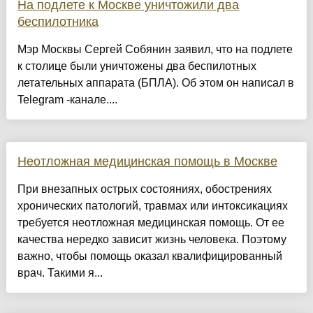
На подлете к Москве уничтожили два
беспилотника
Мэр Москвы Сергей Собянин заявил, что на подлете
к столице были уничтожены два беспилотных
летательных аппарата (БПЛА). Об этом он написал в
Telegram -канале....
Неотложная медицинская помощь в Москве
При внезапных острых состояниях, обострениях
хронических патологий, травмах или интоксикациях
требуется неотложная медицинская помощь. От ее
качества нередко зависит жизнь человека. Поэтому
важно, чтобы помощь оказал квалифицированный
врач. Такими я...