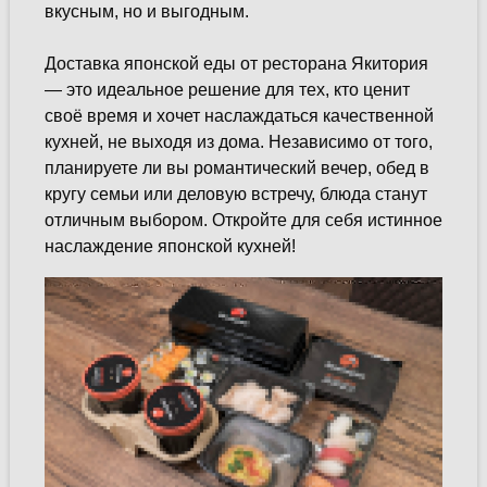
вкусным, но и выгодным.
Доставка японской еды от ресторана Якитория
— это идеальное решение для тех, кто ценит
своё время и хочет наслаждаться качественной
кухней, не выходя из дома. Независимо от того,
планируете ли вы романтический вечер, обед в
кругу семьи или деловую встречу, блюда станут
отличным выбором. Откройте для себя истинное
наслаждение японской кухней!