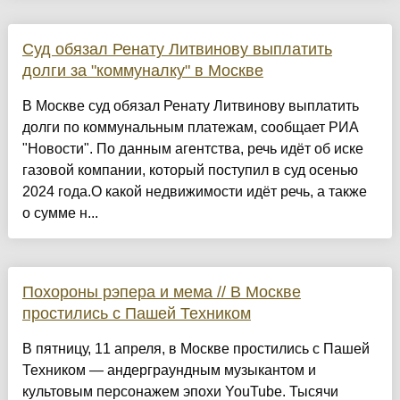
Суд обязал Ренату Литвинову выплатить
долги за "коммуналку" в Москве
В Москве суд обязал Ренату Литвинову выплатить
долги по коммунальным платежам, сообщает РИА
"Новости". По данным агентства, речь идёт об иске
газовой компании, который поступил в суд осенью
2024 года.О какой недвижимости идёт речь, а также
о сумме н...
Похороны рэпера и мема // В Москве
простились с Пашей Техником
В пятницу, 11 апреля, в Москве простились с Пашей
Техником — андерграундным музыкантом и
культовым персонажем эпохи YouTube. Тысячи