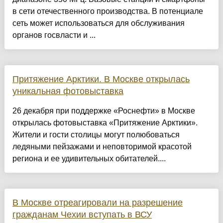
в сети отечественного производства. В потенциале
сеть может использоваться для обслуживания
органов госвласти и ...
Притяжение Арктики. В Москве открылась
уникальная фотовыставка
26 декабря при поддержке «Роснефти» в Москве
открылась фотовыставка «Притяжение Арктики».
Жители и гости столицы могут полюбоваться
ледяными пейзажами и неповторимой красотой
региона и ее удивительных обитателей....
В Москве отреагировали на разрешение
гражданам Чехии вступать в ВСУ