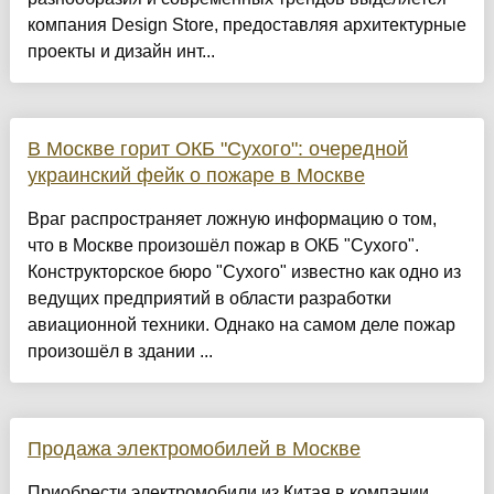
компания Design Store, предоставляя архитектурные
проекты и дизайн инт...
В Москве горит ОКБ "Сухого": очередной
украинский фейк о пожаре в Москве
Враг распространяет ложную информацию о том,
что в Москве произошёл пожар в ОКБ "Сухого".
Конструкторское бюро "Сухого" известно как одно из
ведущих предприятий в области разработки
авиационной техники. Однако на самом деле пожар
произошёл в здании ...
Продажа электромобилей в Москве
Приобрести электромобили из Китая в компании