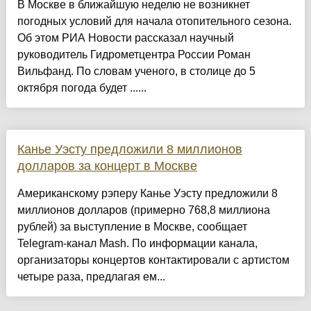
В Москве в ближайшую неделю не возникнет
погодных условий для начала отопительного сезона.
Об этом РИА Новости рассказал научный
руководитель Гидрометцентра России Роман
Вильфанд. По словам ученого, в столице до 5
октября погода будет ......
Канье Уэсту предложили 8 миллионов
долларов за концерт в Москве
Американскому рэперу Канье Уэсту предложили 8
миллионов долларов (примерно 768,8 миллиона
рублей) за выступление в Москве, сообщает
Telegram-канал Mash. По информации канала,
организаторы концертов контактировали с артистом
четыре раза, предлагая ем...