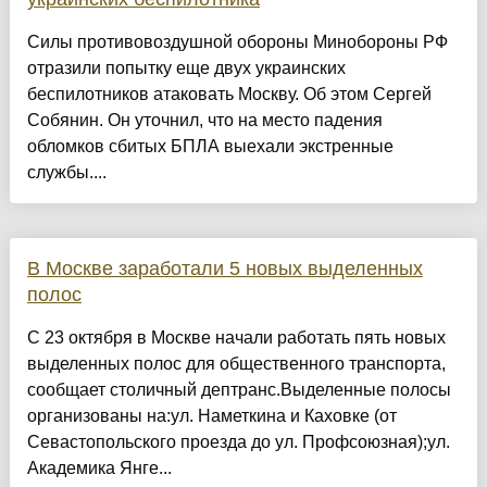
Силы противовоздушной обороны Минобороны РФ
отразили попытку еще двух украинских
беспилотников атаковать Москву. Об этом Сергей
Собянин. Он уточнил, что на место падения
обломков сбитых БПЛА выехали экстренные
службы....
В Москве заработали 5 новых выделенных
полос
С 23 октября в Москве начали работать пять новых
выделенных полос для общественного транспорта,
сообщает столичный дептранс.Выделенные полосы
организованы на:ул. Наметкина и Каховке (от
Севастопольского проезда до ул. Профсоюзная);ул.
Академика Янге...