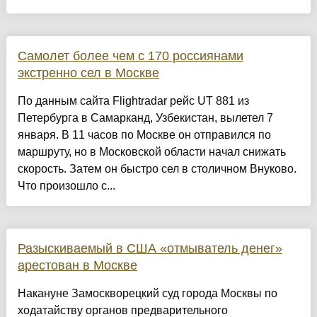
Самолет более чем с 170 россиянами
экстренно сел в Москве
По данным сайта Flightradar рейс UT 881 из
Петербурга в Самарканд, Узбекистан, вылетел 7
января. В 11 часов по Москве он отправился по
маршруту, но в Московской области начал снижать
скорость. Затем он быстро сел в столичном Внуково.
Что произошло с...
Разыскиваемый в США «отмыватель денег»
арестован в Москве
Накануне Замоскворецкий суд города Москвы по
ходатайству органов предварительного