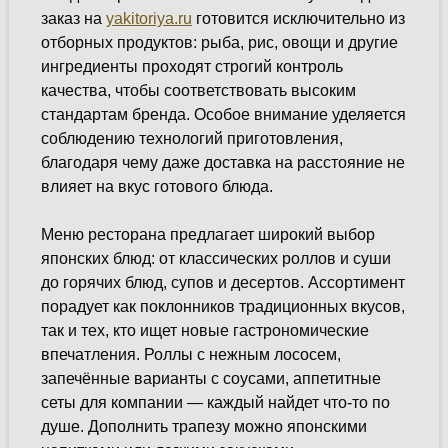
заказ на
yakitoriya.ru
готовится исключительно из
отборных продуктов: рыба, рис, овощи и другие
ингредиенты проходят строгий контроль
качества, чтобы соответствовать высоким
стандартам бренда. Особое внимание уделяется
соблюдению технологий приготовления,
благодаря чему даже доставка на расстояние не
влияет на вкус готового блюда.
Меню ресторана предлагает широкий выбор
японских блюд: от классических роллов и суши
до горячих блюд, супов и десертов. Ассортимент
порадует как поклонников традиционных вкусов,
так и тех, кто ищет новые гастрономические
впечатления. Роллы с нежным лососем,
запечённые варианты с соусами, аппетитные
сеты для компании — каждый найдет что-то по
душе. Дополнить трапезу можно японскими