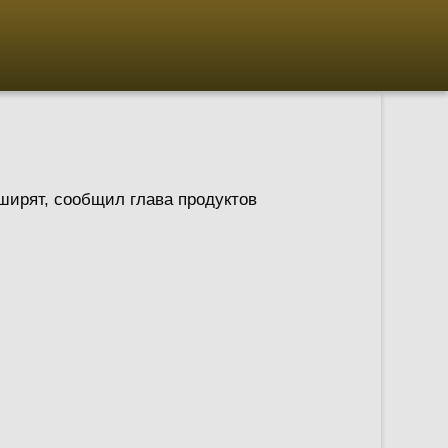
ширят, сообщил глава продуктов