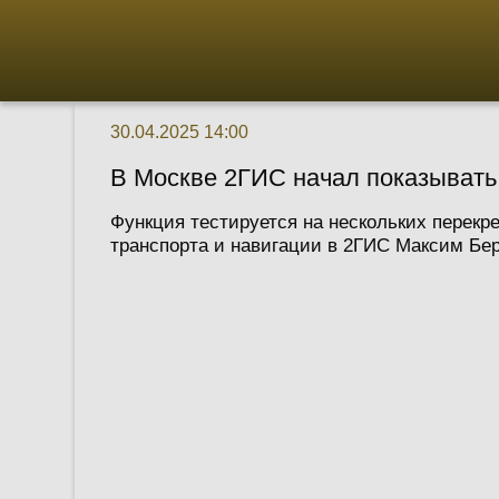
30.04.2025 14:00
В Москве 2ГИС начал показывать
Функция тестируется на нескольких перекр
транспорта и навигации в 2ГИС Максим Бер