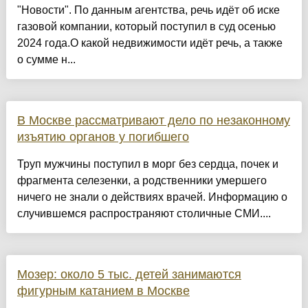
"Новости". По данным агентства, речь идёт об иске
газовой компании, который поступил в суд осенью
2024 года.О какой недвижимости идёт речь, а также
о сумме н...
В Москве рассматривают дело по незаконному
изъятию органов у погибшего
Труп мужчины поступил в морг без сердца, почек и
фрагмента селезенки, а родственники умершего
ничего не знали о действиях врачей. Информацию о
случившемся распространяют столичные СМИ....
Мозер: около 5 тыс. детей занимаются
фигурным катанием в Москве