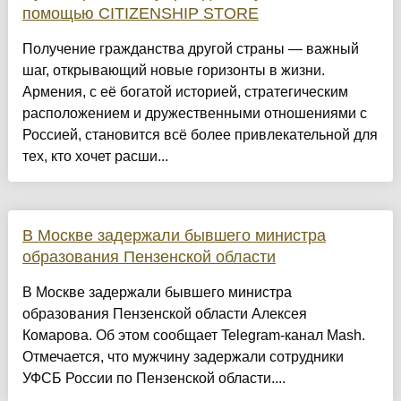
помощью CITIZENSHIP STORE
Получение гражданства другой страны — важный
шаг, открывающий новые горизонты в жизни.
Армения, с её богатой историей, стратегическим
расположением и дружественными отношениями с
Россией, становится всё более привлекательной для
тех, кто хочет расши...
В Москве задержали бывшего министра
образования Пензенской области
В Москве задержали бывшего министра
образования Пензенской области Алексея
Комарова. Об этом сообщает Telegram-канал Mash.
Отмечается, что мужчину задержали сотрудники
УФСБ России по Пензенской области....