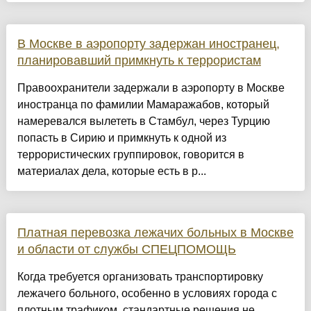
В Москве в аэропорту задержан иностранец,
планировавший примкнуть к террористам
Правоохранители задержали в аэропорту в Москве
иностранца по фамилии Мамаражабов, который
намеревался вылететь в Стамбул, через Турцию
попасть в Сирию и примкнуть к одной из
террористических группировок, говорится в
материалах дела, которые есть в р...
Платная перевозка лежачих больных в Москве
и области от службы СПЕЦПОМОЩЬ
Когда требуется организовать транспортировку
лежачего больного, особенно в условиях города с
плотным трафиком, стандартные решения не