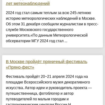
лет метеонаблюдений
2024 год стал самым теплым за всю 245-летнюю
историю метеорологических наблюдений в Москве.
Об этом 31 декабря сообщили журналистам в пресс-
службе Московского государственного
университета.«По данным Метеорологической
обсерватории МГУ 2024 год стал ...
В Москве пройдёт пряничный фестиваль
«Пряно-фест»
Фестиваль пройдёт 20−21 апреля 2024 года на
площадке Всероссийского музея декоративного
искусства. Автор идеи и руководитель проекта —
путешественница, фотоблогер и автор
путеводителей по малым городам и
гастрономическим центрам России Н...