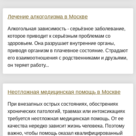
Лечение алкоголизма в Москве
Алкогольная зависимость - серьёзное заболевание,
которое приводит к серьёзным проблемам со
здоровьем. Она разрушает внутренние органы,
приводя организм в плачевное состояние. Страдают
его взаимоотношения с родственниками и друзьями,
он теряет работу...
Неотложная медицинская помощь в Москве
При внезапных острых состояниях, обострениях
хронических патологий, травмах или интоксикациях
требуется неотложная медицинская помощь. От ее
качества нередко зависит жизнь человека. Поэтому
важно, чтобы помощь оказал квалифицированный