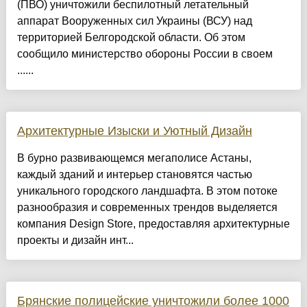
(ПВО) уничтожили беспилотный летательный
аппарат Вооруженных сил Украины (ВСУ) над
территорией Белгородской области. Об этом
сообщило министерство обороны России в своем
......
Архитектурные Изыски и Уютный Дизайн
​В бурно развивающемся мегаполисе Астаны,
каждый зданий и интерьер становятся частью
уникального городского ландшафта. В этом потоке
разнообразия и современных трендов выделяется
компания Design Store, предоставляя архитектурные
проекты и дизайн инт...
Брянские полицейские уничтожили более 1000