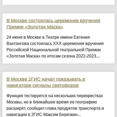
В Москве состоялась церемония вручения
Премии «Золотая Маска»
24 июня в Москве в Театре имени Евгения
Вахтангова состоялась XXX церемония вручения
Российской Национальной театральной Премии
«Золотая Маска» по итогам сезона 2022-2023....
В Москве 2ГИС начал показывать в
навигаторе сигналы светофоров
Функция тестируется на нескольких перекрестках
Москвы, но в ближайшее время ее географию
расширят, сообщил глава продуктов транспорта и
навигации в 2ГИС Максим Березкин...