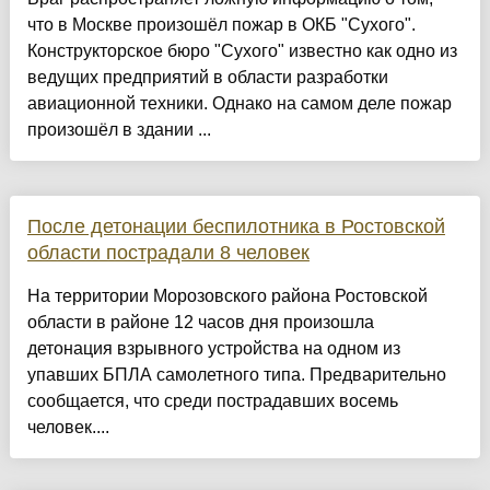
что в Москве произошёл пожар в ОКБ "Сухого".
Конструкторское бюро "Сухого" известно как одно из
ведущих предприятий в области разработки
авиационной техники. Однако на самом деле пожар
произошёл в здании ...
После детонации беспилотника в Ростовской
области пострадали 8 человек
На территории Морозовского района Ростовской
области в районе 12 часов дня произошла
детонация взрывного устройства на одном из
упавших БПЛА самолетного типа. Предварительно
сообщается, что среди пострадавших восемь
человек....