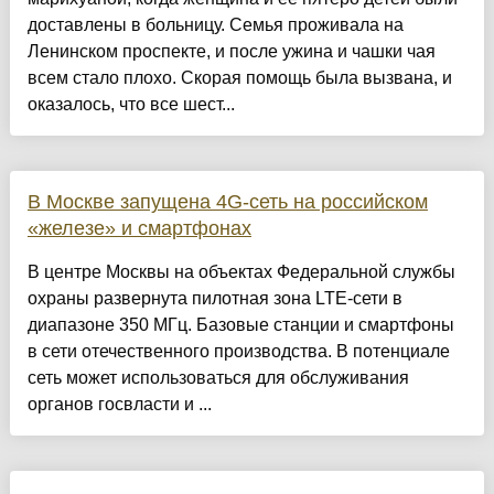
доставлены в больницу. Семья проживала на
Ленинском проспекте, и после ужина и чашки чая
всем стало плохо. Скорая помощь была вызвана, и
оказалось, что все шест...
В Москве запущена 4G-сеть на российском
«железе» и смартфонах
В центре Москвы на объектах Федеральной службы
охраны развернута пилотная зона LTE-сети в
диапазоне 350 МГц. Базовые станции и смартфоны
в сети отечественного производства. В потенциале
сеть может использоваться для обслуживания
органов госвласти и ...