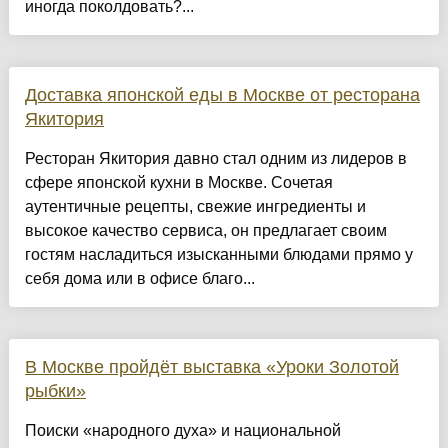
иногда поколдовать?...
Доставка японской еды в Москве от ресторана
Якитория
Ресторан Якитория давно стал одним из лидеров в
сфере японской кухни в Москве. Сочетая
аутентичные рецепты, свежие ингредиенты и
высокое качество сервиса, он предлагает своим
гостям насладиться изысканными блюдами прямо у
себя дома или в офисе благо...
В Москве пройдёт выставка «Уроки Золотой
рыбки»
Поиски «народного духа» и национальной