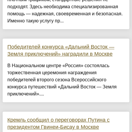
подходят. Здесь необходима специализированная
помощь — надежная, своевременная и безопасная.
Именно такую услугу пр...
Победителей конкурса «Дальний Восток —
Земля приключений» наградили в Москве
В Национальном центре «Россия» состоялась
торжественная церемония награждения
победителей второго сезона Всероссийского
конкурса путешествий «Дальний Восток — Земля
приключений»....
Кремль сообщил о переговорах Путина с
президентом Гвинеи-Бисау в Москве