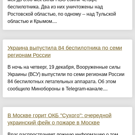
беспилотника. Два из них уничтожены над
Ростовской областью, по одному -- над Тульской
областью и Крымом....
Украина выпустила 84 беспилотника по семи
регионам России
В ночь на четверг, 19 декабря, Вооруженные силы
Украины (ВСУ) выпустили по семи регионам России
84 беспилотных летательных аппарата. Об этом
сообщило Минобороны в Telegram-канале....
В Москве горит ОКБ "Сухого": очередной
украинский фейк о пожаре в Москве
Враг распространяет ложную информацию о том,