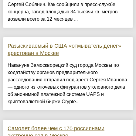
Сергей Собянин. Как сообщили в пресс-службе
концерна, завод площадью 34 тысячи кв. метров
возвели всего за 12 месяцев ...
Разыскиваемый в США «отмыватель денег»
арестован в Москве
Накануне Замоскворецкий суд города Москвы по
ходатайству органов предварительного
расследования отправил под арест Сергея Иванова
— одного из ключевых фигурантов уголовного дела
об анонимной платежной системе UAPS и
криптовалютной биржи Crypte...
Самолет более чем с 170 россиянами
экстренно сел в Москве