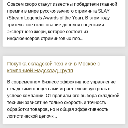
Совсем скоро станут известны победители главной
премии в мире русскоязычного стриминга SLAY
(Stream Legends Awards of the Year). В этом году
зрительское голосование дополнят оценками
экспертного жюри, которое состоит из
инфлюенсеров стриминговых пло...
Покупка складской техники в Москве с
компанией Надсклад Групп
В современном бизнесе эффективное управление
складскими процессами играет ключевую роль в
успехе компании. От правильного выбора складской
техники зависят не только скорость и точность
обработки товаров, но и общая эффективность
логистической цепочк...