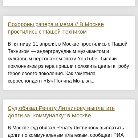
Похороны рэпера и мема // В Москве
простились с Пашей Техником
В пятницу, 11 апреля, в Москве простились с Пашей
Техником — андерграундным музыкантом и
культовым персонажем эпохи YouTube. Тысячи
поклонников рэпера пришли положить цветы к гробу
героя своего поколения. Как заметила
корреспондент «Ъ» Полина Мотызл...
Суд обязал Ренату Литвинову выплатить
долги за "коммуналку" в Москве
В Москве суд обязал Ренату Литвинову выплатить
долги по коммунальным платежам, сообщает РИА