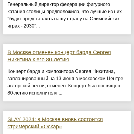
Генеральный директор федерации фигурного
катания столицы предположила, что лучшие из них
"будут представлять нашу страну на Олимпийских
играх - 2030"...
В Москве отменен концерт барда Сергея
Никитина к его 80-летию
Концерт барда и композитора Сергея Никитина,
запланированный на 13 июня в московском Центре
авторской песни, отменен. Концерт был посвящен
80-летию исполнителя....
SLAY 2024: в Москве вновь состоится
стримерский «Оскар»