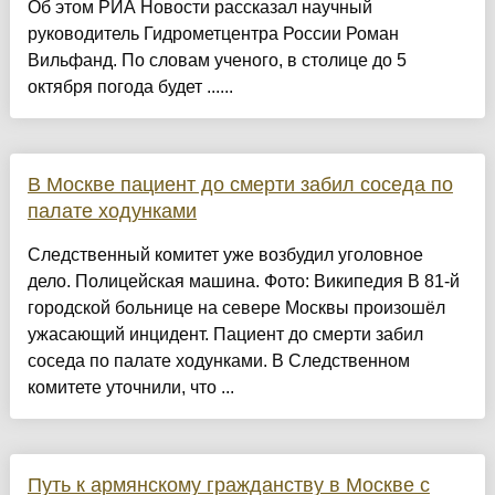
Об этом РИА Новости рассказал научный
руководитель Гидрометцентра России Роман
Вильфанд. По словам ученого, в столице до 5
октября погода будет ......
В Москве пациент до смерти забил соседа по
палате ходунками
Следственный комитет уже возбудил уголовное
дело. Полицейская машина. Фото: Википедия В 81-й
городской больнице на севере Москвы произошёл
ужасающий инцидент. Пациент до смерти забил
соседа по палате ходунками. В Следственном
комитете уточнили, что ...
Путь к армянскому гражданству в Москве с