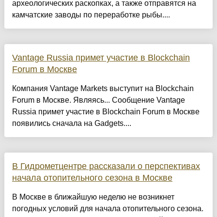
археологических раскопках, а также отправятся на
камчатские заводы по переработке рыбы....
Vantage Russia примет участие в Blockchain
Forum в Москве
Компания Vantage Markets выступит на Blockchain
Forum в Москве. Являясь... Сообщение Vantage
Russia примет участие в Blockchain Forum в Москве
появились сначала на Gadgets....
В Гидрометцентре рассказали о перспективах
начала отопительного сезона в Москве
В Москве в ближайшую неделю не возникнет
погодных условий для начала отопительного сезона.