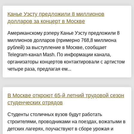
Канье Уэсту предложили 8 миллионов
долларов за концерт в Москве
Американскому рэперу Канье Уэсту предложили 8
миллионов долларов (примерно 768,8 миллиона
рублей) за выступление в Москве, сообщает
Telegram-канал Mash. По информации канала,
организаторы концертов контактировали с артистом
четыре раза, предлагая ем...
В Москве откроют 65-й летний трудовой сезон
студенческих отрядов
Студенты столичных вузов будут работать
строителями, проводниками на поездах, вожатыми в
детских лагерях, поучаствуют в сборе урожая и