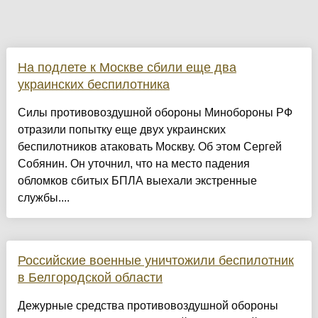
На подлете к Москве сбили еще два
украинских беспилотника
Силы противовоздушной обороны Минобороны РФ
отразили попытку еще двух украинских
беспилотников атаковать Москву. Об этом Сергей
Собянин. Он уточнил, что на место падения
обломков сбитых БПЛА выехали экстренные
службы....
Российские военные уничтожили беспилотник
в Белгородской области
Дежурные средства противовоздушной обороны