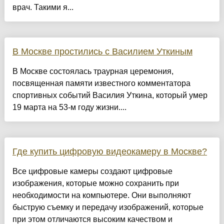
врач. Такими я...
В Москве простились с Василием Уткиным
В Москве состоялась траурная церемония,
посвященная памяти известного комментатора
спортивных событий Василия Уткина, который умер
19 марта на 53-м году жизни....
Где купить цифровую видеокамеру в Москве?
Все цифровые камеры создают цифровые
изображения, которые можно сохранить при
необходимости на компьютере. Они выполняют
быструю съемку и передачу изображений, которые
при этом отличаются высоким качеством и