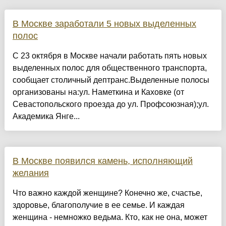
В Москве заработали 5 новых выделенных
полос
С 23 октября в Москве начали работать пять новых
выделенных полос для общественного транспорта,
сообщает столичный дептранс.Выделенные полосы
организованы на:ул. Наметкина и Каховке (от
Севастопольского проезда до ул. Профсоюзная);ул.
Академика Янге...
В Москве появился камень, исполняющий
желания
Что важно каждой женщине? Конечно же, счастье,
здоровье, благополучие в ее семье. И каждая
женщина - немножко ведьма. Кто, как не она, может