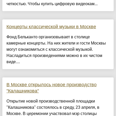
четкостью. Чтобы купить цифровую видеокам...
Концерты классической музыки в Москве
Фонд Бельканто организовывает в столице
камерные концерты. На них жители и гости Москвы
могут ознакомиться с классической музыкой.
Насладиться произведениями можно в их чистом
виде....
В Москве открылось новое производство
"Калашникова"
Открытие новой производственной площадки
"Калашникова" состоялось в среду, 23 апреля, в
Москве. В церемонии участвовал мэр столицы