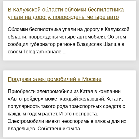
В Калужской области обломки беспилотника
упали на дорогу, повреждены четыре авто
Обломки беспилотника упали на дорогу в Калужской
области, повреждены четыре автомобиля. Об этом
сообщил губернатор региона Владислав Шапша в
своем Telegram-канале....
Продажа электромобилей в Москве
Приобрести электромобили из Китая в компании
«Автотрейдер» может каждый желающий. Кстати,
популярность такого рода транспортных средств с
каждым годом растёт. И это неспроста.
Электромобили имеют неоспоримые плюсы для их
владельцев. Собственникам та...