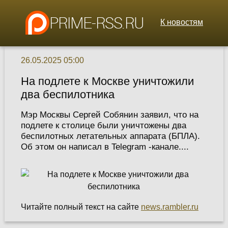
К новостям
26.05.2025 05:00
На подлете к Москве уничтожили
два беспилотника
Мэр Москвы Сергей Собянин заявил, что на
подлете к столице были уничтожены два
беспилотных летательных аппарата (БПЛА).
Об этом он написал в Telegram -канале....
Читайте полный текст на сайте
news.rambler.ru