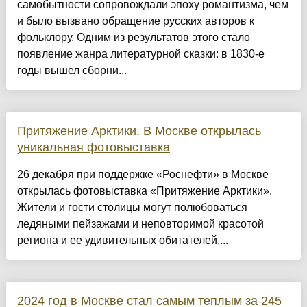
самобытности сопровождали эпоху романтизма, чем
и было вызвано обращение русских авторов к
фольклору. Одним из результатов этого стало
появление жанра литературной сказки: в 1830-е
годы вышел сборни...
Притяжение Арктики. В Москве открылась
уникальная фотовыставка
26 декабря при поддержке «Роснефти» в Москве
открылась фотовыставка «Притяжение Арктики».
Жители и гости столицы могут полюбоваться
ледяными пейзажами и неповторимой красотой
региона и ее удивительных обитателей....
2024 год в Москве стал самым теплым за 245